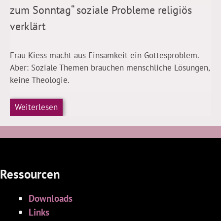
zum Sonntag“ soziale Probleme religiös
verklärt
Frau Kiess macht aus Einsamkeit ein Gottesproblem.
Aber: Soziale Themen brauchen menschliche Lösungen,
keine Theologie.
Weiterlesen
Ressourcen
Downloads
Links