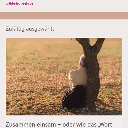
wählerisch-sein.de
Zufällig ausgewählt
Zusammen einsam – oder wie das „Wort