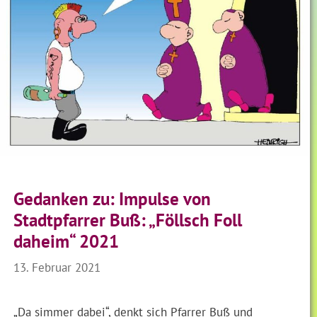
Gedanken zu: Impulse von
Stadtpfarrer Buß: „Föllsch Foll
daheim“ 2021
13. Februar 2021
„Da simmer dabei“, denkt sich Pfarrer Buß und