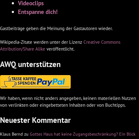
Videoclips
Entspanne dich!
Gastbeiträge geben die Meinung der Gastautoren wieder.
Wikipedia-Zitate werden unter der Lizenz
Creative Commons
Attribution/Share Alike
veröffentlicht.
AWQ unterstützen
Wir haben, wenn nicht anders angegeben, keinen materiellen Nutzen
von verlinkten oder eingebetteten Inhalten oder von Buchtipps.
Neuester Kommentar
Klaus Bernd
zu
Gottes Haus hat keine Zugangsbeschränkung? Ein Blick