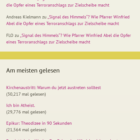
die Opfer eines Terroranschlags zur Zielscheibe macht
Andreas Kielmann
zu
„Signal des Himmels“? Wie Pfarrer Winfried
Abel die Opfer eines Terroranschlags zur Zielscheibe macht
FLO
zu
„Signal des Himmels“? Wie Pfarrer Winfried Abel die Opfer
eines Terroranschlags zur Zielscheibe macht
Am meisten gelesen
Kirchenaustritt: Warum du jetzt austreten solltest
(30,217 mal gelesen)
Ich bin Atheist.
(29,776 mal gelesen)
Epikur: Theodizee in 90 Sekunden
(21,564 mal gelesen)