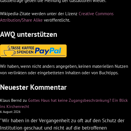
Gastbeiträge geben die Meinung der Gastautoren wieder.
Wikipedia-Zitate werden unter der Lizenz
Creative Commons
Attribution/Share Alike
veröffentlicht.
AWQ unterstützen
Wir haben, wenn nicht anders angegeben, keinen materiellen Nutzen
von verlinkten oder eingebetteten Inhalten oder von Buchtipps.
Neuester Kommentar
Klaus Bernd
zu
Gottes Haus hat keine Zugangsbeschränkung? Ein Blick
ins Kirchenrecht
6. August 2026
"Wir haben in der Vergangenheit zu oft auf den Schutz der
Institution geschaut und nicht auf die betroffenen