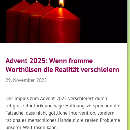
Advent 2025: Wenn fromme
Worthülsen die Realität verschleiern
29. November 2025
Der Impuls zum Advent 2025 verschleiert durch
religiöse Rhetorik und vage Hoffnungsversprechen die
Tatsache, dass nicht göttliche Intervention, sondern
rationales menschliches Handeln die realen Probleme
unserer Welt lösen kann.