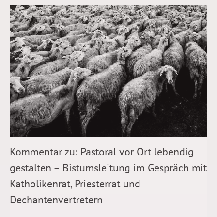
Kommentar zu: Pastoral vor Ort lebendig
gestalten – Bistumsleitung im Gespräch mit
Katholikenrat, Priesterrat und
Dechantenvertretern