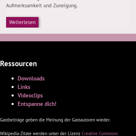
Aufmerksamkeit und Zuneigung.
Weiterlesen
Ressourcen
Downloads
Links
Videoclips
Entspanne dich!
Gastbeiträge geben die Meinung der Gastautoren wieder.
Wikipedia-Zitate werden unter der Lizenz
Creative Commons