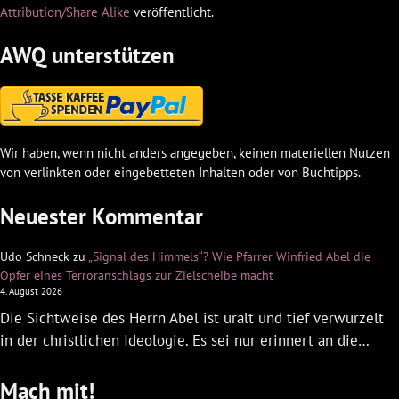
Attribution/Share Alike
veröffentlicht.
AWQ unterstützen
Wir haben, wenn nicht anders angegeben, keinen materiellen Nutzen
von verlinkten oder eingebetteten Inhalten oder von Buchtipps.
Neuester Kommentar
Udo Schneck
zu
„Signal des Himmels“? Wie Pfarrer Winfried Abel die
Opfer eines Terroranschlags zur Zielscheibe macht
4. August 2026
Die Sichtweise des Herrn Abel ist uralt und tief verwurzelt
in der christlichen Ideologie. Es sei nur erinnert an die…
Mach mit!