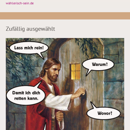
wählerisch-sein.de
Zufällig ausgewählt