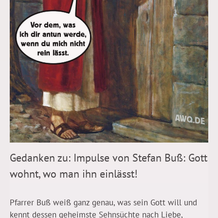
Gedanken zu: Impulse von Stefan Buß: Gott
wohnt, wo man ihn einlässt!
Pfarrer Buß weiß ganz genau, was sein Gott will und
kennt dessen geheimste Sehnsüchte nach Liebe,