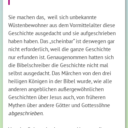
Sie machen das, weil sich unbekannte
Wüstenbewohner aus dem Vormittelalter diese
Geschichte ausgedacht und sie aufgeschrieben
haben haben. Das „scheinbar“ ist deswegen gar
nicht erforderlich, weil die ganze Geschichte
nur erfunden ist. Genaugenommen hatten sich
die Bibelschreiber die Geschichte nicht mal
selbst ausgedacht. Das Märchen von den drei
heiligen Königen in der Bibel wurde, wie alle
anderen angeblichen außergewöhnlichen
Geschichten über Jesus auch, von früheren
Mythen über andere Götter und Gottessöhne
abgeschrieben.