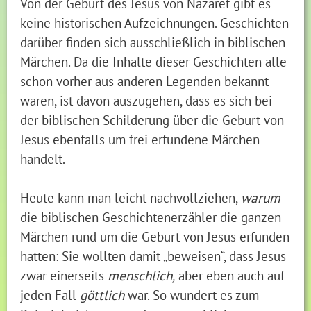
Von der Geburt des Jesus von Nazaret gibt es
keine historischen Aufzeichnungen. Geschichten
darüber finden sich ausschließlich in biblischen
Märchen. Da die Inhalte dieser Geschichten alle
schon vorher aus anderen Legenden bekannt
waren, ist davon auszugehen, dass es sich bei
der biblischen Schilderung über die Geburt von
Jesus ebenfalls um frei erfundene Märchen
handelt.
Heute kann man leicht nachvollziehen,
warum
die biblischen Geschichtenerzähler die ganzen
Märchen rund um die Geburt von Jesus erfunden
hatten: Sie wollten damit „beweisen“, dass Jesus
zwar einerseits
menschlich,
aber eben auch auf
jeden Fall
göttlich
war. So wundert es zum