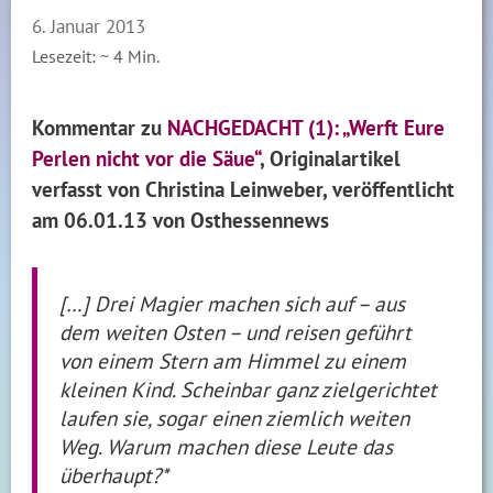
6. Januar 2013
Lesezeit: ~
4
Min.
Kommentar zu
NACHGEDACHT (1): „Werft Eure
Perlen nicht vor die Säue“
, Originalartikel
verfasst von Christina Leinweber, veröffentlicht
am 06.01.13
von Osthessennews
[…] Drei Magier machen sich auf – aus
dem weiten Osten – und reisen geführt
von einem Stern am Himmel zu einem
kleinen Kind. Scheinbar ganz zielgerichtet
laufen sie, sogar einen ziemlich weiten
Weg. Warum machen diese Leute das
überhaupt?*