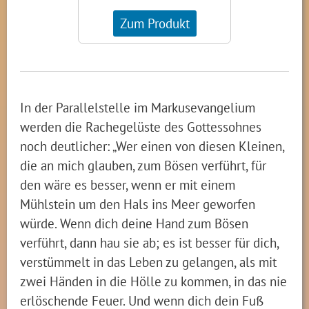
Zum Produkt
In der Parallelstelle im Markusevangelium
werden die Rachegelüste des Gottessohnes
noch deutlicher: „Wer einen von diesen Kleinen,
die an mich glauben, zum Bösen verführt, für
den wäre es besser, wenn er mit einem
Mühlstein um den Hals ins Meer geworfen
würde. Wenn dich deine Hand zum Bösen
verführt, dann hau sie ab; es ist besser für dich,
verstümmelt in das Leben zu gelangen, als mit
zwei Händen in die Hölle zu kommen, in das nie
erlöschende Feuer. Und wenn dich dein Fuß