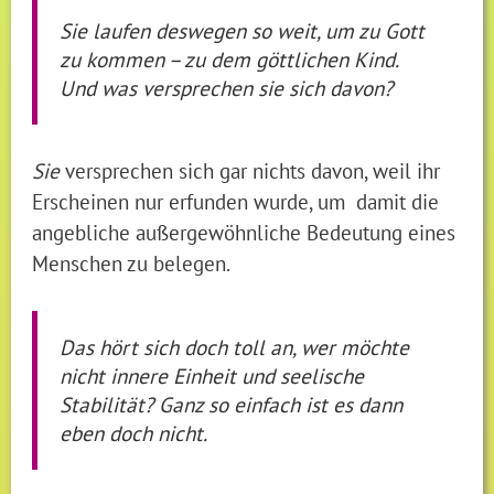
Sie laufen deswegen so weit, um zu Gott
zu kommen – zu dem göttlichen Kind.
Und was versprechen sie sich davon?
Sie
versprechen sich gar nichts davon, weil ihr
Erscheinen nur erfunden wurde, um damit die
angebliche außergewöhnliche Bedeutung eines
Menschen zu belegen.
Das hört sich doch toll an, wer möchte
nicht innere Einheit und seelische
Stabilität? Ganz so einfach ist es dann
eben doch nicht.