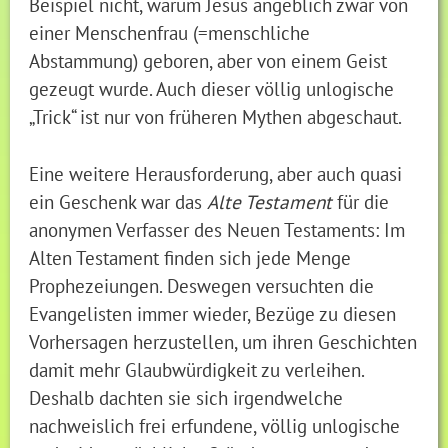
Beispiel nicht, warum Jesus angeblich zwar von
einer Menschenfrau (=menschliche
Abstammung) geboren, aber von einem Geist
gezeugt wurde. Auch dieser völlig unlogische
„Trick“ ist nur von früheren Mythen abgeschaut.
Eine weitere Herausforderung, aber auch quasi
ein Geschenk war das
Alte Testament
für die
anonymen Verfasser des Neuen Testaments: Im
Alten Testament finden sich jede Menge
Prophezeiungen. Deswegen versuchten die
Evangelisten immer wieder, Bezüge zu diesen
Vorhersagen herzustellen, um ihren Geschichten
damit mehr Glaubwürdigkeit zu verleihen.
Deshalb dachten sie sich irgendwelche
nachweislich frei erfundene, völlig unlogische