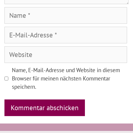
Name
E-
Mail-
Adresse
Website
Name, E-Mail-Adresse und Website in diesem
Browser für meinen nächsten Kommentar
speichern.