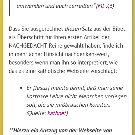
umwenden und euch zerreißen.“ (
Mt 7,6
)
Dass Sie ausgerechnet
diesen
Satz aus der Bibel
als Überschrift für Ihren ersten Artikel der
NACHGEDACHT-Reihe gewählt haben, finde ich
in mehrfacher Hinsicht nachdenkenswert,
besonders wenn man ihn so interpretiert, wie
das es eine katholische Webseite vorschlägt:
Er [Jesus] meinte damit, daß man seine
kostbare Lehre nicht Menschen vorlegen
soll, die sie mißbrauchen könnten.
(Quelle:
kathnet
)
**Hierzu ein Auszug von der Webseite von