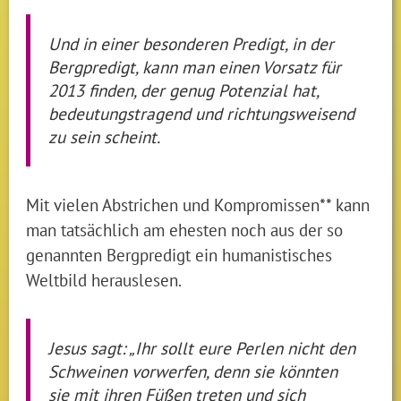
Und in einer besonderen Predigt, in der
Bergpredigt, kann man einen Vorsatz für
2013 finden, der genug Potenzial hat,
bedeutungstragend und richtungsweisend
zu sein scheint.
Mit vielen Abstrichen und Kompromissen** kann
man tatsächlich am ehesten noch aus der so
genannten Bergpredigt ein humanistisches
Weltbild herauslesen.
Jesus sagt: „Ihr sollt eure Perlen nicht den
Schweinen vorwerfen, denn sie könnten
sie mit ihren Füßen treten und sich