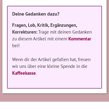
Deine Gedanken dazu?
Fragen, Lob, Kritik, Ergänzungen,
Korrekturen:
Trage mit deinen Gedanken
zu diesem Artikel mit einem
Kommentar
bei!
Wenn dir der Artikel gefallen hat, freuen
wir uns über eine kleine Spende in die
Kaffeekasse
.