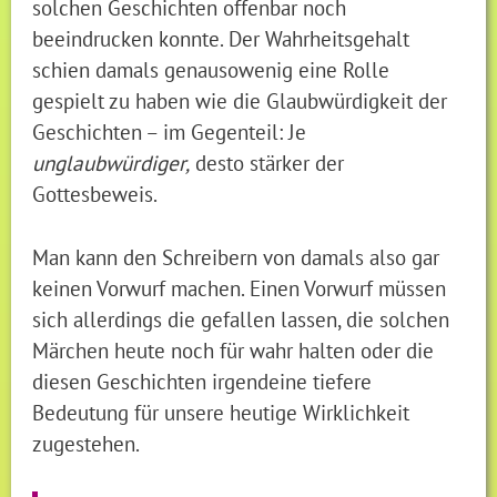
solchen Geschichten offenbar noch
beeindrucken konnte. Der Wahrheitsgehalt
schien damals genausowenig eine Rolle
gespielt zu haben wie die Glaubwürdigkeit der
Geschichten – im Gegenteil: Je
unglaubwürdiger,
desto stärker der
Gottesbeweis.
Man kann den Schreibern von damals also gar
keinen Vorwurf machen. Einen Vorwurf müssen
sich allerdings die gefallen lassen, die solchen
Märchen heute noch für wahr halten oder die
diesen Geschichten irgendeine tiefere
Bedeutung für unsere heutige Wirklichkeit
zugestehen.