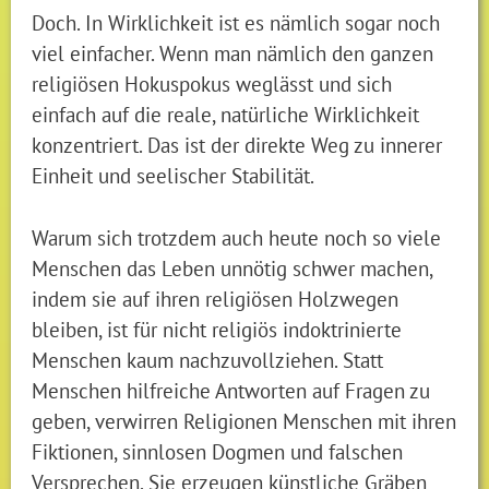
Doch. In Wirklichkeit ist es nämlich sogar noch
viel einfacher. Wenn man nämlich den ganzen
religiösen Hokuspokus weglässt und sich
einfach auf die reale, natürliche Wirklichkeit
konzentriert. Das ist der direkte Weg zu innerer
Einheit und seelischer Stabilität.
Warum sich trotzdem auch heute noch so viele
Menschen das Leben unnötig schwer machen,
indem sie auf ihren religiösen Holzwegen
bleiben, ist für nicht religiös indoktrinierte
Menschen kaum nachzuvollziehen. Statt
Menschen hilfreiche Antworten auf Fragen zu
geben, verwirren Religionen Menschen mit ihren
Fiktionen, sinnlosen Dogmen und falschen
Versprechen. Sie erzeugen künstliche Gräben