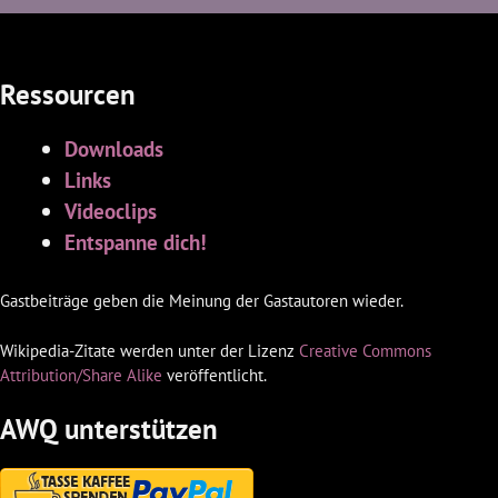
Ressourcen
Downloads
Links
Videoclips
Entspanne dich!
Gastbeiträge geben die Meinung der Gastautoren wieder.
Wikipedia-Zitate werden unter der Lizenz
Creative Commons
Attribution/Share Alike
veröffentlicht.
AWQ unterstützen