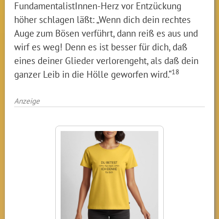
FundamentalistInnen-Herz vor Entzückung
höher schlagen läßt: „Wenn dich dein rechtes
Auge zum Bösen verführt, dann reiß es aus und
wirf es weg! Denn es ist besser für dich, daß
eines deiner Glieder verlorengeht, als daß dein
18
ganzer Leib in die Hölle geworfen wird.“
Anzeige