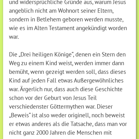
und widersprüchliche Gründe aus, warum Jesus
angeblich nicht am Wohnort seiner Eltern,
sondern in Betlehem geboren werden musste,
wie es im Alten Testament angekündigt worden
war.
Die „Drei heiligen Könige“, denen ein Stern den
Weg zu einem Kind weist, werden immer dann
bemüht, wenn gezeigt werden soll, dass dieses
Kind auf jeden Fall etwas Außergewöhnliches
war. Ärgerlich nur, dass auch diese Geschichte
schon vor der Geburt von Jesus Teil
verschiedenster Göttermythen war. Dieser
„Beweis“ ist also weder originell, noch beweist
er etwas anderes als die Tatsache, dass man vor
nicht ganz 2000 Jahren die Menschen mit