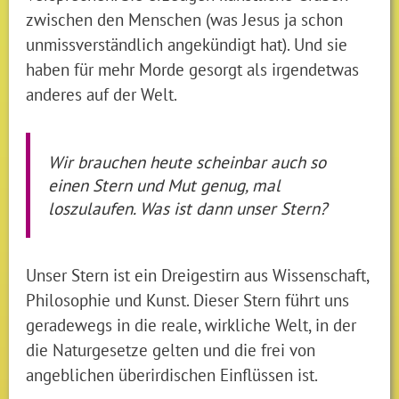
zwischen den Menschen (was Jesus ja schon
unmissverständlich angekündigt hat). Und sie
haben für mehr Morde gesorgt als irgendetwas
anderes auf der Welt.
Wir brauchen heute scheinbar auch so
einen Stern und Mut genug, mal
loszulaufen. Was ist dann unser Stern?
Unser Stern ist ein Dreigestirn aus Wissenschaft,
Philosophie und Kunst. Dieser Stern führt uns
geradewegs in die reale, wirkliche Welt, in der
die Naturgesetze gelten und die frei von
angeblichen überirdischen Einflüssen ist.