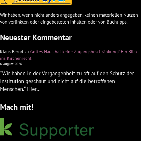
Wir haben, wenn nicht anders angegeben, keinen materiellen Nutzen
von verlinkten oder eingebetteten Inhalten oder von Buchtipps.
Neuester Kommentar
Klaus Bernd
zu
Gottes Haus hat keine Zugangsbeschränkung? Ein Blick
ins Kirchenrecht
6. August 2026
"Wir haben in der Vergangenheit zu oft auf den Schutz der
Institution geschaut und nicht auf die betroffenen
Menschen.“ Hier…
Mach mit!