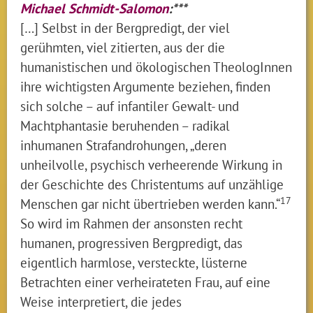
Michael Schmidt-Salomon
:***
[…] Selbst in der Bergpredigt, der viel
gerühmten, viel zitierten, aus der die
humanistischen und ökologischen TheologInnen
ihre wichtigsten Argumente beziehen, finden
sich solche – auf infantiler Gewalt- und
Machtphantasie beruhenden – radikal
inhumanen Strafandrohungen, „deren
unheilvolle, psychisch verheerende Wirkung in
der Geschichte des Christentums auf unzählige
17
Menschen gar nicht übertrieben werden kann.“
So wird im Rahmen der ansonsten recht
humanen, progressiven Bergpredigt, das
eigentlich harmlose, versteckte, lüsterne
Betrachten einer verheirateten Frau, auf eine
Weise interpretiert, die jedes