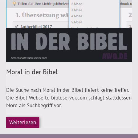
Moral in der Bibel
Die Suche nach Moral in der Bibel liefert keine Treffer.
Die Bibel-Webseite bibleserver.com schlägt stattdessen
Mord als Suchbegriff vor.
Weiterlesen