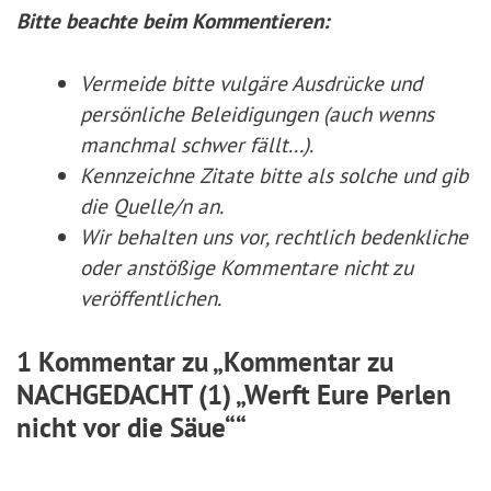
Bitte beachte beim Kommentieren:
Vermeide bitte vulgäre Ausdrücke und
persönliche Beleidigungen (auch wenns
manchmal schwer fällt...).
Kennzeichne Zitate
bitte
als solche und gib
die Quelle/n an.
Wir behalten uns vor, rechtlich bedenkliche
oder anstößige Kommentare nicht zu
veröffentlichen.
1 Kommentar zu „Kommentar zu
NACHGEDACHT (1) „Werft Eure Perlen
nicht vor die Säue““