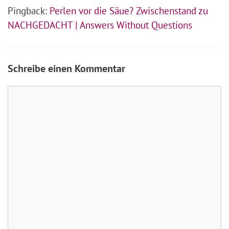
Pingback:
Perlen vor die Säue? Zwischenstand zu
NACHGEDACHT | Answers Without Questions
Schreibe einen Kommentar
Kommentar