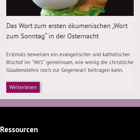
Das Wort zum ersten ökumenischen „Wort
zum Sonntag“ in der Osternacht
Erstmals beweisen ein evangelischer und katholischer
Bischof im "WzS" gemeinsam, wie wenig die christliche
Glaubenslehre noch zur Gegenwart beitragen kann.
Weiterlesen
Ressourcen