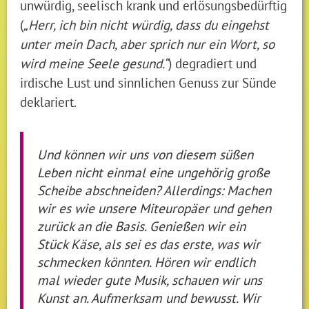
unwürdig, seelisch krank und erlösungsbedürftig
(
„Herr, ich bin nicht würdig, dass du eingehst
unter mein Dach, aber sprich nur ein Wort, so
wird meine Seele gesund.“
) degradiert und
irdische Lust und sinnlichen Genuss zur Sünde
deklariert.
Und können wir uns von diesem süßen
Leben nicht einmal eine ungehörig große
Scheibe abschneiden? Allerdings: Machen
wir es wie unsere Miteuropäer und gehen
zurück an die Basis. Genießen wir ein
Stück Käse, als sei es das erste, was wir
schmecken könnten. Hören wir endlich
mal wieder gute Musik, schauen wir uns
Kunst an. Aufmerksam und bewusst. Wir