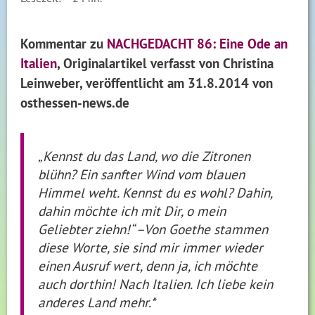
Kommentar zu
NACHGEDACHT 86: Eine Ode an
Italien
, Originalartikel verfasst von Christina
Leinweber, veröffentlicht
am 31.8.2014
von
osthessen-news.de
„Kennst du das Land, wo die Zitronen
blühn? Ein sanfter Wind vom blauen
Himmel weht. Kennst du es wohl? Dahin,
dahin möchte ich mit Dir, o mein
Geliebter ziehn!“ –Von Goethe stammen
diese Worte, sie sind mir immer wieder
einen Ausruf wert, denn ja, ich möchte
auch dorthin! Nach Italien. Ich liebe kein
anderes Land mehr.*