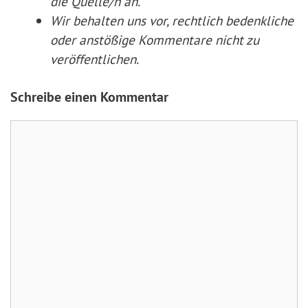
die Quelle/n an.
Wir behalten uns vor, rechtlich bedenkliche
oder anstößige Kommentare nicht zu
veröffentlichen.
Schreibe einen Kommentar
Kommentar