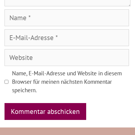
Name
E-
Mail-
Adresse
Website
Name, E-Mail-Adresse und Website in diesem
Browser für meinen nächsten Kommentar
speichern.