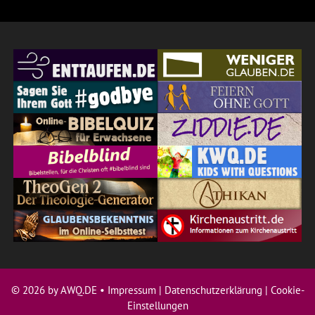
© 2026 by AWQ.DE •
Impressum
|
Datenschutzerklärung
|
Cookie-
Einstellungen