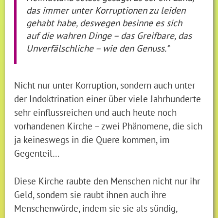
das immer unter Korruptionen zu leiden
gehabt habe, deswegen besinne es sich
auf die wahren Dinge – das Greifbare, das
Unverfälschliche – wie den Genuss.*
Nicht nur unter Korruption, sondern auch unter
der Indoktrination einer über viele Jahrhunderte
sehr einflussreichen und auch heute noch
vorhandenen Kirche – zwei Phänomene, die sich
ja keineswegs in die Quere kommen, im
Gegenteil…
Diese Kirche raubte den Menschen nicht nur ihr
Geld, sondern sie raubt ihnen auch ihre
Menschenwürde, indem sie sie als sündig,