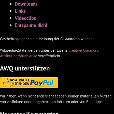
Downloads
Links
Videoclips
Entspanne dich!
Gastbeiträge geben die Meinung der Gastautoren wieder.
Wikipedia-Zitate werden unter der Lizenz
Creative Commons
Attribution/Share Alike
veröffentlicht.
AWQ unterstützen
Wir haben, wenn nicht anders angegeben, keinen materiellen Nutzen
von verlinkten oder eingebetteten Inhalten oder von Buchtipps.