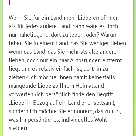
Wenn Sie für ein Land mehr Liebe empfinden
als für jedes andere Land, dann wäre es doch
nur naheliegend, dort zu leben, oder? Warum
leben Sie in einem Land, das Sie weniger lieben,
wenn das Land, das Sie mehr als alle anderen
lieben, doch nur ein paar Autostunden entfernt
liegt und es relativ einfach ist, dorthin zu
ziehen? Ich möchte Ihnen damit keinesfalls
mangelnde Liebe zu Ihrem Heimatland
vorwerfen (ich persönlich finde den Begriff
„Liebe“ in Bezug auf ein Land eher seltsam),
sondern ich möchte Sie ermuntern, das zu tun,
was Ihr persönliches, individuelles Wohl
steigert.