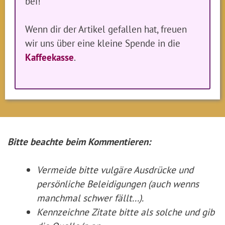
bei!
Wenn dir der Artikel gefallen hat, freuen
wir uns über eine kleine Spende in die
Kaffeekasse
.
Bitte beachte beim Kommentieren:
Vermeide bitte vulgäre Ausdrücke und
persönliche Beleidigungen (auch wenns
manchmal schwer fällt...).
Kennzeichne Zitate
bitte
als solche und gib