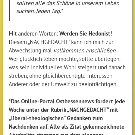
sollten alle das Schöne in unserem Leben
suchen. Jeden Tag.*
Mit anderen Worten:
Werden Sie Hedonist!
Diesem „NACHGEDACHT“ kann ich mich zur
Abwechslung mal
vollkommen anschließen.
Wer glücklich leben möchte, sollte überlegen,
was sein individuelles Wohl steigert und danach
streben, ohne gleichberechtigte Interessen
Anderer oder der Umwelt zu beeinträchtigen.
*Das Online-Portal Osthessennews fordert jede
Woche unter der Rubrik „NACHGEDACHT“ mit
„liberal-theologischen“ Gedanken zum
Nachdenken auf. Alle als Zitat gekennzeichnete
Abschnitte stammen aus dem eingangs