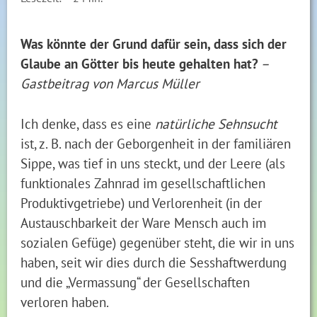
Was könnte der Grund dafür sein, dass sich der
Glaube an Götter bis heute gehalten hat?
–
Gastbeitrag von Marcus Müller
Ich denke, dass es eine
natürliche Sehnsucht
ist, z. B. nach der Geborgenheit in der familiären
Sippe, was tief in uns steckt, und der Leere (als
funktionales Zahnrad im gesellschaftlichen
Produktivgetriebe) und Verlorenheit (in der
Austauschbarkeit der Ware Mensch auch im
sozialen Gefüge) gegenüber steht, die wir in uns
haben, seit wir dies durch die Sesshaftwerdung
und die „Vermassung“ der Gesellschaften
verloren haben.