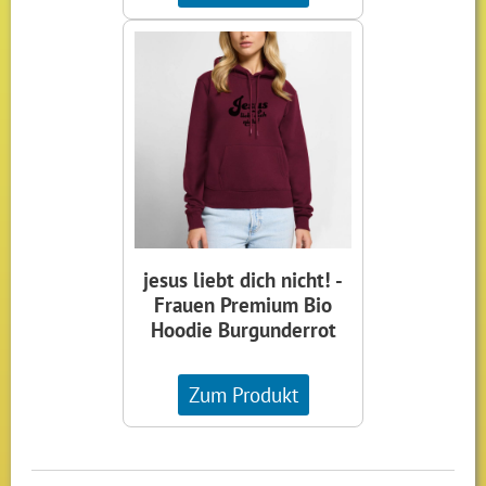
jesus liebt dich nicht! -
Frauen Premium Bio
Hoodie Burgunderrot
Zum Produkt