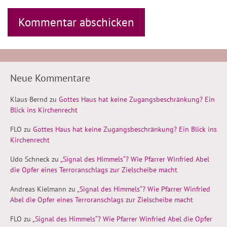
Neue Kommentare
Klaus Bernd
zu
Gottes Haus hat keine Zugangsbeschränkung? Ein
Blick ins Kirchenrecht
FLO
zu
Gottes Haus hat keine Zugangsbeschränkung? Ein Blick ins
Kirchenrecht
Udo Schneck
zu
„Signal des Himmels“? Wie Pfarrer Winfried Abel
die Opfer eines Terroranschlags zur Zielscheibe macht
Andreas Kielmann
zu
„Signal des Himmels“? Wie Pfarrer Winfried
Abel die Opfer eines Terroranschlags zur Zielscheibe macht
FLO
zu
„Signal des Himmels“? Wie Pfarrer Winfried Abel die Opfer