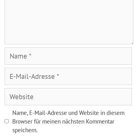
Name
E-
Mail-
Adresse
Website
Name, E-Mail-Adresse und Website in diesem
Browser für meinen nächsten Kommentar
speichern.