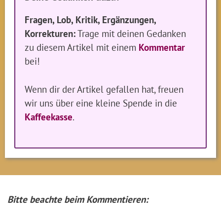
Fragen, Lob, Kritik, Ergänzungen,
Korrekturen:
Trage mit deinen Gedanken
zu diesem Artikel mit einem
Kommentar
bei!
Wenn dir der Artikel gefallen hat, freuen
wir uns über eine kleine Spende in die
Kaffeekasse
.
Bitte beachte beim Kommentieren: