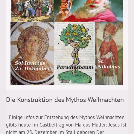
Die Konstruktion des Mythos Weihnachten
Einige Infos zur Entstehung des Mythos Weihnachten
gibts heute im Gastbeitrag von Marcus Müller: Jesus ist
nicht am 25. Dezember im Stall geboren Der