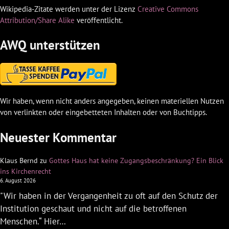
Wikipedia-Zitate werden unter der Lizenz
Creative Commons
Attribution/Share Alike
veröffentlicht.
AWQ unterstützen
Wir haben, wenn nicht anders angegeben, keinen materiellen Nutzen
von verlinkten oder eingebetteten Inhalten oder von Buchtipps.
Neuester Kommentar
Klaus Bernd
zu
Gottes Haus hat keine Zugangsbeschränkung? Ein Blick
ins Kirchenrecht
6. August 2026
"Wir haben in der Vergangenheit zu oft auf den Schutz der
Institution geschaut und nicht auf die betroffenen
Menschen.“ Hier…