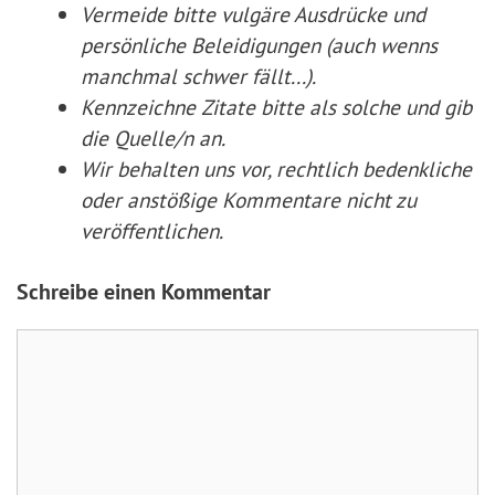
Vermeide bitte vulgäre Ausdrücke und
persönliche Beleidigungen (auch wenns
manchmal schwer fällt...).
Kennzeichne Zitate
bitte
als solche und gib
die Quelle/n an.
Wir behalten uns vor, rechtlich bedenkliche
oder anstößige Kommentare nicht zu
veröffentlichen.
Schreibe einen Kommentar
Kommentar