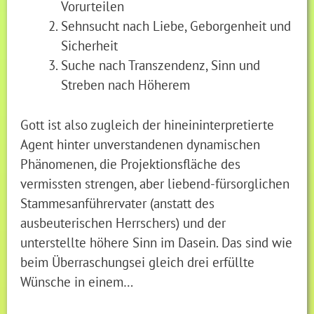
Vorurteilen
Sehnsucht nach Liebe, Geborgenheit und
Sicherheit
Suche nach Transzendenz, Sinn und
Streben nach Höherem
Gott ist also zugleich der hineininterpretierte
Agent hinter unverstandenen dynamischen
Phänomenen, die Projektionsfläche des
vermissten strengen, aber liebend-fürsorglichen
Stammesanführervater (anstatt des
ausbeuterischen Herrschers) und der
unterstellte höhere Sinn im Dasein. Das sind wie
beim Überraschungsei gleich drei erfüllte
Wünsche in einem…