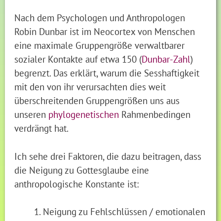
Nach dem Psychologen und Anthropologen
Robin Dunbar ist im Neocortex von Menschen
eine maximale Gruppengröße verwaltbarer
sozialer Kontakte auf etwa 150 (
Dunbar-Zahl
)
begrenzt. Das erklärt, warum die Sesshaftigkeit
mit den von ihr verursachten dies weit
überschreitenden Gruppengrößen uns aus
unseren
phylogenetischen
Rahmenbedingen
verdrängt hat.
Ich sehe drei Faktoren, die dazu beitragen, dass
die Neigung zu Gottesglaube eine
anthropologische Konstante ist:
Neigung zu Fehlschlüssen / emotionalen