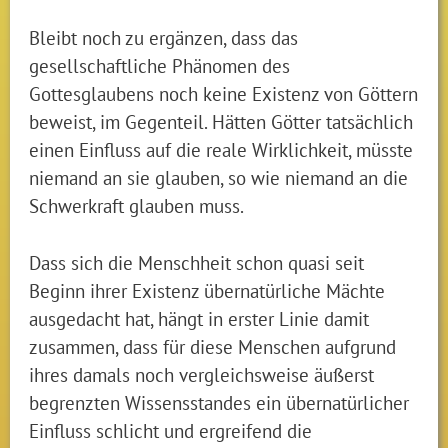
Bleibt noch zu ergänzen, dass das
gesellschaftliche Phänomen des
Gottesglaubens noch keine Existenz von Göttern
beweist, im Gegenteil. Hätten Götter tatsächlich
einen Einfluss auf die reale Wirklichkeit, müsste
niemand an sie glauben, so wie niemand an die
Schwerkraft glauben muss.
Dass sich die Menschheit schon quasi seit
Beginn ihrer Existenz übernatürliche Mächte
ausgedacht hat, hängt in erster Linie damit
zusammen, dass für diese Menschen aufgrund
ihres damals noch vergleichsweise äußerst
begrenzten Wissensstandes ein übernatürlicher
Einfluss schlicht und ergreifend die