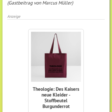
(Gastbeitrag von Marcus Müller)
Anzeige
Theologie: Des Kaisers
neue Kleider -
Stoffbeutel
Burgunderrot