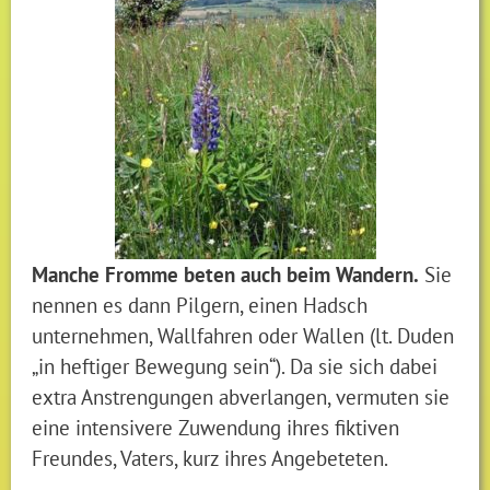
Manche Fromme beten auch beim Wandern.
Sie
nennen es dann Pilgern, einen Hadsch
unternehmen, Wallfahren oder Wallen (lt. Duden
„in heftiger Bewegung sein“). Da sie sich dabei
extra Anstrengungen abverlangen, vermuten sie
eine intensivere Zuwendung ihres fiktiven
Freundes, Vaters, kurz ihres Angebeteten.