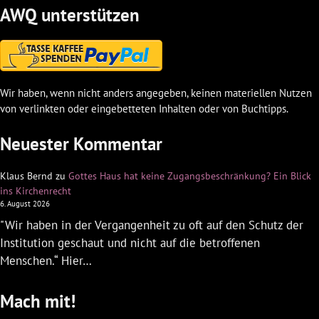
AWQ unterstützen
Wir haben, wenn nicht anders angegeben, keinen materiellen Nutzen
von verlinkten oder eingebetteten Inhalten oder von Buchtipps.
Neuester Kommentar
Klaus Bernd
zu
Gottes Haus hat keine Zugangsbeschränkung? Ein Blick
ins Kirchenrecht
6. August 2026
"Wir haben in der Vergangenheit zu oft auf den Schutz der
Institution geschaut und nicht auf die betroffenen
Menschen.“ Hier…
Mach mit!