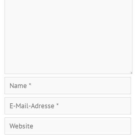
Name
E-
Mail-
Adresse
Website