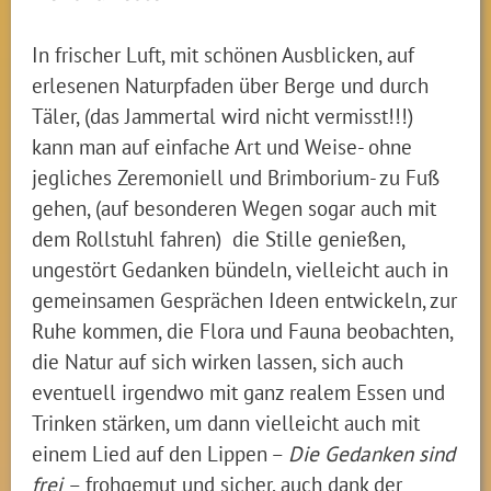
In frischer Luft, mit schönen Ausblicken, auf
erlesenen Naturpfaden über Berge und durch
Täler, (das Jammertal wird nicht vermisst!!!)
kann man auf einfache Art und Weise- ohne
jegliches Zeremoniell und Brimborium- zu Fuß
gehen, (auf besonderen Wegen sogar auch mit
dem Rollstuhl fahren) die Stille genießen,
ungestört Gedanken bündeln, vielleicht auch in
gemeinsamen Gesprächen Ideen entwickeln, zur
Ruhe kommen, die Flora und Fauna beobachten,
die Natur auf sich wirken lassen, sich auch
eventuell irgendwo mit ganz realem Essen und
Trinken stärken, um dann vielleicht auch mit
einem Lied auf den Lippen –
Die Gedanken sind
frei
– frohgemut und sicher, auch dank der