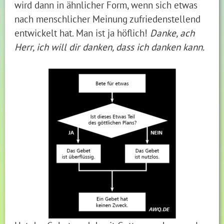
wird dann in ähnlicher Form, wenn sich etwas
nach menschlicher Meinung zufriedenstellend
entwickelt hat. Man ist ja höflich!
Danke, ach
Herr, ich will dir danken, dass ich danken kann.