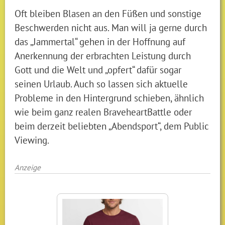
Oft bleiben Blasen an den Füßen und sonstige
Beschwerden nicht aus. Man will ja gerne durch
das „Jammertal“ gehen in der Hoffnung auf
Anerkennung der erbrachten Leistung durch
Gott und die Welt und „opfert“ dafür sogar
seinen Urlaub. Auch so lassen sich aktuelle
Probleme in den Hintergrund schieben, ähnlich
wie beim ganz realen BraveheartBattle oder
beim derzeit beliebten „Abendsport“, dem Public
Viewing.
Anzeige