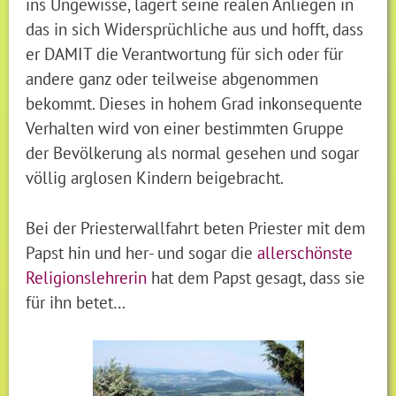
ins Ungewisse, lagert seine realen Anliegen in
das in sich Widersprüchliche aus und hofft, dass
er DAMIT die Verantwortung für sich oder für
andere ganz oder teilweise abgenommen
bekommt. Dieses in hohem Grad inkonsequente
Verhalten wird von einer bestimmten Gruppe
der Bevölkerung als normal gesehen und sogar
völlig arglosen Kindern beigebracht.
Bei der Priesterwallfahrt beten Priester mit dem
Papst hin und her- und sogar die
allerschönste
Religionslehrerin
hat dem Papst gesagt, dass sie
für ihn betet…