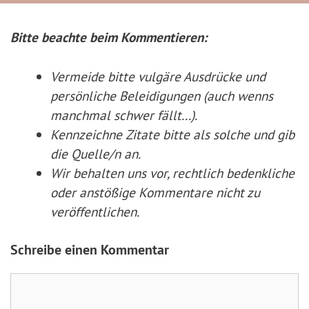
Bitte beachte beim Kommentieren:
Vermeide bitte vulgäre Ausdrücke und
persönliche Beleidigungen (auch wenns
manchmal schwer fällt...).
Kennzeichne Zitate
bitte
als solche und gib
die Quelle/n an.
Wir behalten uns vor, rechtlich bedenkliche
oder anstößige Kommentare nicht zu
veröffentlichen.
Schreibe einen Kommentar
Kommentar