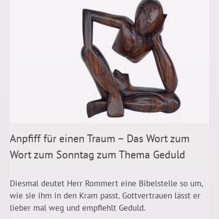
Anpfiff für einen Traum – Das Wort zum
Wort zum Sonntag zum Thema Geduld
Diesmal deutet Herr Rommert eine Bibelstelle so um,
wie sie ihm in den Kram passt. Gottvertrauen lässt er
lieber mal weg und empfiehlt Geduld.