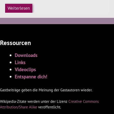
Weiterlesen
Ressourcen
Downloads
Links
Videoclips
Entspanne dich!
Gastbeiträge geben die Meinung der Gastautoren wieder.
Wikipedia-Zitate werden unter der Lizenz
Creative Commons
Attribution/Share Alike
veröffentlicht.