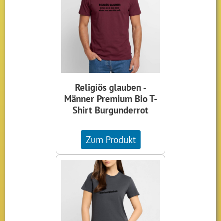
Religiös glauben -
Männer Premium Bio T-
Shirt Burgunderrot
Zum Produkt