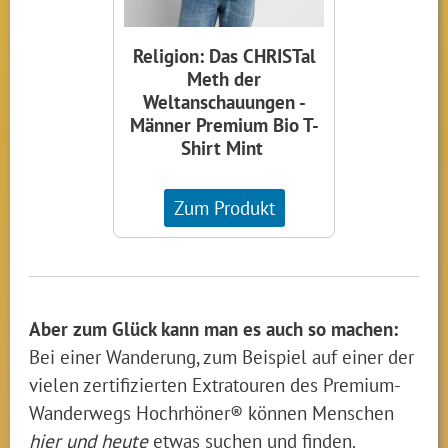
Religion: Das CHRISTal
Meth der
Weltanschauungen -
Männer Premium Bio T-
Shirt Mint
Zum Produkt
Aber zum Glück kann man es auch so machen:
Bei einer Wanderung, zum Beispiel auf einer der
vielen zertifizierten Extratouren des Premium-
Wanderwegs Hochrhöner® können Menschen
hier und heute
etwas suchen und finden.