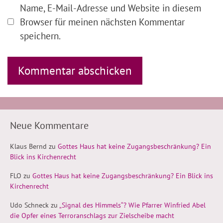
Name, E-Mail-Adresse und Website in diesem
Browser für meinen nächsten Kommentar
speichern.
Neue Kommentare
Klaus Bernd
zu
Gottes Haus hat keine Zugangsbeschränkung? Ein
Blick ins Kirchenrecht
FLO
zu
Gottes Haus hat keine Zugangsbeschränkung? Ein Blick ins
Kirchenrecht
Udo Schneck
zu
„Signal des Himmels“? Wie Pfarrer Winfried Abel
die Opfer eines Terroranschlags zur Zielscheibe macht