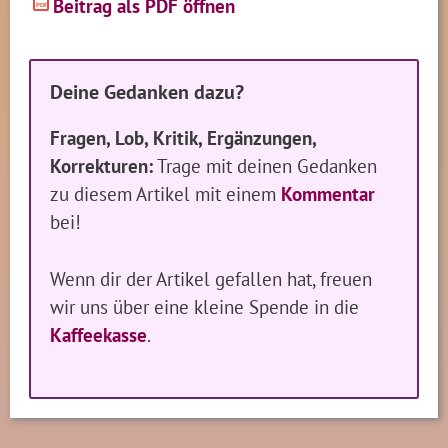
Beitrag als PDF öffnen
PDF
Deine Gedanken dazu?
Fragen, Lob, Kritik, Ergänzungen,
Korrekturen:
Trage mit deinen Gedanken
zu diesem Artikel mit einem
Kommentar
bei!
Wenn dir der Artikel gefallen hat, freuen
wir uns über eine kleine Spende in die
Kaffeekasse
.