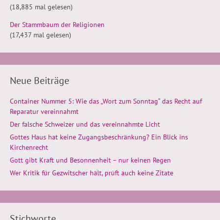
(18,885 mal gelesen)
Der Stammbaum der Religionen
(17,437 mal gelesen)
Neue Beiträge
Container Nummer 5: Wie das „Wort zum Sonntag“ das Recht auf
Reparatur vereinnahmt
Der falsche Schweizer und das vereinnahmte Licht
Gottes Haus hat keine Zugangsbeschränkung? Ein Blick ins
Kirchenrecht
Gott gibt Kraft und Besonnenheit – nur keinen Regen
Wer Kritik für Gezwitscher hält, prüft auch keine Zitate
Stichworte