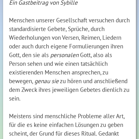
Ein Gastbeitrag von Sybille
Menschen unserer Gesellschaft versuchen durch
standardisierte Gebete, Sprüche, durch
Wiederholungen von Versen, Reimen, Liedern
oder auch durch eigene Formulierungen ihren
Gott, den sie als
personalen
Gott, also als
Person sehen und wie einen tatsächlich
existierenden Menschen ansprechen, zu
bewegen,
genau sie
zu hören und anschließend
dem Zweck ihres jeweiligen Gebetes dienlich zu
sein.
Meistens sind menschliche Probleme aller Art,
für die es keine einfachen Lösungen zu geben
scheint, der Grund für dieses Ritual. Gedankt