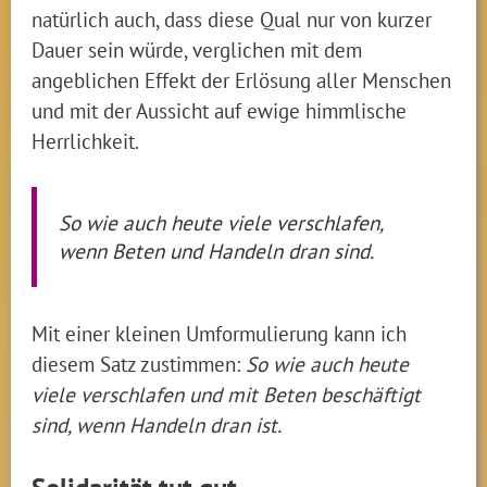
natürlich auch, dass diese Qual nur von kurzer
Dauer sein würde, verglichen mit dem
angeblichen Effekt der Erlösung aller Menschen
und mit der Aussicht auf ewige himmlische
Herrlichkeit.
So wie auch heute viele verschlafen,
wenn Beten und Handeln dran sind.
Mit einer kleinen Umformulierung kann ich
diesem Satz zustimmen:
So wie auch heute
viele verschlafen und mit Beten beschäftigt
sind, wenn Handeln dran ist.