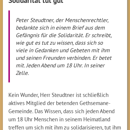
Solidarität tut gut
Peter Steudtner, der Menschenrechtler,
bedankte sich in einem Brief aus dem
Gefängnis für die Solidarität. Er schreibt,
wie gut es tut zu wissen, dass sich so
viele in Gedanken und Gebeten mit ihm
und seinen Freunden verbinden. Er betet
mit. Jeden Abend um 18 Uhr. In seiner
Zelle.
Kein Wunder, Herr Steudtner ist schließlich
aktives Mitglied der betenden Gethsemane-
Gemeinde. Das Wissen, dass sich jeden Abend
um 18 Uhr Menschen in seinem Heimatland
treffen um sich mit ihm zu solidarisieren, tut ihm