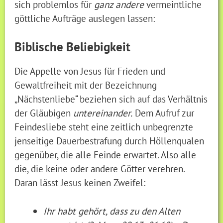
sich problemlos für
ganz andere
vermeintliche
göttliche Aufträge auslegen lassen:
Biblische Beliebigkeit
Die Appelle von Jesus für Frieden und
Gewaltfreiheit mit der Bezeichnung
„Nächstenliebe“ beziehen sich auf das Verhältnis
der Gläubigen
untereinander.
Dem Aufruf zur
Feindesliebe steht eine zeitlich unbegrenzte
jenseitige Dauerbestrafung durch Höllenqualen
gegenüber, die alle Feinde erwartet. Also alle
die, die keine oder andere Götter verehren.
Daran lässt Jesus keinen Zweifel:
Ihr habt gehört, dass zu den Alten