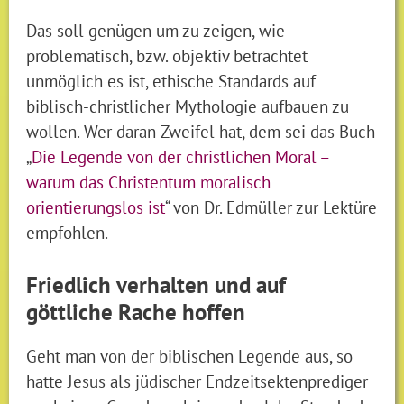
Das soll genügen um zu zeigen, wie
problematisch, bzw. objektiv betrachtet
unmöglich es ist, ethische Standards auf
biblisch-christlicher Mythologie aufbauen zu
wollen. Wer daran Zweifel hat, dem sei das Buch
„
Die Legende von der christlichen Moral –
warum das Christentum moralisch
orientierungslos ist
“ von Dr. Edmüller zur Lektüre
empfohlen.
Friedlich verhalten und auf
göttliche Rache hoffen
Geht man von der biblischen Legende aus, so
hatte Jesus als jüdischer Endzeitsektenprediger