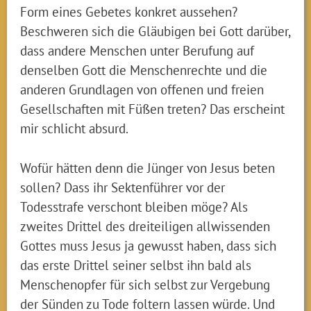
Form eines Gebetes konkret aussehen?
Beschweren sich die Gläubigen bei Gott darüber,
dass andere Menschen unter Berufung auf
denselben Gott die Menschenrechte und die
anderen Grundlagen von offenen und freien
Gesellschaften mit Füßen treten? Das erscheint
mir schlicht absurd.
Wofür hätten denn die Jünger von Jesus beten
sollen? Dass ihr Sektenführer vor der
Todesstrafe verschont bleiben möge? Als
zweites Drittel des dreiteiligen allwissenden
Gottes muss Jesus ja gewusst haben, dass sich
das erste Drittel seiner selbst ihn bald als
Menschenopfer für sich selbst zur Vergebung
der Sünden zu Tode foltern lassen würde. Und