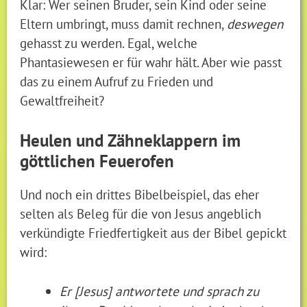
Klar: Wer seinen Bruder, sein Kind oder seine
Eltern umbringt, muss damit rechnen,
deswegen
gehasst zu werden. Egal, welche
Phantasiewesen er für wahr hält. Aber wie passt
das zu einem Aufruf zu Frieden und
Gewaltfreiheit?
Heulen und Zähneklappern im
göttlichen Feuerofen
Und noch ein drittes Bibelbeispiel, das eher
selten als Beleg für die von Jesus angeblich
verkündigte Friedfertigkeit aus der Bibel gepickt
wird:
Er [Jesus] antwortete und sprach zu