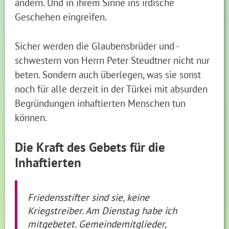
ändern. Und in ihrem Sinne ins irdische
Geschehen eingreifen.
Sicher werden die Glaubensbrüder und -
schwestern von Herrn Peter Steudtner nicht nur
beten. Sondern auch überlegen, was sie sonst
noch für alle derzeit in der Türkei mit absurden
Begründungen inhaftierten Menschen tun
können.
Die Kraft des Gebets für die
Inhaftierten
Friedensstifter sind sie, keine
Kriegstreiber. Am Dienstag habe ich
mitgebetet. Gemeindemitglieder,