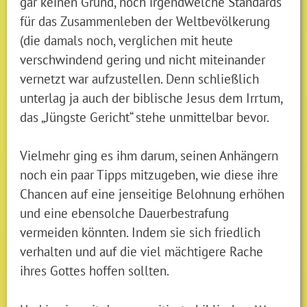
gar keinen Grund, noch irgendwelche Standards
für das Zusammenleben der Weltbevölkerung
(die damals noch, verglichen mit heute
verschwindend gering und nicht miteinander
vernetzt war aufzustellen. Denn schließlich
unterlag ja auch der biblische Jesus dem Irrtum,
das „Jüngste Gericht“ stehe unmittelbar bevor.
Vielmehr ging es ihm darum, seinen Anhängern
noch ein paar Tipps mitzugeben, wie diese ihre
Chancen auf eine jenseitige Belohnung erhöhen
und eine ebensolche Dauerbestrafung
vermeiden könnten. Indem sie sich friedlich
verhalten und auf die viel mächtigere Rache
ihres Gottes hoffen sollten.