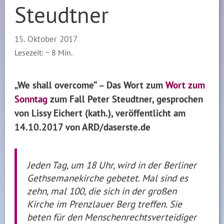
Steudtner
15. Oktober 2017
Lesezeit: ~
8
Min.
„We shall overcome“ – Das Wort zum
Wort zum
Sonntag
zum Fall Peter Steudtner, gesprochen
von Lissy Eichert (kath.), veröffentlicht am
14.10.2017 von ARD/daserste.de
Jeden Tag, um 18 Uhr, wird in der Berliner
Gethsemanekirche gebetet. Mal sind es
zehn, mal 100, die sich in der großen
Kirche im Prenzlauer Berg treffen. Sie
beten für den Menschenrechtsverteidiger