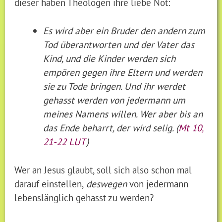
dieser haben Theologen ihre liebe Not:
Es wird aber ein Bruder den andern zum
Tod überantworten und der Vater das
Kind, und die Kinder werden sich
empören gegen ihre Eltern und werden
sie zu Tode bringen. Und ihr werdet
gehasst werden von jedermann um
meines Namens willen. Wer aber bis an
das Ende beharrt, der wird selig. (
Mt 10,
21-22 LUT
)
Wer an Jesus glaubt, soll sich also schon mal
darauf einstellen,
deswegen
von jedermann
lebenslänglich gehasst zu werden?