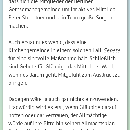
dass sich die Mitglieder der Berliner
Gethsemanegemeinde um ihr aktives Mitglied
Peter Steudtner und sein Team große Sorgen
machen.
Auch erstaunt es wenig, dass eine
Kirchengemeinde in einem solchen Fall
Gebete
für eine sinnvolle Maßnahme hält. Schließlich
sind Gebete für Gläubige das Mittel der Wahl,
wenn es darum geht, Mitgefühl zum Ausdruck zu
bringen.
Dagegen wäre ja auch gar nichts einzuwenden.
Fragwürdig wird es erst, wenn Gläubige darauf
hoffen oder gar vertrauen, der Allmächtige
würde auf ihre Bitte hin seinen Allmachtsplan