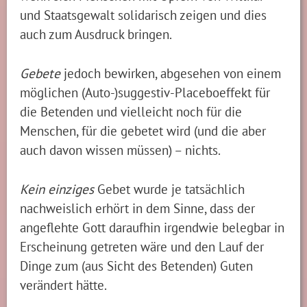
und Staatsgewalt solidarisch zeigen und dies
auch zum Ausdruck bringen.
Gebete
jedoch bewirken, abgesehen von einem
möglichen (Auto-)suggestiv-Placeboeffekt für
die Betenden und vielleicht noch für die
Menschen, für die gebetet wird (und die aber
auch davon wissen müssen) – nichts.
Kein einziges
Gebet wurde je tatsächlich
nachweislich erhört in dem Sinne, dass der
angeflehte Gott daraufhin irgendwie belegbar in
Erscheinung getreten wäre und den Lauf der
Dinge zum (aus Sicht des Betenden) Guten
verändert hätte.