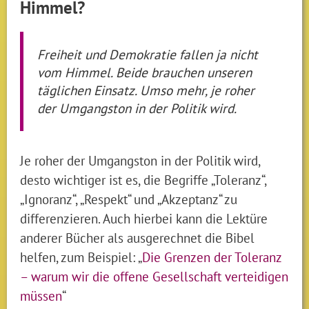
Himmel?
Freiheit und Demokratie fallen ja nicht
vom Himmel. Beide brauchen unseren
täglichen Einsatz. Umso mehr, je roher
der Umgangston in der Politik wird.
Je roher der Umgangston in der Politik wird,
desto wichtiger ist es, die Begriffe „Toleranz“,
„Ignoranz“, „Respekt“ und „Akzeptanz“ zu
differenzieren. Auch hierbei kann die Lektüre
anderer Bücher als ausgerechnet die Bibel
helfen, zum Beispiel: „
Die Grenzen der Toleranz
– warum wir die offene Gesellschaft verteidigen
müssen
“