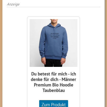
Anzeige
Du betest für mich - ich
denke für dich - Männer
Premium Bio Hoodie
Taubenblau
Zum Produkt