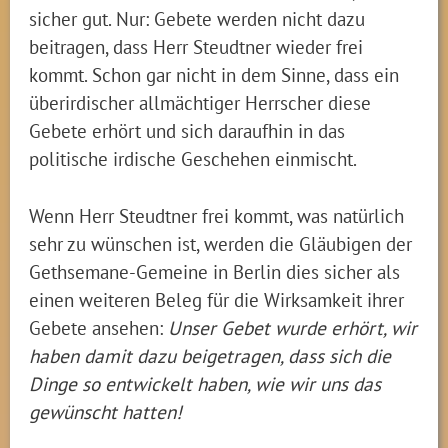
sicher gut. Nur: Gebete werden nicht dazu
beitragen, dass Herr Steudtner wieder frei
kommt. Schon gar nicht in dem Sinne, dass ein
überirdischer allmächtiger Herrscher diese
Gebete erhört und sich daraufhin in das
politische irdische Geschehen einmischt.
Wenn Herr Steudtner frei kommt, was natürlich
sehr zu wünschen ist, werden die Gläubigen der
Gethsemane-Gemeine in Berlin dies sicher als
einen weiteren Beleg für die Wirksamkeit ihrer
Gebete ansehen:
Unser Gebet wurde erhört, wir
haben damit dazu beigetragen, dass sich die
Dinge so entwickelt haben, wie wir uns das
gewünscht hatten!