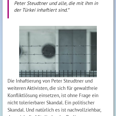
Peter Steudtner und alle, die mit ihm in
der Türkei inhaftiert sind.*
Die Inhaftierung von Peter Steudtner und
weiteren Aktivisten, die sich für gewaltfreie
Konfliktlösung einsetzen, ist ohne Frage ein
nicht tolerierbarer Skandal. Ein politischer
Skandal. Und natürlich es ist nachvollziehbar,