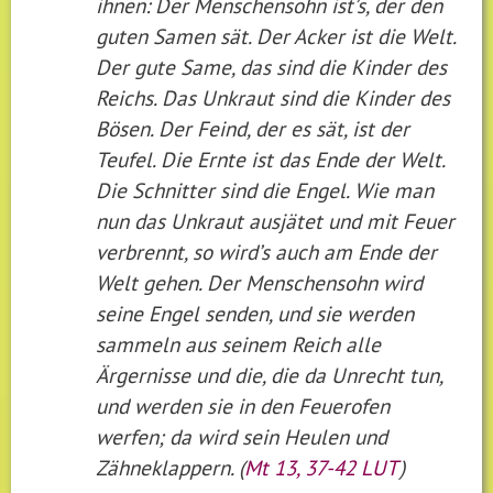
ihnen: Der Menschensohn ist’s, der den
guten Samen sät. Der Acker ist die Welt.
Der gute Same, das sind die Kinder des
Reichs. Das Unkraut sind die Kinder des
Bösen. Der Feind, der es sät, ist der
Teufel. Die Ernte ist das Ende der Welt.
Die Schnitter sind die Engel. Wie man
nun das Unkraut ausjätet und mit Feuer
verbrennt, so wird’s auch am Ende der
Welt gehen. Der Menschensohn wird
seine Engel senden, und sie werden
sammeln aus seinem Reich alle
Ärgernisse und die, die da Unrecht tun,
und werden sie in den Feuerofen
werfen; da wird sein Heulen und
Zähneklappern. (
Mt 13, 37-42 LUT
)