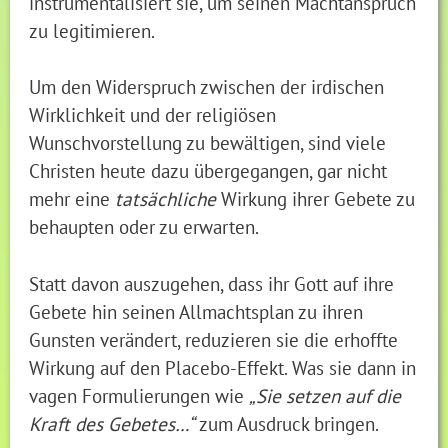
instrumentalisiert sie, um seinen Machtanspruch
zu legitimieren.
Um den Widerspruch zwischen der irdischen
Wirklichkeit und der religiösen
Wunschvorstellung zu bewältigen, sind viele
Christen heute dazu übergegangen, gar nicht
mehr eine
tatsächliche
Wirkung ihrer Gebete zu
behaupten oder zu erwarten.
Statt davon auszugehen, dass ihr Gott auf ihre
Gebete hin seinen Allmachtsplan zu ihren
Gunsten verändert, reduzieren sie die erhoffte
Wirkung auf den Placebo-Effekt. Was sie dann in
vagen Formulierungen wie
„Sie setzen auf die
Kraft des Gebetes…“
zum Ausdruck bringen.