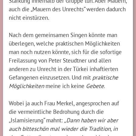
Stärkung innerhalb der Gruppe tun. Aber Mauern,
auch die „Mauern des Unrechts“ werden dadurch
nicht einstürzen.
Nach dem gemeinsamen Singen könnte man
überlegen, welche praktischen Möglichkeiten
man noch nutzen könnte, sich für die sofortige
Freilassung von Peter Steudtner und allen
anderen zu Unrecht in der Türkei inhaftierten
Gefangenen einzusetzen. Und mit
praktische
Möglichkeiten
meine ich keine
Gebete
.
Wobei ja auch Frau Merkel, angesprochen auf
die vermeintliche Bedrohung durch die
„Islamisierung“ mahnt:
„Dann haben wir aber
auch bitteschön mal wieder die Tradition, in