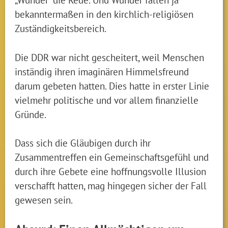
bekanntermaßen in den kirchlich-religiösen
Zuständigkeitsbereich.
Die DDR war nicht gescheitert, weil Menschen
inständig ihren imaginären Himmelsfreund
darum gebeten hatten. Dies hatte in erster Linie
vielmehr politische und vor allem finanzielle
Gründe.
Dass sich die Gläubigen durch ihr
Zusammentreffen ein Gemeinschaftsgefühl und
durch ihre Gebete eine hoffnungsvolle Illusion
verschafft hatten, mag hingegen sicher der Fall
gewesen sein.