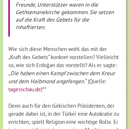
Freunde, Unterstützer waren in die
Gethsemanekirche gekommen. Sie setzen
auf die Kraft des Gebets für die
Inhaftierten.
Wie sich diese Menschen wohl das mit der
„Kraft des Gebets“ konkret vorstellen? Vielleicht
so, wie sich Erdoğan das vorstellt? Als er sagte:
„Die haben einen Kampf zwischen dem Kreuz
und dem Halbmond angefangen.“
(Quelle:
tagesschau.de
)**
Denn auch für den türkischen Präsidenten, der
gerade dabei ist, in der Türkei eine Autokratie zu
errichten, spielt Religion eine wichtige Rolle. Er