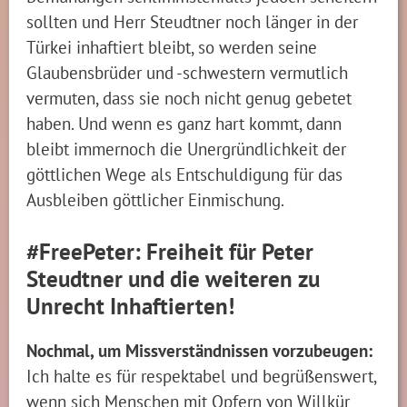
sollten und Herr Steudtner noch länger in der
Türkei inhaftiert bleibt, so werden seine
Glaubensbrüder und -schwestern vermutlich
vermuten, dass sie noch nicht genug gebetet
haben. Und wenn es ganz hart kommt, dann
bleibt immernoch die Unergründlichkeit der
göttlichen Wege als Entschuldigung für das
Ausbleiben göttlicher Einmischung.
#FreePeter: Freiheit für Peter
Steudtner und die weiteren zu
Unrecht Inhaftierten!
Nochmal, um Missverständnissen vorzubeugen:
Ich halte es für respektabel und begrüßenswert,
wenn sich Menschen mit Opfern von Willkür