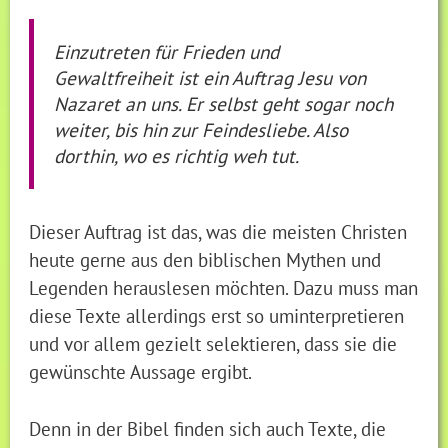
Einzutreten für Frieden und
Gewaltfreiheit ist ein Auftrag Jesu von
Nazaret an uns. Er selbst geht sogar noch
weiter, bis hin zur Feindesliebe. Also
dorthin, wo es richtig weh tut.
Dieser Auftrag ist das, was die meisten Christen
heute gerne aus den biblischen Mythen und
Legenden herauslesen möchten. Dazu muss man
diese Texte allerdings erst so uminterpretieren
und vor allem gezielt selektieren, dass sie die
gewünschte Aussage ergibt.
Denn in der Bibel finden sich auch Texte, die