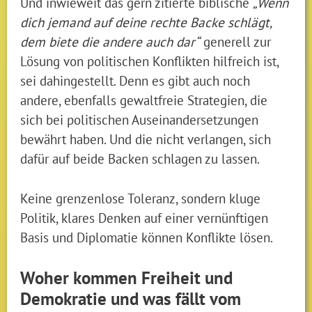
Und inwieweit das gern zitierte biblische
„Wenn
dich jemand auf deine rechte Backe schlägt,
dem biete die andere auch dar“
generell zur
Lösung von politischen Konflikten hilfreich ist,
sei dahingestellt. Denn es gibt auch noch
andere, ebenfalls gewaltfreie Strategien, die
sich bei politischen Auseinandersetzungen
bewährt haben. Und die nicht verlangen, sich
dafür auf beide Backen schlagen zu lassen.
Keine grenzenlose Toleranz, sondern kluge
Politik, klares Denken auf einer vernünftigen
Basis und Diplomatie können Konflikte lösen.
Woher kommen Freiheit und
Demokratie und was fällt vom