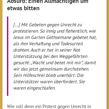
Absurd: Einen Allmächtigen um
etwas bitten
[…] Mit Gebeten gegen Unrecht zu
protestieren. So innig und flehentlich, wie
Jesus im Garten Gethsemane gebetet hat,
als ihm Verhaftung und Todesurteil
drohten. Auch er hat in seiner Not
Unterstützung bei den Weggefährten
gesucht: „Wacht und betet mit mir“, damit
wir das jetzt gemeinsam durchstehen.
Sein Hilfeschrei blieb unerhört: Die
Unterstützer waren überfordert. Sie
waren eingeschlafen.
Wie soll denn ein Protest gegen Unrecht in