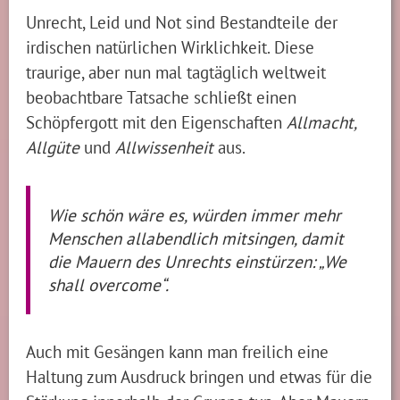
Unrecht, Leid und Not sind Bestandteile der
irdischen natürlichen Wirklichkeit. Diese
traurige, aber nun mal tagtäglich weltweit
beobachtbare Tatsache schließt einen
Schöpfergott mit den Eigenschaften
Allmacht,
Allgüte
und
Allwissenheit
aus.
Wie schön wäre es, würden immer mehr
Menschen allabendlich mitsingen, damit
die Mauern des Unrechts einstürzen: „We
shall overcome“.
Auch mit Gesängen kann man freilich eine
Haltung zum Ausdruck bringen und etwas für die