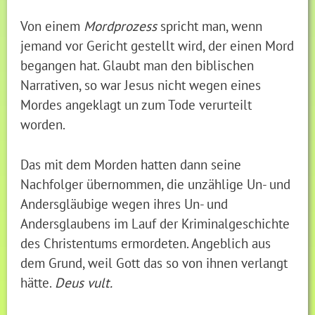
Von einem
Mordprozess
spricht man, wenn
jemand vor Gericht gestellt wird, der einen Mord
begangen hat. Glaubt man den biblischen
Narrativen, so war Jesus nicht wegen eines
Mordes angeklagt un zum Tode verurteilt
worden.
Das mit dem Morden hatten dann seine
Nachfolger übernommen, die unzählige Un- und
Andersgläubige wegen ihres Un- und
Andersglaubens im Lauf der Kriminalgeschichte
des Christentums ermordeten. Angeblich aus
dem Grund, weil Gott das so von ihnen verlangt
hätte.
Deus vult.