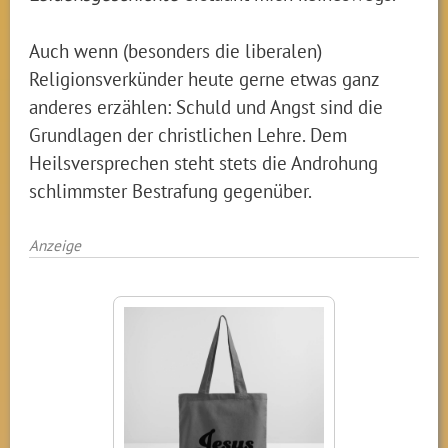
Auch wenn (besonders die liberalen)
Religionsverkünder heute gerne etwas ganz
anderes erzählen: Schuld und Angst sind die
Grundlagen der christlichen Lehre. Dem
Heilsversprechen steht stets die Androhung
schlimmster Bestrafung gegenüber.
Anzeige