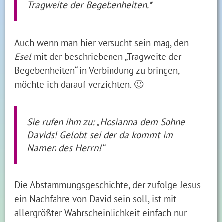
Tragweite der Begebenheiten.*
Auch wenn man hier versucht sein mag, den
Esel
mit der beschriebenen „Tragweite der
Begebenheiten“ in Verbindung zu bringen,
möchte ich darauf verzichten. 🙂
Sie rufen ihm zu: „Hosianna dem Sohne
Davids! Gelobt sei der da kommt im
Namen des Herrn!“
Die Abstammungsgeschichte, der zufolge Jesus
ein Nachfahre von David sein soll, ist mit
allergrößter Wahrscheinlichkeit einfach nur