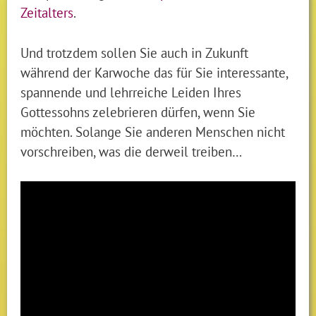
Zeitalters
.
Und trotzdem sollen Sie auch in Zukunft
während der Karwoche das für Sie interessante,
spannende und lehrreiche Leiden Ihres
Gottessohns zelebrieren dürfen, wenn Sie
möchten. Solange Sie anderen Menschen nicht
vorschreiben, was die derweil treiben…