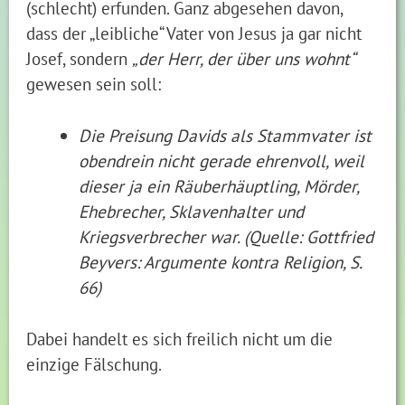
(schlecht) erfunden. Ganz abgesehen davon,
dass der „leibliche“ Vater von Jesus ja gar nicht
Josef, sondern
„der Herr, der über uns wohnt“
gewesen sein soll:
Die Preisung Davids als Stammvater ist
obendrein nicht gerade ehrenvoll, weil
dieser ja ein Räuberhäuptling, Mörder,
Ehebrecher, Sklavenhalter und
Kriegsverbrecher war. (Quelle: Gottfried
Beyvers: Argumente kontra Religion, S.
66)
Dabei handelt es sich freilich nicht um die
einzige Fälschung.