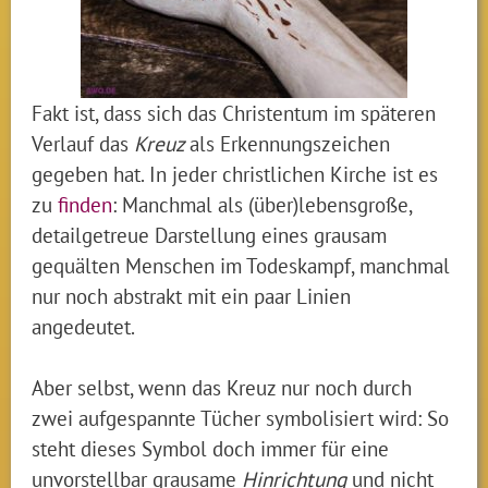
Fakt ist, dass sich das Christentum im späteren
Verlauf das
Kreuz
als Erkennungszeichen
gegeben hat. In jeder christlichen Kirche ist es
zu
finden
: Manchmal als (über)lebensgroße,
detailgetreue Darstellung eines grausam
gequälten Menschen im Todeskampf, manchmal
nur noch abstrakt mit ein paar Linien
angedeutet.
Aber selbst, wenn das Kreuz nur noch durch
zwei aufgespannte Tücher symbolisiert wird: So
steht dieses Symbol doch immer für eine
unvorstellbar grausame
Hinrichtung
und nicht