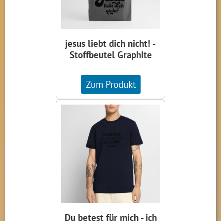
jesus liebt dich nicht! -
Stoffbeutel Graphite
Zum Produkt
Du betest für mich - ich