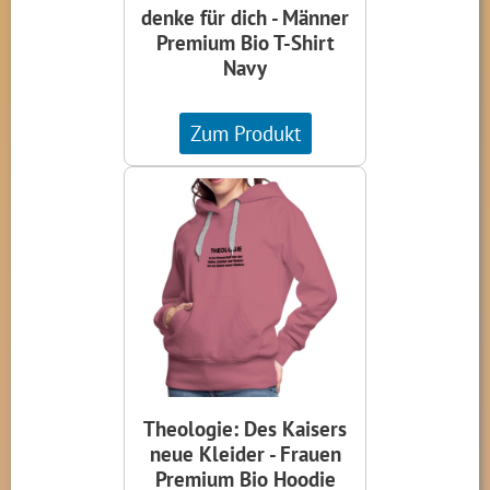
denke für dich - Männer
Premium Bio T-Shirt
Navy
Zum Produkt
Theologie: Des Kaisers
neue Kleider - Frauen
Premium Bio Hoodie