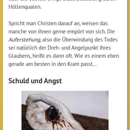
Höllenqualen.
Spricht man Christen darauf an, weisen das
manche von ihnen gerne empört von sich. Die
Auferstehung,
also die Überwindung des Todes
sei natürlich der Dreh- und Angelpunkt ihres
Glaubens, heißt es dann oft. Wie es einem eben
gerade am besten in den Kram passt…
Schuld und Angst