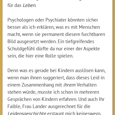
für das
Leben.
Psychologen oder Psychiater könnten sicher
besser als ich erklären, was es mit Menschen
macht, wenn sie permanent diesem furchtbaren
Bild ausgesetzt werden. Ein tiefgreifendes
Schuldgefühl dürfte da nur einer der Aspekte
sein, die hier eine Rolle spielen.
Denn was es gerade bei Kindern auslösen kann,
wenn man ihnen suggeriert, dass dieses Leid in
einem Zusammenhang mit
ihrem
Verhalten
stehen würde, musste ich schon in mehreren
Gesprächen von Kindern erfahren. Und auch Ihr
Faible, Frau Lander ausgerechnet für die
Leidensgeschichte
erstaunt mich keineswegs.