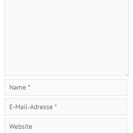
Name
E-
Mail-
Adresse
Website