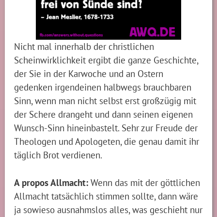
Nicht mal innerhalb der christlichen
Scheinwirklichkeit ergibt die ganze Geschichte,
der Sie in der Karwoche und an Ostern
gedenken irgendeinen halbwegs brauchbaren
Sinn, wenn man nicht selbst erst großzügig mit
der Schere drangeht und dann seinen eigenen
Wunsch-Sinn hineinbastelt. Sehr zur Freude der
Theologen und Apologeten, die genau damit ihr
täglich Brot verdienen.
A propos Allmacht:
Wenn das mit der göttlichen
Allmacht tatsächlich stimmen sollte, dann wäre
ja sowieso ausnahmslos alles, was geschieht nur