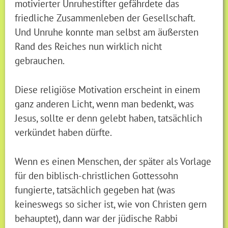
motivierter Unruhestifter gefährdete das
friedliche Zusammenleben der Gesellschaft.
Und Unruhe konnte man selbst am äußersten
Rand des Reiches nun wirklich nicht
gebrauchen.
Diese religiöse Motivation erscheint in einem
ganz anderen Licht, wenn man bedenkt, was
Jesus, sollte er denn gelebt haben, tatsächlich
verkündet haben dürfte.
Wenn es einen Menschen, der später als Vorlage
für den biblisch-christlichen Gottessohn
fungierte, tatsächlich gegeben hat (was
keineswegs so sicher ist, wie von Christen gern
behauptet), dann war der jüdische Rabbi