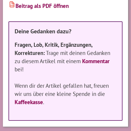
Beitrag als PDF öffnen
PDF
Deine Gedanken dazu?
Fragen, Lob, Kritik, Ergänzungen,
Korrekturen:
Trage mit deinen Gedanken
zu diesem Artikel mit einem
Kommentar
bei!
Wenn dir der Artikel gefallen hat, freuen
wir uns über eine kleine Spende in die
Kaffeekasse
.