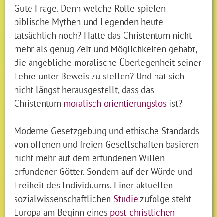
Gute Frage. Denn welche Rolle spielen
biblische Mythen und Legenden heute
tatsächlich noch? Hatte das Christentum nicht
mehr als genug Zeit und Möglichkeiten gehabt,
die angebliche moralische Überlegenheit seiner
Lehre unter Beweis zu stellen? Und hat sich
nicht längst herausgestellt, dass das
Christentum
moralisch orientierungslos
ist?
Moderne Gesetzgebung und ethische Standards
von offenen und freien Gesellschaften basieren
nicht mehr auf dem erfundenen Willen
erfundener Götter. Sondern auf der Würde und
Freiheit des Individuums. Einer aktuellen
sozialwissenschaftlichen
Studie
zufolge steht
Europa am Beginn eines
post-christlichen