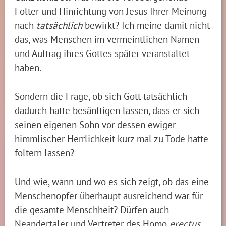
Folter und Hinrichtung von Jesus Ihrer Meinung
nach
tatsächlich
bewirkt? Ich meine damit nicht
das, was Menschen im vermeintlichen Namen
und Auftrag ihres Gottes später veranstaltet
haben.
Sondern die Frage, ob sich Gott tatsächlich
dadurch hatte besänftigen lassen, dass er sich
seinen eigenen Sohn vor dessen ewiger
himmlischer Herrlichkeit kurz mal zu Tode hatte
foltern lassen?
Und wie, wann und wo es sich zeigt, ob das eine
Menschenopfer überhaupt ausreichend war für
die gesamte Menschheit? Dürfen auch
Neandertaler und Vertreter des Homo
erectus