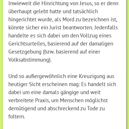
Inwieweit die Hinrichtung von Jesus, so er denn
überhaupt gelebt hatte und tatsächlich
hingerichtet wurde, als Mord zu bezeichnen ist,
könnte sicher ein Jurist beantworten. Jedenfalls
handelte es sich dabei um den Vollzug eines
Gerichtsurteiles, basierend auf der damaligen
Gesetzgebung (bzw. basierend auf einer
Volksabstimmung).
Und so außergewöhnlich eine Kreuzigung aus
heutiger Sicht erscheinen mag: Es handelt sich
dabei um eine damals gängige und weit
verbreitete Praxis, um Menschen möglichst
demütigend und abschreckend zu Tode zu
foltern.