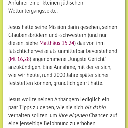
Anführer einer kleinen jüdischen
Weltuntergangssekte.
Jesus hatte seine Mission darin gesehen, seinen
Glaubensbrüdern und -schwestern (und nur
diesen, siehe
Matthäus 15,24
) das von ihm
fälschlicherweise als unmittelbar bevorstehend
(
Mt 16,28
) angenommene „Jüngste Gericht“
anzukündigen. Eine Annahme, mit der er sich,
wie wir heute, rund 2000 Jahre später sicher
feststellen können, gründlich geirrt hatte.
Jesus wollte seinen Anhängern lediglich ein
paar Tipps zu geben, wie sie sich
bis dahin
verhalten sollten, um
ihre eigenen
Chancen auf
eine jenseitige Belohnung zu erhöhen.