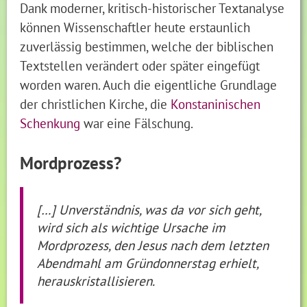
Dank moderner, kritisch-historischer Textanalyse
können Wissenschaftler heute erstaunlich
zuverlässig bestimmen, welche der biblischen
Textstellen verändert oder später eingefügt
worden waren. Auch die eigentliche Grundlage
der christlichen Kirche, die
Konstaninischen
Schenkung
war eine Fälschung.
Mordprozess?
[…] Unverständnis, was da vor sich geht,
wird sich als wichtige Ursache im
Mordprozess, den Jesus nach dem letzten
Abendmahl am Gründonnerstag erhielt,
herauskristallisieren.