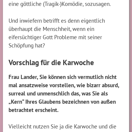
eine göttliche (Tragik-)Komödie, sozusagen.
Und inwiefern betrifft es denn eigentlich
überhaupt die Menschheit, wenn ein
eifersüchtiger Gott Probleme mit seiner
Schöpfung hat?
Vorschlag für die Karwoche
Frau Lander, Sie können sich vermutlich nicht
mal ansatzweise vorstellen, wie bizarr absurd,
surreal und unmenschlich das, was Sie als
„Kern“ Ihres Glaubens bezeichnen von außen
betrachtet erscheint.
Vielleicht nutzen Sie ja die Karwoche und die