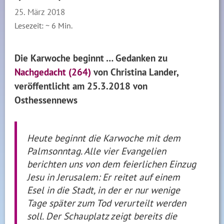
25. März 2018
Lesezeit: ~
6
Min.
Die Karwoche beginnt … Gedanken zu
Nachgedacht (264)
von Christina Lander,
veröffentlicht am 25.3.2018 von
Osthessennews
Heute beginnt die Karwoche mit dem
Palmsonntag. Alle vier Evangelien
berichten uns von dem feierlichen Einzug
Jesu in Jerusalem: Er reitet auf einem
Esel in die Stadt, in der er nur wenige
Tage später zum Tod verurteilt werden
soll. Der Schauplatz zeigt bereits die