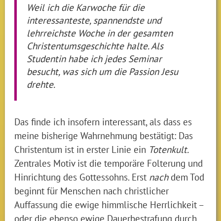
Weil ich die Karwoche für die
interessanteste, spannendste und
lehrreichste Woche in der gesamten
Christentumsgeschichte halte. Als
Studentin habe ich jedes Seminar
besucht, was sich um die Passion Jesu
drehte.
Das finde ich insofern interessant, als dass es
meine bisherige Wahrnehmung bestätigt: Das
Christentum ist in erster Linie ein
Totenkult.
Zentrales Motiv ist die temporäre Folterung und
Hinrichtung des Gottessohns. Erst
nach
dem Tod
beginnt für Menschen nach christlicher
Auffassung die ewige himmlische Herrlichkeit –
oder die ebenso ewige Dauerbestrafung durch