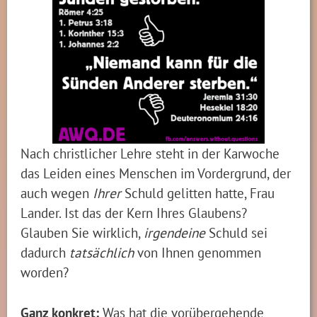
Nach christlicher Lehre steht in der Karwoche
das Leiden eines Menschen im Vordergrund, der
auch wegen
Ihrer
Schuld gelitten hatte, Frau
Lander. Ist das der Kern Ihres Glaubens?
Glauben Sie wirklich,
irgendeine
Schuld sei
dadurch
tatsächlich
von Ihnen genommen
worden?
Ganz konkret:
Was hat die vorübergehende