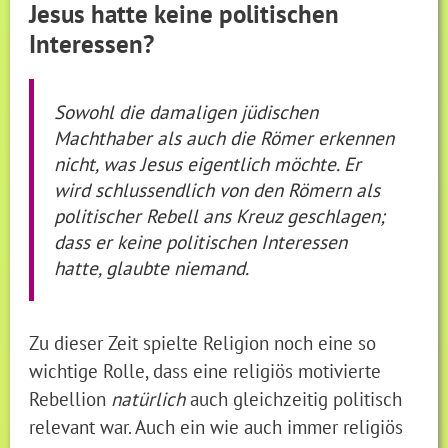
Jesus hatte keine politischen
Interessen?
Sowohl die damaligen jüdischen
Machthaber als auch die Römer erkennen
nicht, was Jesus eigentlich möchte. Er
wird schlussendlich von den Römern als
politischer Rebell ans Kreuz geschlagen;
dass er keine politischen Interessen
hatte, glaubte niemand.
Zu dieser Zeit spielte Religion noch eine so
wichtige Rolle, dass eine religiös motivierte
Rebellion
natürlich
auch gleichzeitig politisch
relevant war. Auch ein wie auch immer religiös