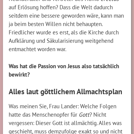
auf Erlösung hoffen? Dass die Welt dadurch
seitdem eine bessere geworden wäre, kann man
ja beim besten Willen nicht behaupten.
Friedlicher wurde es erst, als die Kirche durch
Aufklärung und Säkularisierung weitgehend
entmachtet worden war.
Was hat die Passion von Jesus also tatsächlich
bewirkt?
Alles laut göttlichem Allmachtsplan
Was meinen Sie, Frau Lander: Welche Folgen
hatte das Menschenopfer für
Gott
? Nicht
vergessen: Dieser Gott ist allmächtig. Alles was
geschieht, muss demzufolge exakt so und nicht