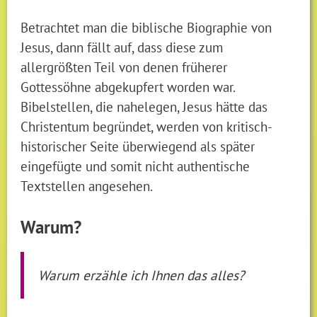
Betrachtet man die biblische Biographie von
Jesus, dann fällt auf, dass diese zum
allergrößten Teil von denen früherer
Gottessöhne abgekupfert worden war.
Bibelstellen, die nahelegen, Jesus hätte das
Christentum begründet, werden von kritisch-
historischer Seite überwiegend als später
eingefügte und somit nicht authentische
Textstellen angesehen.
Warum?
Warum erzähle ich Ihnen das alles?