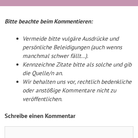
Bitte beachte beim Kommentieren:
Vermeide bitte vulgäre Ausdrücke und
persönliche Beleidigungen (auch wenns
manchmal schwer fällt...).
Kennzeichne Zitate
bitte
als solche und gib
die Quelle/n an.
Wir behalten uns vor, rechtlich bedenkliche
oder anstößige Kommentare nicht zu
veröffentlichen.
Schreibe einen Kommentar
Kommentar