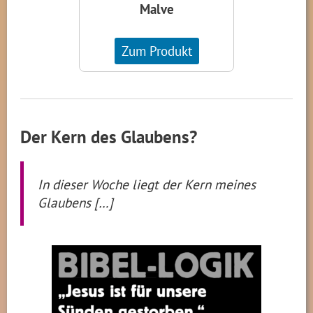
Malve
Zum Produkt
Der Kern des Glaubens?
In dieser Woche liegt der Kern meines
Glaubens […]