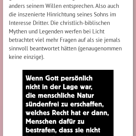
anders seinem Willen entsprechen. Also auch
die inszenierte Hinrichtung seines Sohns im
Interesse Dritter. Die christlich-biblischen
Mythen und Legenden werfen bei Licht
betrachtet viel mehr Fragen auf als sie jemals
sinnvoll beantwortet hätten (genaugenommen
keine einzige).