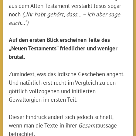
aus dem Alten Testament verstärkt Jesus sogar
noch
(„Ihr habt gehört, dass… – ich aber sage
euch…“)
Auf den ersten Blick erscheinen Teile des
„Neuen Testaments“ friedlicher und weniger
brutal.
Zumindest, was das irdische Geschehen angeht.
Und natürlich erst recht im Vergleich zu den
göttlich vollzogenen und initiierten
Gewaltorgien im ersten Teil.
Dieser Eindruck ändert sich jedoch schnell,
wenn man die Texte in ihrer
Gesamt
aussage
betrachtet.