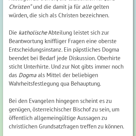
Christen“
und die damit ja für
alle
gelten
würden, die sich als Christen bezeichnen.
Die
katholische
Abteilung leistet sich zur
Beantwortung kniffliger Fragen eine oberste
Entscheidungsinstanz. Ein päpstliches Dogma
beendet bei Bedarf jede Diskussion. Oberhirte
sticht Unterhirte. Und zur Not gibts immer noch
das
Dogma
als Mittel der beliebigen
Wahrheitsfestlegung qua Behauptung.
Bei den Evangelen hingegen scheint es zu
genügen, österreichischer Bischof zu sein, um
öffentlich allgemeingültige Aussagen zu
christlichen Grundsatzfragen treffen zu können.