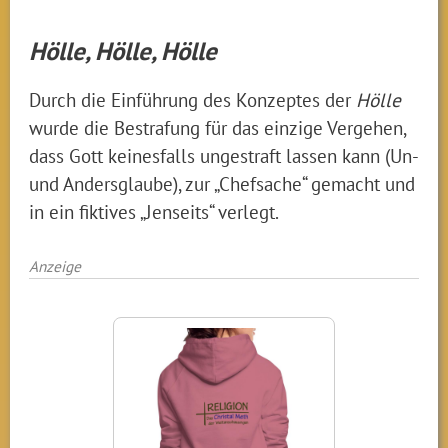
Hölle, Hölle, Hölle
Durch die Einführung des Konzeptes der
Hölle
wurde die Bestrafung für das einzige Vergehen,
dass Gott keinesfalls ungestraft lassen kann (Un-
und Andersglaube), zur „Chefsache“ gemacht und
in ein fiktives „Jenseits“ verlegt.
Anzeige