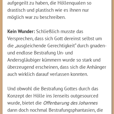
aufgegeilt zu haben, die Höllenqualen so
drastisch und plastisch wie es ihnen nur
möglich war zu beschreiben.
Kein Wunder:
Schließlich musste das
Versprechen, dass sich Gott dereinst selbst um
die „ausgleichende Gerechtigkeit“ durch gnaden-
und endlose Bestrafung Un- und
Andersgläubiger kümmern wurde so stark und
überzeugend erscheinen, dass sich die Anhänger
auch wirklich darauf verlassen konnten.
Und obwohl die Bestrafung Gottes durch das
Konzept der Hölle ins Jenseits outgesourced
wurde, bietet die
Offenbarung des Johannes
dann doch nochmal Bestrafungsphantasien, die