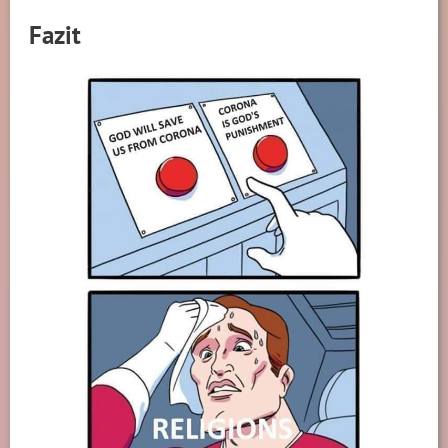
Fazit