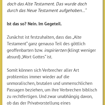
doch das Alte Testament. Das wurde doch
durch das Neue Testament aufgehoben…“
Ist das so? Nein. Im Gegeteil.
Zunächst ist festzuhalten, dass das „Alte
Testament“ ganz genauso Teil des göttlich
geoffenbarten bzw.
inspirierten
(klingt weniger
absurd) „Wort Gottes“ ist.
Somit können sich Verbrecher aller Art
problemlos immer wieder auf die
unmoralischen, brutalen und unmenschlichen
Passagen beziehen, um ihre Verbrechen biblisch
zu rechtfertigen. Und zwar unabhängig davon,
ob das der Privatvorstellung eines