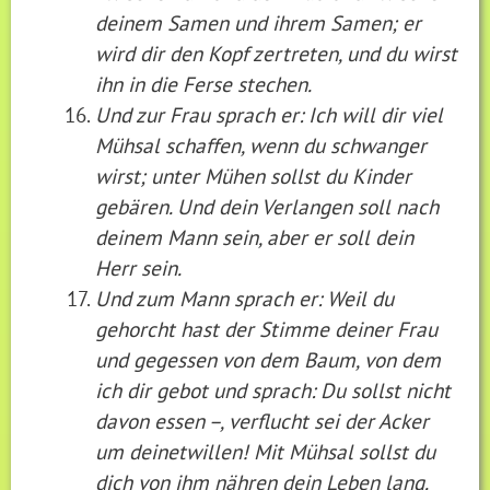
deinem Samen und ihrem Samen; er
wird dir den Kopf zertreten, und du wirst
ihn in die Ferse stechen.
Und zur Frau sprach er: Ich will dir viel
Mühsal schaffen, wenn du schwanger
wirst; unter Mühen sollst du Kinder
gebären. Und dein Verlangen soll nach
deinem Mann sein, aber er soll dein
Herr sein.
Und zum Mann sprach er: Weil du
gehorcht hast der Stimme deiner Frau
und gegessen von dem Baum, von dem
ich dir gebot und sprach: Du sollst nicht
davon essen –, verflucht sei der Acker
um deinetwillen! Mit Mühsal sollst du
dich von ihm nähren dein Leben lang.