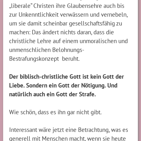
„liberale“ Christen ihre Glaubensehre auch bis
zur Unkenntlichkeit verwässern und vernebeln,
um sie damit scheinbar gesellschaftsfähig zu
machen: Das ändert nichts daran, dass die
christliche Lehre auf einem unmoralischen und
unmenschlichen Belohnungs-
Bestrafungskonzept beruht.
Der biblisch-christliche Gott ist kein Gott der
Liebe. Sondern ein Gott der Nötigung. Und
natürlich auch ein Gott der Strafe.
Wie schön, dass es ihn gar nicht gibt.
Interessant wäre jetzt eine Betrachtung, was es
generell mit Menschen macht, wenn sie heute