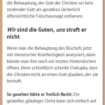
die Behauptung, der Gott der Christen sei kein
strafender Gott als geradezu lächerlich
offensichtliche Falschaussage entlarven.
Wir
sind die Guten,
uns
straft er
nicht
Wenn man die Behauptung des Bischofs jetzt
mit rhetorischer Kniefiesligkeit analysiert, dann
könnte man ihm noch ein letztes Hintertürchen
öffnen. Denn schließlich schreibt Chalupka, dass
die
Christen
nicht an einen Gott glauben, der
sie
bestraft.
So gesehen hätte er freilich Recht:
Ein
getaufter, gläubiger Christ kann sich einfach auf