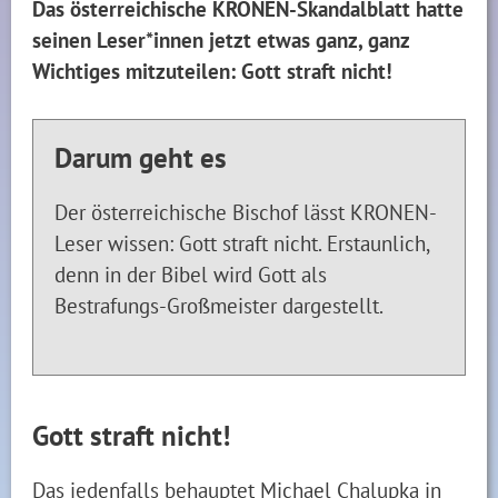
Das österreichische KRONEN-Skandalblatt hatte
seinen Leser*innen jetzt etwas ganz, ganz
Wichtiges mitzuteilen: Gott straft nicht!
Darum geht es
Der österreichische Bischof lässt KRONEN-
Leser wissen: Gott straft nicht. Erstaunlich,
denn in der Bibel wird Gott als
Bestrafungs-Großmeister dargestellt.
Gott straft nicht!
Das jedenfalls behauptet Michael Chalupka in