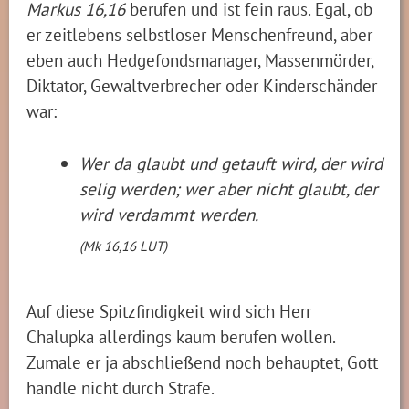
Markus 16,16
berufen und ist fein raus. Egal, ob
er zeitlebens selbstloser Menschenfreund, aber
eben auch Hedgefondsmanager, Massenmörder,
Diktator, Gewaltverbrecher oder Kinderschänder
war:
Wer da glaubt und getauft wird, der wird
selig werden; wer aber nicht glaubt, der
wird verdammt werden.
(Mk 16,16 LUT)
Auf diese Spitzfindigkeit wird sich Herr
Chalupka allerdings kaum berufen wollen.
Zumale er ja abschließend noch behauptet, Gott
handle nicht durch Strafe.