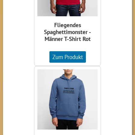
Fliegendes
Spaghettimonster -
Männer T-Shirt Rot
Zum Produkt