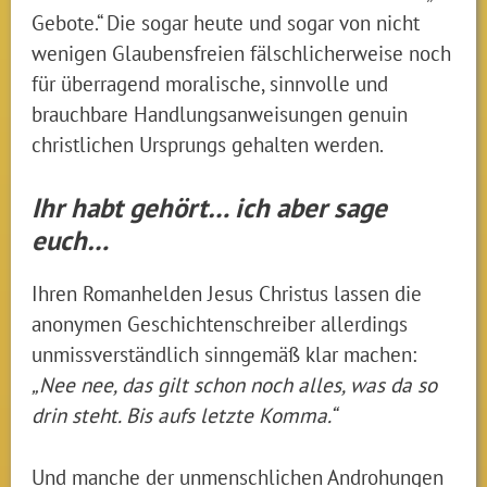
Gebote.“ Die sogar heute und sogar von nicht
wenigen Glaubensfreien fälschlicherweise noch
für überragend moralische, sinnvolle und
brauchbare Handlungsanweisungen genuin
christlichen Ursprungs gehalten werden.
Ihr habt gehört… ich aber sage
euch…
Ihren Romanhelden Jesus Christus lassen die
anonymen Geschichtenschreiber allerdings
unmissverständlich sinngemäß klar machen:
„Nee nee, das gilt schon noch alles, was da so
drin steht. Bis aufs letzte Komma.“
Und manche der unmenschlichen Androhungen