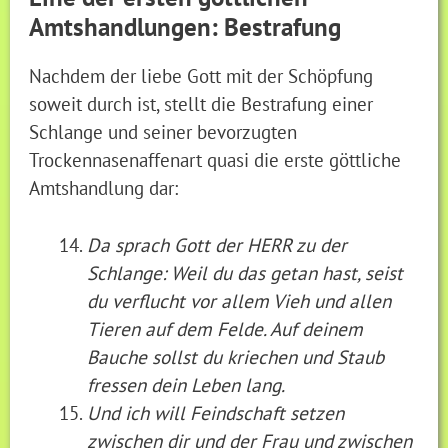
Amtshandlungen: Bestrafung
Nachdem der liebe Gott mit der Schöpfung
soweit durch ist, stellt die Bestrafung einer
Schlange und seiner bevorzugten
Trockennasenaffenart quasi die erste göttliche
Amtshandlung dar:
Da sprach Gott der HERR zu der
Schlange: Weil du das getan hast, seist
du verflucht vor allem Vieh und allen
Tieren auf dem Felde. Auf deinem
Bauche sollst du kriechen und Staub
fressen dein Leben lang.
Und ich will Feindschaft setzen
zwischen dir und der Frau und zwischen