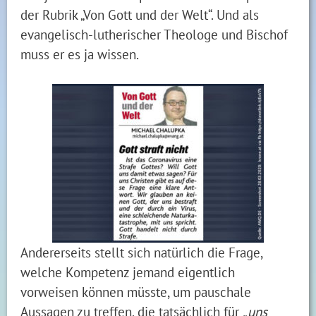
der Rubrik „Von Gott und der Welt“. Und als
evangelisch-lutherischer Theologe und Bischof
muss er es ja wissen.
Andererseits stellt sich natürlich die Frage,
welche Kompetenz jemand eigentlich
vorweisen können müsste, um pauschale
Aussagen zu treffen, die tatsächlich für
„uns