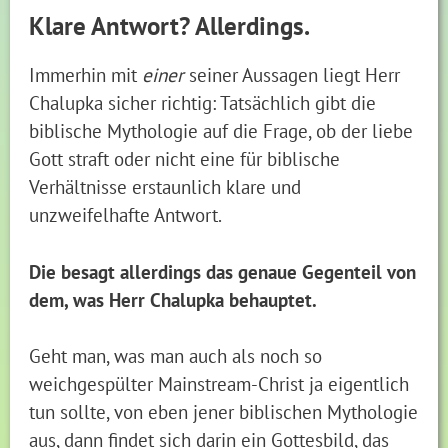
Klare Antwort? Allerdings.
Immerhin mit
einer
seiner Aussagen liegt Herr
Chalupka sicher richtig: Tatsächlich gibt die
biblische Mythologie auf die Frage, ob der liebe
Gott straft oder nicht eine für biblische
Verhältnisse erstaunlich klare und
unzweifelhafte Antwort.
Die besagt allerdings das genaue Gegenteil von
dem, was Herr Chalupka behauptet.
Geht man, was man auch als noch so
weichgespülter Mainstream-Christ ja eigentlich
tun sollte, von eben jener biblischen Mythologie
aus, dann findet sich darin ein Gottesbild, das