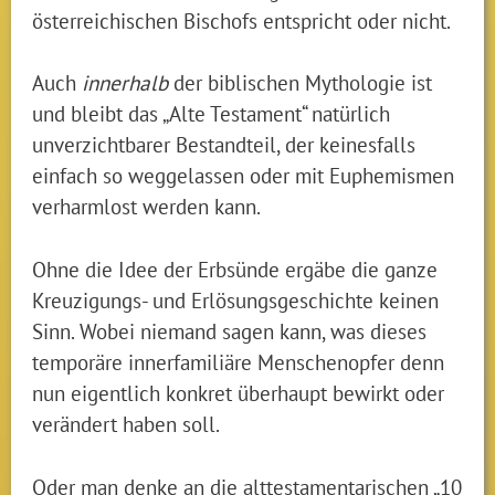
österreichischen Bischofs entspricht oder nicht.
Auch
innerhalb
der biblischen Mythologie ist
und bleibt das „Alte Testament“ natürlich
unverzichtbarer Bestandteil, der keinesfalls
einfach so weggelassen oder mit Euphemismen
verharmlost werden kann.
Ohne die Idee der Erbsünde ergäbe die ganze
Kreuzigungs- und Erlösungsgeschichte keinen
Sinn. Wobei niemand sagen kann, was dieses
temporäre innerfamiliäre Menschenopfer denn
nun eigentlich konkret überhaupt bewirkt oder
verändert haben soll.
Oder man denke an die alttestamentarischen „10