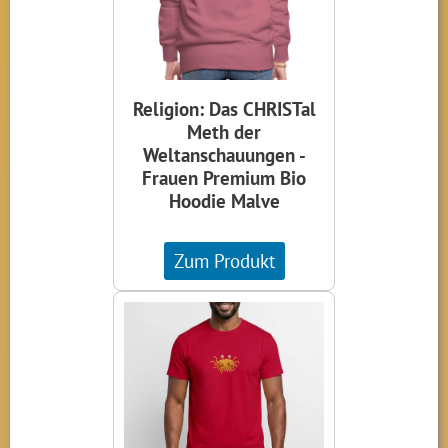
Religion: Das CHRISTal
Meth der
Weltanschauungen -
Frauen Premium Bio
Hoodie Malve
Zum Produkt