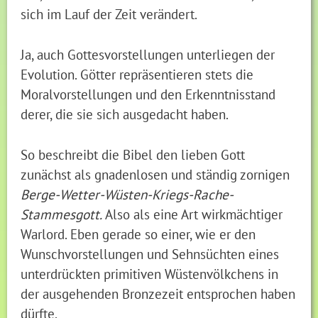
sich im Lauf der Zeit verändert.
Ja, auch Gottesvorstellungen unterliegen der
Evolution. Götter repräsentieren stets die
Moralvorstellungen und den Erkenntnisstand
derer, die sie sich ausgedacht haben.
So beschreibt die Bibel den lieben Gott
zunächst als gnadenlosen und ständig zornigen
Berge-Wetter-Wüsten-Kriegs-Rache-
Stammesgott.
Also als eine Art wirkmächtiger
Warlord. Eben gerade so einer, wie er den
Wunschvorstellungen und Sehnsüchten eines
unterdrückten primitiven Wüstenvölkchens in
der ausgehenden Bronzezeit entsprochen haben
dürfte.