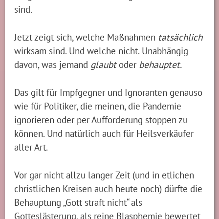
sind.
Jetzt zeigt sich, welche Maßnahmen
tatsächlich
wirksam sind. Und welche nicht. Unabhängig
davon, was jemand
glaubt
oder
behauptet.
Das gilt für Impfgegner und Ignoranten genauso
wie für Politiker, die meinen, die Pandemie
ignorieren oder per Aufforderung stoppen zu
können. Und natürlich auch für Heilsverkäufer
aller Art.
Vor gar nicht allzu langer Zeit (und in etlichen
christlichen Kreisen auch heute noch) dürfte die
Behauptung „Gott straft nicht“ als
Gotteslästerung, als reine Blasphemie bewertet