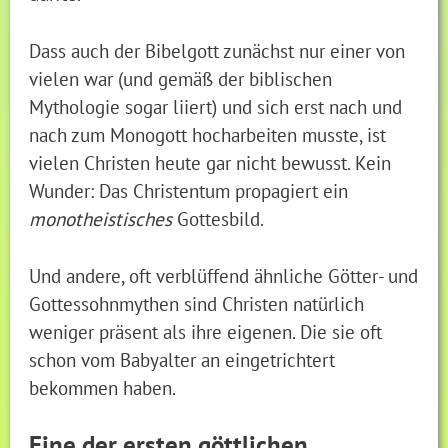
Dass auch der Bibelgott zunächst nur einer von
vielen war (und gemäß der biblischen
Mythologie sogar liiert) und sich erst nach und
nach zum Monogott hocharbeiten musste, ist
vielen Christen heute gar nicht bewusst. Kein
Wunder: Das Christentum propagiert ein
monotheistisches
Gottesbild.
Und andere, oft verblüffend ähnliche Götter- und
Gottessohnmythen sind Christen natürlich
weniger präsent als ihre eigenen. Die sie oft
schon vom Babyalter an eingetrichtert
bekommen haben.
Eine der ersten göttlichen