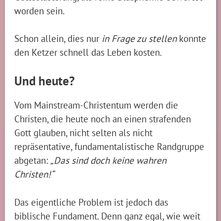
worden sein.
Schon allein, dies nur
in Frage zu stellen
konnte
den Ketzer schnell das Leben kosten.
Und heute?
Vom Mainstream-Christentum werden die
Christen, die heute noch an einen strafenden
Gott glauben, nicht selten als nicht
repräsentative, fundamentalistische Randgruppe
abgetan:
„Das sind doch keine wahren
Christen!“
Das eigentliche Problem ist jedoch das
biblische Fundament. Denn ganz egal, wie weit