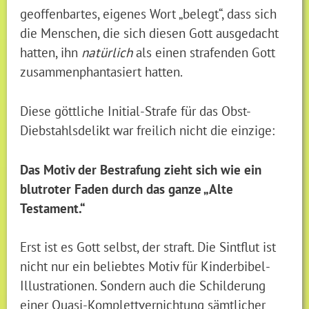
geoffenbartes, eigenes Wort „belegt“, dass sich
die Menschen, die sich diesen Gott ausgedacht
hatten, ihn
natürlich
als einen strafenden Gott
zusammenphantasiert hatten.
Diese göttliche Initial-Strafe für das Obst-
Diebstahlsdelikt war freilich nicht die einzige:
Das Motiv der Bestrafung zieht sich wie ein
blutroter Faden durch das ganze „Alte
Testament.“
Erst ist es Gott selbst, der straft. Die Sintflut ist
nicht nur ein beliebtes Motiv für Kinderbibel-
Illustrationen. Sondern auch die Schilderung
einer Quasi-Komplettvernichtung sämtlicher