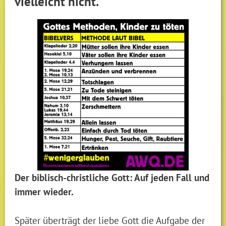
vielleicht nicht.
Der biblisch-christliche Gott: Auf jeden Fall und
immer wieder.
Später überträgt der liebe Gott die Aufgabe der