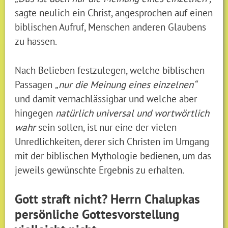
sagte neulich ein Christ, angesprochen auf einen
biblischen Aufruf, Menschen anderen Glaubens
zu hassen.
Nach Belieben festzulegen, welche biblischen
Passagen
„nur die Meinung eines einzelnen“
und damit vernachlässigbar und welche aber
hingegen
natürlich universal und wortwörtlich
wahr
sein sollen, ist nur eine der vielen
Unredlichkeiten, derer sich Christen im Umgang
mit der biblischen Mythologie bedienen, um das
jeweils gewünschte Ergebnis zu erhalten.
Gott straft nicht? Herrn Chalupkas
persönliche Gottesvorstellung