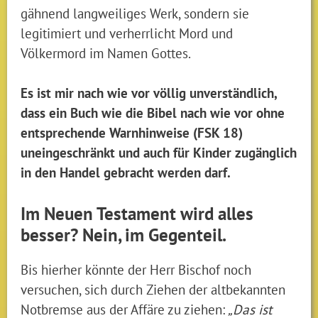
gähnend langweiliges Werk, sondern sie
legitimiert und verherrlicht Mord und
Völkermord im Namen Gottes.
Es ist mir nach wie vor völlig unverständlich,
dass ein Buch wie die Bibel nach wie vor ohne
entsprechende Warnhinweise (FSK 18)
uneingeschränkt und auch für Kinder zugänglich
in den Handel gebracht werden darf.
Im Neuen Testament wird alles
besser? Nein, im Gegenteil.
Bis hierher könnte der Herr Bischof noch
versuchen, sich durch Ziehen der altbekannten
Notbremse aus der Affäre zu ziehen:
„Das ist