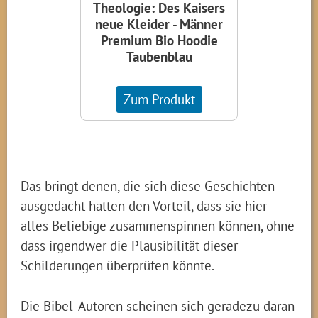
Theologie: Des Kaisers
neue Kleider - Männer
Premium Bio Hoodie
Taubenblau
Zum Produkt
Das bringt denen, die sich diese Geschichten
ausgedacht hatten den Vorteil, dass sie hier
alles Beliebige zusammenspinnen können, ohne
dass irgendwer die Plausibilität dieser
Schilderungen überprüfen könnte.
Die Bibel-Autoren scheinen sich geradezu daran