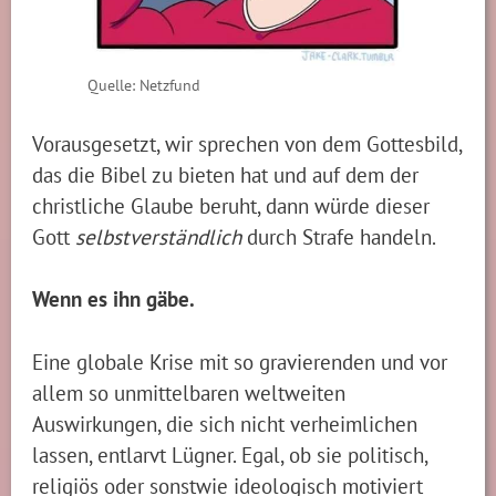
Quelle: Netzfund
Vorausgesetzt, wir sprechen von dem Gottesbild,
das die Bibel zu bieten hat und auf dem der
christliche Glaube beruht, dann würde dieser
Gott
selbstverständlich
durch Strafe handeln.
Wenn es ihn gäbe.
Eine globale Krise mit so gravierenden und vor
allem so unmittelbaren weltweiten
Auswirkungen, die sich nicht verheimlichen
lassen, entlarvt Lügner. Egal, ob sie politisch,
religiös oder sonstwie ideologisch motiviert