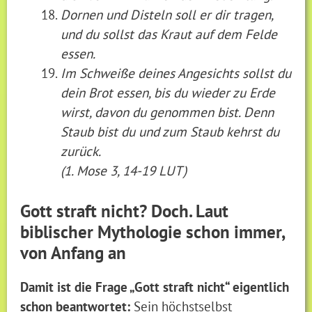
Dornen und Disteln soll er dir tragen,
und du sollst das Kraut auf dem Felde
essen.
Im Schweiße deines Angesichts sollst du
dein Brot essen, bis du wieder zu Erde
wirst, davon du genommen bist. Denn
Staub bist du und zum Staub kehrst du
zurück.
(1. Mose 3, 14-19 LUT)
Gott straft nicht? Doch. Laut
biblischer Mythologie schon immer,
von Anfang an
Damit ist die Frage „Gott straft nicht“ eigentlich
schon beantwortet:
Sein höchstselbst