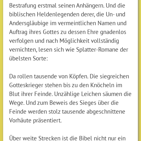
Bestrafung erstmal seinen Anhängern. Und die
biblischen Heldenlegenden derer, die Un- und
Andersgläubige im vermeintlichen Namen und
Auftrag ihres Gottes zu dessen Ehre gnadenlos
verfolgen und nach Möglichkeit vollständig
vernichten, lesen sich wie Splatter-Romane der
übelsten Sorte:
Da rollen tausende von Köpfen. Die siegreichen
Gotteskrieger stehen bis zu den Knöcheln im
Blut ihrer Feinde. Unzählige Leichen säumen die
Wege. Und zum Beweis des Sieges über die
Feinde werden stolz tausende abgeschnittene
Vorhäute präsentiert.
Über weite Strecken ist die Bibel nicht nur ein