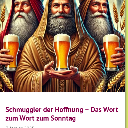
Schmuggler der Hoffnung – Das Wort
zum Wort zum Sonntag