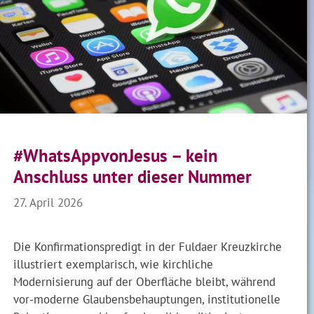
#WhatsAppvonJesus – kein
Anschluss unter dieser Nummer
27. April 2026
Die Konfirmationspredigt in der Fuldaer Kreuzkirche
illustriert exemplarisch, wie kirchliche
Modernisierung auf der Oberfläche bleibt, während
vor-moderne Glaubensbehauptungen, institutionelle