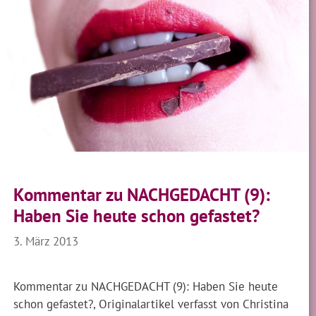
Kommentar zu NACHGEDACHT (9):
Haben Sie heute schon gefastet?
3. März 2013
Kommentar zu NACHGEDACHT (9): Haben Sie heute
schon gefastet?, Originalartikel verfasst von Christina