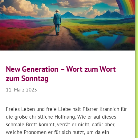
New Generation – Wort zum Wort
zum Sonntag
11. März 2025
Freies Leben und freie Liebe hält Pfarrer Krannich für
die große christliche Hoffnung. Wie er auf dieses
schmale Brett kommt, verrät er nicht, dafür aber,
welche Pronomen er für sich nutzt, um da ein