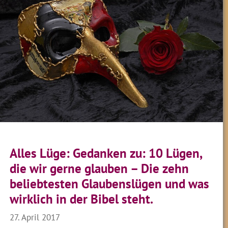
Alles Lüge: Gedanken zu: 10 Lügen,
die wir gerne glauben – Die zehn
beliebtesten Glaubenslügen und was
wirklich in der Bibel steht.
27. April 2017