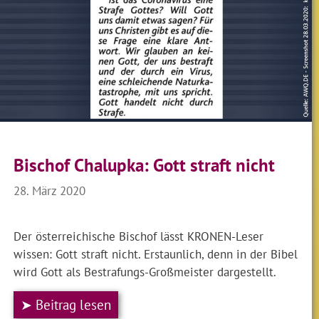
Bischof Chalupka: Gott straft nicht
28. März 2020
Der österreichische Bischof lässt KRONEN-Leser
wissen: Gott straft nicht. Erstaunlich, denn in der Bibel
wird Gott als Bestrafungs-Großmeister dargestellt.
➤ Beitrag lesen