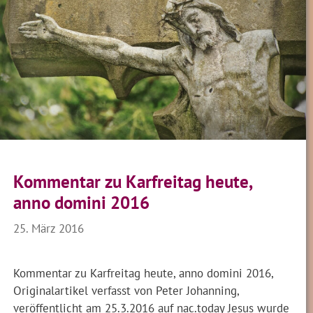
Kommentar zu Karfreitag heute,
anno domini 2016
25. März 2016
Kommentar zu Karfreitag heute, anno domini 2016,
Originalartikel verfasst von Peter Johanning,
veröffentlicht am 25.3.2016 auf nac.today Jesus wurde