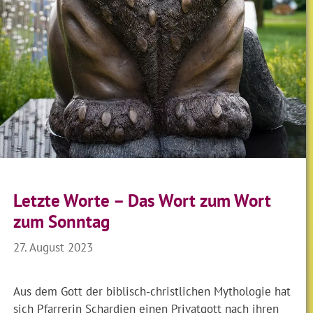
Letzte Worte – Das Wort zum Wort
zum Sonntag
27. August 2023
Aus dem Gott der biblisch-christlichen Mythologie hat
sich Pfarrerin Schardien einen Privatgott nach ihren