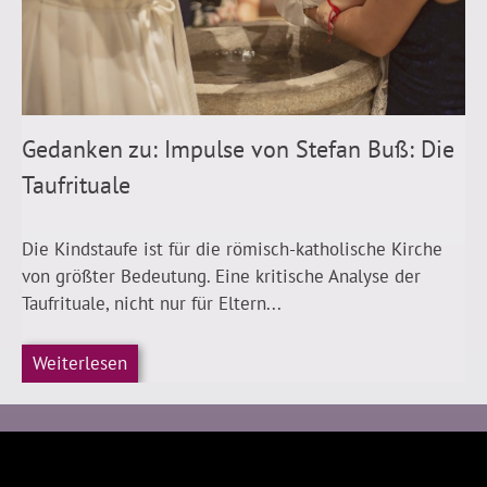
Gedanken zu: Impulse von Stefan Buß: Die
Taufrituale
Die Kindstaufe ist für die römisch-katholische Kirche
von größter Bedeutung. Eine kritische Analyse der
Taufrituale, nicht nur für Eltern...
Weiterlesen