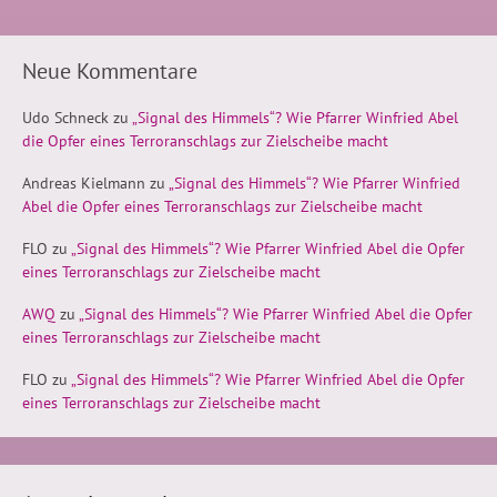
Neue Kommentare
Udo Schneck
zu
„Signal des Himmels“? Wie Pfarrer Winfried Abel
die Opfer eines Terroranschlags zur Zielscheibe macht
Andreas Kielmann
zu
„Signal des Himmels“? Wie Pfarrer Winfried
Abel die Opfer eines Terroranschlags zur Zielscheibe macht
FLO
zu
„Signal des Himmels“? Wie Pfarrer Winfried Abel die Opfer
eines Terroranschlags zur Zielscheibe macht
AWQ
zu
„Signal des Himmels“? Wie Pfarrer Winfried Abel die Opfer
eines Terroranschlags zur Zielscheibe macht
FLO
zu
„Signal des Himmels“? Wie Pfarrer Winfried Abel die Opfer
eines Terroranschlags zur Zielscheibe macht