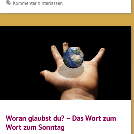
Kommentar hinterlassen
Woran glaubst du? – Das Wort zum
Wort zum Sonntag