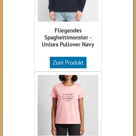
Fliegendes
Spaghettimonster -
Unisex Pullover Navy
Zum Produkt