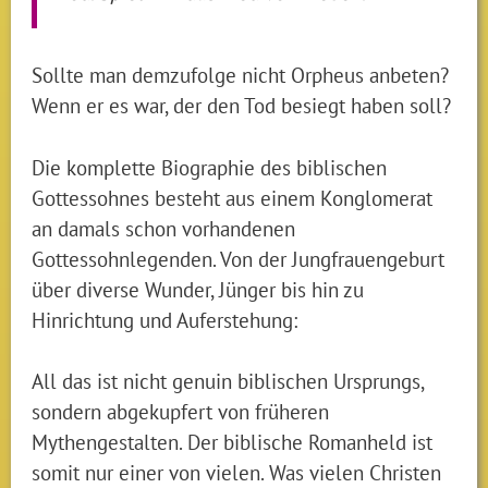
Sollte man demzufolge nicht Orpheus anbeten?
Wenn er es war, der den Tod besiegt haben soll?
Die komplette Biographie des biblischen
Gottessohnes besteht aus einem Konglomerat
an damals schon vorhandenen
Gottessohnlegenden. Von der Jungfrauengeburt
über diverse Wunder, Jünger bis hin zu
Hinrichtung und Auferstehung:
All das ist nicht genuin biblischen Ursprungs,
sondern abgekupfert von früheren
Mythengestalten. Der biblische Romanheld ist
somit nur einer von vielen. Was vielen Christen