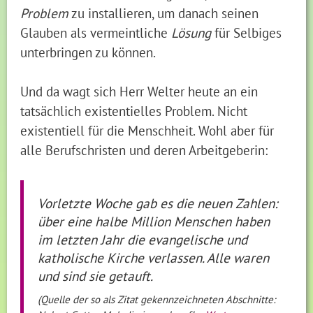
Problem
zu installieren, um danach seinen
Glauben als vermeintliche
Lösung
für Selbiges
unterbringen zu können.
Und da wagt sich Herr Welter heute an ein
tatsächlich existentielles Problem. Nicht
existentiell für die Menschheit. Wohl aber für
alle Berufschristen und deren Arbeitgeberin:
Vorletzte Woche gab es die neuen Zahlen:
über eine halbe Million Menschen haben
im letzten Jahr die evangelische und
katholische Kirche verlassen. Alle waren
und sind sie getauft.
(Quelle der so als Zitat gekennzeichneten Abschnitte: