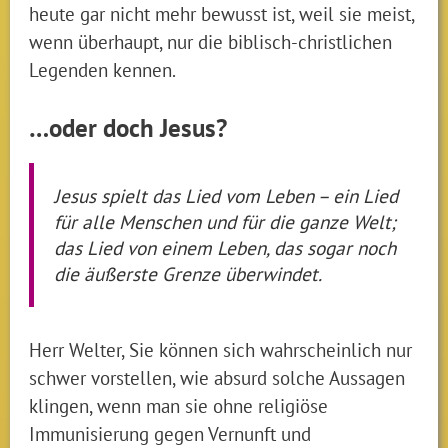
heute gar nicht mehr bewusst ist, weil sie meist,
wenn überhaupt, nur die biblisch-christlichen
Legenden kennen.
…oder doch Jesus?
Jesus spielt das Lied vom Leben – ein Lied
für alle Menschen und für die ganze Welt;
das Lied von einem Leben, das sogar noch
die äußerste Grenze überwindet.
Herr Welter, Sie können sich wahrscheinlich nur
schwer vorstellen, wie absurd solche Aussagen
klingen, wenn man sie ohne religiöse
Immunisierung gegen Vernunft und