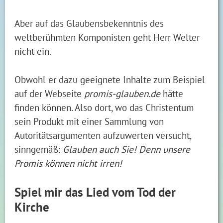
Aber auf das Glaubensbekenntnis des
weltberühmten Komponisten geht Herr Welter
nicht ein.
Obwohl er dazu geeignete Inhalte zum Beispiel
auf der Webseite
promis-glauben.de
hätte
finden können. Also dort, wo das Christentum
sein Produkt mit einer Sammlung von
Autoritätsargumenten aufzuwerten versucht,
sinngemäß:
Glauben auch Sie! Denn unsere
Promis können nicht irren!
Spiel mir das Lied vom Tod der
Kirche