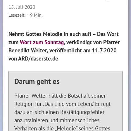
15. Juli 2020
Lesezeit: ~
9
Min.
Nehmt Gottes Melodie in euch auf! – Das Wort
zum
Wort zum Sonntag
, verkündigt von Pfarrer
Benedikt Welter, veröffentlicht am 11.7.2020
von ARD/daserste.de
Darum geht es
Pfarrer Welter hält die Botschaft seiner
Religion für „Das Lied vom Leben.“ Er regt
dazu an, sich einen Bestätigungsfehler
anzutrainieren und mitmenschliches
Verhalten als die „Melodie“ seines Gottes