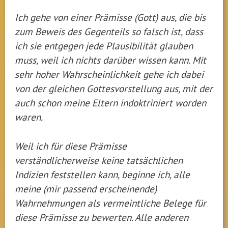
Ich gehe von einer Prämisse (Gott) aus, die bis
zum Beweis des Gegenteils so falsch ist, dass
ich sie entgegen jede Plausibilität glauben
muss, weil ich nichts darüber wissen kann. Mit
sehr hoher Wahrscheinlichkeit gehe ich dabei
von der gleichen Gottesvorstellung aus, mit der
auch schon meine Eltern indoktriniert worden
waren.
Weil ich für diese Prämisse
verständlicherweise keine tatsächlichen
Indizien feststellen kann, beginne ich, alle
meine (mir passend erscheinende)
Wahrnehmungen als vermeintliche Belege für
diese Prämisse zu bewerten. Alle anderen