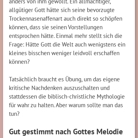
anders von ihm gewollt. Ein allmächtiger,
allgütiger Gott hätte sich seine bevorzugte
Trockennasenaffenart auch direkt so schöpfen
können, dass sie seinen Vorstellungen
entsprochen hätte. Einmal mehr stellt sich die
Frage: Hätte Gott die Welt auch wenigstens ein
kleines bisschen weniger leidvoll erschaffen
können?
Tatsächlich braucht es Übung, um das eigene
kritische Nachdenken auszuschalten und
stattdessen die biblisch-christliche Mythologie
für wahr zu halten. Aber warum sollte man das
tun?
Gut gestimmt nach Gottes Melodie