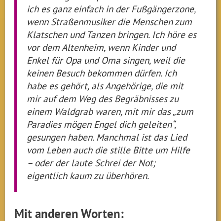
ich es ganz einfach in der Fußgängerzone,
wenn Straßenmusiker die Menschen zum
Klatschen und Tanzen bringen. Ich höre es
vor dem Altenheim, wenn Kinder und
Enkel für Opa und Oma singen, weil die
keinen Besuch bekommen dürfen. Ich
habe es gehört, als Angehörige, die mit
mir auf dem Weg des Begräbnisses zu
einem Waldgrab waren, mit mir das „zum
Paradies mögen Engel dich geleiten“,
gesungen haben. Manchmal ist das Lied
vom Leben auch die stille Bitte um Hilfe
– oder der laute Schrei der Not;
eigentlich kaum zu überhören.
Mit anderen Worten: