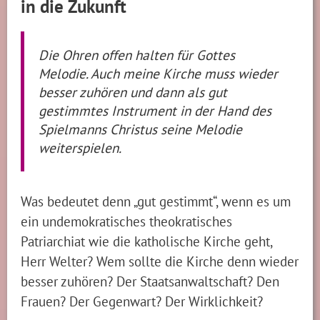
in die Zukunft
Die Ohren offen halten für Gottes
Melodie. Auch meine Kirche muss wieder
besser zuhören und dann als gut
gestimmtes Instrument in der Hand des
Spielmanns Christus seine Melodie
weiterspielen.
Was bedeutet denn „gut gestimmt“, wenn es um
ein undemokratisches theokratisches
Patriarchiat wie die katholische Kirche geht,
Herr Welter? Wem sollte die Kirche denn wieder
besser zuhören? Der Staatsanwaltschaft? Den
Frauen? Der Gegenwart? Der Wirklichkeit?