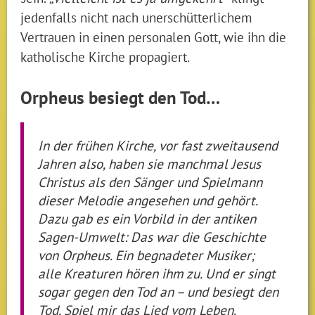
jedenfalls nicht nach unerschütterlichem
Vertrauen in einen personalen Gott, wie ihn die
katholische Kirche propagiert.
Orpheus besiegt den Tod…
In der frühen Kirche, vor fast zweitausend
Jahren also, haben sie manchmal Jesus
Christus als den Sänger und Spielmann
dieser Melodie angesehen und gehört.
Dazu gab es ein Vorbild in der antiken
Sagen-Umwelt: Das war die Geschichte
von Orpheus. Ein begnadeter Musiker;
alle Kreaturen hören ihm zu. Und er singt
sogar gegen den Tod an – und besiegt den
Tod. Spiel mir das Lied vom Leben.