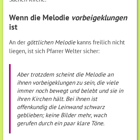
Wenn die Melodie
vorbeigeklungen
ist
An der
göttlichen Melodie
kanns freilich nicht
liegen, ist sich Pfarrer Welter sicher:
Aber trotzdem scheint die Melodie an
ihnen vorbeigeklungen zu sein, die viele
immer noch bewegt und belebt und sie in
ihren Kirchen hält. Bei ihnen ist
offenkundig die Leinwand schwarz
geblieben; keine Bilder mehr, wach
gerufen durch ein paar klare Töne.