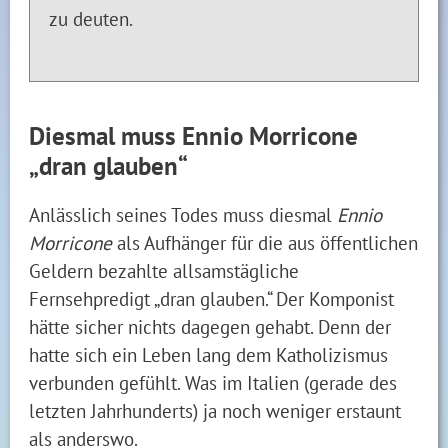
zu deuten.
Diesmal muss Ennio Morricone
„dran glauben“
Anlässlich seines Todes muss diesmal
Ennio
Morricone
als Aufhänger für die aus öffentlichen
Geldern bezahlte allsamstägliche
Fernsehpredigt „dran glauben.“ Der Komponist
hätte sicher nichts dagegen gehabt. Denn der
hatte sich ein Leben lang dem Katholizismus
verbunden gefühlt. Was im Italien (gerade des
letzten Jahrhunderts) ja noch weniger erstaunt
als anderswo.