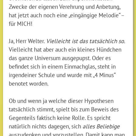
Zwecke der eigenen Verehrung und Anbetung,
hat jetzt auch noch eine „eingängige Melodie“ –
für MICH!
Ja, Herr Welter.
Vielleicht ist das tatsächlich so.
Vielleicht hat aber auch ein kleines Hündchen
das ganze Universum ausgepupst. Oder es
befindet sich in einem Einmachglas, steht in
irgendeiner Schule und wurde mit „4 Minus“
benotet worden.
Ob und wenn ja welche dieser Hypothesen
tatsächlich stimmt, spielt bis zum Beweis des
Gegenteils faktisch keine Rolle. Es spricht
natürlich nichts dagegen, sich
alles Beliebige
auszudenken und vorzustellen. Damit kann man