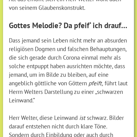
von seinem Glaubenskonstrukt.
Gottes Melodie? Da pfeif‘ ich drauf…
Dass jemand sein Leben nicht mehr an absurden
religiösen Dogmen und falschen Behauptungen,
die sich gerade durch Corona einmal mehr als
solche entpuppt haben ausrichten möchte, dass
jemand, um im Bilde zu bleiben, auf eine
angeblich göttliche von Göttern
pfeift,
führt laut
Herrn Welters Darstellung zu einer „schwarzen
Leinwand.“
Herr Welter, diese Leinwand
ist
schwarz. Bilder
darauf entstehen nicht durch klare Töne.
Sondern durch Einbildung oder auch durch