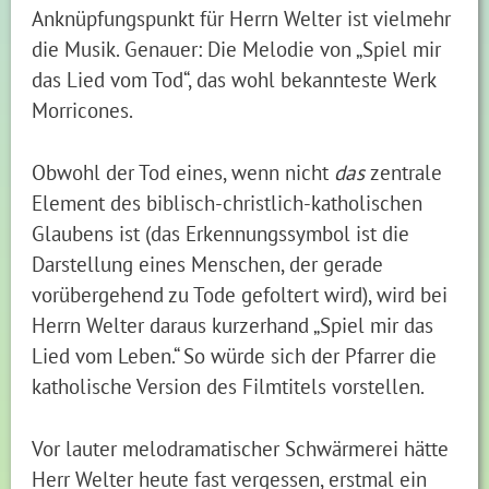
Anknüpfungspunkt für Herrn Welter ist vielmehr
die Musik. Genauer: Die Melodie von „Spiel mir
das Lied vom Tod“, das wohl bekannteste Werk
Morricones.
Obwohl der Tod eines, wenn nicht
das
zentrale
Element des biblisch-christlich-katholischen
Glaubens ist (das Erkennungssymbol ist die
Darstellung eines Menschen, der gerade
vorübergehend zu Tode gefoltert wird), wird bei
Herrn Welter daraus kurzerhand „Spiel mir das
Lied vom Leben.“ So würde sich der Pfarrer die
katholische Version des Filmtitels vorstellen.
Vor lauter melodramatischer Schwärmerei hätte
Herr Welter heute fast vergessen, erstmal ein