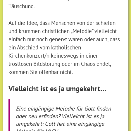
Täuschung.
Auf die Idee, dass Menschen von der schiefen
und krummen christlichen „Melodie“ vielleicht
einfach nur noch genervt waren oder auch, dass
ein Abschied vom katholischen
Kirchenkonzert/n keineswegs in einer
trostlosen Bildstörung oder im Chaos endet,
kommen Sie offenbar nicht.
Vielleicht ist es ja umgekehrt…
Eine eingängige Melodie für Gott finden
oder neu erfinden? Vielleicht ist es ja
umgekehrt: Gott hat eine eingängige