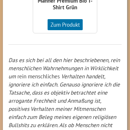
Männer Premium Bio T-
Shirt Grün
Zum Produkt
Das es sich bei all den hier beschriebenen, rein
menschlichen Wahrnehmungen in Wirklichkeit
um
rein menschliches
Verhalten handelt,
ignoriere ich einfach. Genauso ignoriere ich die
Tatsache, dass es objektiv betrachtet eine
arrogante Frechheit und Anmaßung ist,
positives Verhalten meiner Mitmenschen
einfach zum Beleg meines eigenen religiösen
Bullshits zu erklären. Als ob Menschen nicht