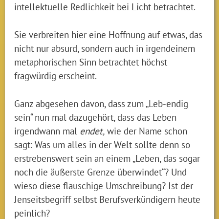
intellektuelle Redlichkeit bei Licht betrachtet.
Sie verbreiten hier eine Hoffnung auf etwas, das
nicht nur absurd, sondern auch in irgendeinem
metaphorischen Sinn betrachtet höchst
fragwürdig erscheint.
Ganz abgesehen davon, dass zum „Leb-endig
sein“ nun mal dazugehört, dass das Leben
irgendwann mal
endet,
wie der Name schon
sagt: Was um alles in der Welt sollte denn so
erstrebenswert sein an einem „Leben, das sogar
noch die äußerste Grenze überwindet“? Und
wieso diese flauschige Umschreibung? Ist der
Jenseitsbegriff selbst Berufsverkündigern heute
peinlich?