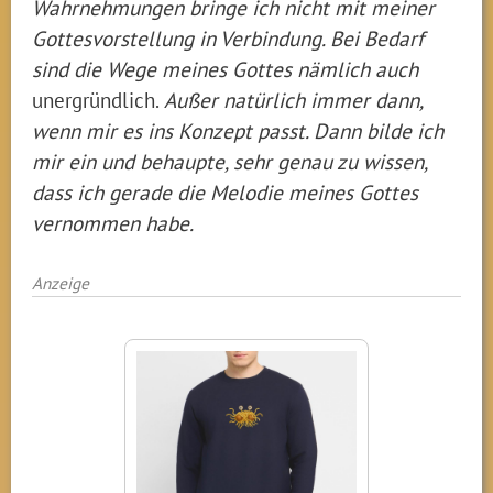
Wahrnehmungen bringe ich nicht mit meiner
Gottesvorstellung in Verbindung. Bei Bedarf
sind die Wege meines Gottes nämlich auch
unergründlich.
Außer natürlich immer dann,
wenn mir es ins Konzept passt. Dann bilde ich
mir ein und behaupte, sehr genau zu wissen,
dass ich gerade die Melodie meines Gottes
vernommen habe.
Anzeige