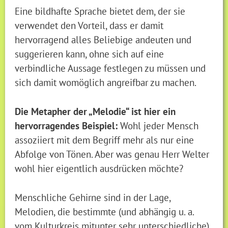
Eine bildhafte Sprache bietet dem, der sie
verwendet den Vorteil, dass er damit
hervorragend alles Beliebige andeuten und
suggerieren kann, ohne sich auf eine
verbindliche Aussage festlegen zu müssen und
sich damit womöglich angreifbar zu machen.
Die Metapher der „Melodie“ ist hier ein
hervorragendes Beispiel:
Wohl jeder Mensch
assoziiert mit dem Begriff mehr als nur eine
Abfolge von Tönen. Aber was genau Herr Welter
wohl hier eigentlich ausdrücken möchte?
Menschliche Gehirne sind in der Lage,
Melodien, die bestimmte (und abhängig u. a.
vom Kulturkreis mitunter sehr unterschiedliche)