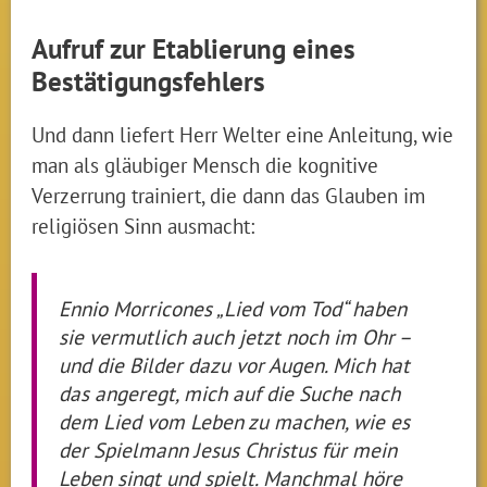
Aufruf zur Etablierung eines
Bestätigungsfehlers
Und dann liefert Herr Welter eine Anleitung, wie
man als gläubiger Mensch die kognitive
Verzerrung trainiert, die dann das Glauben im
religiösen Sinn ausmacht:
Ennio Morricones „Lied vom Tod“ haben
sie vermutlich auch jetzt noch im Ohr –
und die Bilder dazu vor Augen. Mich hat
das angeregt, mich auf die Suche nach
dem Lied vom Leben zu machen, wie es
der Spielmann Jesus Christus für mein
Leben singt und spielt. Manchmal höre