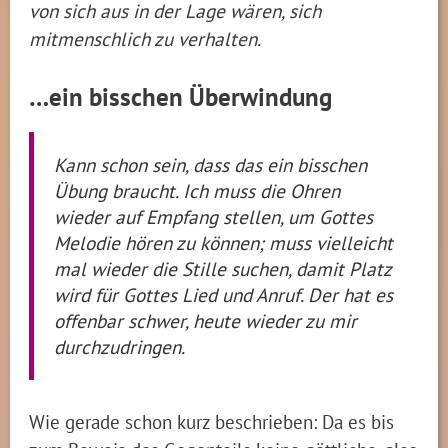
von sich aus in der Lage wären, sich
mitmenschlich zu verhalten.
…ein bisschen Überwindung
Kann schon sein, dass das ein bisschen
Übung braucht. Ich muss die Ohren
wieder auf Empfang stellen, um Gottes
Melodie hören zu können; muss vielleicht
mal wieder die Stille suchen, damit Platz
wird für Gottes Lied und Anruf. Der hat es
offenbar schwer, heute wieder zu mir
durchzudringen.
Wie gerade schon kurz beschrieben: Da es bis