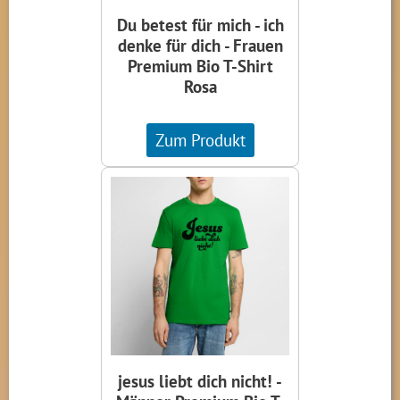
Du betest für mich - ich
denke für dich - Frauen
Premium Bio T-Shirt
Rosa
Zum Produkt
jesus liebt dich nicht! -