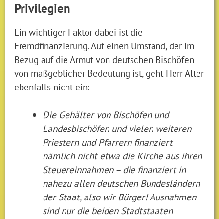
Privilegien
Ein wichtiger Faktor dabei ist die
Fremdfinanzierung. Auf einen Umstand, der im
Bezug auf die Armut von deutschen Bischöfen
von maßgeblicher Bedeutung ist, geht Herr Alter
ebenfalls nicht ein:
Die Gehälter von Bischöfen und
Landesbischöfen und vielen weiteren
Priestern und Pfarrern finanziert
nämlich nicht etwa die Kirche aus ihren
Steuereinnahmen – die finanziert in
nahezu allen deutschen Bundesländern
der Staat, also wir Bürger! Ausnahmen
sind nur die beiden Stadtstaaten