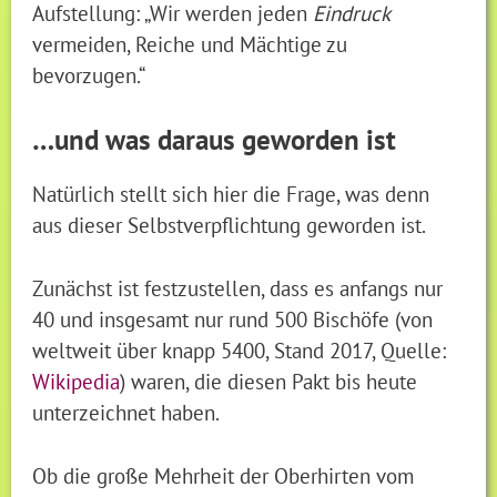
Aufstellung: „Wir werden jeden
Eindruck
vermeiden, Reiche und Mächtige zu
bevorzugen.“
…und was daraus geworden ist
Natürlich stellt sich hier die Frage, was denn
aus dieser Selbstverpflichtung geworden ist.
Zunächst ist festzustellen, dass es anfangs nur
40 und insgesamt nur rund 500 Bischöfe (von
weltweit über knapp 5400, Stand 2017, Quelle:
Wikipedia
) waren, die diesen Pakt bis heute
unterzeichnet haben.
Ob die große Mehrheit der Oberhirten vom