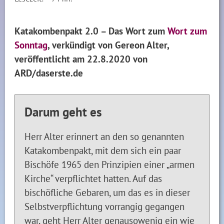
Katakombenpakt 2.0 – Das Wort zum
Wort zum
Sonntag
, verkündigt von Gereon Alter,
veröffentlicht am 22.8.2020 von
ARD/daserste.de
Darum geht es
Herr Alter erinnert an den so genannten
Katakombenpakt, mit dem sich ein paar
Bischöfe 1965 den Prinzipien einer „armen
Kirche“ verpflichtet hatten. Auf das
bischöfliche Gebaren, um das es in dieser
Selbstverpflichtung vorrangig gegangen
war, geht Herr Alter genausowenig ein wie