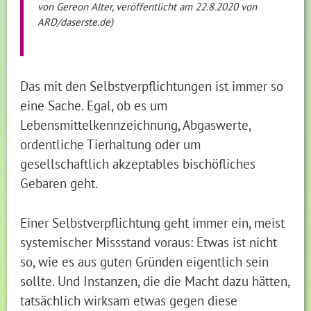
von Gereon Alter, veröffentlicht am 22.8.2020 von
ARD/daserste.de)
Das mit den Selbstverpflichtungen ist immer so
eine Sache. Egal, ob es um
Lebensmittelkennzeichnung, Abgaswerte,
ordentliche Tierhaltung oder um
gesellschaftlich akzeptables bischöfliches
Gebaren geht.
Einer Selbstverpflichtung geht immer ein, meist
systemischer Missstand voraus: Etwas ist nicht
so, wie es aus guten Gründen eigentlich sein
sollte. Und Instanzen, die die Macht dazu hätten,
tatsächlich wirksam etwas gegen diese