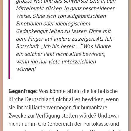
größte Not und das schwerste Leid in den
Mittelpunkt rücken. In ganz bescheidener
Weise. Ohne sich von aufgepeitschten
Emotionen oder ideologischem
Gedankengut leiten zu lassen. Ohne mit
dem Finger auf andere zu zeigen. Als Ich-
Botschaft: „Ich bin bereit …“ Was könnte
ein solcher Pakt nicht alles bewirken,
wenn ihn nur viele unterzeichnen
würden!
Gegenfrage:
Was könnte allein die katholische
Kirche Deutschland nicht alles bewirken, wenn
sie ihr Milliardenvermögen für humanitäre
Zwecke zur Verfügung stellen würde? Und zwar
nicht nur im Größenbereich der Portokasse und