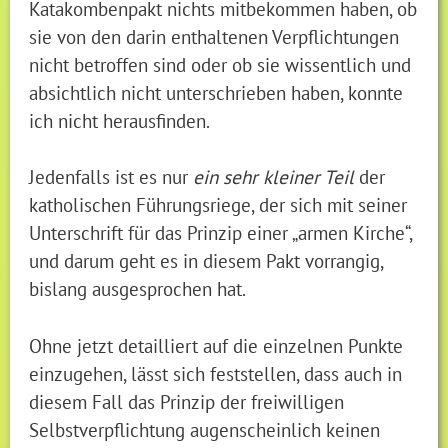
Katakombenpakt nichts mitbekommen haben, ob
sie von den darin enthaltenen Verpflichtungen
nicht betroffen sind oder ob sie wissentlich und
absichtlich nicht unterschrieben haben, konnte
ich nicht herausfinden.
Jedenfalls ist es nur
ein sehr kleiner Teil
der
katholischen Führungsriege, der sich mit seiner
Unterschrift für das Prinzip einer „armen Kirche“,
und darum geht es in diesem Pakt vorrangig,
bislang ausgesprochen hat.
Ohne jetzt detailliert auf die einzelnen Punkte
einzugehen, lässt sich feststellen, dass auch in
diesem Fall das Prinzip der freiwilligen
Selbstverpflichtung augenscheinlich keinen