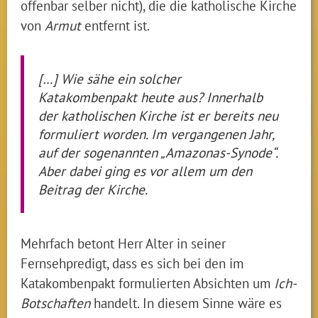
offenbar selber nicht), die die katholische Kirche
von
Armut
entfernt ist.
[…] Wie sähe ein solcher
Katakombenpakt heute aus? Innerhalb
der katholischen Kirche ist er bereits neu
formuliert worden. Im vergangenen Jahr,
auf der sogenannten „Amazonas-Synode“.
Aber dabei ging es vor allem um den
Beitrag der Kirche.
Mehrfach betont Herr Alter in seiner
Fernsehpredigt, dass es sich bei den im
Katakombenpakt formulierten Absichten um
Ich-
Botschaften
handelt. In diesem Sinne wäre es