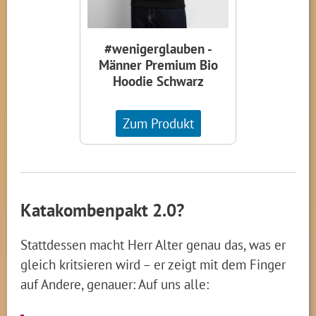
#wenigerglauben -
Männer Premium Bio
Hoodie Schwarz
Zum Produkt
Katakombenpakt 2.0?
Stattdessen macht Herr Alter genau das, was er
gleich kritsieren wird – er zeigt mit dem Finger
auf Andere, genauer: Auf uns alle: