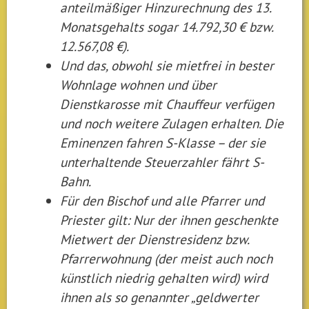
anteilmäßiger Hinzurechnung des 13.
Monatsgehalts sogar 14.792,30 € bzw.
12.567,08 €).
Und das, obwohl sie mietfrei in bester
Wohnlage wohnen und über
Dienstkarosse mit Chauffeur verfügen
und noch weitere Zulagen erhalten. Die
Eminenzen fahren S-Klasse – der sie
unterhaltende Steuerzahler fährt S-
Bahn.
Für den Bischof und alle Pfarrer und
Priester gilt: Nur der ihnen geschenkte
Mietwert der Dienstresidenz bzw.
Pfarrerwohnung (der meist auch noch
künstlich niedrig gehalten wird) wird
ihnen als so genannter „geldwerter