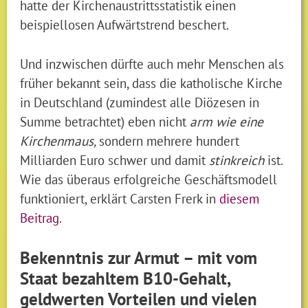
hatte der Kirchenaustrittsstatistik einen
beispiellosen Aufwärtstrend beschert.
Und inzwischen dürfte auch mehr Menschen als
früher bekannt sein, dass die katholische Kirche
in Deutschland (zumindest alle Diözesen in
Summe betrachtet) eben nicht
arm wie eine
Kirchenmaus,
sondern mehrere hundert
Milliarden Euro schwer und damit
stinkreich
ist.
Wie das überaus erfolgreiche Geschäftsmodell
funktioniert, erklärt Carsten Frerk in
diesem
Beitrag
.
Bekenntnis zur Armut – mit vom
Staat bezahltem B10-Gehalt,
geldwerten Vorteilen und vielen