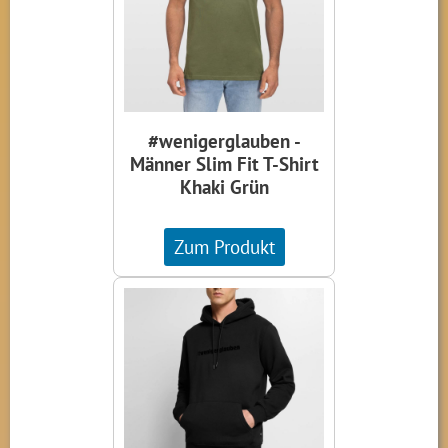
#wenigerglauben -
Männer Slim Fit T-Shirt
Khaki Grün
Zum Produkt