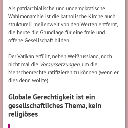
Als patriarchialische und undemokratische
Wahlmonarchie ist die katholische Kirche auch
strukturell meilenweit von den Werten entfernt,
die heute die Grundlage für eine freie und
offene Gesellschaft bilden.
Der Vatikan erfüllt, neben Weißrussland, noch
nicht mal die
Voraussetzungen
, um die
Menschenrechte ratifizieren zu können (wenn er
dies denn wollte).
Globale Gerechtigkeit ist ein
gesellschaftliches Thema, kein
religiöses