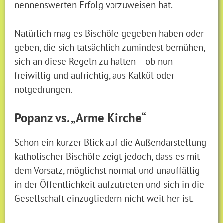
nennenswerten Erfolg vorzuweisen hat.
Natürlich mag es Bischöfe gegeben haben oder
geben, die sich tatsächlich zumindest bemühen,
sich an diese Regeln zu halten – ob nun
freiwillig und aufrichtig, aus Kalkül oder
notgedrungen.
Popanz vs. „Arme Kirche“
Schon ein kurzer Blick auf die Außendarstellung
katholischer Bischöfe zeigt jedoch, dass es mit
dem Vorsatz, möglichst normal und unauffällig
in der Öffentlichkeit aufzutreten und sich in die
Gesellschaft einzugliedern nicht weit her ist.