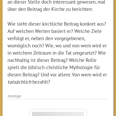
an dieser Stelle doch interessant gewesen, mal
über den Beitrag der Kirche zu berichten:
Wie sieht dieser kirchliche Beitrag konkret aus?
Auf welchen Werten basiert er? Welche Ziele
verfolgt er, neben den vorgegebenen,
womöglich noch? Wie, wo und von wem wird er
in welchem Zeitraum in die Tat umgesetzt? Wie
nachhaltig ist dieser Beitrag? Welche Rolle
spielt die biblisch-christliche Mythologie für
diesen Beitrag? Und vor allem: Von wem wird er
tatsächlich
bezahlt?
Anzeige