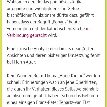
Wohl auch gerade das pompöse, klerikal-
arrogante und wichtigtuerische Getue
bischöflicher Funktionäre dürfte dazu geführt
haben, dass der Begriff „Popanz“ heute
vornehmlich mit der katholischen Kirche
in
Verbindung gebracht
wird.
Eine kritische Analyse der damals geäußerten
Absichten und deren bisheriger Umsetzung fehlt
bei Herrn Alter.
Kein Wunder: Beim Thema „Arme Kirche“ werden
schnell Erinnerungen wach an jene Oberhirten,
die durch ihr Verhalten dieses Selbstverständnis
ad absurdum geführt haben. Schon das Gebaren
eines einzigen Franz-Peter Tebartz-van Elst