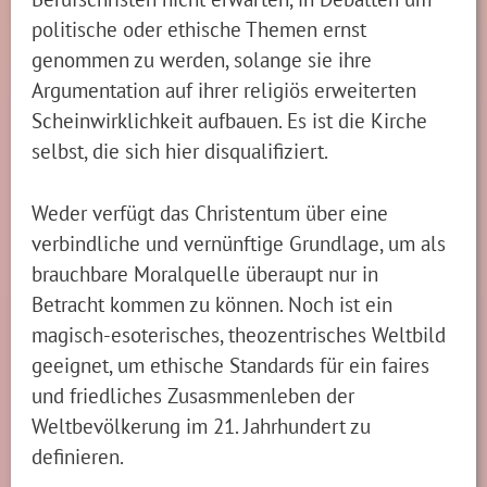
politische oder ethische Themen ernst
genommen zu werden, solange sie ihre
Argumentation auf ihrer religiös erweiterten
Scheinwirklichkeit aufbauen. Es ist die Kirche
selbst, die sich hier disqualifiziert.
Weder verfügt das Christentum über eine
verbindliche und vernünftige Grundlage, um als
brauchbare Moralquelle überaupt nur in
Betracht kommen zu können. Noch ist ein
magisch-esoterisches, theozentrisches Weltbild
geeignet, um ethische Standards für ein faires
und friedliches Zusasmmenleben der
Weltbevölkerung im 21. Jahrhundert zu
definieren.