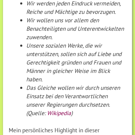
Wir werden jeden Eindruck vermeiden,
Reiche und Mächtige zu bevorzugen.
Wir wollen uns vor allem den
Benachteiligten und Unterentwickelten
zuwenden.
Unsere sozialen Werke, die wir
unterstützen, sollen sich auf Liebe und
Gerechtigkeit gründen und Frauen und
Männer in gleicher Weise im Blick
haben.
Das Gleiche wollen wir durch unseren
Einsatz bei den Verantwortlichen
unserer Regierungen durchsetzen.
(Quelle:
Wikipedia
)
Mein persönliches Highlight in dieser