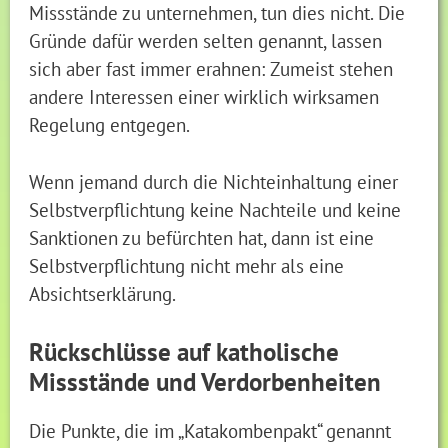
Missstände zu unternehmen, tun dies nicht. Die
Gründe dafür werden selten genannt, lassen
sich aber fast immer erahnen: Zumeist stehen
andere Interessen einer wirklich wirksamen
Regelung entgegen.
Wenn jemand durch die Nichteinhaltung einer
Selbstverpflichtung keine Nachteile und keine
Sanktionen zu befürchten hat, dann ist eine
Selbstverpflichtung nicht mehr als eine
Absichtserklärung.
Rückschlüsse auf katholische
Missstände und Verdorbenheiten
Die Punkte, die im „Katakombenpakt“ genannt