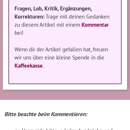
Fragen, Lob, Kritik, Ergänzungen,
Korrekturen:
Trage mit deinen Gedanken
zu diesem Artikel mit einem
Kommentar
bei!
Wenn dir der Artikel gefallen hat, freuen
wir uns über eine kleine Spende in die
Kaffeekasse
.
Bitte beachte beim Kommentieren: