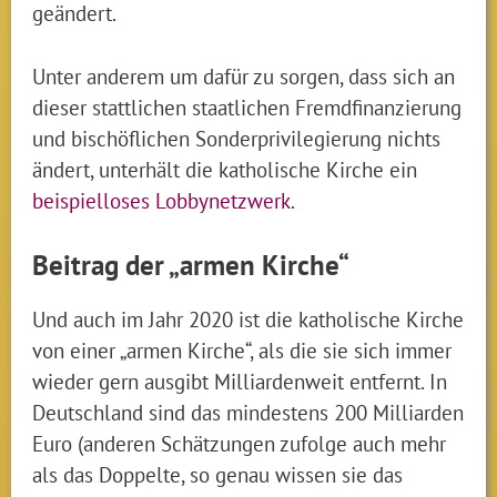
geändert.
Unter anderem um dafür zu sorgen, dass sich an
dieser stattlichen staatlichen Fremdfinanzierung
und bischöflichen Sonderprivilegierung nichts
ändert, unterhält die katholische Kirche ein
beispielloses Lobbynetzwerk
.
Beitrag der „armen Kirche“
Und auch im Jahr 2020 ist die katholische Kirche
von einer „armen Kirche“, als die sie sich immer
wieder gern ausgibt Milliardenweit entfernt. In
Deutschland sind das mindestens 200 Milliarden
Euro (anderen Schätzungen zufolge auch mehr
als das Doppelte, so genau wissen sie das