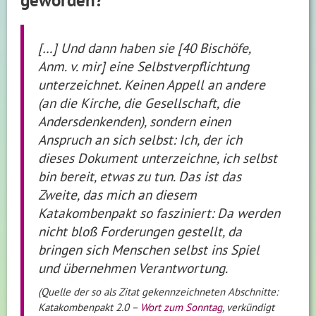
geworden?
[…] Und dann haben sie [40 Bischöfe,
Anm. v. mir] eine Selbstverpflichtung
unterzeichnet. Keinen Appell an andere
(an die Kirche, die Gesellschaft, die
Andersdenkenden), sondern einen
Anspruch an sich selbst: Ich, der ich
dieses Dokument unterzeichne, ich selbst
bin bereit, etwas zu tun. Das ist das
Zweite, das mich an diesem
Katakombenpakt so fasziniert: Da werden
nicht bloß Forderungen gestellt, da
bringen sich Menschen selbst ins Spiel
und übernehmen Verantwortung.
(Quelle der so als Zitat gekennzeichneten Abschnitte:
Katakombenpakt 2.0 –
Wort zum Sonntag
, verkündigt