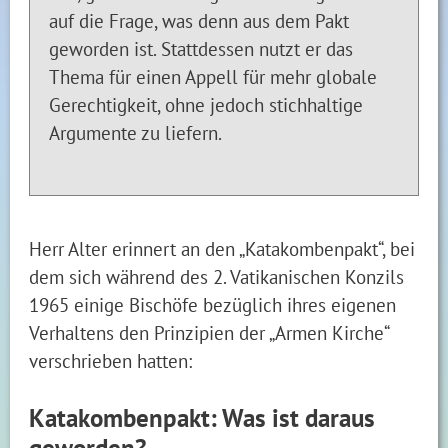
auf die Frage, was denn aus dem Pakt
geworden ist. Stattdessen nutzt er das
Thema für einen Appell für mehr globale
Gerechtigkeit, ohne jedoch stichhaltige
Argumente zu liefern.
Herr Alter erinnert an den „Katakombenpakt“, bei
dem sich während des 2. Vatikanischen Konzils
1965 einige Bischöfe bezüglich ihres eigenen
Verhaltens den Prinzipien der „Armen Kirche“
verschrieben hatten:
Katakombenpakt: Was ist daraus