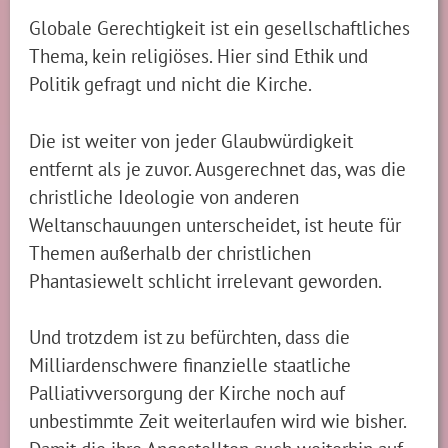
Globale Gerechtigkeit ist ein gesellschaftliches
Thema, kein religiöses. Hier sind Ethik und
Politik gefragt und nicht die Kirche.
Die ist weiter von jeder Glaubwürdigkeit
entfernt als je zuvor. Ausgerechnet das, was die
christliche Ideologie von anderen
Weltanschauungen unterscheidet, ist heute für
Themen außerhalb der christlichen
Phantasiewelt schlicht irrelevant geworden.
Und trotzdem ist zu befürchten, dass die
Milliardenschwere finanzielle staatliche
Palliativversorgung der Kirche noch auf
unbestimmte Zeit weiterlaufen wird wie bisher.