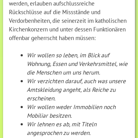
werden, erlauben aufschlussreiche
Rückschlüsse auf die Missstände und
Verdorbenheiten, die seinerzeit im katholischen
Kirchenkonzern und unter dessen Funktionären
offenbar geherrscht haben müssen:
Wir wollen so leben, im Blick auf
Wohnung, Essen und Verkehrsmittel, wie
die Menschen um uns herum.
Wir verzichten darauf, auch was unsere
Amtskleidung angeht, als Reiche zu
erscheinen.
Wir wollen weder Immobilien noch
Mobiliar besitzen.
Wir lehnen es ab, mit Titeln
angesprochen zu werden.