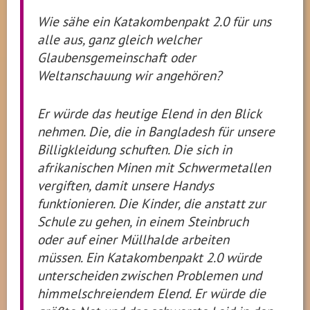
Wie sähe ein Katakombenpakt 2.0 für uns
alle aus, ganz gleich welcher
Glaubensgemeinschaft oder
Weltanschauung wir angehören?
Er würde das heutige Elend in den Blick
nehmen. Die, die in Bangladesh für unsere
Billigkleidung schuften. Die sich in
afrikanischen Minen mit Schwermetallen
vergiften, damit unsere Handys
funktionieren. Die Kinder, die anstatt zur
Schule zu gehen, in einem Steinbruch
oder auf einer Müllhalde arbeiten
müssen. Ein Katakombenpakt 2.0 würde
unterscheiden zwischen Problemen und
himmelschreiendem Elend. Er würde die