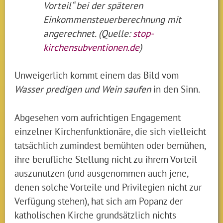
Vorteil“ bei der späteren
Einkommensteuerberechnung mit
angerechnet. (Quelle:
stop-
kirchensubventionen.de
)
Unweigerlich kommt einem das Bild vom
Wasser predigen und Wein saufen
in den Sinn.
Abgesehen vom aufrichtigen Engagement
einzelner Kirchenfunktionäre, die sich vielleicht
tatsächlich zumindest bemühten oder bemühen,
ihre berufliche Stellung nicht zu ihrem Vorteil
auszunutzen (und ausgenommen auch jene,
denen solche Vorteile und Privilegien nicht zur
Verfügung stehen), hat sich am Popanz der
katholischen Kirche grundsätzlich nichts