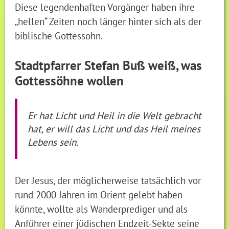
Diese legendenhaften Vorgänger haben ihre
„hellen“ Zeiten noch länger hinter sich als der
biblische Gottessohn.
Stadtpfarrer Stefan Buß weiß, was
Gottessöhne wollen
Er hat Licht und Heil in die Welt gebracht
hat, er will das Licht und das Heil meines
Lebens sein.
Der Jesus, der möglicherweise tatsächlich vor
rund 2000 Jahren im Orient gelebt haben
könnte, wollte als Wanderprediger und als
Anführer einer jüdischen Endzeit-Sekte seine