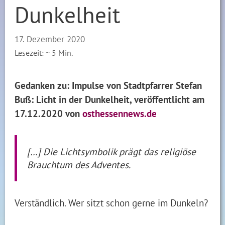
Dunkelheit
17. Dezember 2020
Lesezeit: ~
5
Min.
Gedanken zu: Impulse von Stadtpfarrer Stefan
Buß: Licht in der Dunkelheit, veröffentlicht am
17.12.2020 von
osthessennews.de
[…] Die Lichtsymbolik prägt das religiöse
Brauchtum des Adventes.
Verständlich. Wer sitzt schon gerne im Dunkeln?