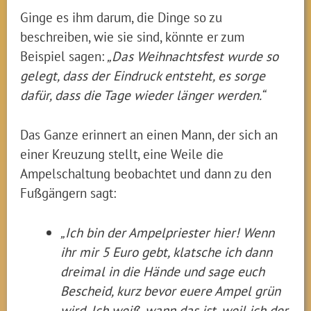
Ginge es ihm darum, die Dinge so zu
beschreiben, wie sie sind, könnte er zum
Beispiel sagen:
„Das Weihnachtsfest wurde so
gelegt, dass der Eindruck entsteht, es sorge
dafür, dass die Tage wieder länger werden.“
Das Ganze erinnert an einen Mann, der sich an
einer Kreuzung stellt, eine Weile die
Ampelschaltung beobachtet und dann zu den
Fußgängern sagt:
„Ich bin der Ampelpriester hier! Wenn
ihr mir 5 Euro gebt, klatsche ich dann
dreimal in die Hände und sage euch
Bescheid, kurz bevor euere Ampel grün
wird. Ich weiß, wann das ist, weil ich der