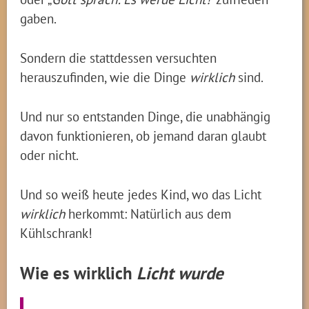
gaben.
Sondern die stattdessen versuchten
herauszufinden, wie die Dinge
wirklich
sind.
Und nur so entstanden Dinge, die unabhängig
davon funktionieren, ob jemand daran glaubt
oder nicht.
Und so weiß heute jedes Kind, wo das Licht
wirklich
herkommt: Natürlich aus dem
Kühlschrank!
Wie es wirklich
Licht wurde