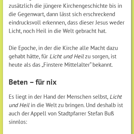
zusätzlich die jüngere Kirchengeschichte bis in
die Gegenwart, dann lässt sich erschreckend
eindrucksvoll erkennen, dass dieser Jesus weder
Licht, noch Heil in die Welt gebracht hat.
Die Epoche, in der die Kirche alle Macht dazu
gehabt hätte, für
Licht und Heil
zu sorgen, ist
heute als das „Finstere Mittelalter“ bekannt.
Beten – für nix
Es liegt in der Hand der Menschen selbst,
Licht
und Heil
in die Welt zu bringen. Und deshalb ist
auch der Appell von Stadtpfarrer Stefan Buß
sinnlos: