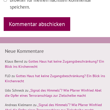
speichern.
Neue Kommentare
Klaus Bernd
zu
Gottes Haus hat keine Zugangsbeschränkung? Ein
Blick ins Kirchenrecht
FLO
zu
Gottes Haus hat keine Zugangsbeschränkung? Ein Blick ins
Kirchenrecht
Udo Schneck
zu
„Signal des Himmels“? Wie Pfarrer Winfried Abel
die Opfer eines Terroranschlags zur Zielscheibe macht
Andreas Kielmann
zu
„Signal des Himmels“? Wie Pfarrer Winfried