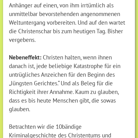
Anhänger auf einen, von ihm irrtümlich als
unmittelbar bevorstehenden angenommenen
Weltuntergang vorbereiten. Und auf den wartet
die Christenschar bis zum heutigen Tag. Bisher
vergebens.
Nebeneffekt:
Christen halten, wenn ihnen
danach ist, jede beliebige Katastrophe für ein
untrügliches Anzeichen für den Beginn des
„Jüngsten Gerichtes.“ Und als Beleg für die
Richtigkeit ihrer Annahme. Kaum zu glauben,
dass es bis heute Menschen gibt, die sowas
glauben.
Betrachten wir die 10bändige
Kriminalgeschichte des Christentums und