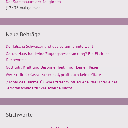
Der Stammbaum der Religionen
(17,436 mal gelesen)
Neue Beiträge
Der falsche Schweizer und das vereinnahmte Licht
Gottes Haus hat keine Zugangsbeschränkung? Ein Blick ins
Kirchenrecht
Gott gibt Kraft und Besonnenheit – nur keinen Regen
Wer Kritik für Gezwitscher hält, prüft auch keine Zitate
„Signal des Himmels“? Wie Pfarrer Winfried Abel die Opfer eines
Terroranschlags zur Zielscheibe macht
Stichworte