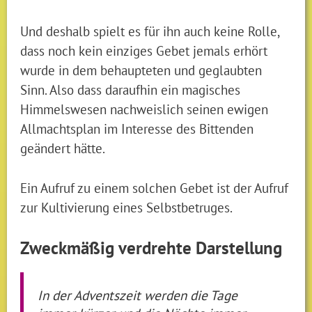
Und deshalb spielt es für ihn auch keine Rolle,
dass noch kein einziges Gebet jemals erhört
wurde in dem behaupteten und geglaubten
Sinn. Also dass daraufhin ein magisches
Himmelswesen nachweislich seinen ewigen
Allmachtsplan im Interesse des Bittenden
geändert hätte.
Ein Aufruf zu einem solchen Gebet ist der Aufruf
zur Kultivierung eines Selbstbetruges.
Zweckmäßig verdrehte Darstellung
In der Adventszeit werden die Tage