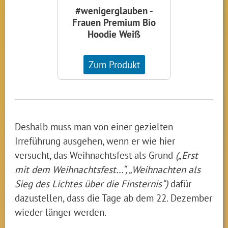
#wenigerglauben -
Frauen Premium Bio
Hoodie Weiß
Zum Produkt
Deshalb muss man von einer gezielten
Irreführung ausgehen, wenn er wie hier
versucht, das Weihnachtsfest als Grund
(„Erst
mit dem Weihnachtsfest…“, „Weihnachten als
Sieg des Lichtes über die Finsternis“)
dafür
dazustellen, dass die Tage ab dem 22. Dezember
wieder länger werden.