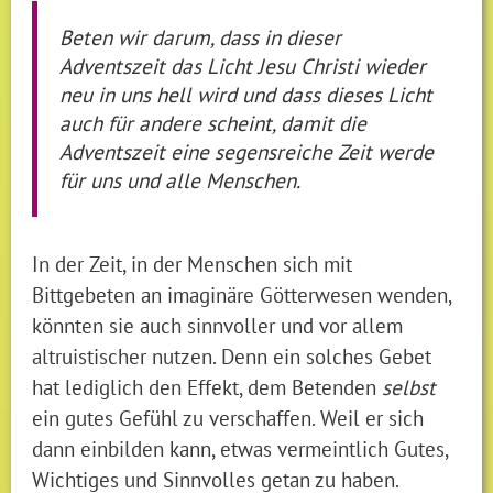
Beten wir darum, dass in dieser
Adventszeit das Licht Jesu Christi wieder
neu in uns hell wird und dass dieses Licht
auch für andere scheint, damit die
Adventszeit eine segensreiche Zeit werde
für uns und alle Menschen.
In der Zeit, in der Menschen sich mit
Bittgebeten an imaginäre Götterwesen wenden,
könnten sie auch sinnvoller und vor allem
altruistischer nutzen. Denn ein solches Gebet
hat lediglich den Effekt, dem Betenden
selbst
ein gutes Gefühl zu verschaffen. Weil er sich
dann einbilden kann, etwas vermeintlich Gutes,
Wichtiges und Sinnvolles getan zu haben.