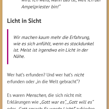
Ampelpriester bin!“
Licht in Sicht
Wir machen kaum mehr die Erfahrung,
wie es sich anfühlt, wenn es stockdunkel
ist. Meist ist irgendwo ein Licht in der
Nähe.
Wer hat’s erfunden? Und wer hat’s
nicht
erfunden oder „in die Welt gebracht“?
Es waren
Menschen,
die sich nicht mit
Erklärungen wie „
Gott war es“, „Gott will es“
oder „
Gott sprach: Es werde Licht!
“ zufrieden