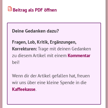
Beitrag als PDF öffnen
PDF
Deine Gedanken dazu?
Fragen, Lob, Kritik, Ergänzungen,
Korrekturen:
Trage mit deinen Gedanken
zu diesem Artikel mit einem
Kommentar
bei!
Wenn dir der Artikel gefallen hat, freuen
wir uns über eine kleine Spende in die
Kaffeekasse
.