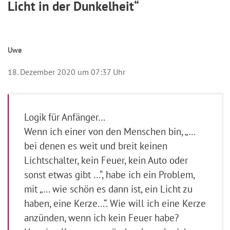
Licht in der Dunkelheit“
Uwe
18. Dezember 2020 um 07:37 Uhr
Logik für Anfänger…
Wenn ich einer von den Menschen bin, „…
bei denen es weit und breit keinen
Lichtschalter, kein Feuer, kein Auto oder
sonst etwas gibt …“, habe ich ein Problem,
mit „… wie schön es dann ist, ein Licht zu
haben, eine Kerze…“. Wie will ich eine Kerze
anzünden, wenn ich kein Feuer habe?