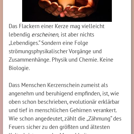
Das Flackern einer Kerze mag vielleicht
lebendig
erscheinen,
ist aber nichts
„Lebendiges.“ Sondern eine Folge
strömungsphysikalischer Vorgänge und
Zusammenhänge. Physik und Chemie. Keine
Biologie.
Dass Menschen Kerzenschein zumeist als
angenehm und beruhigend empfinden, ist, wie
oben schon beschrieben, evolutionär erklärbar
und tief in menschlichen Gehirnen verankert.
Wie schon angedeutet, zählt die „Zähmung“ des
Feuers sicher zu den größten und ältesten