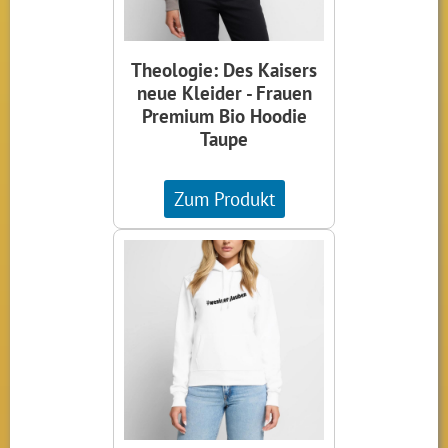
Theologie: Des Kaisers
neue Kleider - Frauen
Premium Bio Hoodie
Taupe
Zum Produkt