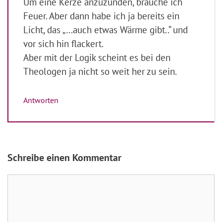
Um eine Kerze anzuzünden, brauche ich
Feuer. Aber dann habe ich ja bereits ein
Licht, das „…auch etwas Wärme gibt..“ und
vor sich hin flackert.
Aber mit der Logik scheint es bei den
Theologen ja nicht so weit her zu sein.
Antworten
Schreibe einen Kommentar
Kommentar