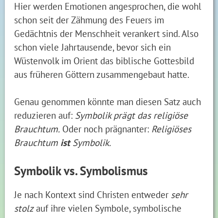
Hier werden Emotionen angesprochen, die wohl
schon seit der Zähmung des Feuers im
Gedächtnis der Menschheit verankert sind. Also
schon viele Jahrtausende, bevor sich ein
Wüstenvolk im Orient das biblische Gottesbild
aus früheren Göttern zusammengebaut hatte.
Genau genommen könnte man diesen Satz auch
reduzieren auf:
Symbolik prägt das religiöse
Brauchtum.
Oder noch prägnanter:
Religiöses
Brauchtum
ist
Symbolik.
Symbolik vs. Symbolismus
Je nach Kontext sind Christen entweder
sehr
stolz
auf ihre vielen Symbole, symbolische