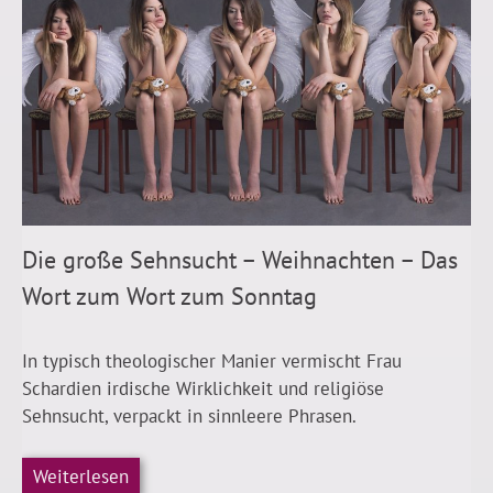
Die große Sehnsucht – Weihnachten – Das
Wort zum Wort zum Sonntag
In typisch theologischer Manier vermischt Frau
Schardien irdische Wirklichkeit und religiöse
Sehnsucht, verpackt in sinnleere Phrasen.
Weiterlesen