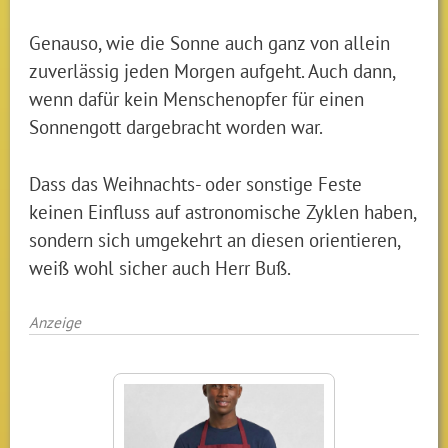
Genauso, wie die Sonne auch ganz von allein
zuverlässig jeden Morgen aufgeht. Auch dann,
wenn dafür kein Menschenopfer für einen
Sonnengott dargebracht worden war.
Dass das Weihnachts- oder sonstige Feste
keinen Einfluss auf astronomische Zyklen haben,
sondern sich umgekehrt an diesen orientieren,
weiß wohl sicher auch Herr Buß.
Anzeige