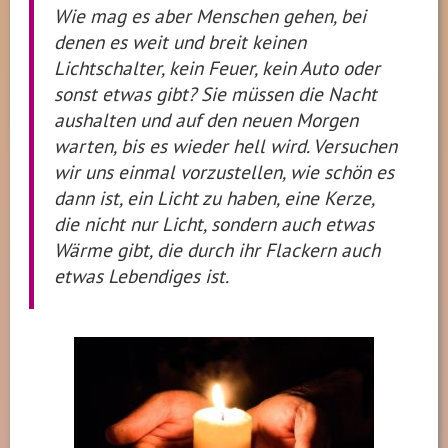
Wie mag es aber Menschen gehen, bei
denen es weit und breit keinen
Lichtschalter, kein Feuer, kein Auto oder
sonst etwas gibt? Sie müssen die Nacht
aushalten und auf den neuen Morgen
warten, bis es wieder hell wird. Versuchen
wir uns einmal vorzustellen, wie schön es
dann ist, ein Licht zu haben, eine Kerze,
die nicht nur Licht, sondern auch etwas
Wärme gibt, die durch ihr Flackern auch
etwas Lebendiges ist.