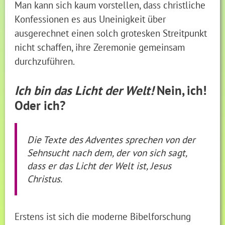
Man kann sich kaum vorstellen, dass christliche
Konfessionen es aus Uneinigkeit über
ausgerechnet einen solch grotesken Streitpunkt
nicht schaffen, ihre Zeremonie gemeinsam
durchzuführen.
Ich bin das Licht der Welt!
Nein, ich!
Oder ich?
Die Texte des Adventes sprechen von der
Sehnsucht nach dem, der von sich sagt,
dass er das Licht der Welt ist, Jesus
Christus.
Erstens ist sich die moderne Bibelforschung