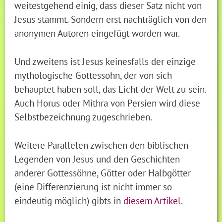
weitestgehend einig, dass dieser Satz nicht von
Jesus stammt. Sondern erst nachträglich von den
anonymen Autoren eingefügt worden war.
Und zweitens ist Jesus keinesfalls der einzige
mythologische Gottessohn, der von sich
behauptet haben soll, das Licht der Welt zu sein.
Auch Horus oder Mithra von Persien wird diese
Selbstbezeichnung zugeschrieben.
Weitere Parallelen zwischen den biblischen
Legenden von Jesus und den Geschichten
anderer Gottessöhne, Götter oder Halbgötter
(eine Differenzierung ist nicht immer so
eindeutig möglich) gibts in
diesem Artikel
.