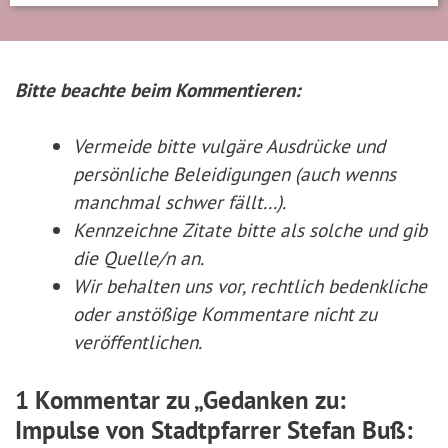
Bitte beachte beim Kommentieren:
Vermeide bitte vulgäre Ausdrücke und
persönliche Beleidigungen (auch wenns
manchmal schwer fällt...).
Kennzeichne Zitate
bitte
als solche und gib
die Quelle/n an.
Wir behalten uns vor, rechtlich bedenkliche
oder anstößige Kommentare nicht zu
veröffentlichen.
1 Kommentar zu „Gedanken zu:
Impulse von Stadtpfarrer Stefan Buß: