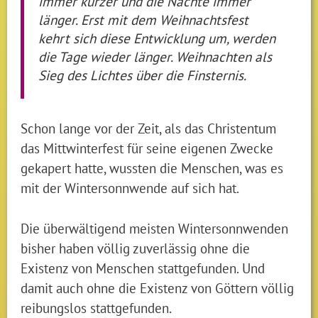
immer kürzer und die Nächte immer
länger. Erst mit dem Weihnachtsfest
kehrt sich diese Entwicklung um, werden
die Tage wieder länger. Weihnachten als
Sieg des Lichtes über die Finsternis.
Schon lange vor der Zeit, als das Christentum
das Mittwinterfest für seine eigenen Zwecke
gekapert hatte, wussten die Menschen, was es
mit der Wintersonnwende auf sich hat.
Die überwältigend meisten Wintersonnwenden
bisher haben völlig zuverlässig ohne die
Existenz von Menschen stattgefunden. Und
damit auch ohne die Existenz von Göttern völlig
reibungslos stattgefunden.