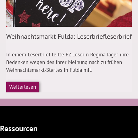
Weihnachtsmarkt Fulda: Leserbriefleserbrief
In einem Leserbrief teilte FZ-Leserin Regina Jäger ihre
Bedenken wegen des ihrer Meinung nach zu frühen
Weihnachtsmarkt-Startes in Fulda mit.
Weiterlesen
Ressourcen