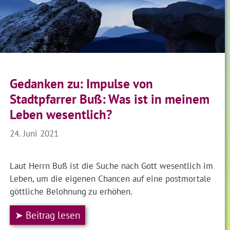
Gedanken zu: Impulse von
Stadtpfarrer Buß: Was ist in meinem
Leben wesentlich?
24. Juni 2021
Laut Herrn Buß ist die Suche nach Gott wesentlich im
Leben, um die eigenen Chancen auf eine postmortale
göttliche Belohnung zu erhöhen.
➤ Beitrag lesen