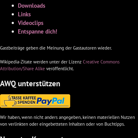
Downloads
Links
Videoclips
Entspanne dich!
Gastbeiträge geben die Meinung der Gastautoren wieder.
Wikipedia-Zitate werden unter der Lizenz
Creative Commons
Attribution/Share Alike
veröffentlicht.
AWQ unterstützen
Wir haben, wenn nicht anders angegeben, keinen materiellen Nutzen
von verlinkten oder eingebetteten Inhalten oder von Buchtipps.