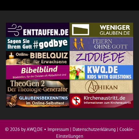
© 2026 by AWQ.DE •
Impressum
|
Datenschutzerklärung
|
Cookie-
Einstellungen