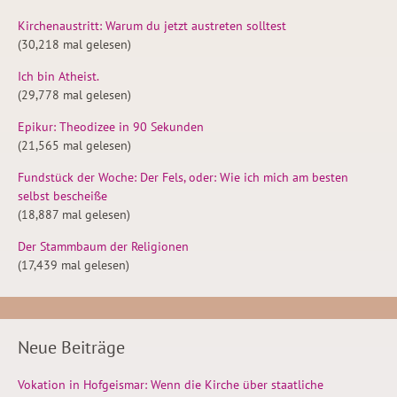
Kirchenaustritt: Warum du jetzt austreten solltest
(30,218 mal gelesen)
Ich bin Atheist.
(29,778 mal gelesen)
Epikur: Theodizee in 90 Sekunden
(21,565 mal gelesen)
Fundstück der Woche: Der Fels, oder: Wie ich mich am besten
selbst bescheiße
(18,887 mal gelesen)
Der Stammbaum der Religionen
(17,439 mal gelesen)
Neue Beiträge
Vokation in Hofgeismar: Wenn die Kirche über staatliche