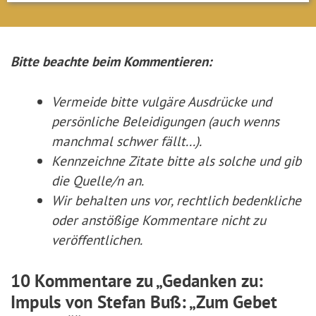
Bitte beachte beim Kommentieren:
Vermeide bitte vulgäre Ausdrücke und
persönliche Beleidigungen (auch wenns
manchmal schwer fällt...).
Kennzeichne Zitate
bitte
als solche und gib
die Quelle/n an.
Wir behalten uns vor, rechtlich bedenkliche
oder anstößige Kommentare nicht zu
veröffentlichen.
10 Kommentare zu „Gedanken zu:
Impuls von Stefan Buß: „Zum Gebet