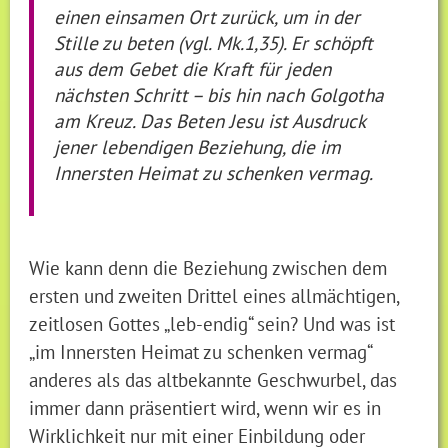
einen einsamen Ort zurück, um in der
Stille zu beten (vgl. Mk.1,35). Er schöpft
aus dem Gebet die Kraft für jeden
nächsten Schritt – bis hin nach Golgotha
am Kreuz. Das Beten Jesu ist Ausdruck
jener lebendigen Beziehung, die im
Innersten Heimat zu schenken vermag.
Wie kann denn die Beziehung zwischen dem
ersten und zweiten Drittel eines allmächtigen,
zeitlosen Gottes „leb-endig“ sein? Und was ist
„im Innersten Heimat zu schenken vermag“
anderes als das altbekannte Geschwurbel, das
immer dann präsentiert wird, wenn wir es in
Wirklichkeit nur mit einer Einbildung oder