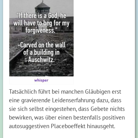
Tatsächlich führt bei manchen Gläubigen erst
eine gravierende Leidenserfahrung dazu, dass
sie sich selbst eingestehen, dass Gebete nichts
bewirken, was über einen bestenfalls positiven
autosuggestiven Placeboeffekt hinausgeht.