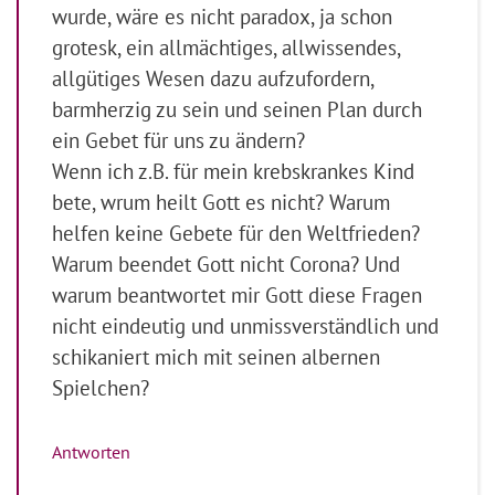
wurde, wäre es nicht paradox, ja schon
grotesk, ein allmächtiges, allwissendes,
allgütiges Wesen dazu aufzufordern,
barmherzig zu sein und seinen Plan durch
ein Gebet für uns zu ändern?
Wenn ich z.B. für mein krebskrankes Kind
bete, wrum heilt Gott es nicht? Warum
helfen keine Gebete für den Weltfrieden?
Warum beendet Gott nicht Corona? Und
warum beantwortet mir Gott diese Fragen
nicht eindeutig und unmissverständlich und
schikaniert mich mit seinen albernen
Spielchen?
Antworten