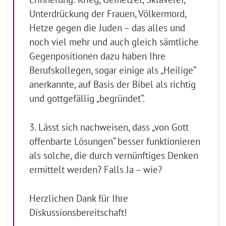
Unterdrückung der Frauen, Völkermord,
Hetze gegen die Juden – das alles und
noch viel mehr und auch gleich sämtliche
Gegenpositionen dazu haben Ihre
Berufskollegen, sogar einige als „Heilige“
anerkannte, auf Basis der Bibel als richtig
und gottgefällig „begründet“.
3. Lässt sich nachweisen, dass „von Gott
offenbarte Lösungen“ besser funktionieren
als solche, die durch vernünftiges Denken
ermittelt werden? Falls Ja – wie?
Herzlichen Dank für Ihre
Diskussionsbereitschaft!