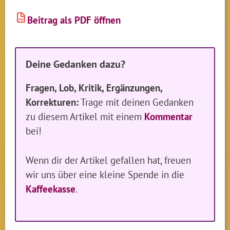
Beitrag als PDF öffnen
PDF
Deine Gedanken dazu?
Fragen, Lob, Kritik, Ergänzungen,
Korrekturen:
Trage mit deinen Gedanken
zu diesem Artikel mit einem
Kommentar
bei!
Wenn dir der Artikel gefallen hat, freuen
wir uns über eine kleine Spende in die
Kaffeekasse
.