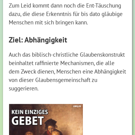
Zum Leid kommt dann noch die Ent-Täuschung
dazu, die diese Erkenntnis für bis dato gläubige
Menschen mit sich bringen kann.
Ziel: Abhängigkeit
Auch das biblisch-christliche Glaubenskonstrukt
beinhaltet raffinierte Mechanismen, die alle
dem Zweck dienen, Menschen eine Abhängigkeit
von dieser Glaubensgemeinschaft zu
suggerieren.