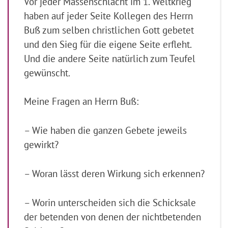
Vor jeder Massenschlacht im 1. Weltkrieg
haben auf jeder Seite Kollegen des Herrn
Buß zum selben christlichen Gott gebetet
und den Sieg für die eigene Seite erfleht.
Und die andere Seite natürlich zum Teufel
gewünscht.
Meine Fragen an Herrn Buß:
– Wie haben die ganzen Gebete jeweils
gewirkt?
– Woran lässt deren Wirkung sich erkennen?
– Worin unterscheiden sich die Schicksale
der betenden von denen der nichtbetenden