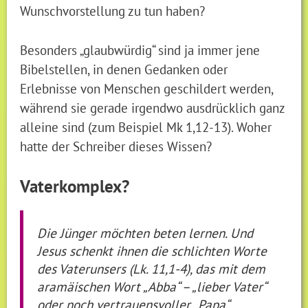
Wunschvorstellung zu tun haben?
Besonders „glaubwürdig“ sind ja immer jene
Bibelstellen, in denen Gedanken oder
Erlebnisse von Menschen geschildert werden,
während sie gerade irgendwo ausdrücklich ganz
alleine sind (zum Beispiel Mk 1,12-13). Woher
hatte der Schreiber dieses Wissen?
Vaterkomplex?
Die Jünger möchten beten lernen. Und
Jesus schenkt ihnen die schlichten Worte
des Vaterunsers (Lk. 11,1-4), das mit dem
aramäischen Wort „Abba“ – „lieber Vater“
oder noch vertrauensvoller „Papa“