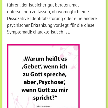
führen, der ist sicher gut beraten, mal
untersuchen zu lassen, ob womöglich eine
Dissozative Identitätsstörung oder eine andere
psychischer Erkrankung vorliegt, für die diese
Symptomatik charakteristisch ist.