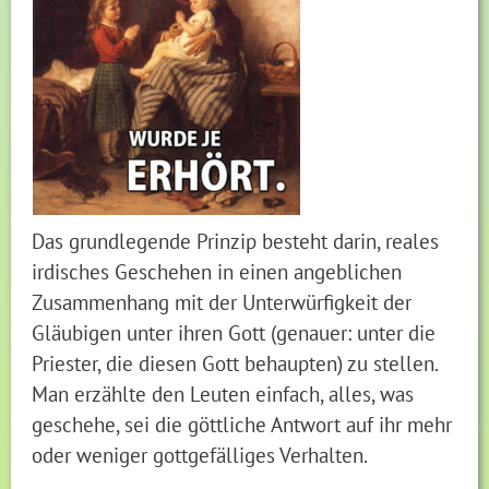
Das grundlegende Prinzip besteht darin, reales
irdisches Geschehen in einen angeblichen
Zusammenhang mit der Unterwürfigkeit der
Gläubigen unter ihren Gott (genauer: unter die
Priester, die diesen Gott behaupten) zu stellen.
Man erzählte den Leuten einfach, alles, was
geschehe, sei die göttliche Antwort auf ihr mehr
oder weniger gottgefälliges Verhalten.