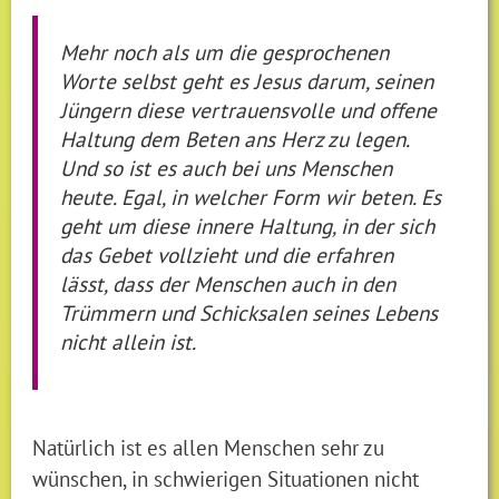
Mehr noch als um die gesprochenen
Worte selbst geht es Jesus darum, seinen
Jüngern diese vertrauensvolle und offene
Haltung dem Beten ans Herz zu legen.
Und so ist es auch bei uns Menschen
heute. Egal, in welcher Form wir beten. Es
geht um diese innere Haltung, in der sich
das Gebet vollzieht und die erfahren
lässt, dass der Menschen auch in den
Trümmern und Schicksalen seines Lebens
nicht allein ist.
Natürlich ist es allen Menschen sehr zu
wünschen, in schwierigen Situationen nicht