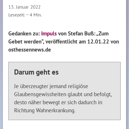
13. Januar 2022
Lesezeit: ~
4
Min.
Gedanken zu:
Impuls
von Stefan Buß: „Zum
Gebet werden“, veröffentlicht am 12.01.22 von
osthessennews.de
Darum geht es
Je überzeugter jemand religiöse
Glaubensgewissheiten glaubt und befolgt,
desto näher bewegt er sich dadurch in
Richtung Wahnerkrankung.