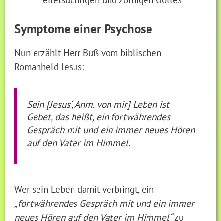
Symptome einer Psychose
Nun erzählt Herr Buß vom biblischen
Romanheld Jesus:
Sein [Jesus‘, Anm. von mir] Leben ist
Gebet, das heißt, ein fortwährendes
Gespräch mit und ein immer neues Hören
auf den Vater im Himmel.
Wer sein Leben damit verbringt, ein
„fortwährendes Gespräch mit und ein immer
neues Hören auf den Vater im Himmel“
zu