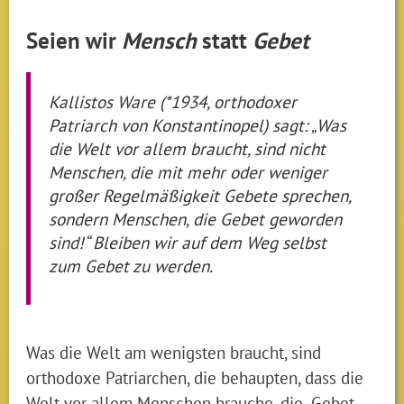
Seien wir
Mensch
statt
Gebet
Kallistos Ware (*1934, orthodoxer
Patriarch von Konstantinopel) sagt: „Was
die Welt vor allem braucht, sind nicht
Menschen, die mit mehr oder weniger
großer Regelmäßigkeit Gebete sprechen,
sondern Menschen, die Gebet geworden
sind!“ Bleiben wir auf dem Weg selbst
zum Gebet zu werden.
Was die Welt am wenigsten braucht, sind
orthodoxe Patriarchen, die behaupten, dass die
Welt vor allem Menschen brauche, die „Gebet