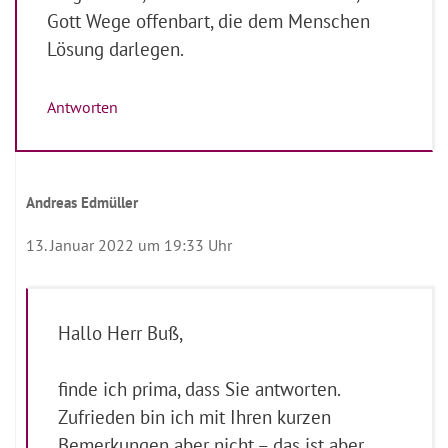
Gott Wege offenbart, die dem Menschen
Lösung darlegen.
Antworten
Andreas Edmüller
13. Januar 2022 um 19:33 Uhr
Hallo Herr Buß,
finde ich prima, dass Sie antworten.
Zufrieden bin ich mit Ihren kurzen
Bemerkungen aber nicht – das ist aber