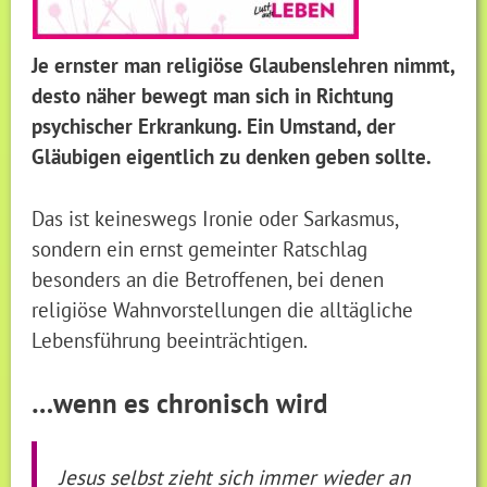
Je ernster man religiöse Glaubenslehren nimmt,
desto näher bewegt man sich in Richtung
psychischer Erkrankung. Ein Umstand, der
Gläubigen eigentlich zu denken geben sollte.
Das ist keineswegs Ironie oder Sarkasmus,
sondern ein ernst gemeinter Ratschlag
besonders an die Betroffenen, bei denen
religiöse Wahnvorstellungen die alltägliche
Lebensführung beeinträchtigen.
…wenn es chronisch wird
Jesus selbst zieht sich immer wieder an