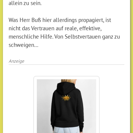
allein zu sein.
Was Herr Buß hier allerdings propagiert, ist
nicht das Vertrauen auf reale, effektive,
menschliche Hilfe. Von Selbstvertauen ganz zu
schweigen…
Anzeige