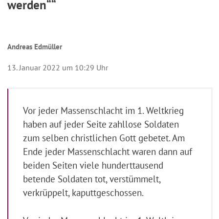
werden““
Andreas Edmüller
13. Januar 2022 um 10:29 Uhr
Vor jeder Massenschlacht im 1. Weltkrieg
haben auf jeder Seite zahllose Soldaten
zum selben christlichen Gott gebetet. Am
Ende jeder Massenschlacht waren dann auf
beiden Seiten viele hunderttausend
betende Soldaten tot, verstümmelt,
verkrüppelt, kaputtgeschossen.