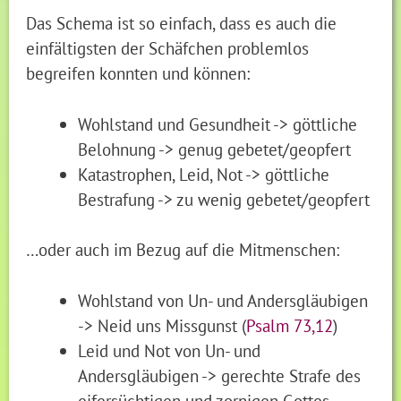
Das Schema ist so einfach, dass es auch die
einfältigsten der Schäfchen problemlos
begreifen konnten und können:
Wohlstand und Gesundheit -> göttliche
Belohnung -> genug gebetet/geopfert
Katastrophen, Leid, Not -> göttliche
Bestrafung -> zu wenig gebetet/geopfert
…oder auch im Bezug auf die Mitmenschen:
Wohlstand von Un- und Andersgläubigen
-> Neid uns Missgunst (
Psalm 73,12
)
Leid und Not von Un- und
Andersgläubigen -> gerechte Strafe des
eifersüchtigen und zornigen Gottes