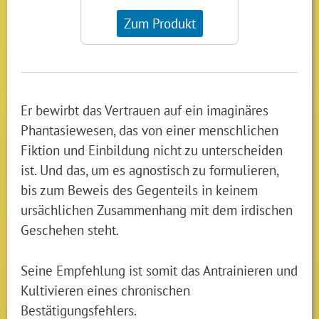
Zum Produkt
Er bewirbt das Vertrauen auf ein imaginäres
Phantasiewesen, das von einer menschlichen
Fiktion und Einbildung nicht zu unterscheiden
ist. Und das, um es agnostisch zu formulieren,
bis zum Beweis des Gegenteils in keinem
ursächlichen Zusammenhang mit dem irdischen
Geschehen steht.
Seine Empfehlung ist somit das Antrainieren und
Kultivieren eines chronischen
Bestätigungsfehlers.