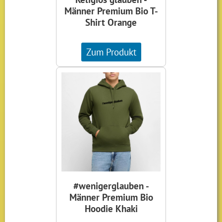
Männer Premium Bio T-
Shirt Orange
Zum Produkt
#wenigerglauben -
Männer Premium Bio
Hoodie Khaki