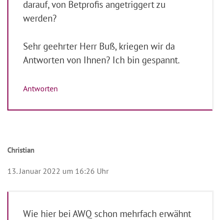
darauf, von Betprofis angetriggert zu
werden?
Sehr geehrter Herr Buß, kriegen wir da
Antworten von Ihnen? Ich bin gespannt.
Antworten
Christian
13. Januar 2022 um 16:26 Uhr
Wie hier bei AWQ schon mehrfach erwähnt