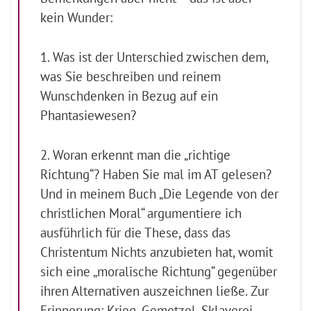
kein Wunder:
1. Was ist der Unterschied zwischen dem,
was Sie beschreiben und reinem
Wunschdenken in Bezug auf ein
Phantasiewesen?
2. Woran erkennt man die „richtige
Richtung“? Haben Sie mal im AT gelesen?
Und in meinem Buch „Die Legende von der
christlichen Moral“ argumentiere ich
ausführlich für die These, dass das
Christentum Nichts anzubieten hat, womit
sich eine „moralische Richtung“ gegenüber
ihren Alternativen auszeichnen ließe. Zur
Erinnerung: Krieg, Gemetzel, Sklaverei,