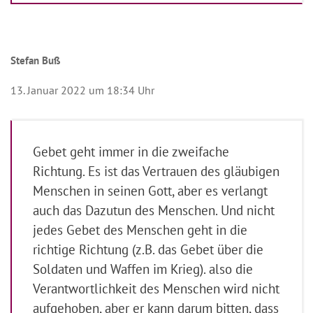
Stefan Buß
13. Januar 2022 um 18:34 Uhr
Gebet geht immer in die zweifache
Richtung. Es ist das Vertrauen des gläubigen
Menschen in seinen Gott, aber es verlangt
auch das Dazutun des Menschen. Und nicht
jedes Gebet des Menschen geht in die
richtige Richtung (z.B. das Gebet über die
Soldaten und Waffen im Krieg). also die
Verantwortlichkeit des Menschen wird nicht
aufgehoben, aber er kann darum bitten, dass