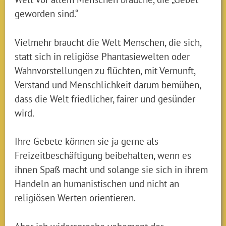
geworden sind.“
Vielmehr braucht die Welt Menschen, die sich,
statt sich in religiöse Phantasiewelten oder
Wahnvorstellungen zu flüchten, mit Vernunft,
Verstand und Menschlichkeit darum bemühen,
dass die Welt friedlicher, fairer und gesünder
wird.
Ihre Gebete können sie ja gerne als
Freizeitbeschäftigung beibehalten, wenn es
ihnen Spaß macht und solange sie sich in ihrem
Handeln an humanistischen und nicht an
religiösen Werten orientieren.