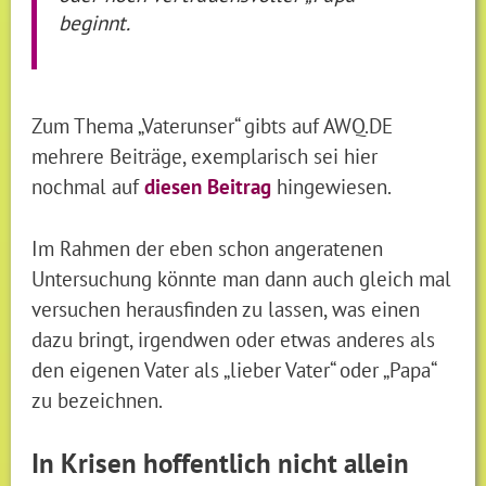
beginnt.
Zum Thema „Vaterunser“ gibts auf AWQ.DE
mehrere Beiträge, exemplarisch sei hier
nochmal auf
diesen Beitrag
hingewiesen.
Im Rahmen der eben schon angeratenen
Untersuchung könnte man dann auch gleich mal
versuchen herausfinden zu lassen, was einen
dazu bringt, irgendwen oder etwas anderes als
den eigenen Vater als „lieber Vater“ oder „Papa“
zu bezeichnen.
In Krisen hoffentlich nicht allein