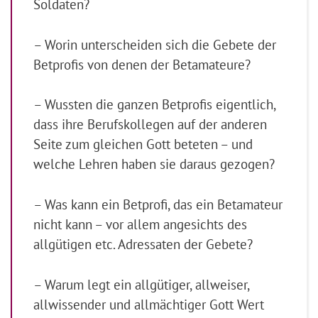
Soldaten?
– Worin unterscheiden sich die Gebete der
Betprofis von denen der Betamateure?
– Wussten die ganzen Betprofis eigentlich,
dass ihre Berufskollegen auf der anderen
Seite zum gleichen Gott beteten – und
welche Lehren haben sie daraus gezogen?
– Was kann ein Betprofi, das ein Betamateur
nicht kann – vor allem angesichts des
allgütigen etc. Adressaten der Gebete?
– Warum legt ein allgütiger, allweiser,
allwissender und allmächtiger Gott Wert