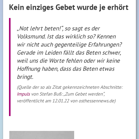
Kein einziges Gebet wurde je erhört
„Not lehrt beten!“, so sagt es der
Volksmund. Ist das wirklich so? Kennen
wir nicht auch gegenteilige Erfahrungen?
Gerade im Leiden fällt das Beten schwer,
weil uns die Worte fehlen oder wir keine
Hoffnung haben, dass das Beten etwas
bringt.
(Quelle der so als Zitat gekennzeichneten Abschnitte:
Impuls
von Stefan Buß: „Zum Gebet werden“,
veröffentlicht am 12.01.22 von osthessennews.de)