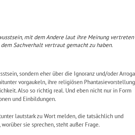
wusstsein, mit dem Andere laut ihre Meinung vertreten
 dem Sachverhalt vertraut gemacht zu haben.
sstsein, sondern eher über die Ignoranz und/oder Arroga
itunter vorgaukeln, ihre religiösen Phantasievorstellun
ichkeit. Also so richtig real. Und eben nicht nur in Form
ionen und Einbildungen.
nter lautstark zu Wort melden, die tatsächlich und
worüber sie sprechen, steht außer Frage.