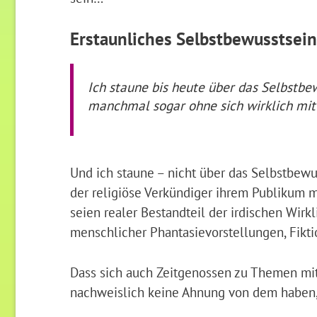
Erstaunliches Selbstbewusstsein
Ich staune bis heute über das Selbstbe
manchmal sogar ohne sich wirklich mit
Und ich staune – nicht über das Selbstbewu
der religiöse Verkündiger ihrem Publikum m
seien realer Bestandteil der irdischen Wirkl
menschlicher Phantasievorstellungen, Fikt
Dass sich auch Zeitgenossen zu Themen mitu
nachweislich keine Ahnung von dem haben, 