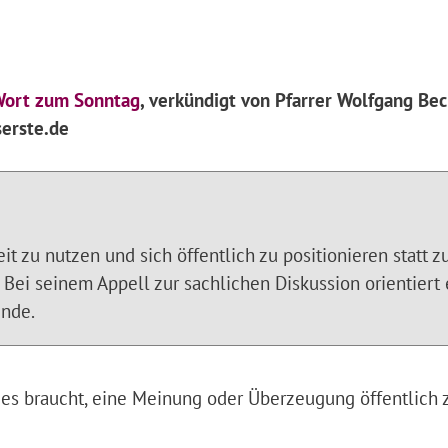
ort zum Sonntag
, verkündigt von Pfarrer Wolfgang Bec
erste.de
eit zu nutzen und sich öffentlich zu positionieren statt z
Bei seinem Appell zur sachlichen Diskussion orientiert 
ende.
 es braucht, eine Meinung oder Überzeugung öffentlich 