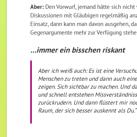
Aber:
Den Vorwurf, jemand hätte sich nicht 
Diskussionen mit Gläubigen regelmäßig an
Einsatz, dann kann man davon ausgehen, da
Gegenargumente mehr zur Verfügung stehe
…immer ein bisschen riskant
Aber ich weiß auch: Es ist eine Versuch
Menschen zu treten und dann auch eine e
zeigen. Sich sichtbar zu machen. Und da
und schnell entstehen Missverständniss
zurückrudern. Und dann flüstert mir no
Raum, der sich besser auskennt als Du.“