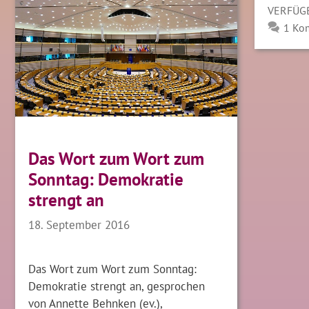
VERFÜG
1 Ko
Das Wort zum Wort zum
Sonntag: Demokratie
strengt an
18. September 2016
Das Wort zum Wort zum Sonntag:
Demokratie strengt an, gesprochen
von Annette Behnken (ev.),