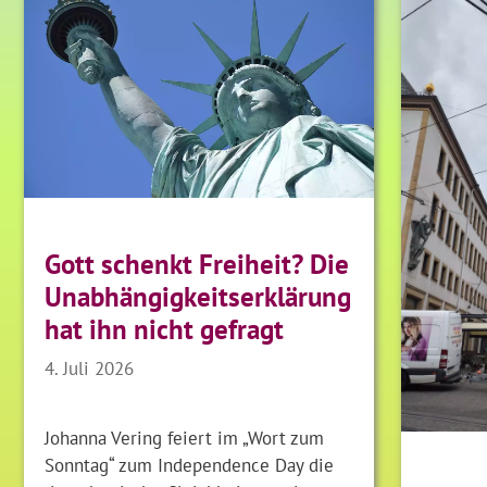
Gott schenkt Freiheit? Die
Unabhängigkeitserklärung
hat ihn nicht gefragt
4. Juli 2026
Johanna Vering feiert im „Wort zum
Sonntag“ zum Independence Day die