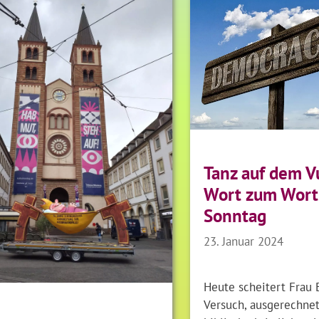
Tanz auf dem V
Wort zum Wort
Sonntag
23. Januar 2024
Heute scheitert Frau 
Versuch, ausgerechnet