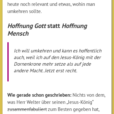
heute noch relevant und etwas, wohin man
umkehren sollte.
Hoffnung Gott
statt
Hoffnung
Mensch
Ich will umkehren und kann es hoffentlich
auch, weil ich auf den Jesus-König mit der
Dornenkrone mehr setze als auf jede
andere Macht. Jetzt erst recht.
Wie gerade schon geschrieben:
Nichts von dem,
was Herr Welter über seinen „Jesus-König“
zusammenfabuliert
zum Besten gegeben hat,