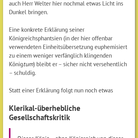
auch Herr Welter hier nochmal etwas Licht ins
Dunkel bringen.
Eine konkrete Erklärung seiner
Königreichsphantsien (in der hier offenbar
verwendeten Einheitsübersetzung euphemisiert
zu einem weniger verfänglich klingenden
König
tum
) bleibt er – sicher nicht versehentlich
– schuldig.
Statt einer Erklärung folgt nun noch etwas
Klerikal-überhebliche
Gesellschaftskritik