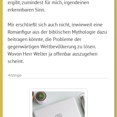
ergibt, zumindest für mich, irgendeinen
erkennbaren Sinn.
Mir erschließt sich auch nicht, inwieweit eine
Romanfigur aus der biblischen Mythologie dazu
beitragen könnte, die Probleme der
gegenwärtigen Weltbevölkerung zu lösen.
Wovon Herr Welter ja offenbar auszugehen
scheint.
Anzeige