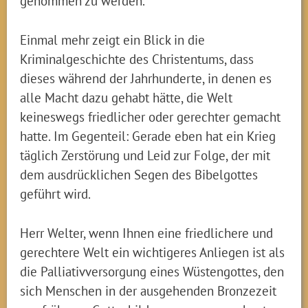
genommen zu werden.
Einmal mehr zeigt ein Blick in die
Kriminalgeschichte des Christentums, dass
dieses während der Jahrhunderte, in denen es
alle Macht dazu gehabt hätte, die Welt
keineswegs friedlicher oder gerechter gemacht
hatte. Im Gegenteil: Gerade eben hat ein Krieg
täglich Zerstörung und Leid zur Folge, der mit
dem ausdrücklichen Segen des Bibelgottes
geführt wird.
Herr Welter, wenn Ihnen eine friedlichere und
gerechtere Welt ein wichtigeres Anliegen ist als
die Palliativversorgung eines Wüstengottes, den
sich Menschen in der ausgehenden Bronzezeit