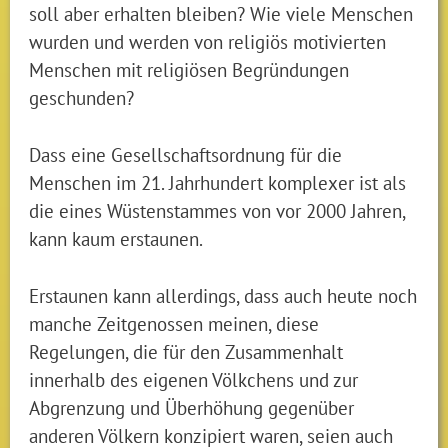
soll aber erhalten bleiben? Wie viele Menschen
wurden und werden von religiös motivierten
Menschen mit religiösen Begründungen
geschunden?
Dass eine Gesellschaftsordnung für die
Menschen im 21. Jahrhundert komplexer ist als
die eines Wüstenstammes von vor 2000 Jahren,
kann kaum erstaunen.
Erstaunen kann allerdings, dass auch heute noch
manche Zeitgenossen meinen, diese
Regelungen, die für den Zusammenhalt
innerhalb des eigenen Völkchens und zur
Abgrenzung und Überhöhung gegenüber
anderen Völkern konzipiert waren, seien auch