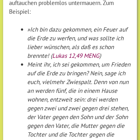
auftauchen problemlos untermauern. Zum
Beispiel:
»Ich bin dazu gekommen, ein Feuer auf
die Erde zu werfen, und was sollte ich
lieber wünschen, als daß es schon
brennte! (
Lukas 12,49 MENG
)
Meint ihr, ich sei gekommen, um Frieden
auf die Erde zu bringen? Nein, sage ich
euch, vielmehr Zwiespalt. Denn von nun
an werden fünf, die in einem Hause
wohnen, entzweit sein: drei werden
gegen zwei und zwei gegen drei stehen,
der Vater gegen den Sohn und der Sohn
gegen den Vater, die Mutter gegen die
Tochter und die Tochter gegen die