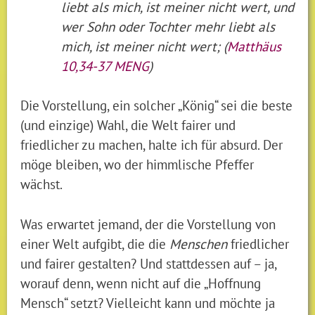
liebt als mich, ist meiner nicht wert, und
wer Sohn oder Tochter mehr liebt als
mich, ist meiner nicht wert; (
Matthäus
10,34-37 MENG
)
Die Vorstellung, ein solcher „König“ sei die beste
(und einzige) Wahl, die Welt fairer und
friedlicher zu machen, halte ich für absurd. Der
möge bleiben, wo der himmlische Pfeffer
wächst.
Was erwartet jemand, der die Vorstellung von
einer Welt aufgibt, die die
Menschen
friedlicher
und fairer gestalten? Und stattdessen auf – ja,
worauf denn, wenn nicht auf die „Hoffnung
Mensch“ setzt? Vielleicht kann und möchte ja