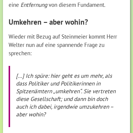
eine
Entfernung
von diesem Fundament.
Umkehren – aber wohin?
Wieder mit Bezug auf Steinmeier kommt Herr
Welter nun auf eine spannende Frage zu
sprechen:
[…] Ich spüre: hier geht es um mehr, als
dass Politiker und Politikerinnen in
Spitzenämtern „umkehren“. Sie vertreten
diese Gesellschaft; und dann bin doch
auch ich dabei, irgendwie umzukehren –
aber wohin?