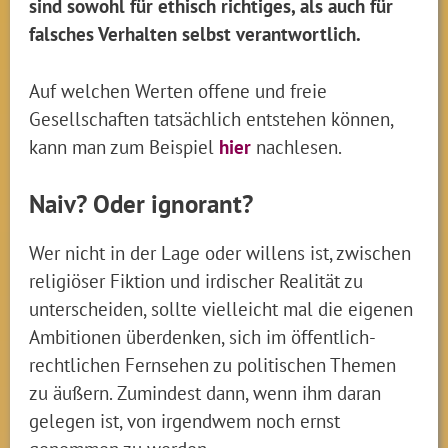
sind sowohl für ethisch richtiges, als auch für
falsches Verhalten selbst verantwortlich.
Auf welchen Werten offene und freie
Gesellschaften tatsächlich entstehen können,
kann man zum Beispiel
hier
nachlesen.
Naiv? Oder ignorant?
Wer nicht in der Lage oder willens ist, zwischen
religiöser Fiktion und irdischer Realität zu
unterscheiden, sollte vielleicht mal die eigenen
Ambitionen überdenken, sich im öffentlich-
rechtlichen Fernsehen zu politischen Themen
zu äußern. Zumindest dann, wenn ihm daran
gelegen ist, von irgendwem noch ernst