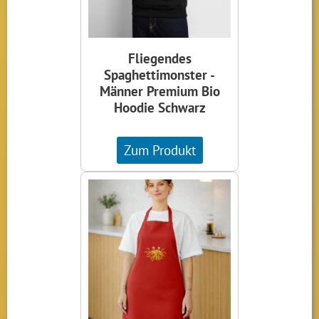
Fliegendes
Spaghettimonster -
Männer Premium Bio
Hoodie Schwarz
Zum Produkt