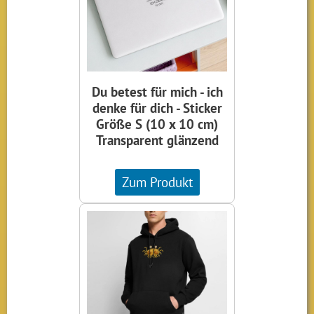
Du betest für mich - ich
denke für dich - Sticker
Größe S (10 x 10 cm)
Transparent glänzend
Zum Produkt