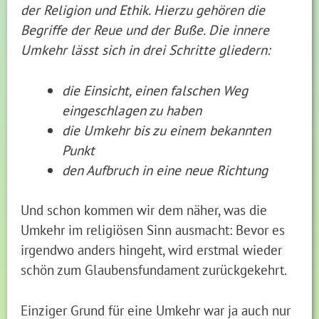
der Religion und Ethik. Hierzu gehören die
Begriffe der Reue und der Buße. Die innere
Umkehr lässt sich in drei Schritte gliedern:
die Einsicht, einen falschen Weg
eingeschlagen zu haben
die Umkehr bis zu einem bekannten
Punkt
den Aufbruch in eine neue Richtung
Und schon kommen wir dem näher, was die
Umkehr im religiösen Sinn ausmacht: Bevor es
irgendwo anders hingeht, wird erstmal wieder
schön zum Glaubensfundament zurückgekehrt.
Einziger Grund für eine Umkehr war ja auch nur