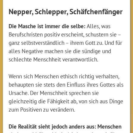
Nepper, Schlepper, Schäfchenfänger
Die Masche ist immer die selbe:
Alles, was
Berufschristen positiv erscheint, schustern sie –
ganz selbstverständlich – ihrem Gott zu. Und für
alles Negative machen sie die sündige und
schlechte Menschheit verantwortlich.
Wenn sich Menschen ethisch richtig verhalten,
behaupten sie stets den Einfluss ihres Gottes als
Ursache. Der Menschheit sprechen sie
gleichzeitig die Fähigkeit ab, von sich aus Dinge
zum Positiven zu verändern.
Die Realität sieht jedoch anders aus: Menschen