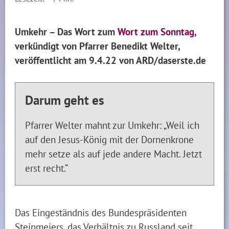
Umkehr – Das Wort zum
Wort zum Sonntag
,
verkündigt von Pfarrer Benedikt Welter,
veröffentlicht am 9.4.22 von ARD/daserste.de
Darum geht es
Pfarrer Welter mahnt zur Umkehr: „Weil ich
auf den Jesus-König mit der Dornenkrone
mehr setze als auf jede andere Macht. Jetzt
erst recht.“
Das Eingeständnis des Bundespräsidenten
Steinmeiers, das Verhältnis zu Russland seit