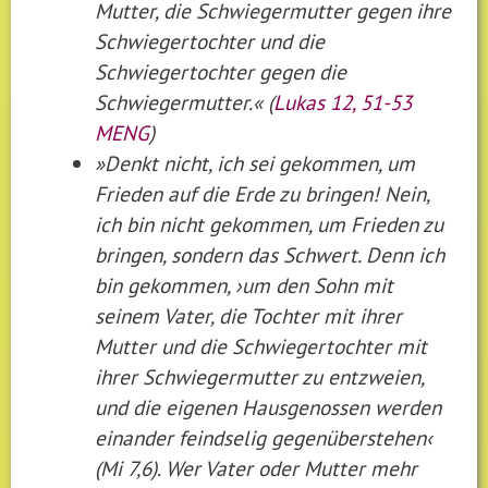
Mutter, die Schwiegermutter gegen ihre
Schwiegertochter und die
Schwiegertochter gegen die
Schwiegermutter.« (
Lukas 12, 51-53
MENG
)
»Denkt nicht, ich sei gekommen, um
Frieden auf die Erde zu bringen! Nein,
ich bin nicht gekommen, um Frieden zu
bringen, sondern das Schwert. Denn ich
bin gekommen, ›um den Sohn mit
seinem Vater, die Tochter mit ihrer
Mutter und die Schwiegertochter mit
ihrer Schwiegermutter zu entzweien,
und die eigenen Hausgenossen werden
einander feindselig gegenüberstehen‹
(Mi 7,6). Wer Vater oder Mutter mehr