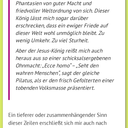
Phantasien von guter Macht und
friedvoller Weltordnung von sich. Dieser
König lässt mich sogar darüber
erschrecken, dass ein ewiger Friede auf
dieser Welt wohl unmöglich bleibt. Zu
wenig Umkehr. Zu viel Sturheit.
Aber der Jesus-König reißt mich auch
heraus aus so einer schicksalsergebenen
Ohnmacht: „Ecce homo“ – „Seht den
wahren Menschen“, sagt der gleiche
Pilatus, als er den frisch Gefolterten einer
tobenden Volksmasse präsentiert.
Ein tieferer oder zusammenhängender Sinn
dieser Zeilen erschließt sich mir auch nach