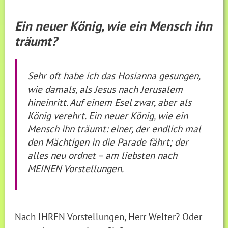
Ein neuer König, wie ein Mensch ihn
träumt?
Sehr oft habe ich das Hosianna gesungen,
wie damals, als Jesus nach Jerusalem
hineinritt. Auf einem Esel zwar, aber als
König verehrt. Ein neuer König, wie ein
Mensch ihn träumt: einer, der endlich mal
den Mächtigen in die Parade fährt; der
alles neu ordnet – am liebsten nach
MEINEN Vorstellungen.
Nach IHREN Vorstellungen, Herr Welter? Oder