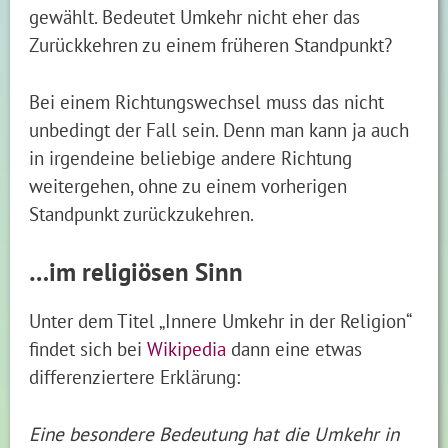
gewählt. Bedeutet Umkehr nicht eher das
Zurückkehren zu einem früheren Standpunkt?
Bei einem Richtungswechsel muss das nicht
unbedingt der Fall sein. Denn man kann ja auch
in irgendeine beliebige andere Richtung
weitergehen, ohne zu einem vorherigen
Standpunkt zurückzukehren.
…im religiösen Sinn
Unter dem Titel „Innere Umkehr in der Religion“
findet sich bei
Wikipedia
dann eine etwas
differenziertere Erklärung:
Eine besondere Bedeutung hat die Umkehr in