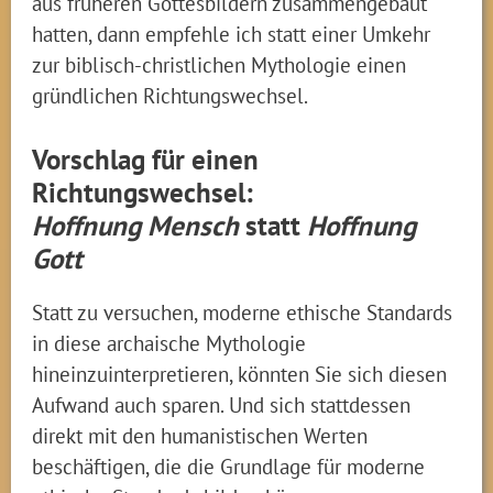
aus früheren Gottesbildern zusammengebaut
hatten, dann empfehle ich statt einer Umkehr
zur biblisch-christlichen Mythologie einen
gründlichen Richtungswechsel.
Vorschlag für einen
Richtungswechsel:
Hoffnung Mensch
statt
Hoffnung
Gott
Statt zu versuchen, moderne ethische Standards
in diese archaische Mythologie
hineinzuinterpretieren, könnten Sie sich diesen
Aufwand auch sparen. Und sich stattdessen
direkt mit den humanistischen Werten
beschäftigen, die die Grundlage für moderne