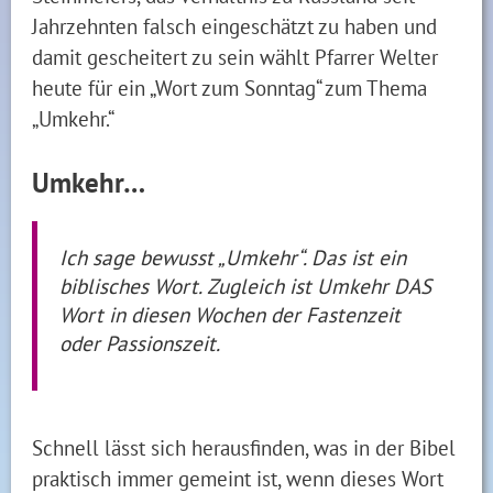
Jahrzehnten falsch eingeschätzt zu haben und
damit gescheitert zu sein wählt Pfarrer Welter
heute für ein „Wort zum Sonntag“ zum Thema
„Umkehr.“
Umkehr…
Ich sage bewusst „Umkehr“. Das ist ein
biblisches Wort. Zugleich ist Umkehr DAS
Wort in diesen Wochen der Fastenzeit
oder Passionszeit.
Schnell lässt sich herausfinden, was in der Bibel
praktisch immer gemeint ist, wenn dieses Wort