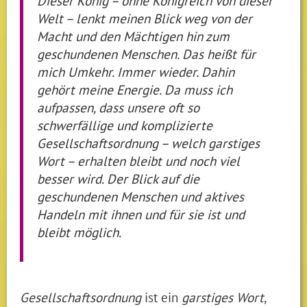
Dieser König – ohne Königreich von dieser
Welt – lenkt meinen Blick weg von der
Macht und den Mächtigen hin zum
geschundenen Menschen. Das heißt für
mich Umkehr. Immer wieder. Dahin
gehört meine Energie. Da muss ich
aufpassen, dass unsere oft so
schwerfällige und komplizierte
Gesellschaftsordnung – welch garstiges
Wort – erhalten bleibt und noch viel
besser wird. Der Blick auf die
geschundenen Menschen und aktives
Handeln mit ihnen und für sie ist und
bleibt möglich.
Gesellschaftsordnung
ist ein
garstiges Wort
,