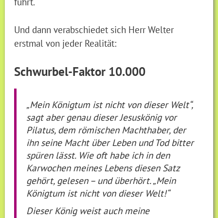
führt.
Und dann verabschiedet sich Herr Welter
erstmal von jeder Realität:
Schwurbel-Faktor 10.000
„Mein Königtum ist nicht von dieser Welt“,
sagt aber genau dieser Jesuskönig vor
Pilatus, dem römischen Machthaber, der
ihn seine Macht über Leben und Tod bitter
spüren lässt. Wie oft habe ich in den
Karwochen meines Lebens diesen Satz
gehört, gelesen – und überhört. „Mein
Königtum ist nicht von dieser Welt!“
Dieser König weist auch meine