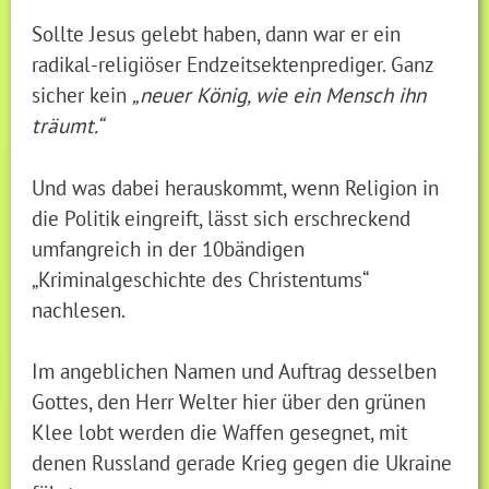
Sollte Jesus gelebt haben, dann war er ein
radikal-religiöser Endzeitsektenprediger. Ganz
sicher kein
„neuer König, wie ein Mensch ihn
träumt.“
Und was dabei herauskommt, wenn Religion in
die Politik eingreift, lässt sich erschreckend
umfangreich in der 10bändigen
„Kriminalgeschichte des Christentums“
nachlesen.
Im angeblichen Namen und Auftrag desselben
Gottes, den Herr Welter hier über den grünen
Klee lobt werden die Waffen gesegnet, mit
denen Russland gerade Krieg gegen die Ukraine