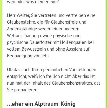
wen oder was meinen Sie?
Herr Welter, Sie vertreten und vertreiben eine
Glaubenslehre, die für Glaubensfreie und
Andersgläubige wegen einer anderen
Weltanschauung ewige physische und
psychische Dauerfolter mit Höllenqualen bei
vollem Bewusstsein und ohne Aussicht auf
Begnadigung vorsieht.
Ob das auch Ihren persönlichen Vorstellungen
entspricht, weiß ich freilich nicht. Aber das ist
nun mal der Inhalt des Glaubenskonstruktes, das
Sie propagieren.
…eher ein Alptraum-König