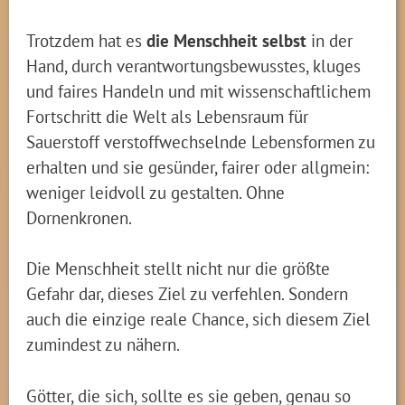
Trotzdem hat es
die Menschheit selbst
in der
Hand, durch verantwortungsbewusstes, kluges
und faires Handeln und mit wissenschaftlichem
Fortschritt die Welt als Lebensraum für
Sauerstoff verstoffwechselnde Lebensformen zu
erhalten und sie gesünder, fairer oder allgmein:
weniger leidvoll zu gestalten. Ohne
Dornenkronen.
Die Menschheit stellt nicht nur die größte
Gefahr dar, dieses Ziel zu verfehlen. Sondern
auch die einzige reale Chance, sich diesem Ziel
zumindest zu nähern.
Götter, die sich, sollte es sie geben, genau so