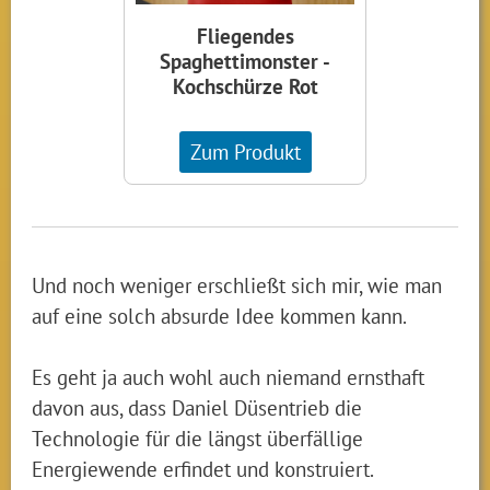
Fliegendes
Spaghettimonster -
Kochschürze Rot
Zum Produkt
Und noch weniger erschließt sich mir, wie man
auf eine solch absurde Idee kommen kann.
Es geht ja auch wohl auch niemand ernsthaft
davon aus, dass Daniel Düsentrieb die
Technologie für die längst überfällige
Energiewende erfindet und konstruiert.