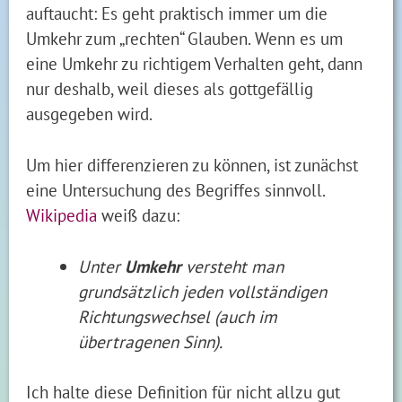
auftaucht: Es geht praktisch immer um die
Umkehr zum „rechten“ Glauben. Wenn es um
eine Umkehr zu richtigem Verhalten geht, dann
nur deshalb, weil dieses als gottgefällig
ausgegeben wird.
Um hier differenzieren zu können, ist zunächst
eine Untersuchung des Begriffes sinnvoll.
Wikipedia
weiß dazu:
Unter
Umkehr
versteht man
grundsätzlich jeden vollständigen
Richtungswechsel (auch im
übertragenen Sinn).
Ich halte diese Definition für nicht allzu gut