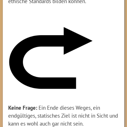
ethische Standards bilden können.
Keine Frage:
Ein Ende dieses Weges, ein
endgültiges, statisches Ziel ist nicht in Sicht und
kann es wohl auch gar nicht sein.