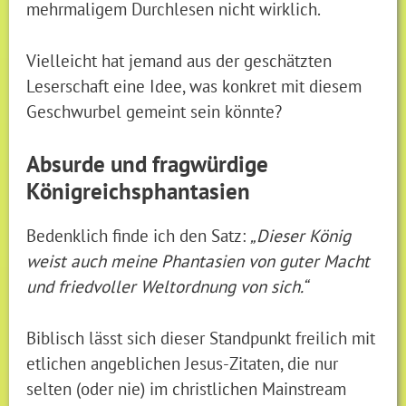
mehrmaligem Durchlesen nicht wirklich.
Vielleicht hat jemand aus der geschätzten
Leserschaft eine Idee, was konkret mit diesem
Geschwurbel gemeint sein könnte?
Absurde und fragwürdige
Königreichsphantasien
Bedenklich finde ich den Satz:
„Dieser König
weist auch meine Phantasien von guter Macht
und friedvoller Weltordnung von sich.“
Biblisch lässt sich dieser Standpunkt freilich mit
etlichen angeblichen Jesus-Zitaten, die nur
selten (oder nie) im christlichen Mainstream