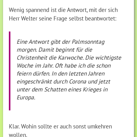
Wenig spannend ist die Antwort, mit der sich
Herr Welter seine Frage selbst beantwortet:
Eine Antwort gibt der Palmsonntag
morgen. Damit beginnt für die
Christenheit die Karwoche. Die wichtigste
Woche im Jahr. Oft habe ich die schon
feiern dürfen. In den letzten Jahren
eingeschränkt durch Corona und jetzt
unter dem Schatten eines Krieges in
Europa.
Klar. Wohin sollte er auch sonst umkehren
wollen.