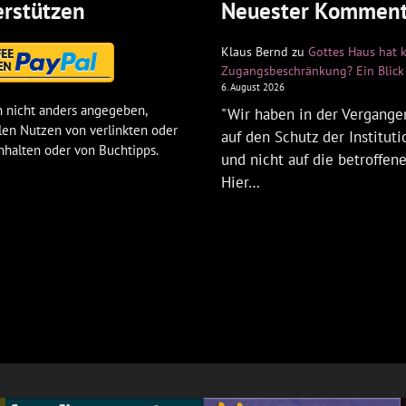
rstützen
Neuester Komment
Klaus Bernd
zu
Gottes Haus hat 
Zugangsbeschränkung? Ein Blick 
6. August 2026
 nicht anders angegeben,
"Wir haben in der Vergangen
len Nutzen von verlinkten oder
auf den Schutz der Institut
nhalten oder von Buchtipps.
und nicht auf die betroffen
Hier…