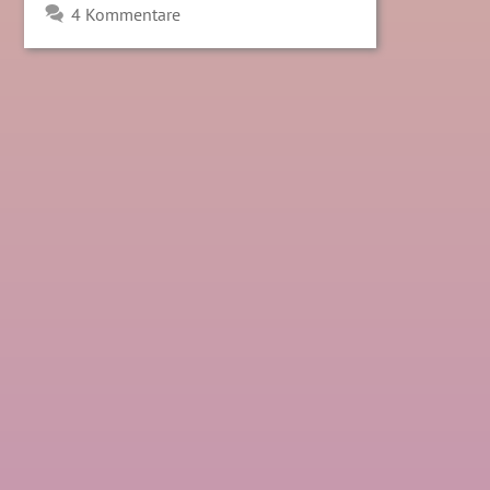
4 Kommentare