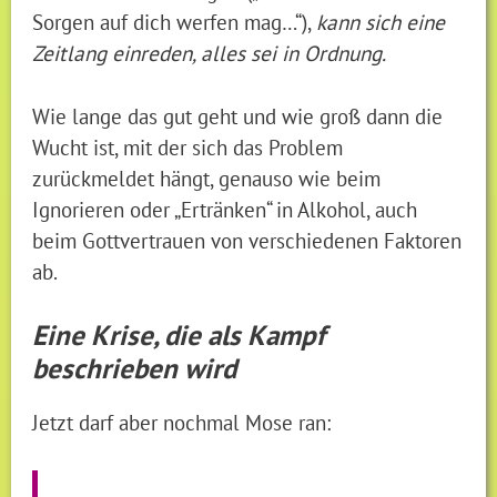
Sorgen auf dich werfen mag…“),
kann sich eine
Zeitlang einreden, alles sei in Ordnung.
Wie lange das gut geht und wie groß dann die
Wucht ist, mit der sich das Problem
zurückmeldet hängt, genauso wie beim
Ignorieren oder „Ertränken“ in Alkohol, auch
beim Gottvertrauen von verschiedenen Faktoren
ab.
Eine Krise, die als Kampf
beschrieben wird
Jetzt darf aber nochmal Mose ran: