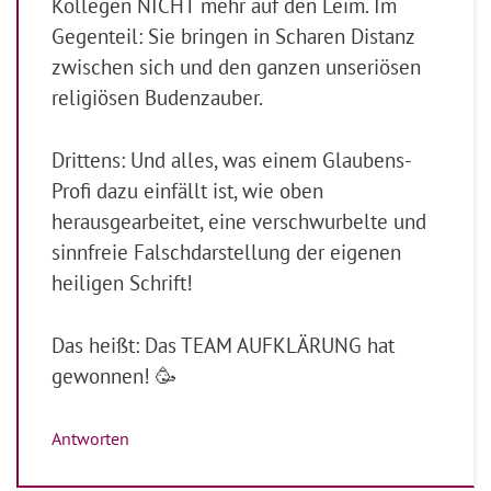
Kollegen NICHT mehr auf den Leim. Im
Gegenteil: Sie bringen in Scharen Distanz
zwischen sich und den ganzen unseriösen
religiösen Budenzauber.
Drittens: Und alles, was einem Glaubens-
Profi dazu einfällt ist, wie oben
herausgearbeitet, eine verschwurbelte und
sinnfreie Falschdarstellung der eigenen
heiligen Schrift!
Das heißt: Das TEAM AUFKLÄRUNG hat
gewonnen! 🥳
Antworten