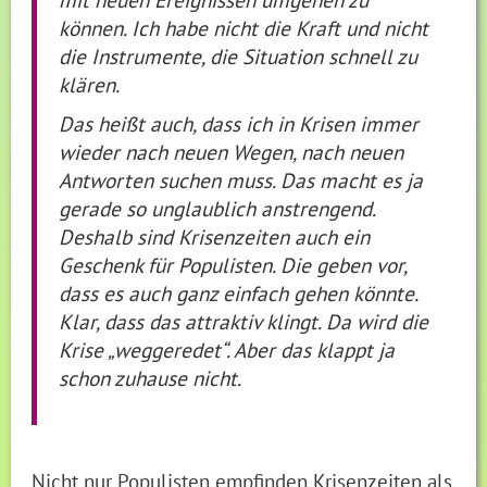
können. Ich habe nicht die Kraft und nicht
die Instrumente, die Situation schnell zu
klären.
Das heißt auch, dass ich in Krisen immer
wieder nach neuen Wegen, nach neuen
Antworten suchen muss. Das macht es ja
gerade so unglaublich anstrengend.
Deshalb sind Krisenzeiten auch ein
Geschenk für Populisten. Die geben vor,
dass es auch ganz einfach gehen könnte.
Klar, dass das attraktiv klingt. Da wird die
Krise „weggeredet“. Aber das klappt ja
schon zuhause nicht.
Nicht nur Populisten empfinden Krisenzeiten als