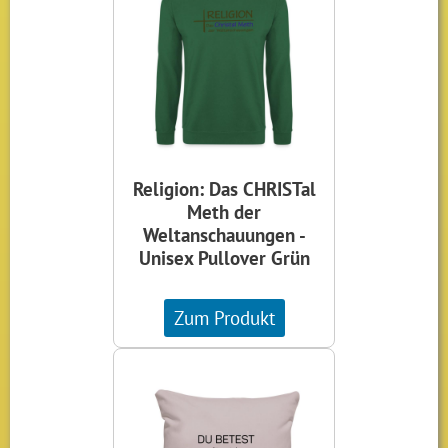
Religion: Das CHRISTal
Meth der
Weltanschauungen -
Unisex Pullover Grün
Zum Produkt