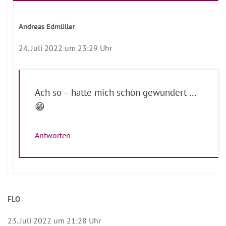
Andreas Edmüller
24. Juli 2022 um 23:29 Uhr
Ach so – hatte mich schon gewundert …
😁
Antworten
FLO
23. Juli 2022 um 21:28 Uhr