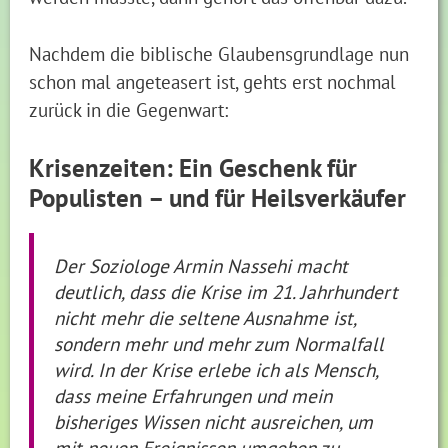
Nachdem die biblische Glaubensgrundlage nun
schon mal angeteasert ist, gehts erst nochmal
zurück in die Gegenwart:
Krisenzeiten: Ein Geschenk für
Populisten – und für Heilsverkäufer
Der Soziologe Armin Nassehi macht
deutlich, dass die Krise im 21. Jahrhundert
nicht mehr die seltene Ausnahme ist,
sondern mehr und mehr zum Normalfall
wird. In der Krise erlebe ich als Mensch,
dass meine Erfahrungen und mein
bisheriges Wissen nicht ausreichen, um
mit neuen Ereignissen umgehen zu