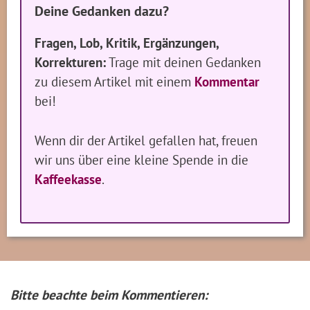
Deine Gedanken dazu?
Fragen, Lob, Kritik, Ergänzungen,
Korrekturen:
Trage mit deinen Gedanken
zu diesem Artikel mit einem
Kommentar
bei!
Wenn dir der Artikel gefallen hat, freuen
wir uns über eine kleine Spende in die
Kaffeekasse
.
Bitte beachte beim Kommentieren: