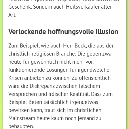
Geschenk. Sondern auch Heilsverkäufer aller
Art.
Verlockende hoffnungsvolle Illusion
Zum Beispiel, wie auch Herr Beck, die aus der
christlich-religiösen Branche: Die geben zwar
heute für gewöhnlich nicht mehr vor,
funktionierende Lösungen für irgendwelche
Krisen anbieten zu können. Zu offensichtlich
wäre die Diskrepanz zwischen falschem
Versprechen und irdischer Realitiät. Dass zum
Beispiel Beten tatsächlich irgendetwas
bewirken kann, traut sich im christlichen
Mainstream heute kaum noch jemand zu
behaupten.