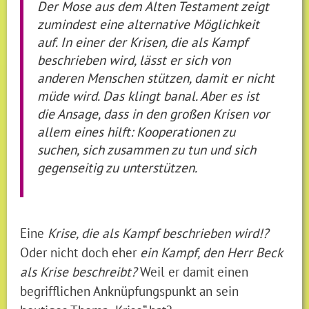
Der Mose aus dem Alten Testament zeigt
zumindest eine alternative Möglichkeit
auf. In einer der Krisen, die als Kampf
beschrieben wird, lässt er sich von
anderen Menschen stützen, damit er nicht
müde wird. Das klingt banal. Aber es ist
die Ansage, dass in den großen Krisen vor
allem eines hilft: Kooperationen zu
suchen, sich zusammen zu tun und sich
gegenseitig zu unterstützen.
Eine
Krise, die als Kampf beschrieben wird!?
Oder nicht doch eher
ein Kampf, den Herr Beck
als Krise beschreibt?
Weil er damit einen
begrifflichen Anknüpfungspunkt an sein