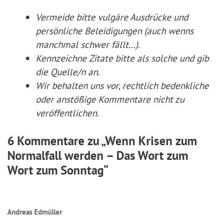
Vermeide bitte vulgäre Ausdrücke und
persönliche Beleidigungen (auch wenns
manchmal schwer fällt...).
Kennzeichne Zitate
bitte
als solche und gib
die Quelle/n an.
Wir behalten uns vor, rechtlich bedenkliche
oder anstößige Kommentare nicht zu
veröffentlichen.
6 Kommentare zu „Wenn Krisen zum
Normalfall werden – Das Wort zum
Wort zum Sonntag“
Andreas Edmüller