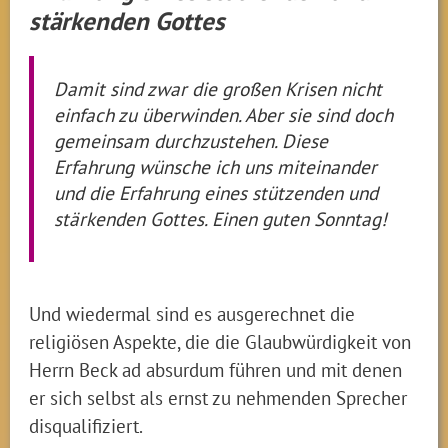
stärkenden Gottes
Damit sind zwar die großen Krisen nicht
einfach zu überwinden. Aber sie sind doch
gemeinsam durchzustehen. Diese
Erfahrung wünsche ich uns miteinander
und die Erfahrung eines stützenden und
stärkenden Gottes. Einen guten Sonntag!
Und wiedermal sind es ausgerechnet die
religiösen Aspekte, die die Glaubwürdigkeit von
Herrn Beck ad absurdum führen und mit denen
er sich selbst als ernst zu nehmenden Sprecher
disqualifiziert.