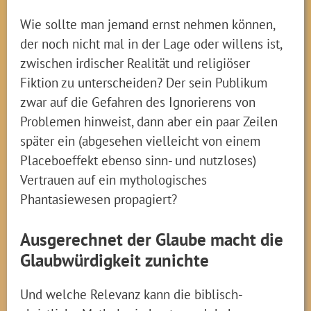
Wie sollte man jemand ernst nehmen können,
der noch nicht mal in der Lage oder willens ist,
zwischen irdischer Realität und religiöser
Fiktion zu unterscheiden? Der sein Publikum
zwar auf die Gefahren des Ignorierens von
Problemen hinweist, dann aber ein paar Zeilen
später ein (abgesehen vielleicht von einem
Placeboeffekt ebenso sinn- und nutzloses)
Vertrauen auf ein mythologisches
Phantasiewesen propagiert?
Ausgerechnet der Glaube macht die
Glaubwürdigkeit zunichte
Und welche Relevanz kann die biblisch-