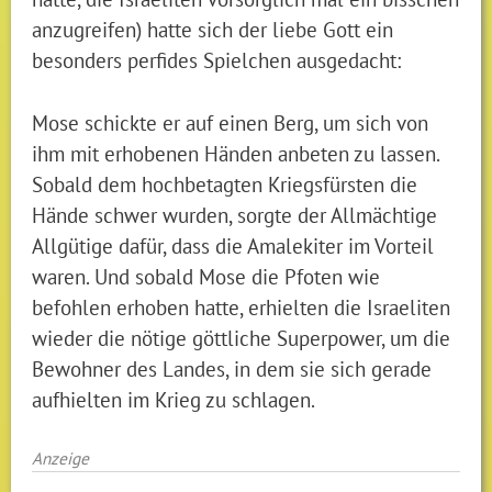
anzugreifen) hatte sich der liebe Gott ein
besonders perfides Spielchen ausgedacht:
Mose schickte er auf einen Berg, um sich von
ihm mit erhobenen Händen anbeten zu lassen.
Sobald dem hochbetagten Kriegsfürsten die
Hände schwer wurden, sorgte der Allmächtige
Allgütige dafür, dass die Amalekiter im Vorteil
waren. Und sobald Mose die Pfoten wie
befohlen erhoben hatte, erhielten die Israeliten
wieder die nötige göttliche Superpower, um die
Bewohner des Landes, in dem sie sich gerade
aufhielten im Krieg zu schlagen.
Anzeige