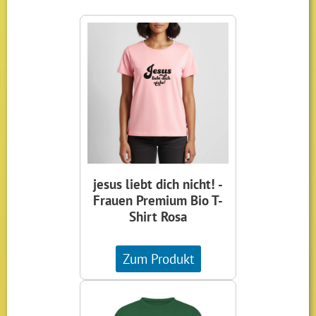
jesus liebt dich nicht! -
Frauen Premium Bio T-
Shirt Rosa
Zum Produkt