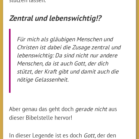
Zentral und lebenswichtig!?
Für mich als gläubigen Menschen und
Christen ist dabei die Zusage zentral und
lebenswichtig: Da sind nicht nur andere
Menschen, da ist auch Gott, der dich
stützt, der Kraft gibt und damit auch die
nötige Gelassenheit.
Aber genau das geht doch
gerade nicht
aus
dieser Bibelstelle hervor!
In dieser Legende ist es doch
Gott,
der den