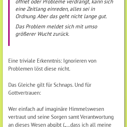
öffnet oder Probleme verdrängt, kann sich
eine Zeitlang einreden, alles sei in
Ordnung. Aber das geht nicht lange gut.
Das Problem meldet sich mit umso
größerer Wucht zurück.
Eine triviale Erkenntnis: Ignorieren von
Problemen löst diese nicht.
Das Gleiche gilt für Schnaps. Und für
Gottvertrauen:
Wer einfach auf imaginäre Himmelswesen
vertraut und seine Sorgen samt Verantwortung
an dieses Wesen abgibt („…dass ich all meine