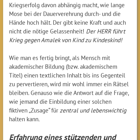
Kriegserfolg davon abhängig macht, wie lange
Mose bei der Dauerverehrung durch- und die
Hände hoch hält. Der gibt keine Kraft und auch
nicht die nötige Gelassenheit!
Der HERR führt
Krieg gegen Amalek von Kind zu Kindeskind!
Wie man es fertig bringt, als Mensch mit
akademischer Bildung (bzw. akademischem
Titel) einen textlichen Inhalt bis ins Gegenteil
zu pervertieren, wird mir wohl immer ein Rätsel
bleiben. Genauso wie die Antwort auf die Frage,
wie jemand die Einbildung einer solchen
fiktiven „Zusage“ für
zentral und lebenswichtig
halten kann.
Erfahrung eines stützenden und