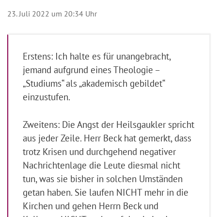
23. Juli 2022 um 20:34 Uhr
Erstens: Ich halte es für unangebracht,
jemand aufgrund eines Theologie –
„Studiums“ als „akademisch gebildet“
einzustufen.
Zweitens: Die Angst der Heilsgaukler spricht
aus jeder Zeile. Herr Beck hat gemerkt, dass
trotz Krisen und durchgehend negativer
Nachrichtenlage die Leute diesmal nicht
tun, was sie bisher in solchen Umständen
getan haben. Sie laufen NICHT mehr in die
Kirchen und gehen Herrn Beck und