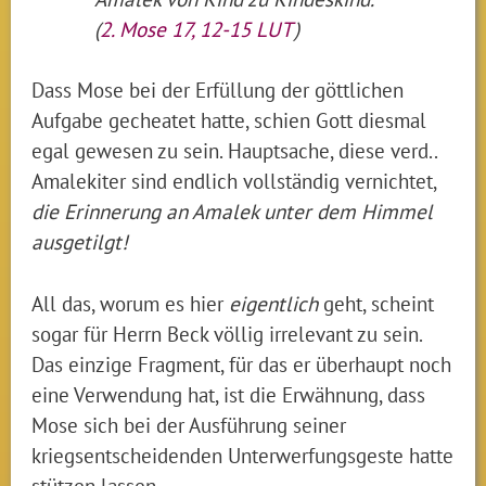
(
2. Mose 17, 12-15 LUT
)
Dass Mose bei der Erfüllung der göttlichen
Aufgabe gecheatet hatte, schien Gott diesmal
egal gewesen zu sein. Hauptsache, diese verd..
Amalekiter sind endlich vollständig vernichtet,
die Erinnerung an Amalek unter dem Himmel
ausgetilgt!
All das, worum es hier
eigentlich
geht, scheint
sogar für Herrn Beck völlig irrelevant zu sein.
Das einzige Fragment, für das er überhaupt noch
eine Verwendung hat, ist die Erwähnung, dass
Mose sich bei der Ausführung seiner
kriegsentscheidenden Unterwerfungsgeste hatte
stützen lassen.