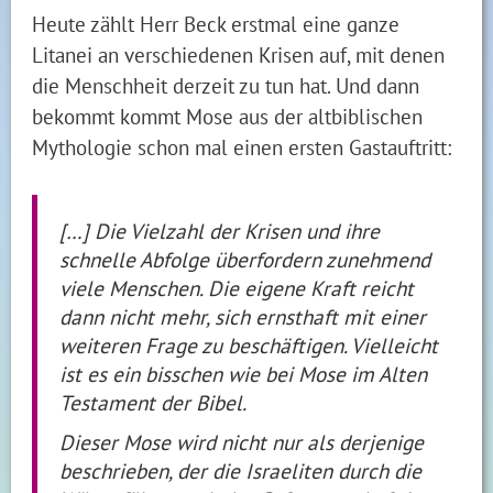
Heute zählt Herr Beck erstmal eine ganze
Litanei an verschiedenen Krisen auf, mit denen
die Menschheit derzeit zu tun hat. Und dann
bekommt kommt Mose aus der altbiblischen
Mythologie schon mal einen ersten Gastauftritt:
[…] Die Vielzahl der Krisen und ihre
schnelle Abfolge überfordern zunehmend
viele Menschen. Die eigene Kraft reicht
dann nicht mehr, sich ernsthaft mit einer
weiteren Frage zu beschäftigen. Vielleicht
ist es ein bisschen wie bei Mose im Alten
Testament der Bibel.
Dieser Mose wird nicht nur als derjenige
beschrieben, der die Israeliten durch die