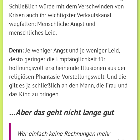
Schließlich würde mit dem Verschwinden von
Krisen auch ihr wichtigster Verkaufskanal
wegfallen: Menschliche Angst und
menschliches Leid.
Denn:
Je weniger Angst und je weniger Leid,
desto geringer die Empfänglichkeit für
hoffnungsvoll erscheinende Illusionen aus der
religiösen Phantasie-Vorstellungswelt. Und die
gilt es ja schließlich an den Mann, die Frau und
das Kind zu bringen.
…Aber das geht nicht lange gut
Wer einfach keine Rechnungen mehr