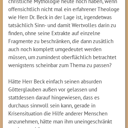
christliche Mythologie heute noch haben, wenn
offensichtlich nicht mal ein erfahrener Theologe
wie Herr Dr. Beck in der Lage ist, irgendetwas
tatsächlich Sinn- und damit Wertvolles darin zu
finden, ohne seine Extrakte auf einzelne
Fragmente zu beschränken, die dann zusätlich
auch noch komplett umgedeutet werden
müssen, um zumindest oberflächlich betrachtet
wenigstens scheinbar zum Thema zu passen?
Hätte Herr Beck einfach seinen absurden
Götterglauben außen vor gelassen und
stattdessen darauf hingewiesen, dass es
durchaus sinnvoll sein kann, gerade in
Krisensituation die Hilfe anderer Menschen
anzunehmen, hätte man ihm uneingeschränkt