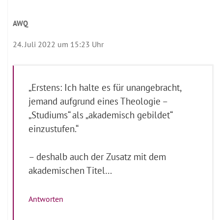
AWQ
24. Juli 2022 um 15:23 Uhr
„Erstens: Ich halte es für unangebracht,
jemand aufgrund eines Theologie –
„Studiums“ als „akademisch gebildet“
einzustufen.“
– deshalb auch der Zusatz mit dem
akademischen Titel…
Antworten