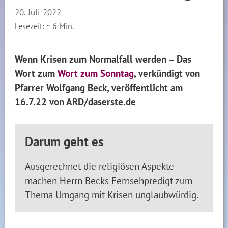
20. Juli 2022
Lesezeit: ~
6
Min.
Wenn Krisen zum Normalfall werden – Das
Wort zum
Wort zum Sonntag
, verkündigt von
Pfarrer Wolfgang Beck, veröffentlicht am
16.7.22 von ARD/daserste.de
Darum geht es
Ausgerechnet die religiösen Aspekte
machen Herrn Becks Fernsehpredigt zum
Thema Umgang mit Krisen unglaubwürdig.