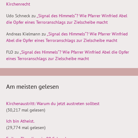
Kirchenrecht
Udo Schneck
zu
„Signal des Himmels“? Wie Pfarrer Winfried Abel
die Opfer eines Terroranschlags zur Zielscheibe macht
Andreas Kielmann
zu
„Signal des Himmels“? Wie Pfarrer Winfried
Abel die Opfer eines Terroranschlags zur Zielscheibe macht
FLO
zu
„Signal des Himmels“? Wie Pfarrer Winfried Abel die Opfer
eines Terroranschlags zur Zielscheibe macht
Am meisten gelesen
Kirchenaustritt: Warum du jetzt austreten solltest
(30,217 mal gelesen)
Ich bin Atheist.
(29,774 mal gelesen)