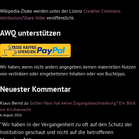
Wikipedia-Zitate werden unter der Lizenz
Creative Commons
Attribution/Share Alike
veröffentlicht.
AWQ unterstützen
Wir haben, wenn nicht anders angegeben, keinen materiellen Nutzen
von verlinkten oder eingebetteten Inhalten oder von Buchtipps.
Neuester Kommentar
Klaus Bernd
zu
Gottes Haus hat keine Zugangsbeschränkung? Ein Blick
ins Kirchenrecht
6. August 2026
"Wir haben in der Vergangenheit zu oft auf den Schutz der
Institution geschaut und nicht auf die betroffenen