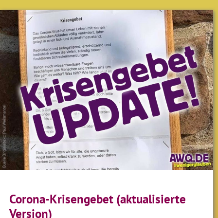
Corona-Krisengebet (aktualisierte
Version)