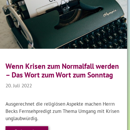
Wenn Krisen zum Normalfall werden
– Das Wort zum Wort zum Sonntag
20. Juli 2022
Ausgerechnet die religiösen Aspekte machen Herrn
Becks Fernsehpredigt zum Thema Umgang mit Krisen
unglaubwürdig.