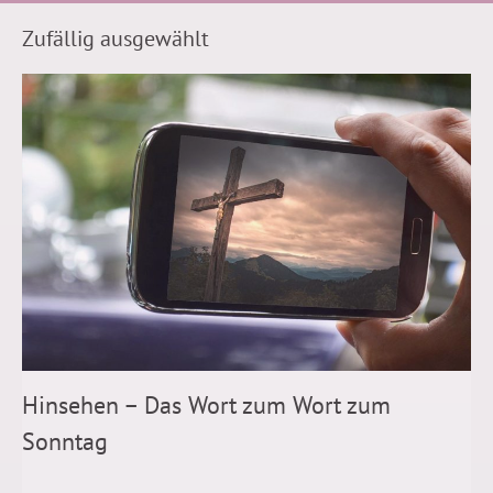
Zufällig ausgewählt
Hinsehen – Das Wort zum Wort zum
Sonntag