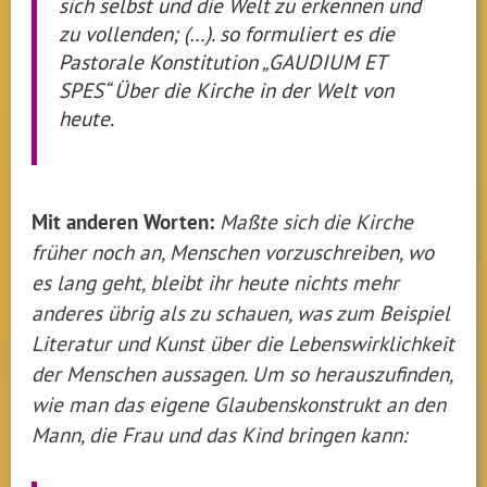
sich selbst und die Welt zu erkennen und
zu vollenden; (…). so formuliert es die
Pastorale Konstitution „GAUDIUM ET
SPES“ Über die Kirche in der Welt von
heute.
Mit anderen Worten:
Maßte sich die Kirche
früher noch an, Menschen vorzuschreiben, wo
es lang geht, bleibt ihr heute nichts mehr
anderes übrig als zu schauen, was zum Beispiel
Literatur und Kunst über die Lebenswirklichkeit
der Menschen aussagen. Um so herauszufinden,
wie man das eigene Glaubenskonstrukt an den
Mann, die Frau und das Kind bringen kann: