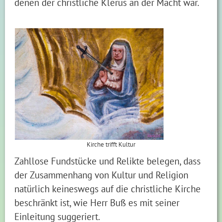
denen der christliche Klerus an der Macht war.
Kirche trifft Kultur
Zahllose Fundstücke und Relikte belegen, dass
der Zusammenhang von Kultur und Religion
natürlich keineswegs auf die christliche Kirche
beschränkt ist, wie Herr Buß es mit seiner
Einleitung suggeriert.