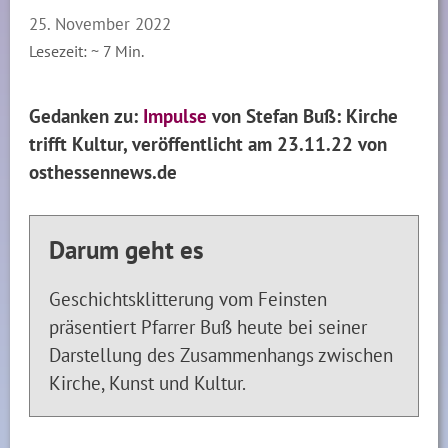
25. November 2022
Lesezeit: ~
7
Min.
Gedanken zu:
Impulse
von Stefan Buß: Kirche
trifft Kultur, veröffentlicht am 23.11.22 von
osthessennews.de
Darum geht es
Geschichtsklitterung vom Feinsten
präsentiert Pfarrer Buß heute bei seiner
Darstellung des Zusammenhangs zwischen
Kirche, Kunst und Kultur.