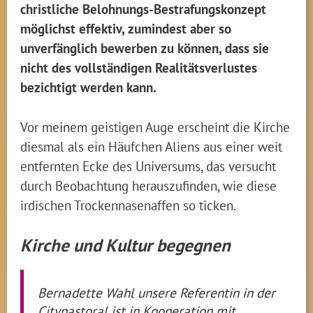
christliche Belohnungs-Bestrafungskonzept
möglichst effektiv, zumindest aber so
unverfänglich bewerben zu können, dass sie
nicht des vollständigen Realitätsverlustes
bezichtigt werden kann.
Vor meinem geistigen Auge erscheint die Kirche
diesmal als ein Häufchen Aliens aus einer weit
entfernten Ecke des Universums, das versucht
durch Beobachtung herauszufinden, wie diese
irdischen Trockennasenaffen so ticken.
Kirche und Kultur begegnen
Bernadette Wahl unsere Referentin in der
Citypastoral ist in Kooperation mit