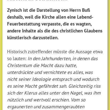
Zynisch ist die Darstellung von Herrn Buß
deshalb, weil die Kirche allen eine Lebend-
Feuerbestattung verpasste, die es wagten,
andere Inhalte als die des christlichen Glaubens
künstlerisch darzustellen.
Historisch zutreffender müsste die Aussage etwa
so lauten:
In den Jahrhunderten, in denen das
Christentum die Macht dazu hatte,
unterdrückte und vernichtete es alles, was
nicht seiner Ideologie entsprach und wodurch
es seine Macht gefährdet sah.
Gleichzeitig riss
sich der Klerus alles unter den Nagel, was ihm
nützlich und wertvoll erschien.
Vom so
ergaunerten und zusammengeraubten