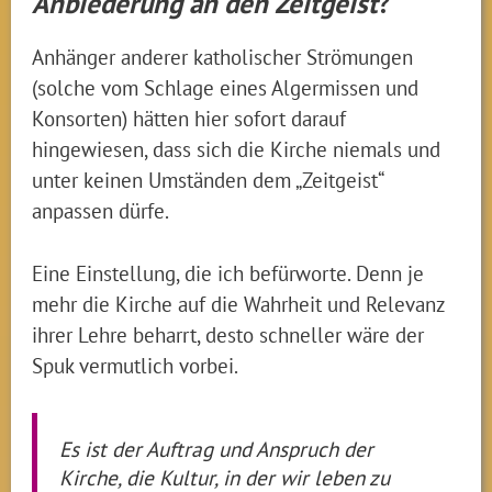
Anbiederung an den Zeitgeist
?
Anhänger anderer katholischer Strömungen
(solche vom Schlage eines Algermissen und
Konsorten) hätten hier sofort darauf
hingewiesen, dass sich die Kirche niemals und
unter keinen Umständen dem „Zeitgeist“
anpassen dürfe.
Eine Einstellung, die ich befürworte. Denn je
mehr die Kirche auf die Wahrheit und Relevanz
ihrer Lehre beharrt, desto schneller wäre der
Spuk vermutlich vorbei.
Es ist der Auftrag und Anspruch der
Kirche, die Kultur, in der wir leben zu