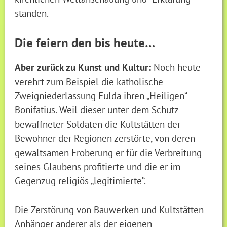
standen.
Die feiern den bis heute…
Aber zurück zu Kunst und Kultur:
Noch heute
verehrt zum Beispiel die katholische
Zweigniederlassung Fulda ihren „Heiligen“
Bonifatius. Weil dieser unter dem Schutz
bewaffneter Soldaten die Kultstätten der
Bewohner der Regionen zerstörte, von deren
gewaltsamen Eroberung er für die Verbreitung
seines Glaubens profitierte und die er im
Gegenzug religiös „legitimierte“.
Die Zerstörung von Bauwerken und Kultstätten
Anhänger anderer als der eigenen