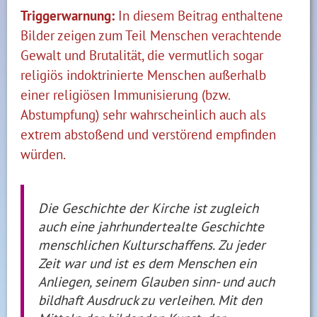
Triggerwarnung:
In diesem Beitrag enthaltene
Bilder zeigen zum Teil Menschen verachtende
Gewalt und Brutalität, die vermutlich sogar
religiös indoktrinierte Menschen außerhalb
einer religiösen Immunisierung (bzw.
Abstumpfung) sehr wahrscheinlich auch als
extrem abstoßend und verstörend empfinden
würden.
Die Geschichte der Kirche ist zugleich
auch eine jahrhundertealte Geschichte
menschlichen Kulturschaffens. Zu jeder
Zeit war und ist es dem Menschen ein
Anliegen, seinem Glauben sinn- und auch
bildhaft Ausdruck zu verleihen. Mit den