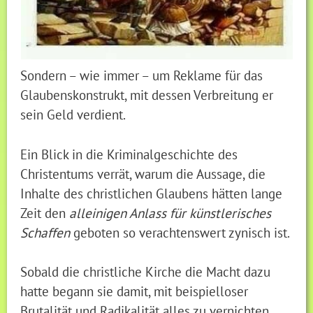
Sondern – wie immer – um Reklame für das
Glaubenskonstrukt, mit dessen Verbreitung er
sein Geld verdient.
Ein Blick in die Kriminalgeschichte des
Christentums verrät, warum die Aussage, die
Inhalte des christlichen Glaubens hätten lange
Zeit den
alleinigen Anlass für künstlerisches
Schaffen
geboten so verachtenswert zynisch ist.
Sobald die christliche Kirche die Macht dazu
hatte begann sie damit, mit beispielloser
Brutalität und Radikalität alles zu vernichten,