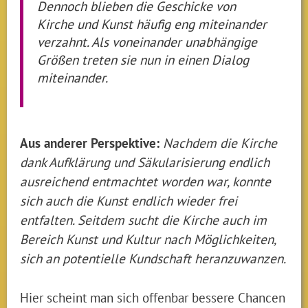
Dennoch blieben die Geschicke von
Kirche und Kunst häufig eng miteinander
verzahnt. Als voneinander unabhängige
Größen treten sie nun in einen Dialog
miteinander.
Aus anderer Perspektive:
Nachdem die Kirche
dank Aufklärung und Säkularisierung endlich
ausreichend entmachtet worden war, konnte
sich auch die Kunst endlich wieder frei
entfalten. Seitdem sucht die Kirche auch im
Bereich Kunst und Kultur nach Möglichkeiten,
sich an potentielle Kundschaft heranzuwanzen.
Hier scheint man sich offenbar bessere Chancen