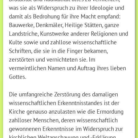
was sie als Widerspruch zu ihrer Ideologie und
damit als Bedrohung für ihre Macht empfand:
Bauwerke, Denkmäler, Heilige Stätten, ganze
Landstriche, Kunstwerke anderer Religionen und
Kulte sowie und zahllose wissenschaftliche
Schriften, die sie in die Finger bekamen,
zerstörten und vernichteten sie. Im
vermeintlichen Namen und Auftrag ihres lieben
Gottes.
Die umfangreiche Zerstörung des damaligen
wissenschaftlichen Erkenntnisstandes ist der
Kirche genauso anzulasten wie die Ermordung
zahlloser Menschen, deren wissenschaftlich
gewonnenen Erkenntnisse im Widerspruch zur
kirchlichen Weltanschauung und -Erklärung