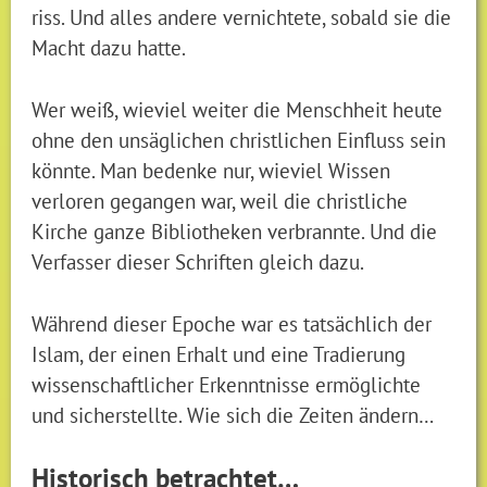
riss. Und alles andere vernichtete, sobald sie die
Macht dazu hatte.
Wer weiß, wieviel weiter die Menschheit heute
ohne den unsäglichen christlichen Einfluss sein
könnte. Man bedenke nur, wieviel Wissen
verloren gegangen war, weil die christliche
Kirche ganze Bibliotheken verbrannte. Und die
Verfasser dieser Schriften gleich dazu.
Während dieser Epoche war es tatsächlich der
Islam, der einen Erhalt und eine Tradierung
wissenschaftlicher Erkenntnisse ermöglichte
und sicherstellte. Wie sich die Zeiten ändern…
Historisch betrachtet…