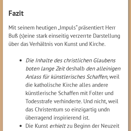
Fazit
Mit seinem heutigen „Impuls“ präsentiert Herr
Buß (s)eine stark einseitig verzerrte Darstellung
über das Verhältnis von Kunst und Kirche.
Die Inhalte des christlichen Glaubens
boten lange Zeit
deshalb
den alleinigen
Anlass für künstlerisches Schaffen,
weil
die katholische Kirche alles andere
künstlerische Schaffen mit Folter und
Todesstrafe verhinderte. Und nicht, weil
das Christentum so einzigartig undn
überragend inspirierend ist.
Die Kunst
erhielt
zu Beginn der Neuzeit