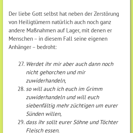
Der liebe Gott selbst hat neben der Zerstörung
von Heiligtümern natürlich auch noch ganz
andere Maßnahmen auf Lager, mit denen er
Menschen – in diesem Fall seine eigenen
Anhänger – bedroht:
Werdet ihr mir aber auch dann noch
nicht gehorchen und mir
zuwiderhandeln,
so will auch ich euch im Grimm
zuwiderhandeln und will euch
siebenfältig mehr züchtigen um eurer
Sünden willen,
dass ihr sollt eurer Söhne und Töchter
Fleisch essen.