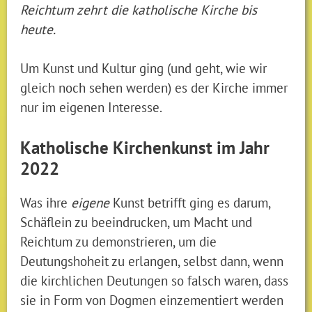
Reichtum zehrt die katholische Kirche bis
heute.
Um Kunst und Kultur ging (und geht, wie wir
gleich noch sehen werden) es der Kirche immer
nur im eigenen Interesse.
Katholische Kirchenkunst im Jahr
2022
Was ihre
eigene
Kunst betrifft ging es darum,
Schäflein zu beeindrucken, um Macht und
Reichtum zu demonstrieren, um die
Deutungshoheit zu erlangen, selbst dann, wenn
die kirchlichen Deutungen so falsch waren, dass
sie in Form von Dogmen einzementiert werden