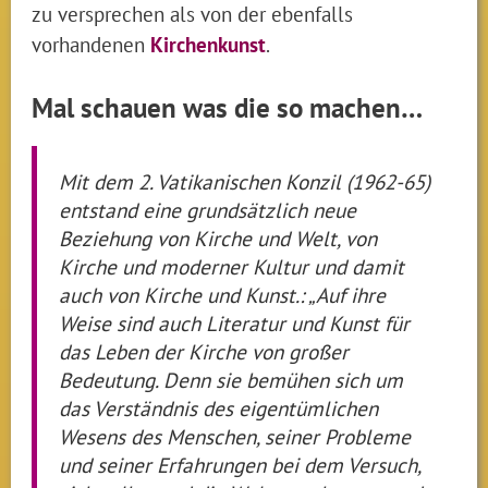
zu versprechen als von der ebenfalls
vorhandenen
Kirchenkunst
.
Mal schauen was die so machen…
Mit dem 2. Vatikanischen Konzil (1962-65)
entstand eine grundsätzlich neue
Beziehung von Kirche und Welt, von
Kirche und moderner Kultur und damit
auch von Kirche und Kunst.: „Auf ihre
Weise sind auch Literatur und Kunst für
das Leben der Kirche von großer
Bedeutung. Denn sie bemühen sich um
das Verständnis des eigentümlichen
Wesens des Menschen, seiner Probleme
und seiner Erfahrungen bei dem Versuch,