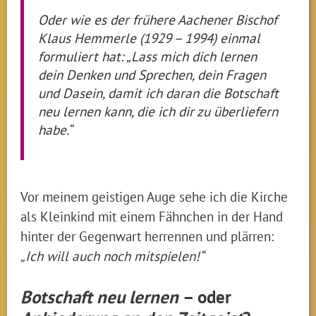
Oder wie es der frühere Aachener Bischof
Klaus Hemmerle (1929 – 1994) einmal
formuliert hat: „Lass mich dich lernen
dein Denken und Sprechen, dein Fragen
und Dasein, damit ich daran die Botschaft
neu lernen kann, die ich dir zu überliefern
habe.“
Vor meinem geistigen Auge sehe ich die Kirche
als Kleinkind mit einem Fähnchen in der Hand
hinter der Gegenwart herrennen und plärren:
„Ich will auch noch mitspielen!“
Botschaft neu lernen
– oder