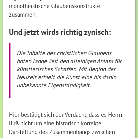
monotheistische Glaubenskonstrukte
zusammen.
Und jetzt wirds richtig zynisch:
Die Inhalte des christlichen Glaubens
boten lange Zeit den alleinigen Anlass für
künstlerisches Schaffen. Mit Beginn der
Neuzeit erhielt die Kunst eine bis dahin
unbekannte Eigenständigkeit.
Hier bestätigt sich der Verdacht, dass es Herrn
Buß nicht um eine historisch korrekte
Darstellung des Zusammenhangs zwischen