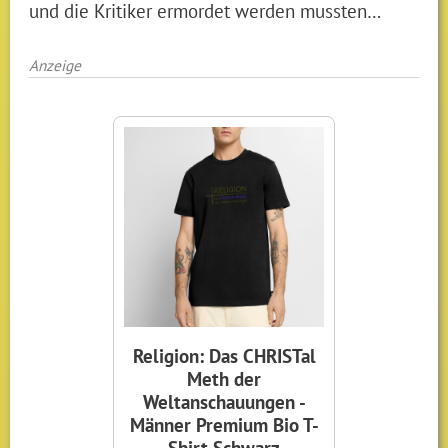
und die Kritiker ermordet werden mussten…
Anzeige
Religion: Das CHRISTal
Meth der
Weltanschauungen -
Männer Premium Bio T-
Shirt Schwarz