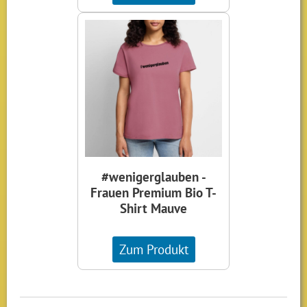
#wenigerglauben -
Frauen Premium Bio T-
Shirt Mauve
Zum Produkt