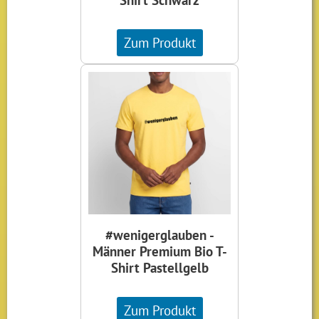
Zum Produkt
#wenigerglauben -
Männer Premium Bio T-
Shirt Pastellgelb
Zum Produkt