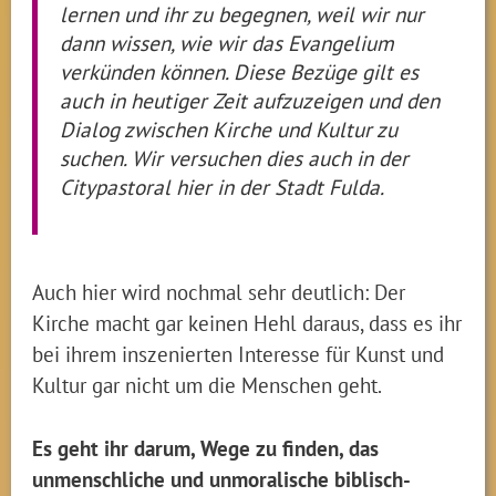
lernen und ihr zu begegnen, weil wir nur
dann wissen, wie wir das Evangelium
verkünden können. Diese Bezüge gilt es
auch in heutiger Zeit aufzuzeigen und den
Dialog zwischen Kirche und Kultur zu
suchen. Wir versuchen dies auch in der
Citypastoral hier in der Stadt Fulda.
Auch hier wird nochmal sehr deutlich: Der
Kirche macht gar keinen Hehl daraus, dass es ihr
bei ihrem inszenierten Interesse für Kunst und
Kultur gar nicht um die Menschen geht.
Es geht ihr darum, Wege zu finden, das
unmenschliche und unmoralische biblisch-