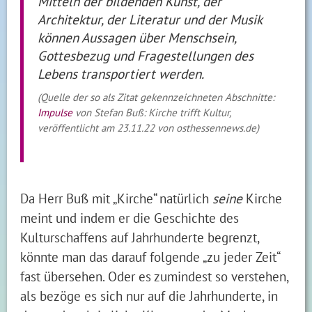
Mitteln der bildenden Kunst, der
Architektur, der Literatur und der Musik
können Aussagen über Menschsein,
Gottesbezug und Fragestellungen des
Lebens transportiert werden.
(Quelle der so als Zitat gekennzeichneten Abschnitte:
Impulse
von Stefan Buß: Kirche trifft Kultur,
veröffentlicht am 23.11.22 von osthessennews.de)
Da Herr Buß mit „Kirche“ natürlich
seine
Kirche
meint und indem er die Geschichte des
Kulturschaffens auf Jahrhunderte begrenzt,
könnte man das darauf folgende „zu jeder Zeit“
fast übersehen. Oder es zumindest so verstehen,
als bezöge es sich nur auf die Jahrhunderte, in