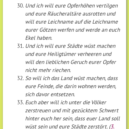
Und ich will eure Opferhöhen vertilgen
und eure Räucheraltäre ausrotten und
will eure Leichname auf die Leichname
eurer Götzen werfen und werde an euch
Ekel haben.
Und ich will eure Städte wüst machen
und eure Heiligtümer verheeren und
will den lieblichen Geruch eurer Opfer
nicht mehr riechen.
So will ich das Land wüst machen, dass
eure Feinde, die darin wohnen werden,
sich davor entsetzen.
Euch aber will ich unter die Völker
zerstreuen und mit gezücktem Schwert
hinter euch her sein, dass euer Land soll
wüst sein und eure Städte zerstört. (
3.