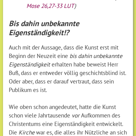
Mose 26,27-33 LUT
)
Bis dahin unbekannte
Eigenständigkeit!?
Auch mit der Aussage, dass die Kunst erst mit
Beginn der Neuzeit eine
bis dahin unbekannte
Eigenständigkeit
erhalten habe beweist Herr
Buß, dass er entweder völlig geschichtsblind ist.
Oder aber, dass er darauf vertraut, dass sein
Publikum es ist.
Wie oben schon angedeutet, hatte die Kunst
schon viele Jahrtausende
vor
Aufkommen des
Christentums eine Eigenständigkeit entwickelt.
Die
Kirche
war es, die alles ihr Nützliche an sich