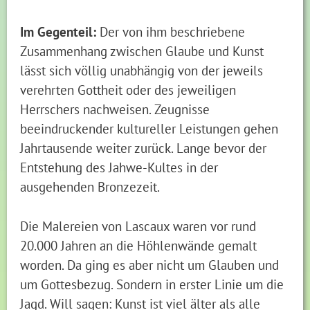
Im Gegenteil:
Der von ihm beschriebene
Zusammenhang zwischen Glaube und Kunst
lässt sich völlig unabhängig von der jeweils
verehrten Gottheit oder des jeweiligen
Herrschers nachweisen. Zeugnisse
beeindruckender kultureller Leistungen gehen
Jahrtausende weiter zurück. Lange bevor der
Entstehung des Jahwe-Kultes in der
ausgehenden Bronzezeit.
Die Malereien von Lascaux waren vor rund
20.000 Jahren an die Höhlenwände gemalt
worden. Da ging es aber nicht um Glauben und
um Gottesbezug. Sondern in erster Linie um die
Jagd. Will sagen: Kunst ist viel älter als alle