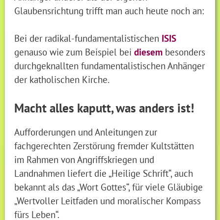
Glaubensrichtung trifft man auch heute noch an:
Bei der radikal-fundamentalistischen
ISIS
genauso wie zum Beispiel bei
diesem
besonders
durchgeknallten fundamentalistischen Anhänger
der katholischen Kirche.
Macht alles kaputt, was anders ist!
Aufforderungen und Anleitungen zur
fachgerechten Zerstörung fremder Kultstätten
im Rahmen von Angriffskriegen und
Landnahmen liefert die „Heilige Schrift“, auch
bekannt als das „Wort Gottes“, für viele Gläubige
„Wertvoller Leitfaden und moralischer Kompass
fürs Leben“.