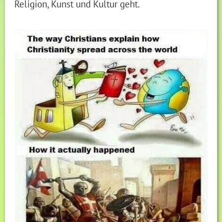
Religion, Kunst und Kultur geht.