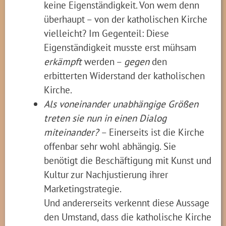
keine Eigenständigkeit. Von wem denn
überhaupt – von der katholischen Kirche
vielleicht? Im Gegenteil: Diese
Eigenständigkeit musste erst mühsam
erkämpft
werden –
gegen
den
erbitterten Widerstand der katholischen
Kirche.
Als voneinander unabhängige Größen
treten sie nun in einen Dialog
miteinander?
– Einerseits ist die Kirche
offenbar sehr wohl abhängig. Sie
benötigt die Beschäftigung mit Kunst und
Kultur zur Nachjustierung ihrer
Marketingstrategie.
Und andererseits verkennt diese Aussage
den Umstand, dass die katholische Kirche