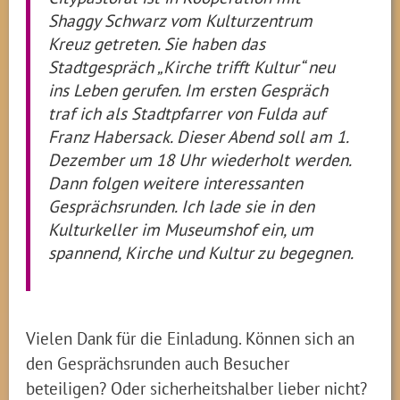
Shaggy Schwarz vom Kulturzentrum
Kreuz getreten. Sie haben das
Stadtgespräch „Kirche trifft Kultur“ neu
ins Leben gerufen. Im ersten Gespräch
traf ich als Stadtpfarrer von Fulda auf
Franz Habersack. Dieser Abend soll am 1.
Dezember um 18 Uhr wiederholt werden.
Dann folgen weitere interessanten
Gesprächsrunden. Ich lade sie in den
Kulturkeller im Museumshof ein, um
spannend, Kirche und Kultur zu begegnen.
Vielen Dank für die Einladung. Können sich an
den Gesprächsrunden auch Besucher
beteiligen? Oder sicherheitshalber lieber nicht?