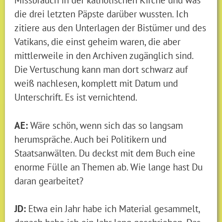
die drei letzten Päpste darüber wussten. Ich
zitiere aus den Unterlagen der Bistümer und des
Vatikans, die einst geheim waren, die aber
mittlerweile in den Archiven zugänglich sind.
Die Vertuschung kann man dort schwarz auf
weiß nachlesen, komplett mit Datum und
Unterschrift. Es ist vernichtend.
AE:
Wäre schön, wenn sich das so langsam
herumspräche. Auch bei Politikern und
Staatsanwälten. Du deckst mit dem Buch eine
enorme Fülle an Themen ab. Wie lange hast Du
daran gearbeitet?
JD:
Etwa ein Jahr habe ich Material gesammelt,