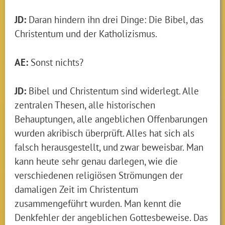
JD:
Daran hindern ihn drei Dinge: Die Bibel, das
Christentum und der Katholizismus.
AE:
Sonst nichts?
JD:
Bibel und Christentum sind widerlegt. Alle
zentralen Thesen, alle historischen
Behauptungen, alle angeblichen Offenbarungen
wurden akribisch überprüft. Alles hat sich als
falsch herausgestellt, und zwar beweisbar. Man
kann heute sehr genau darlegen, wie die
verschiedenen religiösen Strömungen der
damaligen Zeit im Christentum
zusammengeführt wurden. Man kennt die
Denkfehler der angeblichen Gottesbeweise. Das