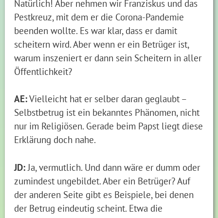
Natürlich! Aber nehmen wir Franziskus und das
Pestkreuz, mit dem er die Corona-Pandemie
beenden wollte. Es war klar, dass er damit
scheitern wird. Aber wenn er ein Betrüger ist,
warum inszeniert er dann sein Scheitern in aller
Öffentlichkeit?
AE:
Vielleicht hat er selber daran geglaubt –
Selbstbetrug ist ein bekanntes Phänomen, nicht
nur im Religiösen. Gerade beim Papst liegt diese
Erklärung doch nahe.
JD:
Ja, vermutlich. Und dann wäre er dumm oder
zumindest ungebildet. Aber ein Betrüger? Auf
der anderen Seite gibt es Beispiele, bei denen
der Betrug eindeutig scheint. Etwa die