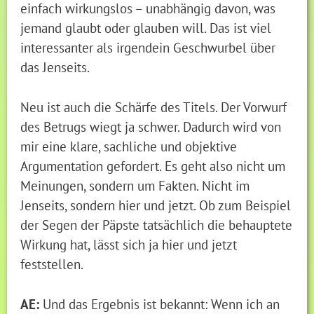
einfach wirkungslos – unabhängig davon, was
jemand glaubt oder glauben will. Das ist viel
interessanter als irgendein Geschwurbel über
das Jenseits.
Neu ist auch die Schärfe des Titels. Der Vorwurf
des Betrugs wiegt ja schwer. Dadurch wird von
mir eine klare, sachliche und objektive
Argumentation gefordert. Es geht also nicht um
Meinungen, sondern um Fakten. Nicht im
Jenseits, sondern hier und jetzt. Ob zum Beispiel
der Segen der Päpste tatsächlich die behauptete
Wirkung hat, lässt sich ja hier und jetzt
feststellen.
AE:
Und das Ergebnis ist bekannt: Wenn ich an