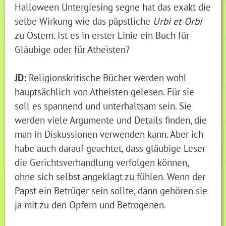
Halloween Untergiesing segne hat das exakt die
selbe Wirkung wie das päpstliche
Urbi et Orbi
zu Ostern. Ist es in erster Linie ein Buch für
Gläubige oder für Atheisten?
JD:
Religionskritische Bücher werden wohl
hauptsächlich von Atheisten gelesen. Für sie
soll es spannend und unterhaltsam sein. Sie
werden viele Argumente und Details finden, die
man in Diskussionen verwenden kann. Aber ich
habe auch darauf geachtet, dass gläubige Leser
die Gerichtsverhandlung verfolgen können,
ohne sich selbst angeklagt zu fühlen. Wenn der
Papst ein Betrüger sein sollte, dann gehören sie
ja mit zu den Opfern und Betrogenen.