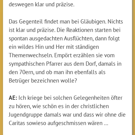
deswegen klar und präzise.
Das Gegenteil findet man bei Gläubigen. Nichts
ist klar und präzise. Die Reaktionen starten bei
spontan ausgedachten Ausflüchten, dann folgt
ein wildes Hin und Her mit ständigen
Themenwechseln. Empört erzählen sie vom
sympathischen Pfarrer aus dem Dorf, damals in
den 70ern, und ob man ihn ebenfalls als
Betrüger bezeichnen wolle?
AE:
Ich kriege bei solchen Gelegenheiten öfter
zu hören, wie schön es in der christlichen
Jugendgruppe damals war und dass wir ohne die
Caritas sowieso aufgeschmissen wären …