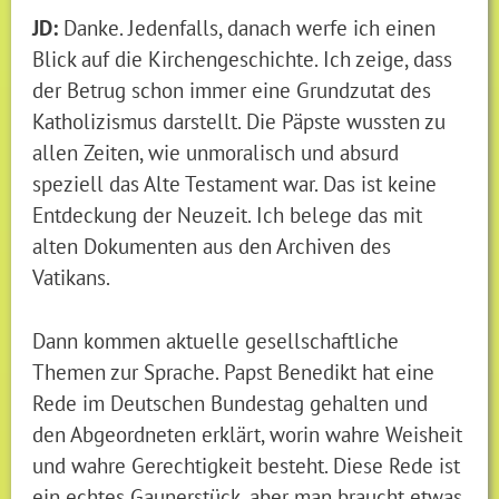
JD:
Danke. Jedenfalls, danach werfe ich einen
Blick auf die Kirchengeschichte. Ich zeige, dass
der Betrug schon immer eine Grundzutat des
Katholizismus darstellt. Die Päpste wussten zu
allen Zeiten, wie unmoralisch und absurd
speziell das Alte Testament war. Das ist keine
Entdeckung der Neuzeit. Ich belege das mit
alten Dokumenten aus den Archiven des
Vatikans.
Dann kommen aktuelle gesellschaftliche
Themen zur Sprache. Papst Benedikt hat eine
Rede im Deutschen Bundestag gehalten und
den Abgeordneten erklärt, worin wahre Weisheit
und wahre Gerechtigkeit besteht. Diese Rede ist
ein echtes Gaunerstück, aber man braucht etwas