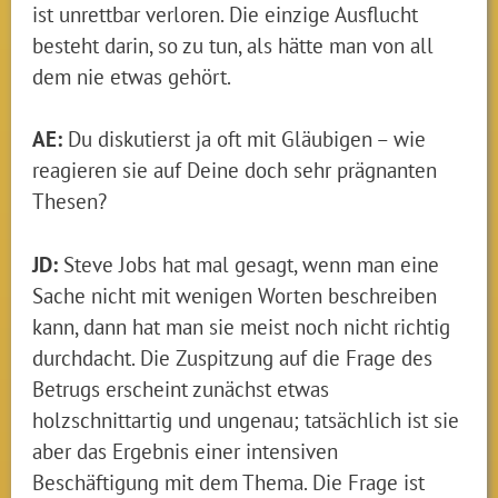
ist unrettbar verloren. Die einzige Ausflucht
besteht darin, so zu tun, als hätte man von all
dem nie etwas gehört.
AE:
Du diskutierst ja oft mit Gläubigen – wie
reagieren sie auf Deine doch sehr prägnanten
Thesen?
JD:
Steve Jobs hat mal gesagt, wenn man eine
Sache nicht mit wenigen Worten beschreiben
kann, dann hat man sie meist noch nicht richtig
durchdacht. Die Zuspitzung auf die Frage des
Betrugs erscheint zunächst etwas
holzschnittartig und ungenau; tatsächlich ist sie
aber das Ergebnis einer intensiven
Beschäftigung mit dem Thema. Die Frage ist