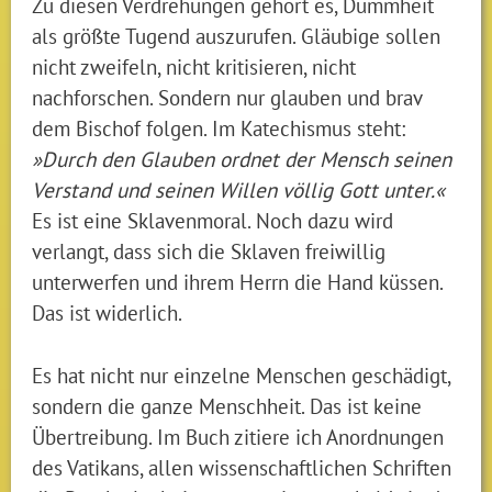
Zu diesen Verdrehungen gehört es, Dummheit
als größte Tugend auszurufen. Gläubige sollen
nicht zweifeln, nicht kritisieren, nicht
nachforschen. Sondern nur glauben und brav
dem Bischof folgen. Im Katechismus steht:
»Durch den Glauben ordnet der Mensch seinen
Verstand und seinen Willen völlig Gott unter.
«
Es ist eine Sklavenmoral. Noch dazu wird
verlangt, dass sich die Sklaven freiwillig
unterwerfen und ihrem Herrn die Hand küssen.
Das ist widerlich.
Es hat nicht nur einzelne Menschen geschädigt,
sondern die ganze Menschheit. Das ist keine
Übertreibung. Im Buch zitiere ich Anordnungen
des Vatikans, allen wissenschaftlichen Schriften