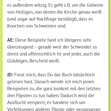
es außerdem witzig. Es geht z.B. um die Gebeine
von Heiligen, von denen die Kirche genau weiß
(und sogar auf Nachfrage bestätigt), dass es
Knochen von Schweinen sind.
AE:
Diese Beispiele fand ich übrigens sehr
überzeugend – gerade weil der Schwindel so
dreist und offensichtlich ist und jeder, auch die
Gläubigen, Bescheid weiß.
JD:
Freut mich, dass Du das Buch tatsächlich
gelesen hast. Danach wende ich mich jenen
Beispielen zu, die ganz konkret mit den letzten
drei Päpsten zu tun haben. Dadurch wird die
Ausflucht versperrt, es handele sich um
Verfehlungen anderer Päpste oder vergangener