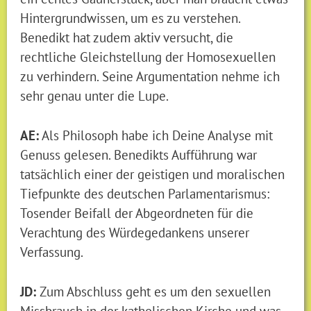
Hintergrundwissen, um es zu verstehen.
Benedikt hat zudem aktiv versucht, die
rechtliche Gleichstellung der Homosexuellen
zu verhindern. Seine Argumentation nehme ich
sehr genau unter die Lupe.
AE:
Als Philosoph habe ich Deine Analyse mit
Genuss gelesen. Benedikts Aufführung war
tatsächlich einer der geistigen und moralischen
Tiefpunkte des deutschen Parlamentarismus:
Tosender Beifall der Abgeordneten für die
Verachtung des Würdegedankens unserer
Verfassung.
JD:
Zum Abschluss geht es um den sexuellen
Missbrauch in der katholischen Kirche und was