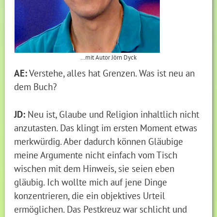
…mit Autor Jörn Dyck
AE:
Verstehe, alles hat Grenzen. Was ist neu an
dem Buch?
JD:
Neu ist, Glaube und Religion inhaltlich nicht
anzutasten. Das klingt im ersten Moment etwas
merkwürdig. Aber dadurch können Gläubige
meine Argumente nicht einfach vom Tisch
wischen mit dem Hinweis, sie seien eben
gläubig. Ich wollte mich auf jene Dinge
konzentrieren, die ein objektives Urteil
ermöglichen. Das Pestkreuz war schlicht und