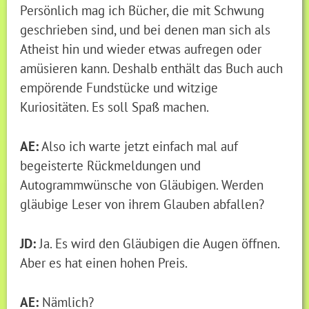
Persönlich mag ich Bücher, die mit Schwung
geschrieben sind, und bei denen man sich als
Atheist hin und wieder etwas aufregen oder
amüsieren kann. Deshalb enthält das Buch auch
empörende Fundstücke und witzige
Kuriositäten. Es soll Spaß machen.
AE:
Also ich warte jetzt einfach mal auf
begeisterte Rückmeldungen und
Autogrammwünsche von Gläubigen. Werden
gläubige Leser von ihrem Glauben abfallen?
JD:
Ja. Es wird den Gläubigen die Augen öffnen.
Aber es hat einen hohen Preis.
AE:
Nämlich?