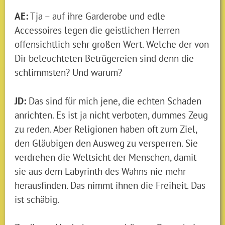
AE:
Tja – auf ihre Garderobe und edle
Accessoires legen die geistlichen Herren
offensichtlich sehr großen Wert. Welche der von
Dir beleuchteten Betrügereien sind denn die
schlimmsten? Und warum?
JD:
Das sind für mich jene, die echten Schaden
anrichten. Es ist ja nicht verboten, dummes Zeug
zu reden. Aber Religionen haben oft zum Ziel,
den Gläubigen den Ausweg zu versperren. Sie
verdrehen die Weltsicht der Menschen, damit
sie aus dem Labyrinth des Wahns nie mehr
herausfinden. Das nimmt ihnen die Freiheit. Das
ist schäbig.