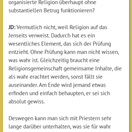
organisierte Religion überhaupt ohne
substantiellen Betrug funktionieren?
JD:
Vermutlich nicht, weil Religion auf das
Jenseits verweist. Dadurch hat es ein
wesentliches Element, das sich der Prüfung
entzieht. Ohne Prüfung kann man nicht wissen,
was wahr ist. Gleichzeitig braucht eine
Religionsgemeinschaft gemeinsame Inhalte, die
als wahr erachtet werden, sonst fällt sie
auseinander. Am Ende wird jemand etwas
erfinden und einfach behaupten, er sei sich
absolut gewiss.
Deswegen kann man sich mit Priestern sehr
lange darüber unterhalten, was sie für wahr