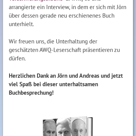
arrangierte ein Interview, in dem er sich mit Jörn
über dessen gerade neu erschienenes Buch
unterhielt.
Wir freuen uns, die Unterhaltung der
geschätzten AWQ-Leserschaft präsentieren zu
dürfen.
Herzlichen Dank an Jörn und Andreas und jetzt
viel Spaß bei dieser unterhaltsamen
Buchbesprechung!