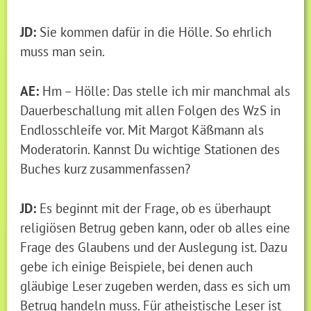
JD:
Sie kommen dafür in die Hölle. So ehrlich
muss man sein.
AE:
Hm – Hölle: Das stelle ich mir manchmal als
Dauerbeschallung mit allen Folgen des WzS in
Endlosschleife vor. Mit Margot Käßmann als
Moderatorin. Kannst Du wichtige Stationen des
Buches kurz zusammenfassen?
JD:
Es beginnt mit der Frage, ob es überhaupt
religiösen Betrug geben kann, oder ob alles eine
Frage des Glaubens und der Auslegung ist. Dazu
gebe ich einige Beispiele, bei denen auch
gläubige Leser zugeben werden, dass es sich um
Betrug handeln muss. Für atheistische Leser ist