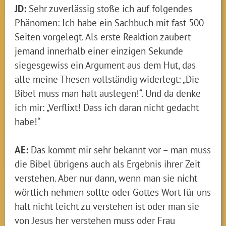
JD:
Sehr zuverlässig stoße ich auf folgendes
Phänomen: Ich habe ein Sachbuch mit fast 500
Seiten vorgelegt. Als erste Reaktion zaubert
jemand innerhalb einer einzigen Sekunde
siegesgewiss ein Argument aus dem Hut, das
alle meine Thesen vollständig widerlegt: „Die
Bibel muss man halt auslegen!“. Und da denke
ich mir: „Verflixt! Dass ich daran nicht gedacht
habe!“
AE:
Das kommt mir sehr bekannt vor – man muss
die Bibel übrigens auch als Ergebnis ihrer Zeit
verstehen. Aber nur dann, wenn man sie nicht
wörtlich nehmen sollte oder Gottes Wort für uns
halt nicht leicht zu verstehen ist oder man sie
von Jesus her verstehen muss oder Frau