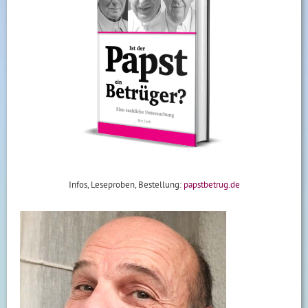
Infos, Leseproben, Bestellung:
papstbetrug.de