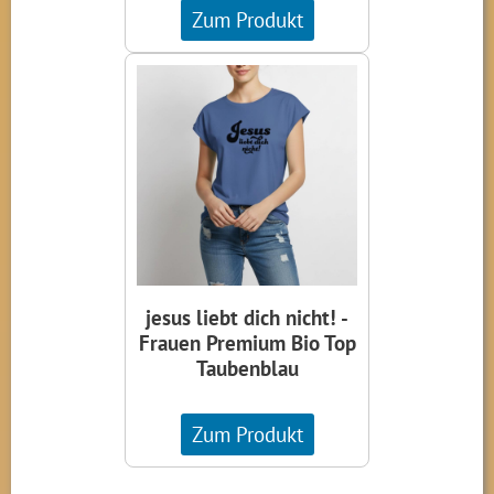
Zum Produkt
jesus liebt dich nicht! -
Frauen Premium Bio Top
Taubenblau
Zum Produkt