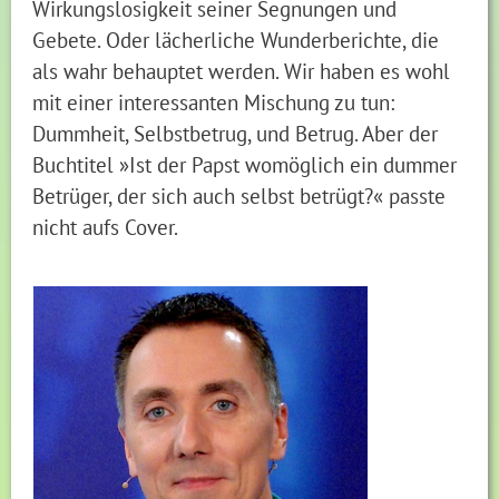
Wirkungslosigkeit seiner Segnungen und
Gebete. Oder lächerliche Wunderberichte, die
als wahr behauptet werden. Wir haben es wohl
mit einer interessanten Mischung zu tun:
Dummheit, Selbstbetrug, und Betrug. Aber der
Buchtitel »Ist der Papst womöglich ein dummer
Betrüger, der sich auch selbst betrügt?« passte
nicht aufs Cover.