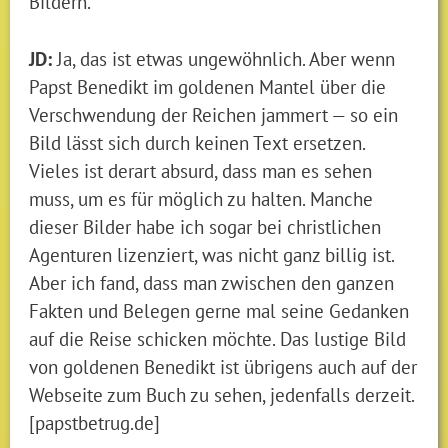
Bildern.
JD:
Ja, das ist etwas ungewöhnlich. Aber wenn
Papst Benedikt im goldenen Mantel über die
Verschwendung der Reichen jammert — so ein
Bild lässt sich durch keinen Text ersetzen.
Vieles ist derart absurd, dass man es sehen
muss, um es für möglich zu halten. Manche
dieser Bilder habe ich sogar bei christlichen
Agenturen lizenziert, was nicht ganz billig ist.
Aber ich fand, dass man zwischen den ganzen
Fakten und Belegen gerne mal seine Gedanken
auf die Reise schicken möchte. Das lustige Bild
von goldenen Benedikt ist übrigens auch auf der
Webseite zum Buch zu sehen, jedenfalls derzeit.
[papstbetrug.de]