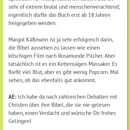
sehr of extrem brutal und menschenverachtend;
eigentlich dürfte das Buch erst ab 18 Jahren
freigegeben werden.
Margot Käßmann ist ja sehr erfolgreich darin,
die Bibel aussehen zu lassen wie einen
kitschigen Film nach Rosamunde Pilcher. Aber
tatsächlich ist es ein Kettensägen-Massaker. Es
fließt viel Blut, aber es gibt wenig Popcorn. Mal
sehen, ob das ebenfalls gut ankommt.
AE:
Ich habe da nach zahlreichen Debatten mit
Christen über ihre Bibel, die sie nie gelesen
haben, einen Verdacht und wünsche Dir frohes
Gelingen!