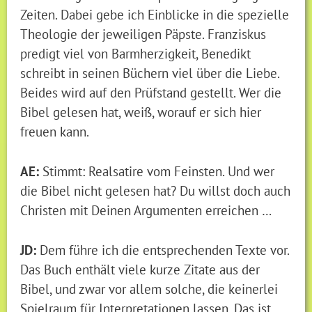
Zeiten. Dabei gebe ich Einblicke in die spezielle
Theologie der jeweiligen Päpste. Franziskus
predigt viel von Barmherzigkeit, Benedikt
schreibt in seinen Büchern viel über die Liebe.
Beides wird auf den Prüfstand gestellt. Wer die
Bibel gelesen hat, weiß, worauf er sich hier
freuen kann.
AE:
Stimmt: Realsatire vom Feinsten. Und wer
die Bibel nicht gelesen hat? Du willst doch auch
Christen mit Deinen Argumenten erreichen …
JD:
Dem führe ich die entsprechenden Texte vor.
Das Buch enthält viele kurze Zitate aus der
Bibel, und zwar vor allem solche, die keinerlei
Spielraum für Interpretationen lassen. Das ist