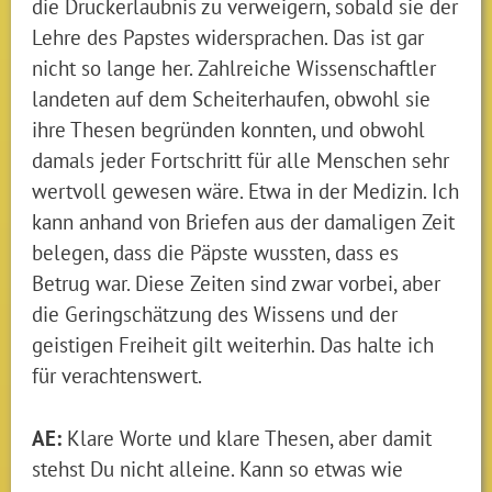
die Druckerlaubnis zu verweigern, sobald sie der
Lehre des Papstes widersprachen. Das ist gar
nicht so lange her. Zahlreiche Wissenschaftler
landeten auf dem Scheiterhaufen, obwohl sie
ihre Thesen begründen konnten, und obwohl
damals jeder Fortschritt für alle Menschen sehr
wertvoll gewesen wäre. Etwa in der Medizin. Ich
kann anhand von Briefen aus der damaligen Zeit
belegen, dass die Päpste wussten, dass es
Betrug war. Diese Zeiten sind zwar vorbei, aber
die Geringschätzung des Wissens und der
geistigen Freiheit gilt weiterhin. Das halte ich
für verachtenswert.
AE:
Klare Worte und klare Thesen, aber damit
stehst Du nicht alleine. Kann so etwas wie