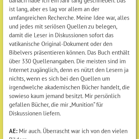
danach habe ich ein Jahr lang geschrieben. Das
ist lang, aber es lag vor allem an der
umfangreichen Recherche. Meine Idee war, alles
und jedes mit seriösen Quellen zu belegen,
damit die Leser in Diskussionen sofort das
vatikanische Original-Dokument oder den
Bibelvers präsentieren können. Das Buch enthält
über 330 Quellenangaben. Die meisten sind im
Internet zugänglich, denn es nützt den Lesern ja
nichts, wenn es sich bei den Quellen um
irgendwelche akademischen Bücher handelt, die
sowieso kaum jemand besitzt. Mir persönlich
gefallen Bücher, die mir „Munition“ für
Diskussionen liefern.
AE:
Mir auch. Überrascht war ich von den vielen