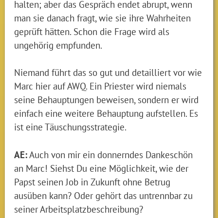
halten; aber das Gespräch endet abrupt, wenn
man sie danach fragt, wie sie ihre Wahrheiten
geprüft hätten. Schon die Frage wird als
ungehörig empfunden.
Niemand führt das so gut und detailliert vor wie
Marc hier auf AWQ. Ein Priester wird niemals
seine Behauptungen beweisen, sondern er wird
einfach eine weitere Behauptung aufstellen. Es
ist eine Täuschungsstrategie.
AE:
Auch von mir ein donnerndes Dankeschön
an Marc! Siehst Du eine Möglichkeit, wie der
Papst seinen Job in Zukunft ohne Betrug
ausüben kann? Oder gehört das untrennbar zu
seiner Arbeitsplatzbeschreibung?