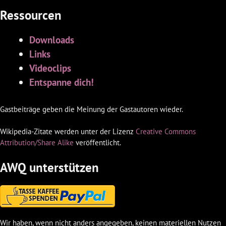
Ressourcen
Downloads
Links
Videoclips
Entspanne dich!
Gastbeiträge geben die Meinung der Gastautoren wieder.
Wikipedia-Zitate werden unter der Lizenz
Creative Commons
Attribution/Share Alike
veröffentlicht.
AWQ unterstützen
Wir haben, wenn nicht anders angegeben, keinen materiellen Nutzen