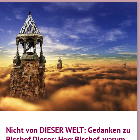
Nicht von DIESER WELT: Gedanken zu
Bischof Dieser: Herr Bischof, warum