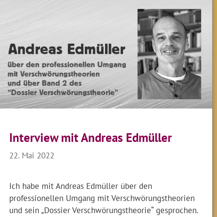
Interview mit Andreas Edmüller
22. Mai 2022
Ich habe mit Andreas Edmüller über den
professionellen Umgang mit Verschwörungstheorien
und sein „Dossier Verschwörungstheorie“ gesprochen.