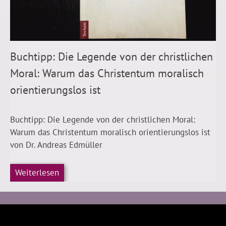
Buchtipp: Die Legende von der christlichen
Moral: Warum das Christentum moralisch
orientierungslos ist
Buchtipp: Die Legende von der christlichen Moral:
Warum das Christentum moralisch orientierungslos ist
von Dr. Andreas Edmüller
Weiterlesen