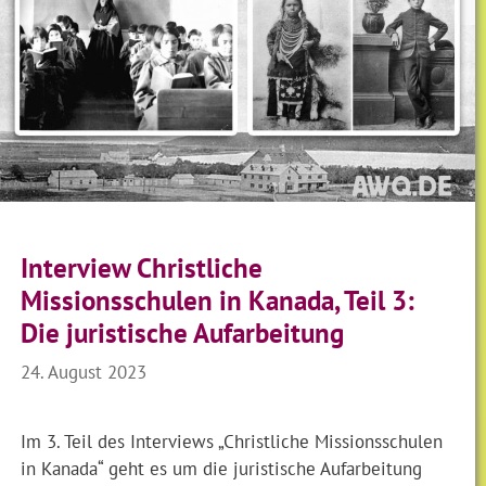
Interview Christliche
Missionsschulen in Kanada, Teil 3:
Die juristische Aufarbeitung
24. August 2023
Im 3. Teil des Interviews „Christliche Missionsschulen
in Kanada“ geht es um die juristische Aufarbeitung