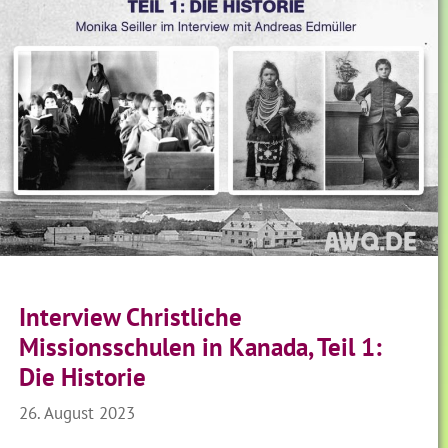
Interview Christliche
Missionsschulen in Kanada, Teil 1:
Die Historie
26. August 2023