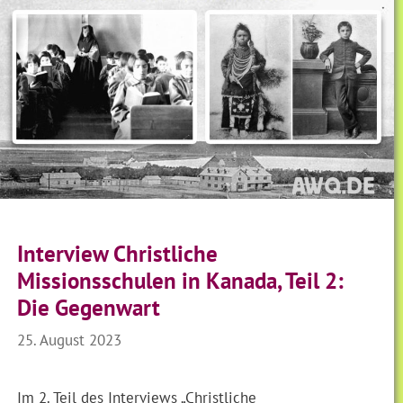
Interview Christliche
Missionsschulen in Kanada, Teil 2:
Die Gegenwart
25. August 2023
Im 2. Teil des Interviews „Christliche