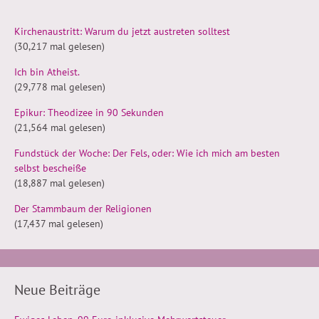
Kirchenaustritt: Warum du jetzt austreten solltest
(30,217 mal gelesen)
Ich bin Atheist.
(29,778 mal gelesen)
Epikur: Theodizee in 90 Sekunden
(21,564 mal gelesen)
Fundstück der Woche: Der Fels, oder: Wie ich mich am besten
selbst bescheiße
(18,887 mal gelesen)
Der Stammbaum der Religionen
(17,437 mal gelesen)
Neue Beiträge