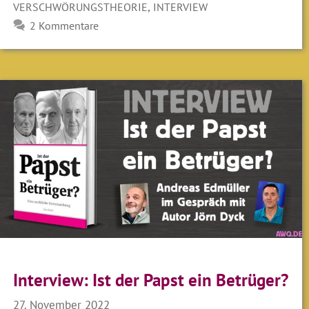
,
VERSCHWÖRUNGSTHEORIE
INTERVIEW
2 Kommentare
Interview: Ist der Papst ein Betrüger?
27. November 2022