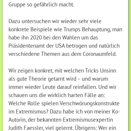
Gruppe so gefährlich macht.
Dazu untersuchen wir wieder sehr viele
konkrete Beispiele wie Trumps Behauptung, man
habe ihn 2020 bei den Wahlen um das
Präsidentenamt der USA betrogen und natürlich
verschiedene Themen aus dem Coronaumfeld.
Wir zeigen konkret, mit welchen Tricks Unsinn
als gute Theorie getarnt wird – und warum
immer wieder Leute darauf reinfallen. Und wir
schauen uns die wirklich harten Fälle an:
Welche Rolle spielen Verschwörungskonstrukte
im Extremismus? Dazu habe ich von meiner Ko-
Autorin, der bekannten Extremismusexpertin
Judith Faessler, viel gelernt. Übrigens: Wer ein