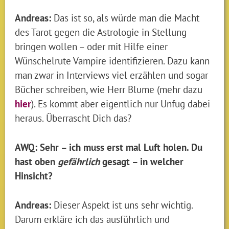
Andreas:
Das ist so, als würde man die Macht
des Tarot gegen die Astrologie in Stellung
bringen wollen – oder mit Hilfe einer
Wünschelrute Vampire identifizieren. Dazu kann
man zwar in Interviews viel erzählen und sogar
Bücher schreiben, wie Herr Blume (mehr dazu
hier
). Es kommt aber eigentlich nur Unfug dabei
heraus. Überrascht Dich das?
AWQ: Sehr – ich muss erst mal Luft holen. Du
hast oben
gefährlich
gesagt – in welcher
Hinsicht?
Andreas:
Dieser Aspekt ist uns sehr wichtig.
Darum erkläre ich das ausführlich und