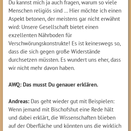
Du kannst mich ja auch fragen, warum so viele
Menschen religiös sind … Hier möchte ich einen
Aspekt betonen, der meistens gar nicht erwähnt
wird: Unsere Gesellschaft bietet einen
exzellenten Nährboden für
Verschwörungskonstrukte! Es ist keineswegs so,
dass die sich gegen große Widerstände
durchsetzen müssten. Es wundert uns eher, dass
wir nicht mehr davon haben.
AWQ: Das musst Du genauer erklären.
Andreas:
Das geht wieder gut mit Beispielen:
Wenn jemand mit Bischofshut eine Rede hält
und dabei erklärt, die Wissenschaften blieben
auf der Oberfläche und könnten uns die wirklich