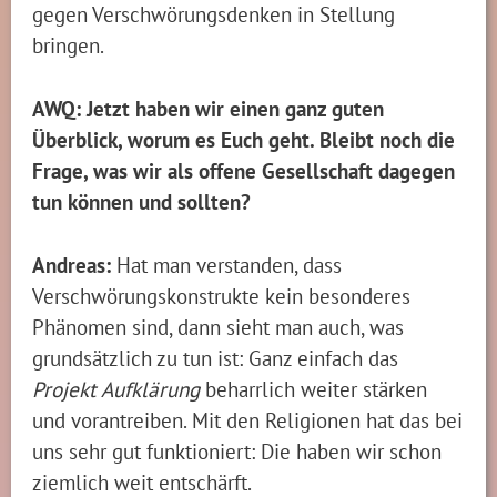
gegen Verschwörungsdenken in Stellung
bringen.
AWQ: Jetzt haben wir einen ganz guten
Überblick, worum es Euch geht. Bleibt noch die
Frage, was wir als offene Gesellschaft dagegen
tun können und sollten?
Andreas:
Hat man verstanden, dass
Verschwörungskonstrukte kein besonderes
Phänomen sind, dann sieht man auch, was
grundsätzlich zu tun ist: Ganz einfach das
Projekt Aufklärung
beharrlich weiter stärken
und vorantreiben. Mit den Religionen hat das bei
uns sehr gut funktioniert: Die haben wir schon
ziemlich weit entschärft.