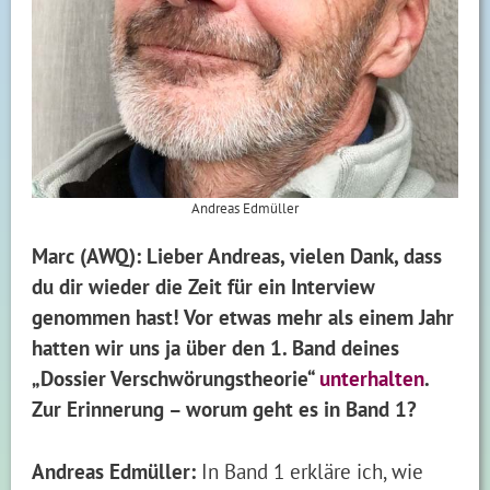
Andreas Edmüller
Marc (AWQ): Lieber Andreas, vielen Dank, dass
du dir wieder die Zeit für ein Interview
genommen hast! Vor etwas mehr als einem Jahr
hatten wir uns ja über den 1. Band deines
„Dossier Verschwörungstheorie“
unterhalten
.
Zur Erinnerung – worum geht es in Band 1?
Andreas Edmüller:
In Band 1 erkläre ich, wie