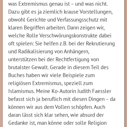
was Extremismus genau ist – und was nicht.
Dazu gibt es ja ziemlich krause Vorstellungen,
obwohl Gerichte und Verfassungsschutz mit
klaren Begriffen arbeiten. Dann zeigen wir,
welche Rolle Verschwörungskonstrukte dabei
oft spielen: Sie helfen z.B. bei der Rekrutierung
und Radikalisierung von Anhängern,
unterstützen bei der Rechtfertigung von
brutalster Gewalt. Gerade in diesem Teil des
Buches haben wir viele Beispiele zum
religiösen Extremismus, speziell zum
Islamismus. Meine Ko-Autorin Judith Faessler
befasst sich ja beruflich mit diesen Dingen – da
können wir aus dem Vollen schöpfen. Auch
daran lässt sich klar sehen, wie absurd der
Gedanke ist, man könne oder solle Religion