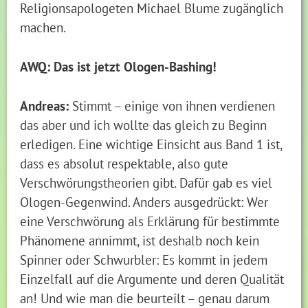
Religionsapologeten Michael Blume zugänglich
machen.
AWQ: Das ist jetzt Ologen-Bashing!
Andreas:
Stimmt – einige von ihnen verdienen
das aber und ich wollte das gleich zu Beginn
erledigen. Eine wichtige Einsicht aus Band 1 ist,
dass es absolut respektable, also gute
Verschwörungstheorien gibt. Dafür gab es viel
Ologen-Gegenwind. Anders ausgedrückt: Wer
eine Verschwörung als Erklärung für bestimmte
Phänomene annimmt, ist deshalb noch kein
Spinner oder Schwurbler: Es kommt in jedem
Einzelfall auf die Argumente und deren Qualität
an! Und wie man die beurteilt – genau darum