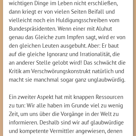
wichtigen Dinge im Leben nicht erschließen,
dann kriegt er von vielen Seiten Beifall und
vielleicht noch ein Huldigungsschreiben vom
Bundespräsidenten. Wenn einer mit Aluhut
genau das Gleiche zum Impfen sagt, wird er von
den gleichen Leuten ausgebuht. Aber: Er baut
auf die gleiche Ignoranz und Irrationalität, die
an anderer Stelle gelobt wird! Das schwächt die
Kritik am Verschwörungskonstrukt natürlich und
macht sie manchmal sogar ganz unglaubwürdig.
Ein zweiter Aspekt hat mit knappen Ressourcen
zu tun: Wir alle haben im Grunde viel zu wenig
Zeit, um uns über die Vorgänge in der Welt zu
informieren. Deshalb sind wir auf glaubwürdige
und kompetente Vermittler angewiesen, denen