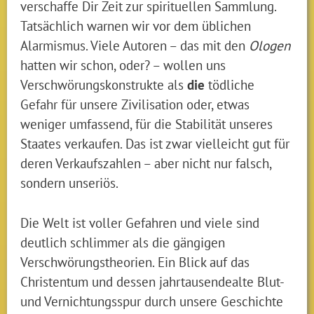
verschaffe Dir Zeit zur spirituellen Sammlung.
Tatsächlich warnen wir vor dem üblichen
Alarmismus. Viele Autoren – das mit den
Ologen
hatten wir schon, oder? – wollen uns
Verschwörungskonstrukte als
die
tödliche
Gefahr für unsere Zivilisation oder, etwas
weniger umfassend, für die Stabilität unseres
Staates verkaufen. Das ist zwar vielleicht gut für
deren Verkaufszahlen – aber nicht nur falsch,
sondern unseriös.
Die Welt ist voller Gefahren und viele sind
deutlich schlimmer als die gängigen
Verschwörungstheorien. Ein Blick auf das
Christentum und dessen jahrtausendealte Blut-
und Vernichtungsspur durch unsere Geschichte