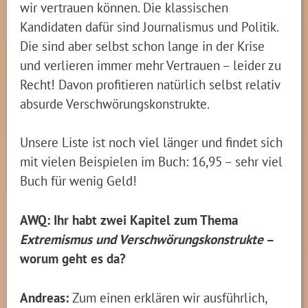
wir vertrauen können. Die klassischen
Kandidaten dafür sind Journalismus und Politik.
Die sind aber selbst schon lange in der Krise
und verlieren immer mehr Vertrauen – leider zu
Recht! Davon profitieren natürlich selbst relativ
absurde Verschwörungskonstrukte.
Unsere Liste ist noch viel länger und findet sich
mit vielen Beispielen im Buch: 16,95 – sehr viel
Buch für wenig Geld!
AWQ: Ihr habt zwei Kapitel zum Thema
Extremismus und Verschwörungskonstrukte
–
worum geht es da?
Andreas:
Zum einen erklären wir ausführlich,