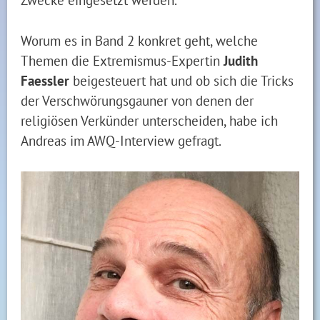
Worum es in Band 2 konkret geht, welche
Themen die Extremismus-Expertin
Judith
Faessler
beigesteuert hat und ob sich die Tricks
der Verschwörungsgauner von denen der
religiösen Verkünder unterscheiden, habe ich
Andreas im AWQ-Interview gefragt.