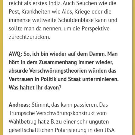
reicht als erstes Indiz. Auch Seuchen wie die
Pest, Krankheiten wie Aids, Kriege oder die
immense weltweite Schuldenblase kann und
sollte man da nennen, um die Perspektive
zurechtzurücken.
AWQ: So, ich bin wieder auf dem Damm. Man
hört in dem Zusammenhang immer wieder,
absurde Verschwörungstheorien würden das
Vertrauen in Politik und Staat unterminieren.
Was haltet Ihr davon?
Andreas:
Stimmt, das kann passieren. Das
Trumpsche Verschwörungskonstrukt vom
Wahlbetrug hat z.B. zu einer sehr unguten
gesellschaftlichen Polarisierung in den USA