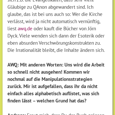
Gläubige zu QAnon abgewandert sind. Ich
glaube, das ist bei uns auch so: Wer die Kirche
verlässt, wird ja nicht automatisch vernünftig,
liest
awq.de
oder kauft die Bücher von Jörn
Dyck. Viele wenden sich dann der Esoterik oder
eben absurden Verschwörungskonstrukten zu.
Die Irrationalität bleibt, die Inhalte ändern sich.
AWQ: Mit anderen Worten: Uns wird die Arbeit
so schnell nicht ausgehen! Kommen wir
nochmal auf die Manipulationsstrategien
zurück. Mir ist aufgefallen, dass ihr da nicht
einfach alles alphabetisch auflistet, was sich
finden lässt – welchen Grund hat das?