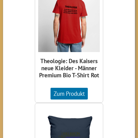
Theologie: Des Kaisers
neue Kleider - Männer
Premium Bio T-Shirt Rot
Zum Produkt