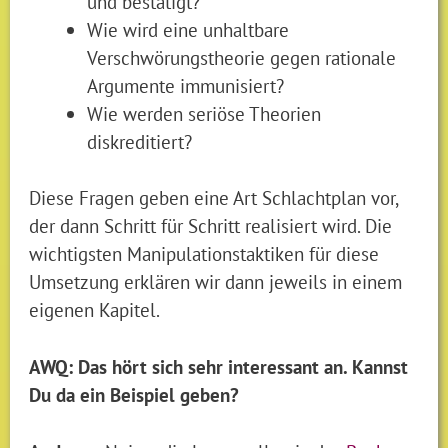
und bestätigt?
Wie wird eine unhaltbare
Verschwörungstheorie gegen rationale
Argumente immunisiert?
Wie werden seriöse Theorien
diskreditiert?
Diese Fragen geben eine Art Schlachtplan vor,
der dann Schritt für Schritt realisiert wird. Die
wichtigsten Manipulationstaktiken für diese
Umsetzung erklären wir dann jeweils in einem
eigenen Kapitel.
AWQ: Das hört sich sehr interessant an. Kannst
Du da ein Beispiel geben?