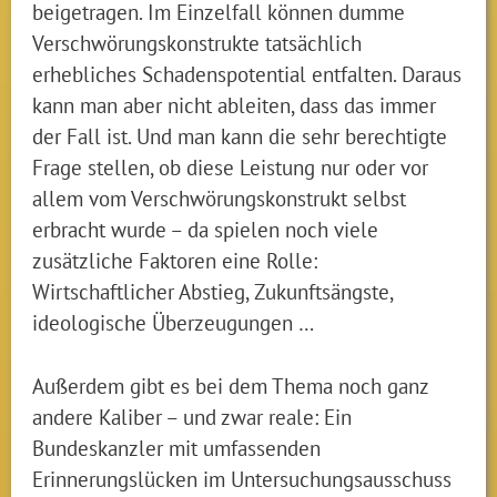
beigetragen. Im Einzelfall können dumme
Verschwörungskonstrukte tatsächlich
erhebliches Schadenspotential entfalten. Daraus
kann man aber nicht ableiten, dass das immer
der Fall ist. Und man kann die sehr berechtigte
Frage stellen, ob diese Leistung nur oder vor
allem vom Verschwörungskonstrukt selbst
erbracht wurde – da spielen noch viele
zusätzliche Faktoren eine Rolle:
Wirtschaftlicher Abstieg, Zukunftsängste,
ideologische Überzeugungen …
Außerdem gibt es bei dem Thema noch ganz
andere Kaliber – und zwar reale: Ein
Bundeskanzler mit umfassenden
Erinnerungslücken im Untersuchungsausschuss