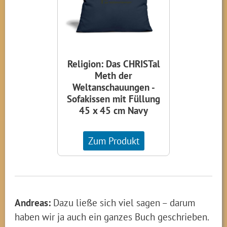
Religion: Das CHRISTal
Meth der
Weltanschauungen -
Sofakissen mit Füllung
45 x 45 cm Navy
Zum Produkt
Andreas:
Dazu ließe sich viel sagen – darum
haben wir ja auch ein ganzes Buch geschrieben.