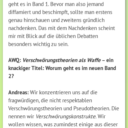
geht es in Band 1. Bevor man also jemand
diffamiert und beschimpft, sollte man erstens
genau hinschauen und zweitens gründlich
nachdenken. Das mit dem Nachdenken scheint
mir mit Blick auf die üblichen Debatten
besonders wichtig zu sein.
AWQ:
Verschwörungstheorien als Waffe
– ein
knackiger Titel: Worum geht es im neuen Band
2?
Andreas:
Wir konzentrieren uns auf die
fragwürdigen, die nicht respektablen
Verschwörungstheorien und Pseudotheorien. Die
nennen wir
Verschwörungskonstrukte
. Wir
wollen wissen, was zumindest einige aus dieser