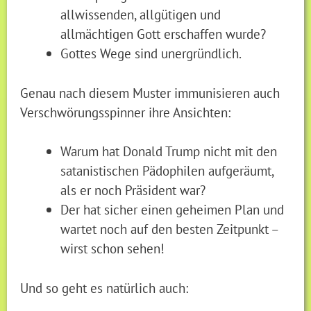
allwissenden, allgütigen und
allmächtigen Gott erschaffen wurde?
Gottes Wege sind unergründlich.
Genau nach diesem Muster immunisieren auch
Verschwörungsspinner ihre Ansichten:
Warum hat Donald Trump nicht mit den
satanistischen Pädophilen aufgeräumt,
als er noch Präsident war?
Der hat sicher einen geheimen Plan und
wartet noch auf den besten Zeitpunkt –
wirst schon sehen!
Und so geht es natürlich auch: