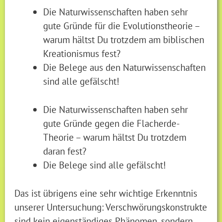
Die Naturwissenschaften haben sehr
gute Gründe für die Evolutionstheorie –
warum hältst Du trotzdem am biblischen
Kreationismus fest?
Die Belege aus den Naturwissenschaften
sind alle gefälscht!
Die Naturwissenschaften haben sehr
gute Gründe gegen die Flacherde-
Theorie – warum hältst Du trotzdem
daran fest?
Die Belege sind alle gefälscht!
Das ist übrigens eine sehr wichtige Erkenntnis
unserer Untersuchung: Verschwörungskonstrukte
sind kein eigenständiges Phänomen, sondern