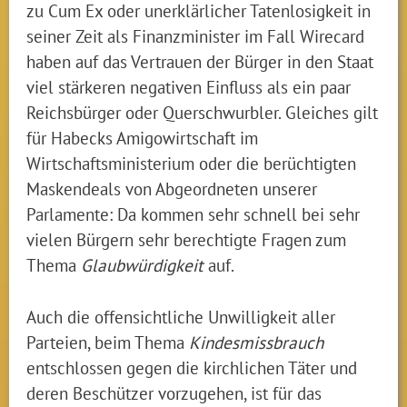
zu Cum Ex oder unerklärlicher Tatenlosigkeit in
seiner Zeit als Finanzminister im Fall Wirecard
haben auf das Vertrauen der Bürger in den Staat
viel stärkeren negativen Einfluss als ein paar
Reichsbürger oder Querschwurbler. Gleiches gilt
für Habecks Amigowirtschaft im
Wirtschaftsministerium oder die berüchtigten
Maskendeals von Abgeordneten unserer
Parlamente: Da kommen sehr schnell bei sehr
vielen Bürgern sehr berechtigte Fragen zum
Thema
Glaubwürdigkeit
auf.
Auch die offensichtliche Unwilligkeit aller
Parteien, beim Thema
Kindesmissbrauch
entschlossen gegen die kirchlichen Täter und
deren Beschützer vorzugehen, ist für das