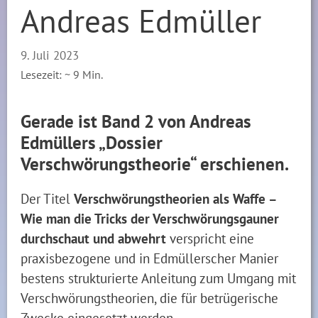
Andreas Edmüller
9. Juli 2023
Lesezeit: ~
9
Min.
Gerade ist Band 2 von Andreas
Edmüllers „Dossier
Verschwörungstheorie“ erschienen.
Der Titel
Verschwörungstheorien
als Waffe –
Wie man die Tricks der Verschwörungsgauner
durchschaut und abwehrt
verspricht eine
praxisbezogene und in Edmüllerscher Manier
bestens strukturierte Anleitung zum Umgang mit
Verschwörungstheorien, die für betrügerische
Zwecke eingesetzt werden.