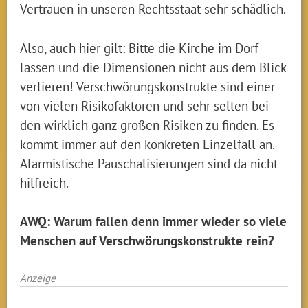
Vertrauen in unseren Rechtsstaat sehr schädlich.
Also, auch hier gilt: Bitte die Kirche im Dorf
lassen und die Dimensionen nicht aus dem Blick
verlieren! Verschwörungskonstrukte sind einer
von vielen Risikofaktoren und sehr selten bei
den wirklich ganz großen Risiken zu finden. Es
kommt immer auf den konkreten Einzelfall an.
Alarmistische Pauschalisierungen sind da nicht
hilfreich.
AWQ: Warum fallen denn immer wieder so viele
Menschen auf Verschwörungskonstrukte rein?
Anzeige