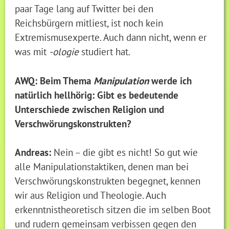
paar Tage lang auf Twitter bei den
Reichsbürgern mitliest, ist noch kein
Extremismusexperte. Auch dann nicht, wenn er
was mit
-ologie
studiert hat.
AWQ: Beim Thema
Manipulation
werde ich
natürlich hellhörig: Gibt es bedeutende
Unterschiede zwischen Religion und
Verschwörungskonstrukten?
Andreas:
Nein – die gibt es nicht! So gut wie
alle Manipulationstaktiken, denen man bei
Verschwörungskonstrukten begegnet, kennen
wir aus Religion und Theologie. Auch
erkenntnistheoretisch sitzen die im selben Boot
und rudern gemeinsam verbissen gegen den