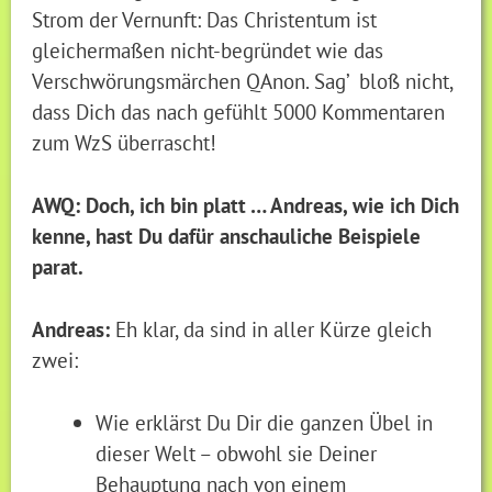
Strom der Vernunft: Das Christentum ist
gleichermaßen nicht-begründet wie das
Verschwörungsmärchen QAnon. Sag’ bloß nicht,
dass Dich das nach gefühlt 5000 Kommentaren
zum WzS überrascht!
AWQ: Doch, ich bin platt … Andreas, wie ich Dich
kenne, hast Du dafür anschauliche Beispiele
parat.
Andreas:
Eh klar, da sind in aller Kürze gleich
zwei:
Wie erklärst Du Dir die ganzen Übel in
dieser Welt – obwohl sie Deiner
Behauptung nach von einem