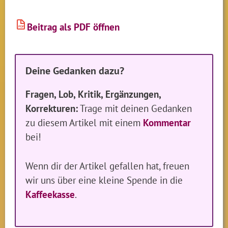
Beitrag als PDF öffnen
PDF
Deine Gedanken dazu?
Fragen, Lob, Kritik, Ergänzungen,
Korrekturen:
Trage mit deinen Gedanken
zu diesem Artikel mit einem
Kommentar
bei!
Wenn dir der Artikel gefallen hat, freuen
wir uns über eine kleine Spende in die
Kaffeekasse
.