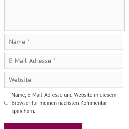
Name
E-
Mail-
Adresse
Website
Name, E-Mail-Adresse und Website in diesem
Browser für meinen nächsten Kommentar
speichern.