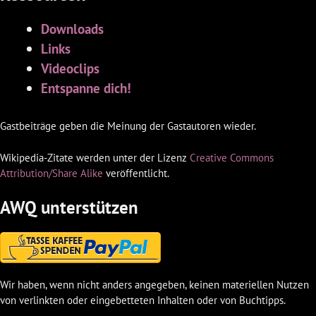
Downloads
Links
Videoclips
Entspanne dich!
Gastbeiträge geben die Meinung der Gastautoren wieder.
Wikipedia-Zitate werden unter der Lizenz
Creative Commons
Attribution/Share Alike
veröffentlicht.
AWQ unterstützen
Wir haben, wenn nicht anders angegeben, keinen materiellen Nutzen
von verlinkten oder eingebetteten Inhalten oder von Buchtipps.