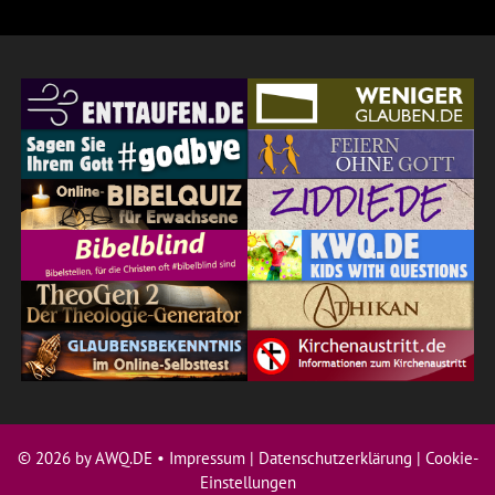
© 2026 by AWQ.DE •
Impressum
|
Datenschutzerklärung
|
Cookie-
Einstellungen