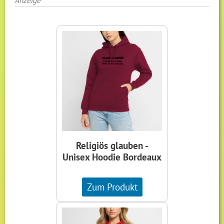
Religiös glauben -
Unisex Hoodie Bordeaux
Zum Produkt