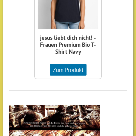
jesus liebt dich nicht! -
Frauen Premium Bio T-
Shirt Navy
Zum Produkt