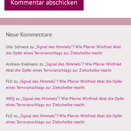
Neue Kommentare
Udo Schneck
zu
„Signal des Himmels“? Wie Pfarrer Winfried Abel
die Opfer eines Terroranschlags zur Zielscheibe macht
Andreas Kielmann
zu
„Signal des Himmels“? Wie Pfarrer Winfried
Abel die Opfer eines Terroranschlags zur Zielscheibe macht
FLO
zu
„Signal des Himmels“? Wie Pfarrer Winfried Abel die Opfer
eines Terroranschlags zur Zielscheibe macht
AWQ
zu
„Signal des Himmels“? Wie Pfarrer Winfried Abel die Opfer
eines Terroranschlags zur Zielscheibe macht
FLO
zu
„Signal des Himmels“? Wie Pfarrer Winfried Abel die Opfer
eines Terroranschlags zur Zielscheibe macht