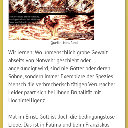
Quelle: Netzfund
Wir lernen: Wo unmenschlich grobe Gewalt
abseits von Notwehr geschieht oder
angekündigt wird, sind nie Götter oder deren
Söhne, sondern immer Exemplare der Spezies
Mensch die verbrecherisch tätigen Verursacher.
Leider paart sich bei Ihnen Brutalität mit
Hochintelligenz.
Mal im Ernst: Gott ist doch die bedingungslose
Liebe. Das ist in Fatima und beim Franziskus