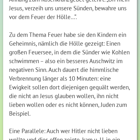
Jesus, verzeih uns unsere Sünden, bewahre uns
vor dem Feuer der Hölle…“.
Zu dem Thema Feuer habe sie den Kindern ein
Geheimnis, nämlich die Hölle gezeigt: Einen
großen Feuersee, in dem die Sünder wie Kohlen
schwimmen – also ein besseres Auschwitz im
negativen Sinn. Auch dauert die himmlische
Verbrennung länger als 10 Minuten: eine
Ewigkeit sollen dort diejenigen gequält werden,
die nicht an Jesus glauben wollen, ihn nicht
lieben wollen oder es nicht können, Juden zum
Beispiel.
Eine Parallele: Auch wer Hitler nicht lieben
wollte und dies offen zeigte, kam u. U. in ein