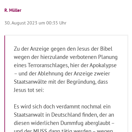
R. Müller
30. August 2023 um 00:35 Uhr
Zu der Anzeige gegen den Jesus der Bibel
wegen der hierzulande verbotenen Planung
eines Terroranschlages, hier der Apokalypse
– und der Ablehnung der Anzeige zweier
Staatsanwälte mit der Begründung, dass
Jesus tot sei:
Es wird sich doch verdammt nochmal ein
Staatsanwalt in Deutschland finden, der an
diesen widerlichen Dummfug aberglaubt –
und der MUSS dann tätig werden – wegen