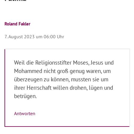
Roland Fakler
7. August 2023 um 06:00 Uhr
Weil die Religionsstifter Moses, Jesus und
Mohammed nicht groß genug waren, um
überzeugen zu können, mussten sie um
ihrer Herrschaft willen drohen, lügen und
betrügen.
Antworten