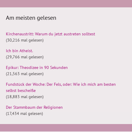
Am meisten gelesen
Kirchenaustritt: Warum du jetzt austreten solltest
(30,216 mal gelesen)
Ich bin Atheist.
(29,766 mal gelesen)
Epikur: Theodizee in 90 Sekunden
(21,563 mal gelesen)
Fundstück der Woche: Der Fels, oder: Wie ich mich am besten
selbst bescheiße
(18,883 mal gelesen)
Der Stammbaum der Religionen
(17,434 mal gelesen)