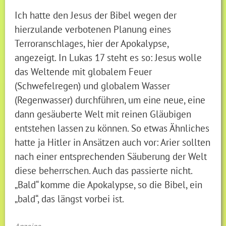
Ich hatte den Jesus der Bibel wegen der
hierzulande verbotenen Planung eines
Terroranschlages, hier der Apokalypse,
angezeigt. In Lukas 17 steht es so: Jesus wolle
das Weltende mit globalem Feuer
(Schwefelregen) und globalem Wasser
(Regenwasser) durchführen, um eine neue, eine
dann gesäuberte Welt mit reinen Gläubigen
entstehen lassen zu können. So etwas Ähnliches
hatte ja Hitler in Ansätzen auch vor: Arier sollten
nach einer entsprechenden Säuberung der Welt
diese beherrschen. Auch das passierte nicht.
„Bald“ komme die Apokalypse, so die Bibel, ein
„bald“, das längst vorbei ist.
Anzeige