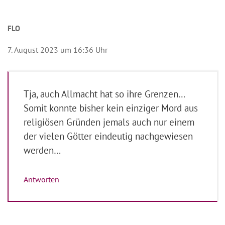
FLO
7. August 2023 um 16:36 Uhr
Tja, auch Allmacht hat so ihre Grenzen…
Somit konnte bisher kein einziger Mord aus
religiösen Gründen jemals auch nur einem
der vielen Götter eindeutig nachgewiesen
werden…
Antworten