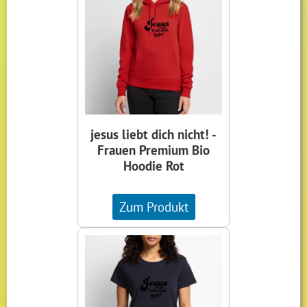
jesus liebt dich nicht! -
Frauen Premium Bio
Hoodie Rot
Zum Produkt