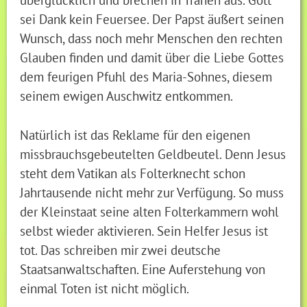
sei Dank kein Feuersee. Der Papst äußert seinen
Wunsch, dass noch mehr Menschen den rechten
Glauben finden und damit über die Liebe Gottes
dem feurigen Pfuhl des Maria-Sohnes, diesem
seinem ewigen Auschwitz entkommen.
Natürlich ist das Reklame für den eigenen
missbrauchsgebeutelten Geldbeutel. Denn Jesus
steht dem Vatikan als Folterknecht schon
Jahrtausende nicht mehr zur Verfügung. So muss
der Kleinstaat seine alten Folterkammern wohl
selbst wieder aktivieren. Sein Helfer Jesus ist
tot. Das schreiben mir zwei deutsche
Staatsanwaltschaften. Eine Auferstehung von
einmal Toten ist nicht möglich.