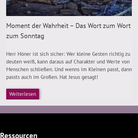
Moment der Wahrheit – Das Wort zum Wort
zum Sonntag
Herr Höner ist sich sicher: Wer kleine Gesten richtig zu
deuten weiß, kann daraus auf Charakter und Werte von
Menschen schließen. Und wenns im Kleinen passt, dann
passts auch im Großen. Hat Jesus gesagt!
Weiterlesen
Ressourcen