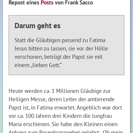
Repost eines
Posts
von Frank Sacco
Darum geht es
Statt die Gläubigen passend zu Fatima
Jesus bitten zu lassen, sie vor der Hölle
verschonen, betrügt der Papst sie mit
einem „lieben Gott.“
Heute werden ca. 1 Millionen Gläubige zur
Heiligen Messe, deren Leiter der amtierende
Papst ist, in Fatima erwartet. Angeblich war dort
vor ca. 100 Jahren drei Kindern die Jungfrau
Maria erschienen. Sie habe den Kleinen einen
Anhang zum Rosenkranzgebet gelehrt: „Oh mein