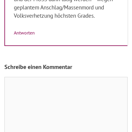
geplantem Anschlag/Massenmord und
Volksverhetzung höchsten Grades.
Antworten
Schreibe einen Kommentar
Kommentar