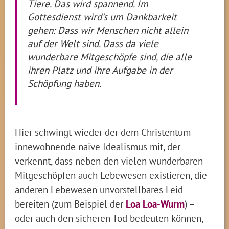
Tiere. Das wird spannend. Im
Gottesdienst wird’s um Dankbarkeit
gehen: Dass wir Menschen nicht allein
auf der Welt sind. Dass da viele
wunderbare Mitgeschöpfe sind, die alle
ihren Platz und ihre Aufgabe in der
Schöpfung haben.
Hier schwingt wieder der dem Christentum
innewohnende naive Idealismus mit, der
verkennt, dass neben den vielen wunderbaren
Mitgeschöpfen auch Lebewesen existieren, die
anderen Lebewesen unvorstellbares Leid
bereiten (zum Beispiel der
Loa Loa-Wurm
) –
oder auch den sicheren Tod bedeuten können,