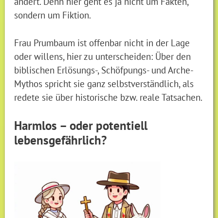
ändert. Denn hier geht es ja nicht um Fakten,
sondern um Fiktion.
Frau Prumbaum ist offenbar nicht in der Lage
oder willens, hier zu unterscheiden: Über den
biblischen Erlösungs-, Schöfpungs- und Arche-
Mythos spricht sie ganz selbstverständlich, als
redete sie über historische bzw. reale Tatsachen.
Harmlos – oder potentiell
lebensgefährlich?