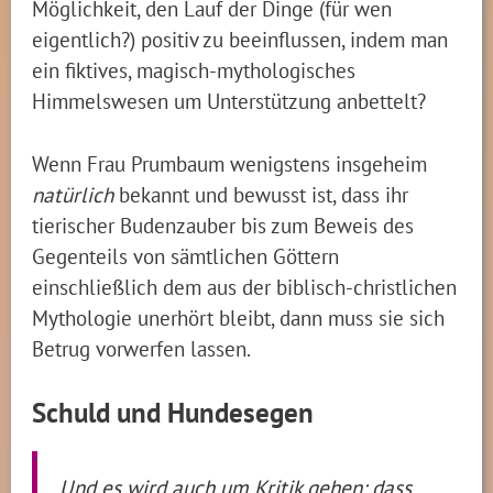
Möglichkeit, den Lauf der Dinge (für wen
eigentlich?) positiv zu beeinflussen, indem man
ein fiktives, magisch-mythologisches
Himmelswesen um Unterstützung anbettelt?
Wenn Frau Prumbaum wenigstens insgeheim
natürlich
bekannt und bewusst ist, dass ihr
tierischer Budenzauber bis zum Beweis des
Gegenteils von sämtlichen Göttern
einschließlich dem aus der biblisch-christlichen
Mythologie unerhört bleibt, dann muss sie sich
Betrug vorwerfen lassen.
Schuld und Hundesegen
Und es wird auch um Kritik gehen: dass