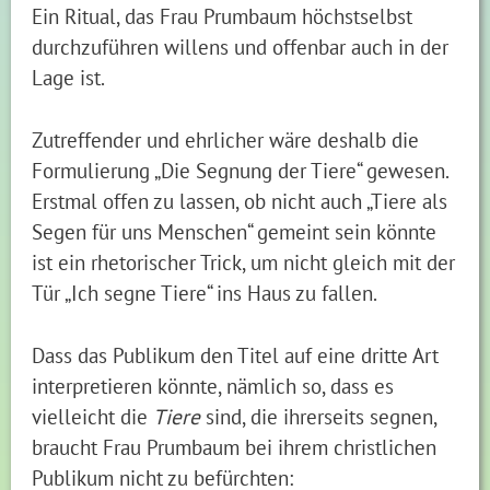
Ein Ritual, das Frau Prumbaum höchstselbst
durchzuführen willens und offenbar auch in der
Lage ist.
Zutreffender und ehrlicher wäre deshalb die
Formulierung „Die Segnung der Tiere“ gewesen.
Erstmal offen zu lassen, ob nicht auch „Tiere als
Segen für uns Menschen“ gemeint sein könnte
ist ein rhetorischer Trick, um nicht gleich mit der
Tür „Ich segne Tiere“ ins Haus zu fallen.
Dass das Publikum den Titel auf eine dritte Art
interpretieren könnte, nämlich so, dass es
vielleicht die
Tiere
sind, die ihrerseits segnen,
braucht Frau Prumbaum bei ihrem christlichen
Publikum nicht zu befürchten: