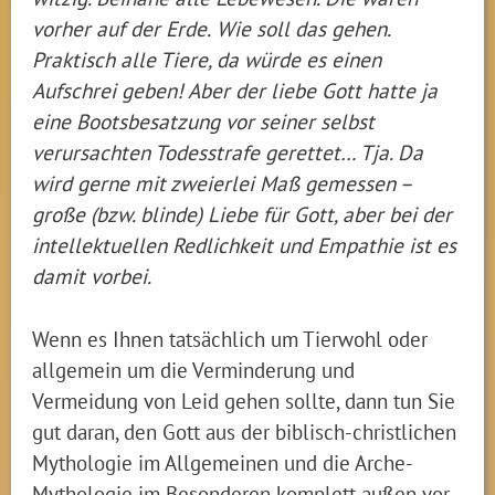
vorher auf der Erde.
Wie soll das gehen.
Praktisch alle Tiere, da würde es einen
Aufschrei geben! Aber der liebe Gott hatte ja
eine Bootsbesatzung vor seiner selbst
verursachten Todesstrafe gerettet… Tja. Da
wird gerne mit zweierlei Maß gemessen –
große (bzw. blinde) Liebe für Gott, aber bei der
intellektuellen Redlichkeit und Empathie ist es
damit vorbei.
Wenn es Ihnen tatsächlich um Tierwohl oder
allgemein um die Verminderung und
Vermeidung von Leid gehen sollte, dann tun Sie
gut daran, den Gott aus der biblisch-christlichen
Mythologie im Allgemeinen und die Arche-
Mythologie im Besonderen komplett außen vor