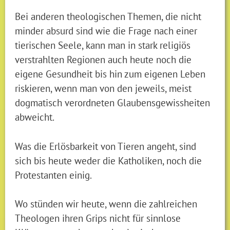
Bei anderen theologischen Themen, die nicht
minder absurd sind wie die Frage nach einer
tierischen Seele, kann man in stark religiös
verstrahlten Regionen auch heute noch die
eigene Gesundheit bis hin zum eigenen Leben
riskieren, wenn man von den jeweils, meist
dogmatisch verordneten Glaubensgewissheiten
abweicht.
Was die Erlösbarkeit von Tieren angeht, sind
sich bis heute weder die Katholiken, noch die
Protestanten einig.
Wo stünden wir heute, wenn die zahlreichen
Theologen ihren Grips nicht für sinnlose