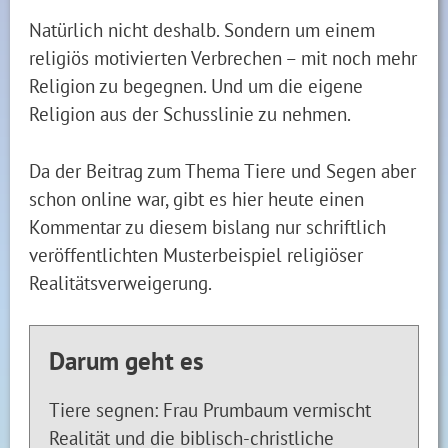
Natürlich nicht deshalb. Sondern um einem
religiös motivierten Verbrechen – mit noch mehr
Religion zu begegnen. Und um die eigene
Religion aus der Schusslinie zu nehmen.
Da der Beitrag zum Thema Tiere und Segen aber
schon online war, gibt es hier heute einen
Kommentar zu diesem bislang nur schriftlich
veröffentlichten Musterbeispiel religiöser
Realitätsverweigerung.
Darum geht es
Tiere segnen: Frau Prumbaum vermischt
Realität und die biblisch-christliche