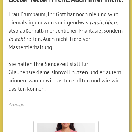
Frau Prumbaum, Ihr Gott hat noch nie und wird
niemals irgendwen vor irgendwas
tatsächlich,
also außerhalb menschlicher Phantasie, sondern
in echt
retten. Auch nicht Tiere vor
Massentierhaltung.
Sie hätten Ihre Sendezeit statt für
Glaubensreklame sinnvoll nutzen und erläutern
können, warum wir das tun sollten und wie wir
das tun können.
Anzeige