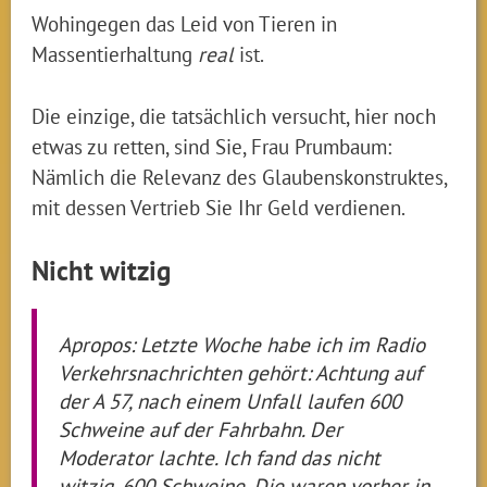
Wohingegen das Leid von Tieren in
Massentierhaltung
real
ist.
Die einzige, die tatsächlich versucht, hier noch
etwas zu retten, sind Sie, Frau Prumbaum:
Nämlich die Relevanz des Glaubenskonstruktes,
mit dessen Vertrieb Sie Ihr Geld verdienen.
Nicht witzig
Apropos: Letzte Woche habe ich im Radio
Verkehrsnachrichten gehört: Achtung auf
der A 57, nach einem Unfall laufen 600
Schweine auf der Fahrbahn. Der
Moderator lachte. Ich fand das nicht
witzig. 600 Schweine. Die waren vorher in