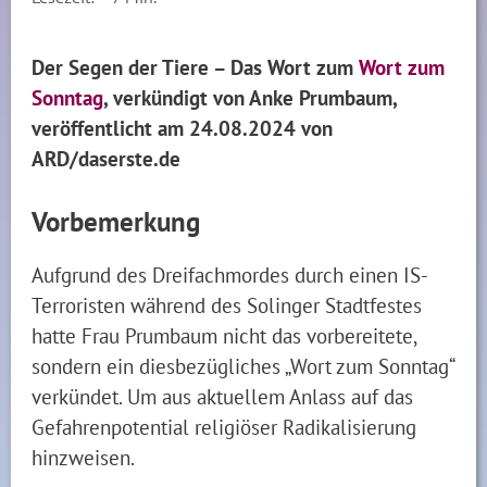
Der Segen der Tiere – Das Wort zum
Wort zum
Sonntag
, verkündigt von Anke Prumbaum,
veröffentlicht am 24.08.2024 von
ARD/daserste.de
Vorbemerkung
Aufgrund des Dreifachmordes durch einen IS-
Terroristen während des Solinger Stadtfestes
hatte Frau Prumbaum nicht das vorbereitete,
sondern ein diesbezügliches „Wort zum Sonntag“
verkündet. Um aus aktuellem Anlass auf das
Gefahrenpotential religiöser Radikalisierung
hinzweisen.