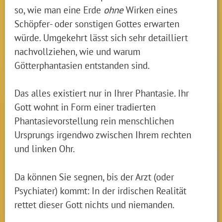
so, wie man eine Erde
ohne
Wirken eines
Schöpfer- oder sonstigen Gottes erwarten
würde. Umgekehrt lässt sich sehr detailliert
nachvollziehen, wie und warum
Götterphantasien entstanden sind.
Das alles existiert nur in Ihrer Phantasie. Ihr
Gott wohnt in Form einer tradierten
Phantasievorstellung rein menschlichen
Ursprungs irgendwo zwischen Ihrem rechten
und linken Ohr.
Da können Sie segnen, bis der Arzt (oder
Psychiater) kommt: In der irdischen Realität
rettet dieser Gott nichts und niemanden.