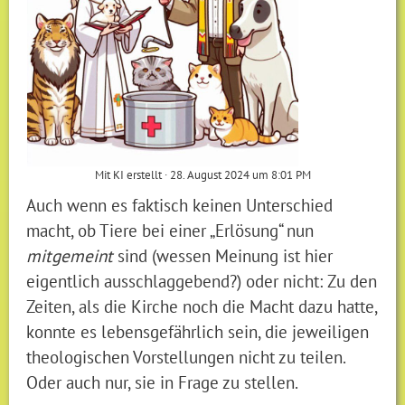
Mit KI erstellt ∙ 28. August 2024 um 8:01 PM
Auch wenn es faktisch keinen Unterschied
macht, ob Tiere bei einer „Erlösung“ nun
mitgemeint
sind (wessen Meinung ist hier
eigentlich ausschlaggebend?) oder nicht: Zu den
Zeiten, als die Kirche noch die Macht dazu hatte,
konnte es lebensgefährlich sein, die jeweiligen
theologischen Vorstellungen nicht zu teilen.
Oder auch nur, sie in Frage zu stellen.