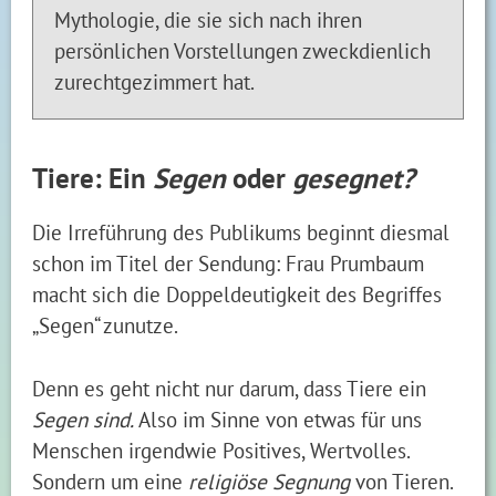
Mythologie, die sie sich nach ihren
persönlichen Vorstellungen zweckdienlich
zurechtgezimmert hat.
Tiere: Ein
Segen
oder
gesegnet?
Die Irreführung des Publikums beginnt diesmal
schon im Titel der Sendung: Frau Prumbaum
macht sich die Doppeldeutigkeit des Begriffes
„Segen“ zunutze.
Denn es geht nicht nur darum, dass Tiere ein
Segen sind.
Also im Sinne von etwas für uns
Menschen irgendwie Positives, Wertvolles.
Sondern um eine
religiöse Segnung
von Tieren.