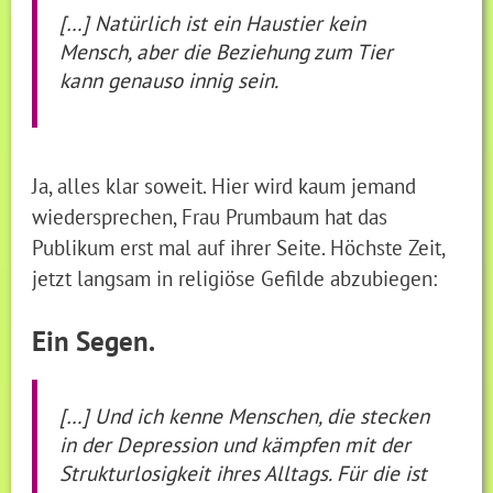
[…] Natürlich ist ein Haustier kein
Mensch, aber die Beziehung zum Tier
kann genauso innig sein.
Ja, alles klar soweit. Hier wird kaum jemand
wiedersprechen, Frau Prumbaum hat das
Publikum erst mal auf ihrer Seite. Höchste Zeit,
jetzt langsam in religiöse Gefilde abzubiegen:
Ein Segen.
[…] Und ich kenne Menschen, die stecken
in der Depression und kämpfen mit der
Strukturlosigkeit ihres Alltags. Für die ist