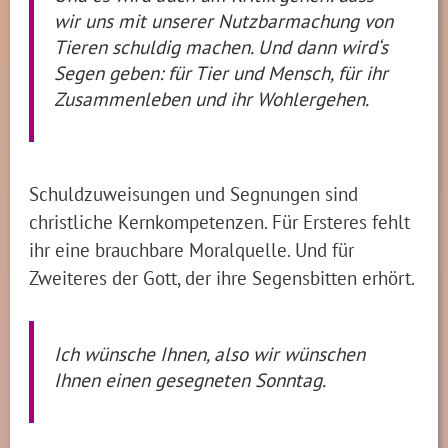
wir uns mit unserer Nutzbarmachung von
Tieren schuldig machen. Und dann wird‘s
Segen geben: für Tier und Mensch, für ihr
Zusammenleben und ihr Wohlergehen.
Schuldzuweisungen und Segnungen sind
christliche Kernkompetenzen. Für Ersteres fehlt
ihr eine brauchbare Moralquelle. Und für
Zweiteres der Gott, der ihre Segensbitten erhört.
Ich wünsche Ihnen, also wir wünschen
Ihnen einen gesegneten Sonntag.