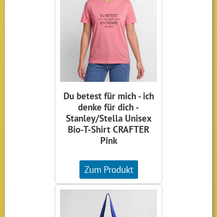
Du betest für mich - ich
denke für dich -
Stanley/Stella Unisex
Bio-T-Shirt CRAFTER
Pink
Zum Produkt