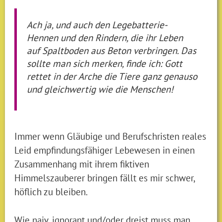
Ach ja, und auch den Legebatterie-
Hennen und den Rindern, die ihr Leben
auf Spaltboden aus Beton verbringen. Das
sollte man sich merken, finde ich: Gott
rettet in der Arche die Tiere ganz genauso
und gleichwertig wie die Menschen!
Immer wenn Gläubige und Berufschristen reales
Leid empfindungsfähiger Lebewesen in einen
Zusammenhang mit ihrem fiktiven
Himmelszauberer bringen fällt es mir schwer,
höflich zu bleiben.
Wie naiv, ignorant und/oder dreist muss man