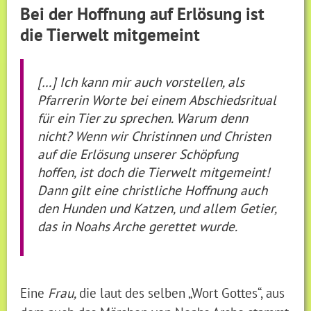
Bei der Hoffnung auf Erlösung ist
die Tierwelt mitgemeint
[…] Ich kann mir auch vorstellen, als
Pfarrerin Worte bei einem Abschiedsritual
für ein Tier zu sprechen. Warum denn
nicht? Wenn wir Christinnen und Christen
auf die Erlösung unserer Schöpfung
hoffen, ist doch die Tierwelt mitgemeint!
Dann gilt eine christliche Hoffnung auch
den Hunden und Katzen, und allem Getier,
das in Noahs Arche gerettet wurde.
Eine
Frau,
die laut des selben „Wort Gottes“, aus