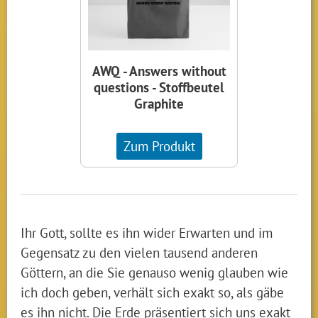
AWQ - Answers without
questions - Stoffbeutel
Graphite
Zum Produkt
Ihr Gott, sollte es ihn wider Erwarten und im
Gegensatz zu den vielen tausend anderen
Göttern, an die Sie genauso wenig glauben wie
ich doch geben, verhält sich exakt so, als gäbe
es ihn nicht. Die Erde präsentiert sich uns exakt