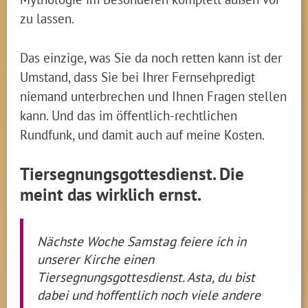
zu lassen.
Das einzige, was Sie da noch retten kann ist der
Umstand, dass Sie bei Ihrer Fernsehpredigt
niemand unterbrechen und Ihnen Fragen stellen
kann. Und das im öffentlich-rechtlichen
Rundfunk, und damit auch auf meine Kosten.
Tiersegnungsgottesdienst. Die
meint das wirklich ernst.
Nächste Woche Samstag feiere ich in
unserer Kirche einen
Tiersegnungsgottesdienst. Asta, du bist
dabei und hoffentlich noch viele andere