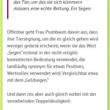
das Tier, um das sie sich kümmern
müssen, eine echte Rettung. Ein Segen.
Offenbar geht Frau Prumbaum davon aus, dass
ihre Tiersegnung, um die es gleich gehen wird
weniger grotesk erscheint, wenn sie das Wort
„Segen“ erstmal in der nicht-religiös
konnotierten Bedeutung verwendet, die
landläufig synonym für etwas Positives,
Wertvolles verwendet wird. Vergleichbar etwa
mit dem „Geldsegen.“
Und dann ists aber auch gleich vorbei mit der
vernebelnden Doppeldeutigkeit: