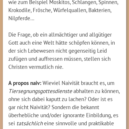
wie zum Beispiel Moskitos, Schlangen, Spinnen,
Krokodile, Frösche, Würfelquallen, Bakterien,
Nilpferde…
Die Frage, ob ein allmächtiger und allgütiger
Gott auch eine Welt hätte schöpfen können, in
der sich Lebewesen nicht gegenseitig Leid
zufügen und auffressen müssen, stellen sich
Christen vermutlich nie.
A propos naiv:
Wieviel Naivität braucht es, um
Tiersegnungsgottesdienste
abhalten zu können,
ohne sich dabei kaputt zu lachen? Oder ist es
gar nicht Naivität? Sondern die bekannt
überhebliche und/oder ignorante Einbildung, es
sei
tatsächlich
eine sinnvolle und praktikable