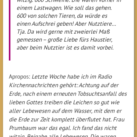
einem Lastwagen. Wie soll das gehen.
600 von solchen Tieren, da würde es
einen Aufschrei geben! Aber Nutztiere…
Tja. Da wird gerne mit zweierlei Maß
gemessen – große Liebe fürs Haustier,
aber beim Nutztier ist es damit vorbei.
Apropos:
Letzte Woche habe ich im Radio
Kirchennachrichten gehört: Achtung auf der
Erde, nach einem erneuten Tobsuchtsanfall des
lieben Gottes treiben die Leichen so gut wie
aller Lebewesen auf dem Wasser, mit dem er
die Erde zur Zeit komplett überflutet hat. Frau
Prumbaum war das egal. Ich fand das nicht
witzig. Beinahe alle Lebewesen. Die waren