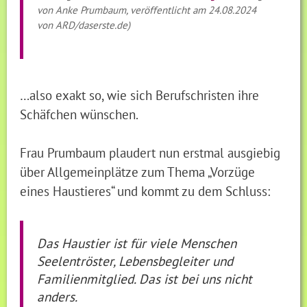
von Anke Prumbaum, veröffentlicht am 24.08.2024
von ARD/daserste.de)
…also exakt so, wie sich Berufschristen ihre
Schäfchen wünschen.
Frau Prumbaum plaudert nun erstmal ausgiebig
über Allgemeinplätze zum Thema „Vorzüge
eines Haustieres“ und kommt zu dem Schluss:
Das Haustier ist für viele Menschen
Seelentröster, Lebensbegleiter und
Familienmitglied. Das ist bei uns nicht
anders.