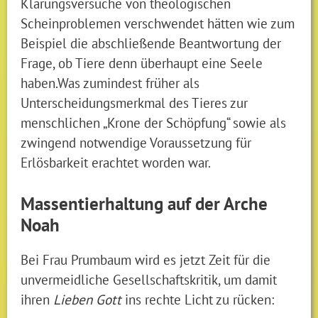
Klärungsversuche von theologischen
Scheinproblemen verschwendet hätten wie zum
Beispiel die abschließende Beantwortung der
Frage, ob Tiere denn überhaupt eine Seele
haben.Was zumindest früher als
Unterscheidungsmerkmal des Tieres zur
menschlichen „Krone der Schöpfung“ sowie als
zwingend notwendige Voraussetzung für
Erlösbarkeit erachtet worden war.
Massentierhaltung auf der Arche
Noah
Bei Frau Prumbaum wird es jetzt Zeit für die
unvermeidliche Gesellschaftskritik, um damit
ihren
Lieben Gott
ins rechte Licht zu rücken: