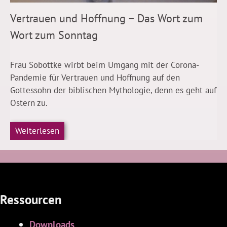
Vertrauen und Hoffnung – Das Wort zum
Wort zum Sonntag
Frau Sobottke wirbt beim Umgang mit der Corona-
Pandemie für Vertrauen und Hoffnung auf den
Gottessohn der biblischen Mythologie, denn es geht auf
Ostern zu.
Weiterlesen
Ressourcen
Downloads