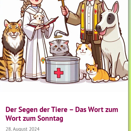
Der Segen der Tiere – Das Wort zum
Wort zum Sonntag
28. August 2024