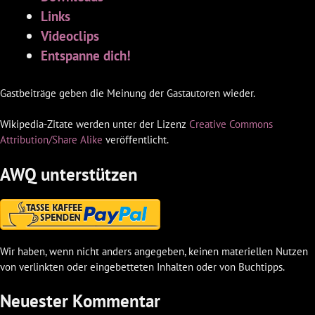
Links
Videoclips
Entspanne dich!
Gastbeiträge geben die Meinung der Gastautoren wieder.
Wikipedia-Zitate werden unter der Lizenz
Creative Commons
Attribution/Share Alike
veröffentlicht.
AWQ unterstützen
Wir haben, wenn nicht anders angegeben, keinen materiellen Nutzen
von verlinkten oder eingebetteten Inhalten oder von Buchtipps.
Neuester Kommentar