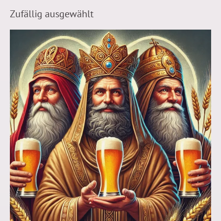
Zufällig ausgewählt