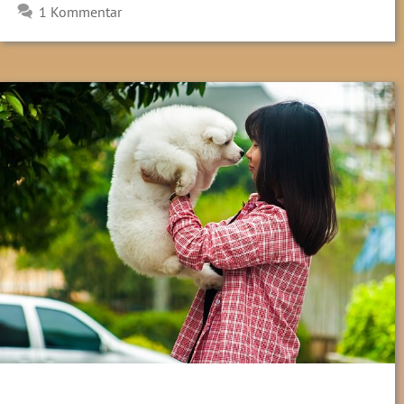
1 Kommentar