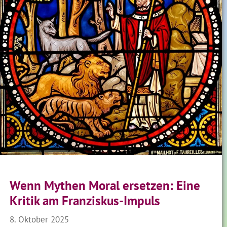
Wenn Mythen Moral ersetzen: Eine
Kritik am Franziskus-Impuls
8. Oktober 2025