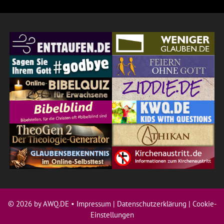
© 2026 by AWQ.DE •
Impressum
|
Datenschutzerklärung
|
Cookie-
Einstellungen