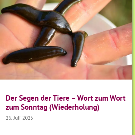
Der Segen der Tiere – Wort zum Wort
zum Sonntag (Wiederholung)
26. Juli 2025