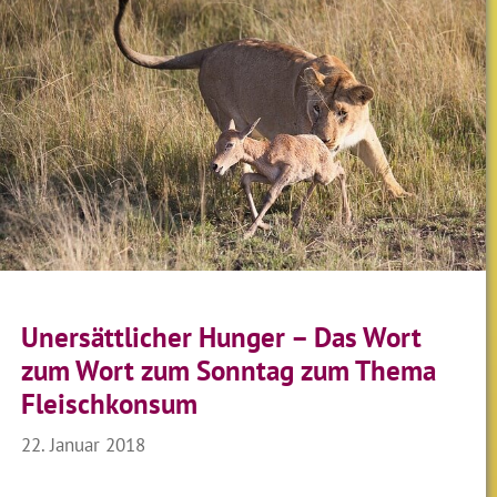
Unersättlicher Hunger – Das Wort
zum Wort zum Sonntag zum Thema
Fleischkonsum
22. Januar 2018