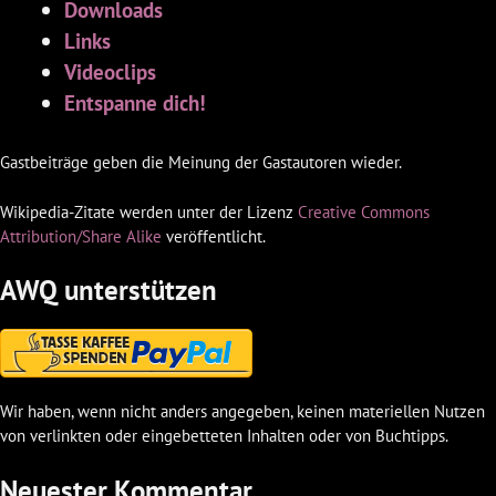
Downloads
Links
Videoclips
Entspanne dich!
Gastbeiträge geben die Meinung der Gastautoren wieder.
Wikipedia-Zitate werden unter der Lizenz
Creative Commons
Attribution/Share Alike
veröffentlicht.
AWQ unterstützen
Wir haben, wenn nicht anders angegeben, keinen materiellen Nutzen
von verlinkten oder eingebetteten Inhalten oder von Buchtipps.
Neuester Kommentar