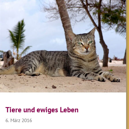
Tiere und ewiges Leben
6. März 2016