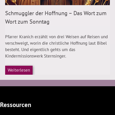
Schmuggler der Hoffnung – Das Wort zum
Wort zum Sonntag
Pfarrer Kranich erzählt von drei Weisen auf Reisen und
verschweigt, worin die christliche Hoffnung laut Bibel
besteht. Und eigentlich gehts um das
Kindermissionswerk Sternsinger.
Weiterlesen
Ressourcen