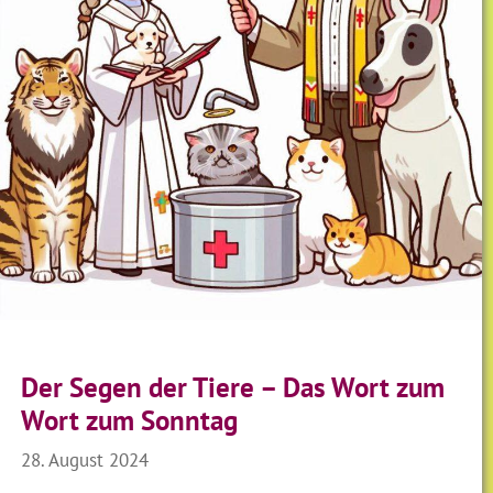
Der Segen der Tiere – Das Wort zum
Wort zum Sonntag
28. August 2024