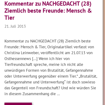
Kommentar zu NACHGEDACHT (28)
Ziemlich beste Freunde: Mensch &
Tier
21. Juli 2013
Kommentar zu NACHGEDACHT (28) Ziemlich beste
Freunde: Mensch & Tier, Originalartikel verfasst von
Christina Leinweber, veröffentlicht am 21.07.13 von
Osthessennews […] Wenn ich hier von
Tierfreundschaft spreche, meine ich nicht alle
unwürdigen Formen von Brutalität, Gefangennahme
oder Unterwerfung gegenüber einem Tier.* „Brutalität,
Gefangennahme und Unterwerfung“ ist doch sowieso
das Gegenteil von Freundschaft? Und wie würden Sie
in diesem Zusammenhang die …