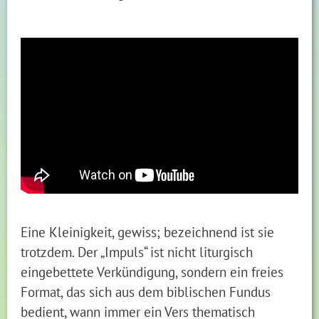
Eine Kleinigkeit, gewiss; bezeichnend ist sie
trotzdem. Der „Impuls“ ist nicht liturgisch
eingebettete Verkündigung, sondern ein freies
Format, das sich aus dem biblischen Fundus
bedient, wann immer ein Vers thematisch