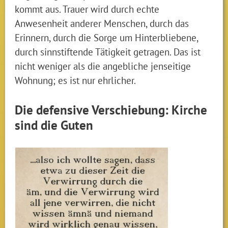
kommt aus. Trauer wird durch echte
Anwesenheit anderer Menschen, durch das
Erinnern, durch die Sorge um Hinterbliebene,
durch sinnstiftende Tätigkeit getragen. Das ist
nicht weniger als die angebliche jenseitige
Wohnung; es ist nur ehrlicher.
Die defensive Verschiebung: Kirche
sind die Guten