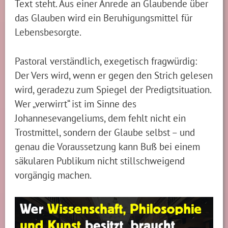
Text steht. Aus einer Anrede an Glaubende über
das Glauben wird ein Beruhigungsmittel für
Lebensbesorgte.
Pastoral verständlich, exegetisch fragwürdig:
Der Vers wird, wenn er gegen den Strich gelesen
wird, geradezu zum Spiegel der Predigtsituation.
Wer „verwirrt“ ist im Sinne des
Johannesevangeliums, dem fehlt nicht ein
Trostmittel, sondern der Glaube selbst – und
genau die Voraussetzung kann Buß bei einem
säkularen Publikum nicht stillschweigend
vorgängig machen.