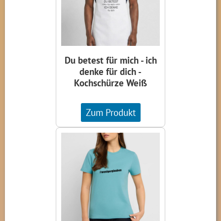
Du betest für mich - ich
denke für dich -
Kochschürze Weiß
Zum Produkt