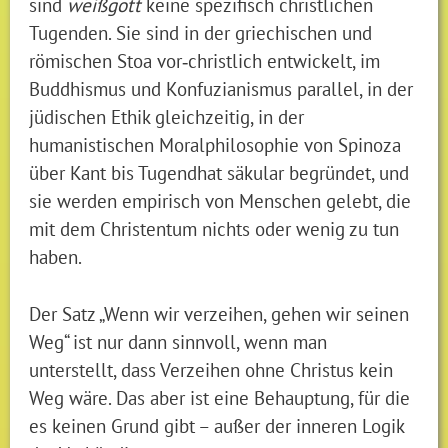
sind
weißgott
keine spezifisch christlichen
Tugenden. Sie sind in der griechischen und
römischen Stoa vor‑christlich entwickelt, im
Buddhismus und Konfuzianismus parallel, in der
jüdischen Ethik gleichzeitig, in der
humanistischen Moralphilosophie von Spinoza
über Kant bis Tugendhat säkular begründet, und
sie werden empirisch von Menschen gelebt, die
mit dem Christentum nichts oder wenig zu tun
haben.
Der Satz „Wenn wir verzeihen, gehen wir seinen
Weg“ ist nur dann sinnvoll, wenn man
unterstellt, dass Verzeihen ohne Christus kein
Weg wäre. Das aber ist eine Behauptung, für die
es keinen Grund gibt – außer der inneren Logik