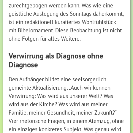
zurechtgebogen werden kann. Was wie eine
geistliche Auslegung des Sonntags daherkommt,
ist ein redaktionell kuratiertes Wohlfühlstück
mit Bibelornament. Diese Beobachtung ist nicht
ohne Folgen für alles Weitere.
Verwirrung als Diagnose ohne
Diagnose
Den Aufhänger bildet eine seelsorgerlich
gemeinte Aktualisierung: „Auch wir kennen
Verwirrung: Was wird aus unserer Welt? Was
wird aus der Kirche? Was wird aus meiner
Familie, meiner Gesundheit, meiner Zukunft?“
Vier rhetorische Fragen, in einem Atemzug, ohne
ein einziges konkretes Subjekt. Was genau wird