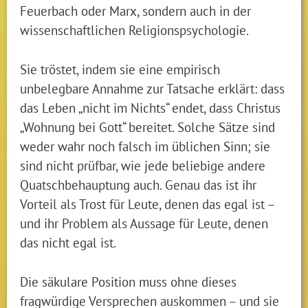
Feuerbach oder Marx, sondern auch in der
wissenschaftlichen Religionspsychologie.
Sie tröstet, indem sie eine empirisch
unbelegbare Annahme zur Tatsache erklärt: dass
das Leben „nicht im Nichts“ endet, dass Christus
„Wohnung bei Gott“ bereitet. Solche Sätze sind
weder wahr noch falsch im üblichen Sinn; sie
sind nicht prüfbar, wie jede beliebige andere
Quatschbehauptung auch. Genau das ist ihr
Vorteil als Trost für Leute, denen das egal ist –
und ihr Problem als Aussage für Leute, denen
das nicht egal ist.
Die säkulare Position muss ohne dieses
fragwürdige Versprechen auskommen – und sie