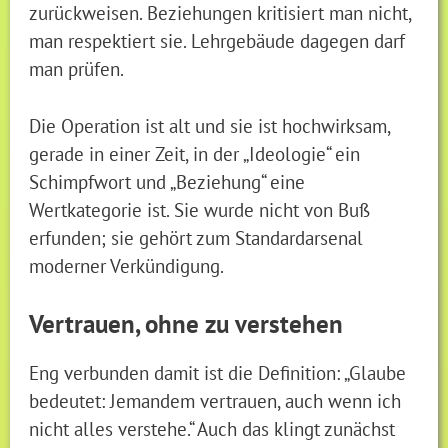
zurückweisen. Beziehungen kritisiert man nicht,
man respektiert sie. Lehrgebäude dagegen darf
man prüfen.
Die Operation ist alt und sie ist hochwirksam,
gerade in einer Zeit, in der „Ideologie“ ein
Schimpfwort und „Beziehung“ eine
Wertkategorie ist. Sie wurde nicht von Buß
erfunden; sie gehört zum Standardarsenal
moderner Verkündigung.
Vertrauen, ohne zu verstehen
Eng verbunden damit ist die Definition: „Glaube
bedeutet: Jemandem vertrauen, auch wenn ich
nicht alles verstehe.“ Auch das klingt zunächst