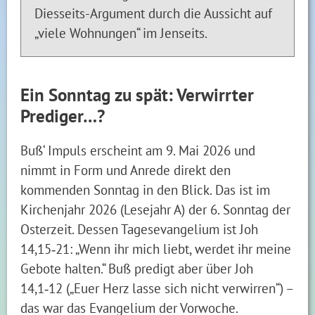
Diesseits-Argument durch die Aussicht auf
„viele Wohnungen“ im Jenseits.
Ein Sonntag zu spät: Verwirrter
Prediger…?
Buß‘ Impuls erscheint am 9. Mai 2026 und
nimmt in Form und Anrede direkt den
kommenden Sonntag in den Blick. Das ist im
Kirchenjahr 2026 (Lesejahr A) der 6. Sonntag der
Osterzeit. Dessen Tagesevangelium ist Joh
14,15‑21: „Wenn ihr mich liebt, werdet ihr meine
Gebote halten.“ Buß predigt aber über Joh
14,1‑12 („Euer Herz lasse sich nicht verwirren“) –
das war das Evangelium der Vorwoche.