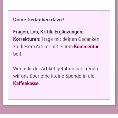
Deine Gedanken dazu?
Fragen, Lob, Kritik, Ergänzungen,
Korrekturen:
Trage mit deinen Gedanken
zu diesem Artikel mit einem
Kommentar
bei!
Wenn dir der Artikel gefallen hat, freuen
wir uns über eine kleine Spende in die
Kaffeekasse
.