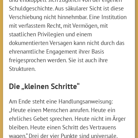
Schuldgeschichte. Aus säkularer Sicht ist diese
Verschiebung nicht hinnehmbar. Eine Institution
mit verfasstem Recht, mit Vermögen, mit
staatlichen Privilegien und einem
dokumentierten Versagen kann nicht durch das
ehrenamtliche Engagement ihrer Basis
freigesprochen werden. Sie ist auch ihre
Strukturen.
Die „kleinen Schritte“
Am Ende steht eine Handlungsanweisung:
„Heute einen Menschen anrufen. Heute ein
ehrliches Gebet sprechen. Heute nicht im Ärger
bleiben. Heute einen Schritt des Vertrauens
wagen.“ Drei der vier Punkte sind universale,