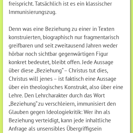
freispricht. Tatsächlich ist es ein klassischer
Immunisierungszug.
Denn was eine Beziehung zu einer in Texten
konstruierten, biographisch nur fragmentarisch
greifbaren und seit zweitausend Jahren weder
hörbar noch sichtbar gegenwärtigen Figur
konkret bedeutet, bleibt offen. Jede Aussage
über diese „Beziehung“ – Christus tut dies,
Christus will jenes – ist faktisch eine Aussage
über ein theologisches Konstrukt, also über eine
Lehre. Den Lehrcharakter durch das Wort
„Beziehung“ zu verschleiern, immunisiert den
Glauben gegen Ideologiekritik: Wer ihn als
Beziehung verteidigt, kann jede inhaltliche
Anfrage als unsensibles Übergriffigsein