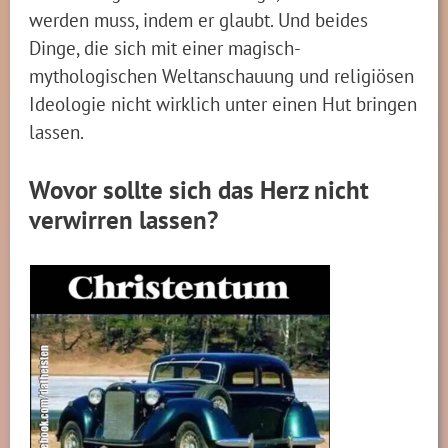
werden muss, indem er glaubt. Und beides
Dinge, die sich mit einer magisch-
mythologischen Weltanschauung und religiösen
Ideologie nicht wirklich unter einen Hut bringen
lassen.
Wovor sollte sich das Herz nicht
verwirren lassen?