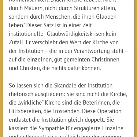
durch Mauern, nicht durch Strukturen allein,
sondern durch Menschen, die ihren Glauben
leben.“ Dieser Satz ist in einer Zeit
institutioneller Glaubwürdigkeitskrisen kein
Zufall. Er verschiebt den Wert der Kirche von
der Institution – die in der Verantwortung steht –
auf die einzelnen, gut gemeinten Christinnen
und Christen, die nichts dafür können.
So lassen sich die Skandale der Institution
rhetorisch ausgliedern: Sie sind nicht die Kirche,
die „wirkliche“ Kirche sind die Beterinnen, die
Hilfsbereiten, die Tröstenden. Diese Operation
entlastet die Institution gleich doppelt: Sie
kassiert die Sympathie für engagierte Einzelne
und entkoppelt sich zugleich von der eigenen