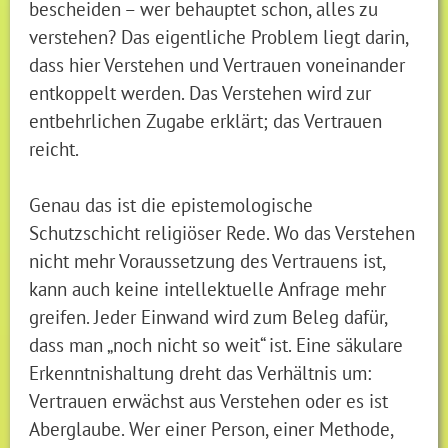
bescheiden – wer behauptet schon, alles zu
verstehen? Das eigentliche Problem liegt darin,
dass hier Verstehen und Vertrauen voneinander
entkoppelt werden. Das Verstehen wird zur
entbehrlichen Zugabe erklärt; das Vertrauen
reicht.
Genau das ist die epistemologische
Schutzschicht religiöser Rede. Wo das Verstehen
nicht mehr Voraussetzung des Vertrauens ist,
kann auch keine intellektuelle Anfrage mehr
greifen. Jeder Einwand wird zum Beleg dafür,
dass man „noch nicht so weit“ ist. Eine säkulare
Erkenntnishaltung dreht das Verhältnis um:
Vertrauen erwächst aus Verstehen oder es ist
Aberglaube. Wer einer Person, einer Methode,