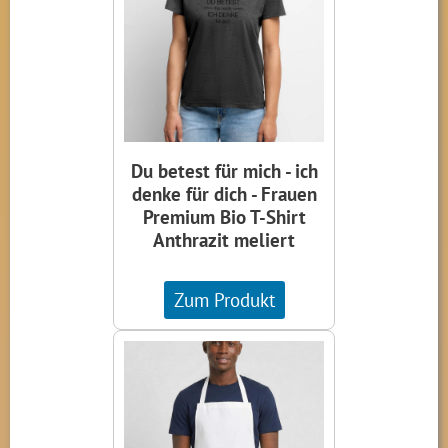
Du betest für mich - ich
denke für dich - Frauen
Premium Bio T-Shirt
Anthrazit meliert
Zum Produkt