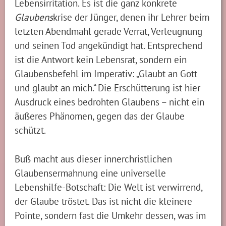
Lebensirritation. Es ist die ganz konkrete
Glaubens
krise der Jünger, denen ihr Lehrer beim
letzten Abendmahl gerade Verrat, Verleugnung
und seinen Tod angekündigt hat. Entsprechend
ist die Antwort kein Lebensrat, sondern ein
Glaubensbefehl im Imperativ: „Glaubt an Gott
und glaubt an mich.“ Die Erschütterung ist hier
Ausdruck eines bedrohten Glaubens – nicht ein
äußeres Phänomen, gegen das der Glaube
schützt.
Buß macht aus dieser innerchristlichen
Glaubensermahnung eine universelle
Lebenshilfe-Botschaft: Die Welt ist verwirrend,
der Glaube tröstet. Das ist nicht die kleinere
Pointe, sondern fast die Umkehr dessen, was im