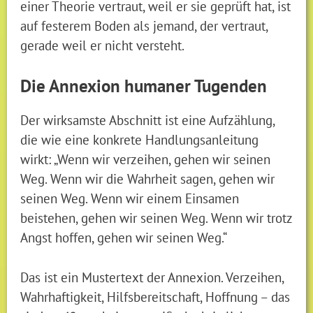
einer Theorie vertraut, weil er sie geprüft hat, ist
auf festerem Boden als jemand, der vertraut,
gerade weil er nicht versteht.
Die Annexion humaner Tugenden
Der wirksamste Abschnitt ist eine Aufzählung,
die wie eine konkrete Handlungsanleitung
wirkt: „Wenn wir verzeihen, gehen wir seinen
Weg. Wenn wir die Wahrheit sagen, gehen wir
seinen Weg. Wenn wir einem Einsamen
beistehen, gehen wir seinen Weg. Wenn wir trotz
Angst hoffen, gehen wir seinen Weg.“
Das ist ein Mustertext der Annexion. Verzeihen,
Wahrhaftigkeit, Hilfsbereitschaft, Hoffnung – das