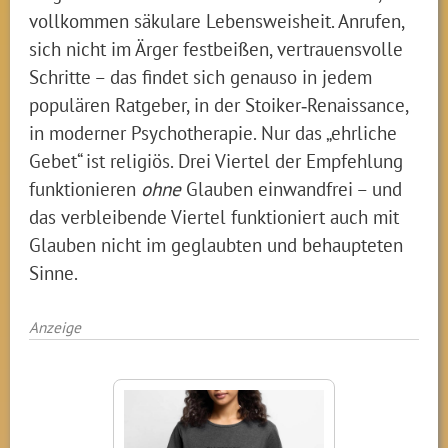
vollkommen säkulare Lebensweisheit. Anrufen,
sich nicht im Ärger festbeißen, vertrauensvolle
Schritte – das findet sich genauso in jedem
populären Ratgeber, in der Stoiker‑Renaissance,
in moderner Psychotherapie. Nur das „ehrliche
Gebet“ ist religiös. Drei Viertel der Empfehlung
funktionieren
ohne
Glauben einwandfrei – und
das verbleibende Viertel funktioniert auch mit
Glauben nicht im geglaubten und behaupteten
Sinne.
Anzeige