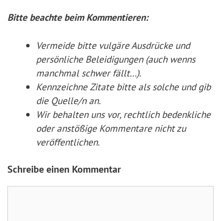
Bitte beachte beim Kommentieren:
Vermeide bitte vulgäre Ausdrücke und
persönliche Beleidigungen (auch wenns
manchmal schwer fällt...).
Kennzeichne Zitate
bitte
als solche und gib
die Quelle/n an.
Wir behalten uns vor, rechtlich bedenkliche
oder anstößige Kommentare nicht zu
veröffentlichen.
Schreibe einen Kommentar
Kommentar