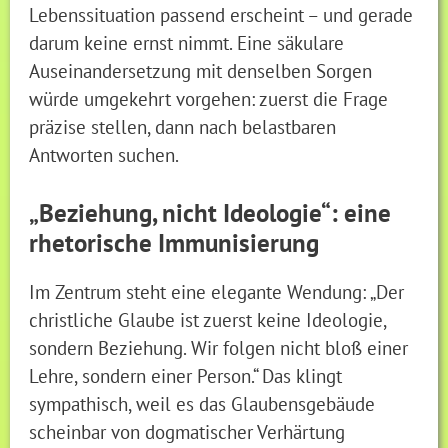
Lebenssituation passend erscheint – und gerade
darum keine ernst nimmt. Eine säkulare
Auseinandersetzung mit denselben Sorgen
würde umgekehrt vorgehen: zuerst die Frage
präzise stellen, dann nach belastbaren
Antworten suchen.
„Beziehung, nicht Ideologie“: eine
rhetorische Immunisierung
Im Zentrum steht eine elegante Wendung: „Der
christliche Glaube ist zuerst keine Ideologie,
sondern Beziehung. Wir folgen nicht bloß einer
Lehre, sondern einer Person.“ Das klingt
sympathisch, weil es das Glaubensgebäude
scheinbar von dogmatischer Verhärtung