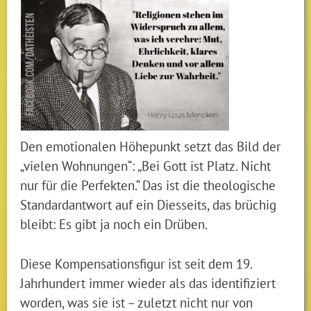
Den emotionalen Höhepunkt setzt das Bild der
„vielen Wohnungen“: „Bei Gott ist Platz. Nicht
nur für die Perfekten.“ Das ist die theologische
Standardantwort auf ein Diesseits, das brüchig
bleibt: Es gibt ja noch ein Drüben.
Diese Kompensationsfigur ist seit dem 19.
Jahrhundert immer wieder als das identifiziert
worden, was sie ist – zuletzt nicht nur von