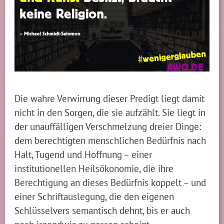
Die wahre Verwirrung dieser Predigt liegt damit
nicht in den Sorgen, die sie aufzählt. Sie liegt in
der unauffälligen Verschmelzung dreier Dinge:
dem berechtigten menschlichen Bedürfnis nach
Halt, Tugend und Hoffnung – einer
institutionellen Heilsökonomie, die ihre
Berechtigung an dieses Bedürfnis koppelt – und
einer Schriftauslegung, die den eigenen
Schlüsselvers semantisch dehnt, bis er auch