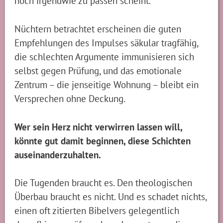
noch irgendwie zu passen scheint.
Nüchtern betrachtet erscheinen die guten
Empfehlungen des Impulses säkular tragfähig,
die schlechten Argumente immunisieren sich
selbst gegen Prüfung, und das emotionale
Zentrum – die jenseitige Wohnung – bleibt ein
Versprechen ohne Deckung.
Wer sein Herz nicht verwirren lassen will,
könnte gut damit beginnen, diese Schichten
auseinanderzuhalten.
Die Tugenden braucht es. Den theologischen
Überbau braucht es nicht. Und es schadet nichts,
einen oft zitierten Bibelvers gelegentlich