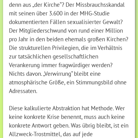
denn aus „der Kirche“? Der Missbrauchsskandal
mit seinen über 3.600 in der MHG‑Studie
dokumentierten Fällen sexualisierter Gewalt?
Der Mitgliederschwund von rund einer Million
pro Jahr in den beiden ehemals großen Kirchen?
Die strukturellen Privilegien, die im Verhältnis
zur tatsächlichen gesellschaftlichen
Verankerung immer fragwürdiger werden?
Nichts davon. „Verwirrung“ bleibt eine
atmosphärische Größe, ein Stimmungsbild ohne
Adressaten.
Diese kalkulierte Abstraktion hat Methode. Wer
keine konkrete Krise benennt, muss auch keine
konkrete Antwort geben. Was übrig bleibt, ist ein
Allzweck‑Trostmittel, das auf jede