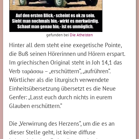
gefunden bei
Die Atheisten
Hinter all dem steht eine exegetische Pointe,
die Buß seinen Hörerinnen und Hörern erspart.
Im griechischen Original steht in Joh 14,1 das
Verb ταράσσω – „erschüttern“, „aufrühren“.
Wörtlicher als die liturgisch verwendete
Einheitsübersetzung übersetzt es die Neue
Genfer: „Lasst euch durch nichts in eurem
Glauben erschüttern.“
Die „Verwirrung des Herzens“, um die es an
dieser Stelle geht, ist keine diffuse