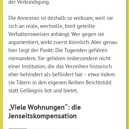
der Verkündigung.
Die Annexion ist deshalb so wirksam, weil sie
sich an reale, wertvolle, breit geteilte
Verhaltensweisen anhängt. Wer gegen sie
argumentiert, wirkt zuerst kleinlich. Aber genau
hier liegt der Punkt: Die Tugenden gehören
niemandem. Sie gehören insbesondere nicht
einer Institution, die das Verzeihen historisch
eher behindert als befördert hat – etwa indem
sie Tätern in den eigenen Reihen Beichtstuhl
statt Gefängnis bot und bietet.
„Viele Wohnungen“: die
Jenseitskompensation