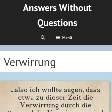
Zum
Answers Without
Inhalt
springen
Questions
Menü
Verwirrung