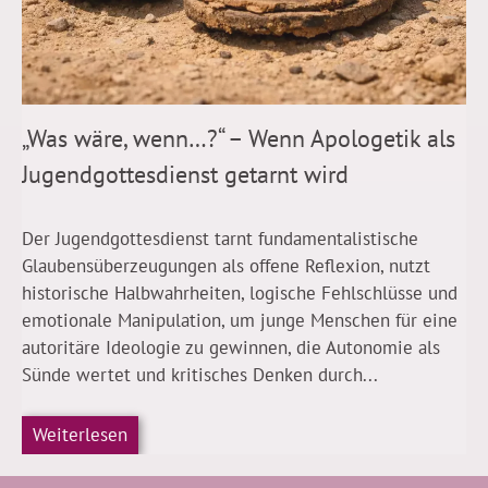
„Was wäre, wenn…?“ – Wenn Apologetik als
Jugendgottesdienst getarnt wird
Der Jugendgottesdienst tarnt fundamentalistische
Glaubensüberzeugungen als offene Reflexion, nutzt
historische Halbwahrheiten, logische Fehlschlüsse und
emotionale Manipulation, um junge Menschen für eine
autoritäre Ideologie zu gewinnen, die Autonomie als
Sünde wertet und kritisches Denken durch...
Weiterlesen