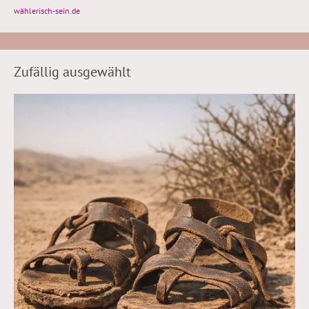
wählerisch-sein.de
Zufällig ausgewählt