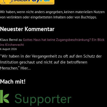
Wir haben, wenn nicht anders angegeben, keinen materiellen Nutzen
von verlinkten oder eingebetteten Inhalten oder von Buchtipps.
Neuester Kommentar
Klaus Bernd
zu
Gottes Haus hat keine Zugangsbeschränkung? Ein Blick
ins Kirchenrecht
6. August 2026
"Wir haben in der Vergangenheit zu oft auf den Schutz der
Institution geschaut und nicht auf die betroffenen
Menschen.“ Hier…
Mach mit!