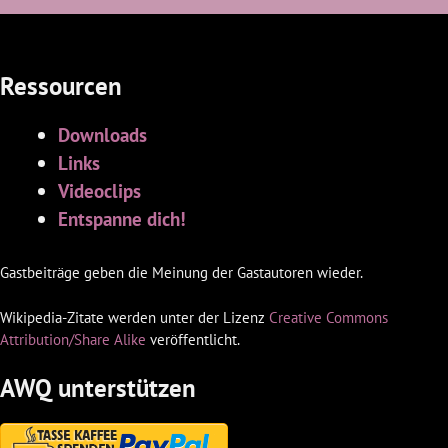
Ressourcen
Downloads
Links
Videoclips
Entspanne dich!
Gastbeiträge geben die Meinung der Gastautoren wieder.
Wikipedia-Zitate werden unter der Lizenz
Creative Commons
Attribution/Share Alike
veröffentlicht.
AWQ unterstützen