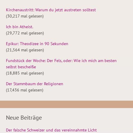
Kirchenaustritt: Warum du jetzt austreten solltest
(30,217 mal gelesen)
Ich bin Atheist.
(29,772 mal gelesen)
Epikur: Theodizee in 90 Sekunden
(21,564 mal gelesen)
Fundstück der Woche: Der Fels, oder: Wie ich mich am besten
selbst bescheiße
(18,885 mal gelesen)
Der Stammbaum der Religionen
(17,436 mal gelesen)
Neue Beiträge
Der falsche Schweizer und das vereinnahmte Licht