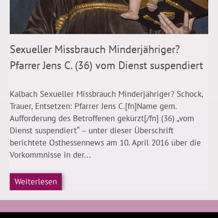
Sexueller Missbrauch Minderjähriger?
Pfarrer Jens C. (36) vom Dienst suspendiert
Kalbach Sexueller Missbrauch Minderjähriger? Schock,
Trauer, Entsetzen: Pfarrer Jens C.[fn]Name gem.
Aufforderung des Betroffenen gekürzt[/fn] (36) „vom
Dienst suspendiert“ – unter dieser Überschrift
berichtete Osthessennews am 10. April 2016 über die
Vorkommnisse in der...
Weiterlesen