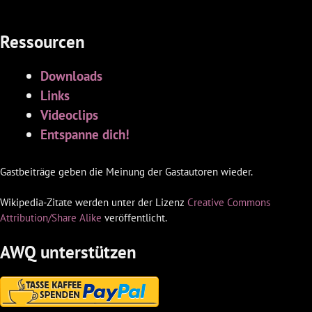
Ressourcen
Downloads
Links
Videoclips
Entspanne dich!
Gastbeiträge geben die Meinung der Gastautoren wieder.
Wikipedia-Zitate werden unter der Lizenz
Creative Commons
Attribution/Share Alike
veröffentlicht.
AWQ unterstützen