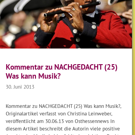
Kommentar zu NACHGEDACHT (25)
Was kann Musik?
30. Juni 2013
Kommentar zu NACHGEDACHT (25) Was kann Musik?,
Originalartikel verfasst von Christina Leinweber,
veröffentlicht am 30.06.13 von Osthessennews In
diesem Artikel beschreibt die Autorin viele positive