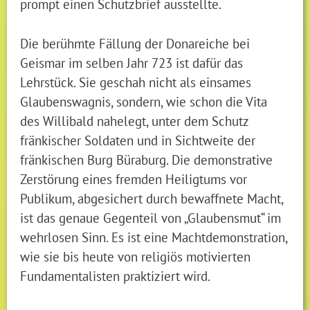
prompt einen Schutzbrief ausstellte.
Die berühmte Fällung der Donareiche bei
Geismar im selben Jahr 723 ist dafür das
Lehrstück. Sie geschah nicht als einsames
Glaubenswagnis, sondern, wie schon die Vita
des Willibald nahelegt, unter dem Schutz
fränkischer Soldaten und in Sichtweite der
fränkischen Burg Büraburg. Die demonstrative
Zerstörung eines fremden Heiligtums vor
Publikum, abgesichert durch bewaffnete Macht,
ist das genaue Gegenteil von „Glaubensmut“ im
wehrlosen Sinn. Es ist eine Machtdemonstration,
wie sie bis heute von religiös motivierten
Fundamentalisten praktiziert wird.