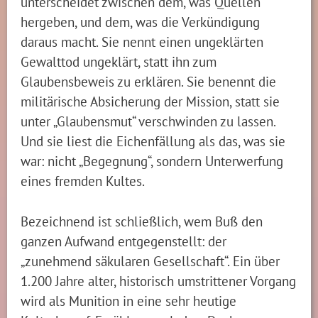
unterscheidet zwischen dem, was Quellen
hergeben, und dem, was die Verkündigung
daraus macht. Sie nennt einen ungeklärten
Gewalttod ungeklärt, statt ihn zum
Glaubensbeweis zu erklären. Sie benennt die
militärische Absicherung der Mission, statt sie
unter „Glaubensmut“ verschwinden zu lassen.
Und sie liest die Eichenfällung als das, was sie
war: nicht „Begegnung“, sondern Unterwerfung
eines fremden Kultes.
Bezeichnend ist schließlich, wem Buß den
ganzen Aufwand entgegenstellt: der
„zunehmend säkularen Gesellschaft“. Ein über
1.200 Jahre alter, historisch umstrittener Vorgang
wird als Munition in eine sehr heutige