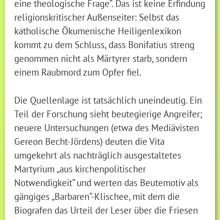
eine theologische Frage“. Das ist keine Erfindung
religionskritischer Außenseiter: Selbst das
katholische Ökumenische Heiligenlexikon
kommt zu dem Schluss, dass Bonifatius streng
genommen nicht als Märtyrer starb, sondern
einem Raubmord zum Opfer fiel.
Die Quellenlage ist tatsächlich uneindeutig. Ein
Teil der Forschung sieht beutegierige Angreifer;
neuere Untersuchungen (etwa des Mediävisten
Gereon Becht-Jördens) deuten die Vita
umgekehrt als nachträglich ausgestaltetes
Martyrium „aus kirchenpolitischer
Notwendigkeit“ und werten das Beutemotiv als
gängiges „Barbaren“-Klischee, mit dem die
Biografen das Urteil der Leser über die Friesen