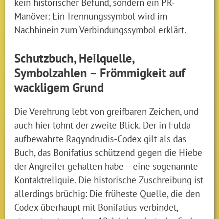
kein historischer Befund, sondern ein PR-
Manöver: Ein Trennungssymbol wird im
Nachhinein zum Verbindungssymbol erklärt.
Schutzbuch, Heilquelle,
Symbolzahlen – Frömmigkeit auf
wackligem Grund
Die Verehrung lebt von greifbaren Zeichen, und
auch hier lohnt der zweite Blick. Der in Fulda
aufbewahrte Ragyndrudis-Codex gilt als das
Buch, das Bonifatius schützend gegen die Hiebe
der Angreifer gehalten habe – eine sogenannte
Kontaktreliquie. Die historische Zuschreibung ist
allerdings brüchig: Die früheste Quelle, die den
Codex überhaupt mit Bonifatius verbindet,