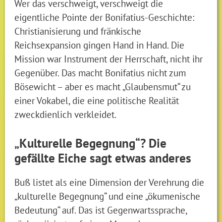
Wer das verschweigt, verschweigt die
eigentliche Pointe der Bonifatius-Geschichte:
Christianisierung und fränkische
Reichsexpansion gingen Hand in Hand. Die
Mission war Instrument der Herrschaft, nicht ihr
Gegenüber. Das macht Bonifatius nicht zum
Bösewicht – aber es macht „Glaubensmut“ zu
einer Vokabel, die eine politische Realität
zweckdienlich verkleidet.
„Kulturelle Begegnung“? Die
gefällte Eiche sagt etwas anderes
Buß listet als eine Dimension der Verehrung die
„kulturelle Begegnung“ und eine „ökumenische
Bedeutung“ auf. Das ist Gegenwartssprache,