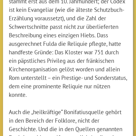
stammt erst aus dem 10. Jahrhundert; der Codex
ist kein Evangeliar (wie die älteste Schutzbuch-
Erzählung voraussetzt), und die Zahl der
Schwertschnitte passt nicht zur überlieferten
Beschreibung eines einzigen Hiebs. Dass
ausgerechnet Fulda die Reliquie pflegte, hatte
handfeste Gründe: Das Kloster war 751 durch
ein päpstliches Privileg aus der fränkischen
Kirchenorganisation gelöst worden und allein
Rom unterstellt – ein Prestige- und Sonderstatus,
dem eine prominente Reliquie nur nützen
konnte.
Auch die „heilkräftige“ Bonifatiusquelle gehört
in den Bereich der Folklore, nicht der
Geschichte. Und die in den Quellen genannten