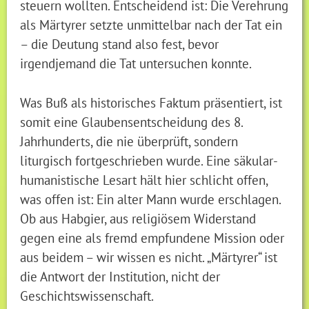
steuern wollten. Entscheidend ist: Die Verehrung
als Märtyrer setzte unmittelbar nach der Tat ein
– die Deutung stand also fest, bevor
irgendjemand die Tat untersuchen konnte.
Was Buß als historisches Faktum präsentiert, ist
somit eine Glaubensentscheidung des 8.
Jahrhunderts, die nie überprüft, sondern
liturgisch fortgeschrieben wurde. Eine säkular-
humanistische Lesart hält hier schlicht offen,
was offen ist: Ein alter Mann wurde erschlagen.
Ob aus Habgier, aus religiösem Widerstand
gegen eine als fremd empfundene Mission oder
aus beidem – wir wissen es nicht. „Märtyrer“ ist
die Antwort der Institution, nicht der
Geschichtswissenschaft.