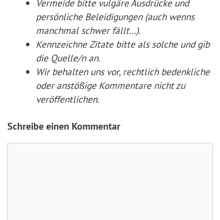
Vermeide bitte vulgäre Ausdrücke und
persönliche Beleidigungen (auch wenns
manchmal schwer fällt...).
Kennzeichne Zitate
bitte
als solche und gib
die Quelle/n an.
Wir behalten uns vor, rechtlich bedenkliche
oder anstößige Kommentare nicht zu
veröffentlichen.
Schreibe einen Kommentar
Kommentar