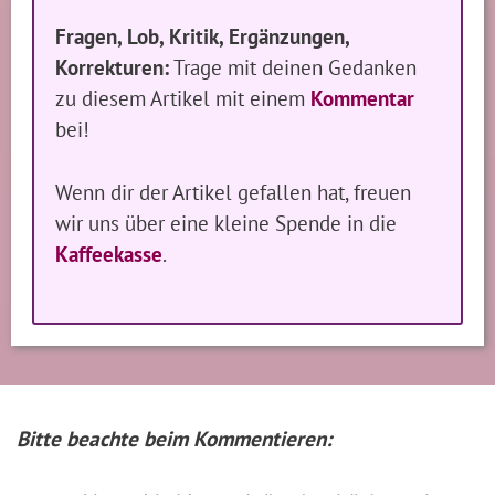
Fragen, Lob, Kritik, Ergänzungen,
Korrekturen:
Trage mit deinen Gedanken
zu diesem Artikel mit einem
Kommentar
bei!
Wenn dir der Artikel gefallen hat, freuen
wir uns über eine kleine Spende in die
Kaffeekasse
.
Bitte beachte beim Kommentieren: