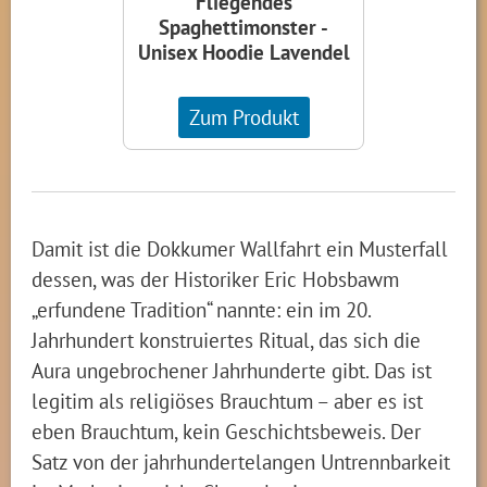
Fliegendes
Spaghettimonster -
Unisex Hoodie Lavendel
Zum Produkt
Damit ist die Dokkumer Wallfahrt ein Musterfall
dessen, was der Historiker Eric Hobsbawm
„erfundene Tradition“ nannte: ein im 20.
Jahrhundert konstruiertes Ritual, das sich die
Aura ungebrochener Jahrhunderte gibt. Das ist
legitim als religiöses Brauchtum – aber es ist
eben Brauchtum, kein Geschichtsbeweis. Der
Satz von der jahrhundertelangen Untrennbarkeit