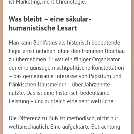
ist Marketing, nicht Chronologie.
Was bleibt – eine säkular-
humanistische Lesart
Man kann Bonifatius als historisch bedeutende
Figur ernst nehmen, ohne den frommen Überbau
zu übernehmen. Er war ein fähiger Organisator,
der eine günstige machtpolitische Konstellation
– das gemeinsame Interesse von Papsttum und
fränkischen Hausmeiern – über Jahrzehnte
nutzte. Das ist eine historisch bedeutsame
Leistung – und zugleich eine sehr weltliche.
Die Differenz zu Buß ist methodisch, nicht nur
weltanschaulich. Eine aufgeklärte Betrachtung