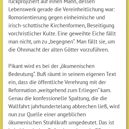
rückprojiziert auf einen Mann, dessen
Lebenswerk gerade die Vereinheitlichung war:
Romorientierung gegen einheimische und
irisch-schottische Kirchenformen, Beseitigung
vorchristlicher Kulte. Eine geweihte Eiche fällt
man nicht, um zu „begegnen“. Man fällt sie, um
die Ohnmacht der alten Götter vorzuführen.
Pikant wird es bei der „ökumenischen
Bedeutung“. Buß räumt in seinem eigenen Text
ein, dass die öffentliche Verehrung mit der
Reformation „weitgehend zum Erliegen“ kam.
Genau die konfessionelle Spaltung, die die
Wallfahrt jahrhundertelang abbrechen ließ, wird
nun zur Quelle einer angeblichen
ökumenischen Strahlkraft umgedeutet. Das ist