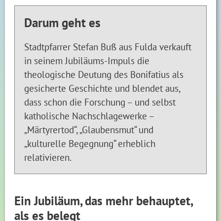
Darum geht es
Stadtpfarrer Stefan Buß aus Fulda verkauft
in seinem Jubiläums-Impuls die
theologische Deutung des Bonifatius als
gesicherte Geschichte und blendet aus,
dass schon die Forschung – und selbst
katholische Nachschlagewerke –
„Märtyrertod“, „Glaubensmut“ und
„kulturelle Begegnung“ erheblich
relativieren.
Ein Jubiläum, das mehr behauptet,
als es belegt