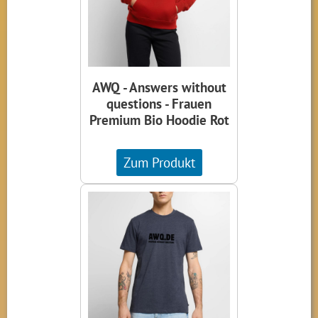
AWQ - Answers without
questions - Frauen
Premium Bio Hoodie Rot
Zum Produkt