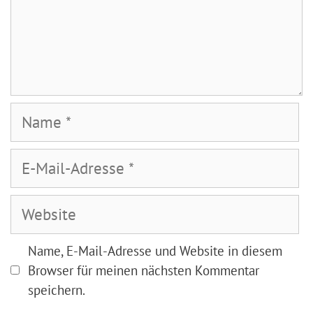
Name
E-
Mail-
Adresse
Website
Name, E-Mail-Adresse und Website in diesem
Browser für meinen nächsten Kommentar
speichern.