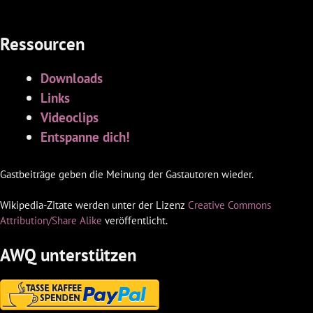
Ressourcen
Downloads
Links
Videoclips
Entspanne dich!
Gastbeiträge geben die Meinung der Gastautoren wieder.
Wikipedia-Zitate werden unter der Lizenz
Creative Commons
Attribution/Share Alike
veröffentlicht.
AWQ unterstützen