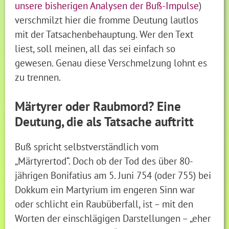
unsere bisherigen Analysen der Buß-Impulse
)
verschmilzt hier die fromme Deutung lautlos
mit der Tatsachenbehauptung. Wer den Text
liest, soll meinen, all das sei einfach so
gewesen. Genau diese Verschmelzung lohnt es
zu trennen.
Märtyrer oder Raubmord? Eine
Deutung, die als Tatsache auftritt
Buß spricht selbstverständlich vom
„Märtyrertod“. Doch ob der Tod des über 80-
jährigen Bonifatius am 5. Juni 754 (oder 755) bei
Dokkum ein Martyrium im engeren Sinn war
oder schlicht ein Raubüberfall, ist – mit den
Worten der einschlägigen Darstellungen – „eher