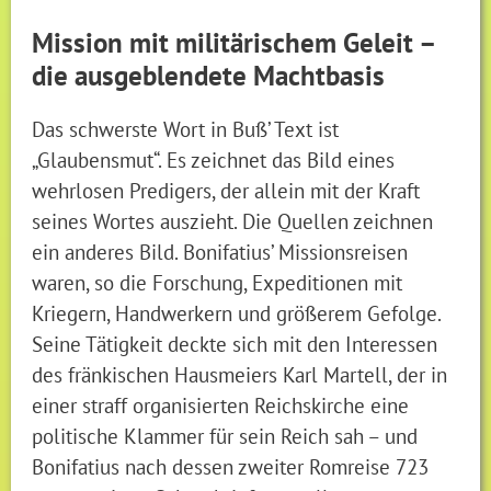
Mission mit militärischem Geleit –
die ausgeblendete Machtbasis
Das schwerste Wort in Buß’ Text ist
„Glaubensmut“. Es zeichnet das Bild eines
wehrlosen Predigers, der allein mit der Kraft
seines Wortes auszieht. Die Quellen zeichnen
ein anderes Bild. Bonifatius’ Missionsreisen
waren, so die Forschung, Expeditionen mit
Kriegern, Handwerkern und größerem Gefolge.
Seine Tätigkeit deckte sich mit den Interessen
des fränkischen Hausmeiers Karl Martell, der in
einer straff organisierten Reichskirche eine
politische Klammer für sein Reich sah – und
Bonifatius nach dessen zweiter Romreise 723