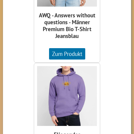
AWQ - Answers without
questions - Männer
Premium Bio T-Shirt
Jeansblau
Zum Produkt