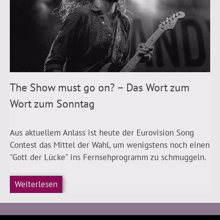
The Show must go on? – Das Wort zum
Wort zum Sonntag
Aus aktuellem Anlass ist heute der Eurovision Song
Contest das Mittel der Wahl, um wenigstens noch einen
"Gott der Lücke" ins Fernsehprogramm zu schmuggeln.
Weiterlesen