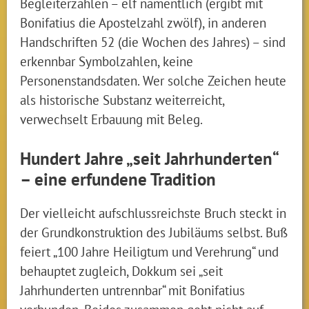
Begleiterzahlen – elf namentlich (ergibt mit
Bonifatius die Apostelzahl zwölf), in anderen
Handschriften 52 (die Wochen des Jahres) – sind
erkennbar Symbolzahlen, keine
Personenstandsdaten. Wer solche Zeichen heute
als historische Substanz weiterreicht,
verwechselt Erbauung mit Beleg.
Hundert Jahre „seit Jahrhunderten“
– eine erfundene Tradition
Der vielleicht aufschlussreichste Bruch steckt in
der Grundkonstruktion des Jubiläums selbst. Buß
feiert „100 Jahre Heiligtum und Verehrung“ und
behauptet zugleich, Dokkum sei „seit
Jahrhunderten untrennbar“ mit Bonifatius