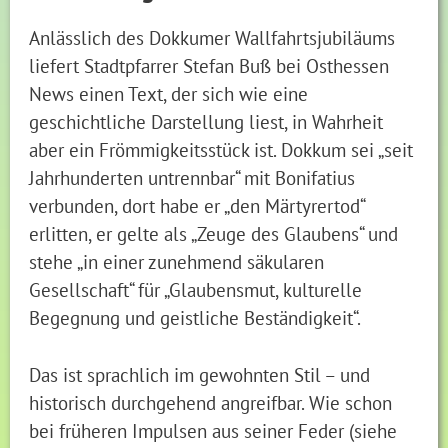
Anlässlich des Dokkumer Wallfahrtsjubiläums
liefert Stadtpfarrer Stefan Buß bei Osthessen
News einen Text, der sich wie eine
geschichtliche Darstellung liest, in Wahrheit
aber ein Frömmigkeitsstück ist. Dokkum sei „seit
Jahrhunderten untrennbar“ mit Bonifatius
verbunden, dort habe er „den Märtyrertod“
erlitten, er gelte als „Zeuge des Glaubens“ und
stehe „in einer zunehmend säkularen
Gesellschaft“ für „Glaubensmut, kulturelle
Begegnung und geistliche Beständigkeit“.
Das ist sprachlich im gewohnten Stil – und
historisch durchgehend angreifbar. Wie schon
bei früheren Impulsen aus seiner Feder (siehe