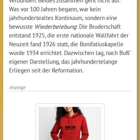
verbunden. Beides zusammen geht nicht auf.
Was vor 100 Jahren begann, war kein
jahrhundertealtes Kontinuum, sondern eine
bewusste
Wiederbelebung
: Die Bruderschaft
entstand 1925, die erste nationale Wallfahrt der
Neuzeit fand 1926 statt, die Bonifatiuskapelle
wurde 1934 errichtet. Dazwischen lag, nach Buß’
eigener Darstellung, das jahrhundertelange
Erliegen seit der Reformation.
Anzeige