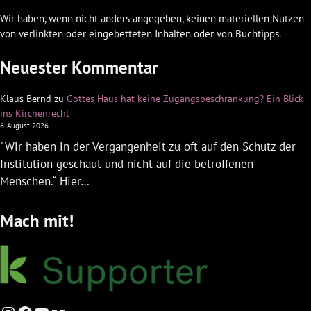
Wir haben, wenn nicht anders angegeben, keinen materiellen Nutzen
von verlinkten oder eingebetteten Inhalten oder von Buchtipps.
Neuester Kommentar
Klaus Bernd
zu
Gottes Haus hat keine Zugangsbeschränkung? Ein Blick
ins Kirchenrecht
6. August 2026
"Wir haben in der Vergangenheit zu oft auf den Schutz der
Institution geschaut und nicht auf die betroffenen
Menschen.“ Hier…
Mach mit!