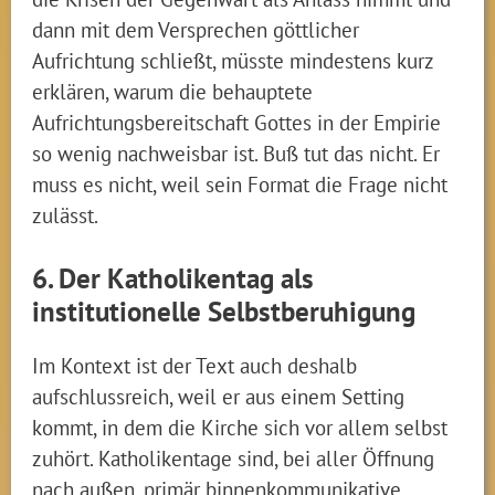
dann mit dem Versprechen göttlicher
Aufrichtung schließt, müsste mindestens kurz
erklären, warum die behauptete
Aufrichtungsbereitschaft Gottes in der Empirie
so wenig nachweisbar ist. Buß tut das nicht. Er
muss es nicht, weil sein Format die Frage nicht
zulässt.
6. Der Katholikentag als
institutionelle Selbstberuhigung
Im Kontext ist der Text auch deshalb
aufschlussreich, weil er aus einem Setting
kommt, in dem die Kirche sich vor allem selbst
zuhört. Katholikentage sind, bei aller Öffnung
nach außen, primär binnenkommunikative