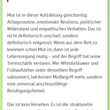
Mut ist in dieser Aufzählung gleichzeitig:
Alltagsroutine, emotionale Resilienz, politischer
Widerstand und empathisches Verhalten. Das ist
nicht definitorisch unscharf, sondern
definitorisch entgrenzt. Wenn aus dem Bett zu
kommen schon Mut ist, dann ist jede
Lebensregung mutig – und der Begriff hat seine
Trennschärfe verloren. Wer Whistleblower und
Frühaufsteher unter denselben Begriff
subsumiert, hat keinen Mutbegriff mehr, sondern
eine universal anschlussfähige
Beruhigungsformel.
Das ist kein Versehen. Es ist die strukturelle