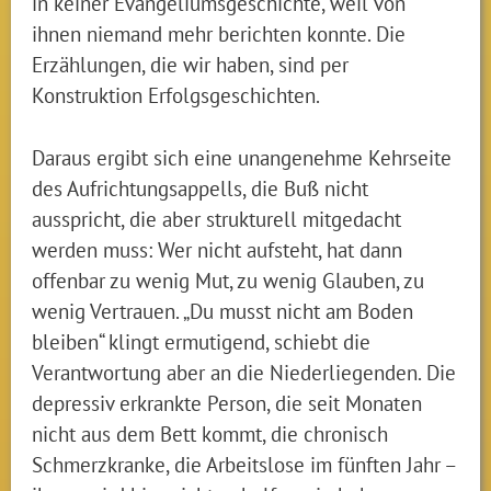
in keiner Evangeliumsgeschichte, weil von
ihnen niemand mehr berichten konnte. Die
Erzählungen, die wir haben, sind per
Konstruktion Erfolgsgeschichten.
Daraus ergibt sich eine unangenehme Kehrseite
des Aufrichtungsappells, die Buß nicht
ausspricht, die aber strukturell mitgedacht
werden muss: Wer nicht aufsteht, hat dann
offenbar zu wenig Mut, zu wenig Glauben, zu
wenig Vertrauen. „Du musst nicht am Boden
bleiben“ klingt ermutigend, schiebt die
Verantwortung aber an die Niederliegenden. Die
depressiv erkrankte Person, die seit Monaten
nicht aus dem Bett kommt, die chronisch
Schmerzkranke, die Arbeitslose im fünften Jahr –