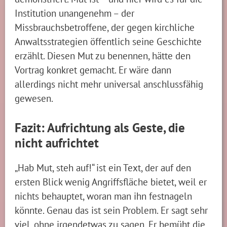
Institution unangenehm – der
Missbrauchsbetroffene, der gegen kirchliche
Anwaltsstrategien öffentlich seine Geschichte
erzählt. Diesen Mut zu benennen, hätte den
Vortrag konkret gemacht. Er wäre dann
allerdings nicht mehr universal anschlussfähig
gewesen.
Fazit: Aufrichtung als Geste, die
nicht aufrichtet
„Hab Mut, steh auf!“ ist ein Text, der auf den
ersten Blick wenig Angriffsfläche bietet, weil er
nichts behauptet, woran man ihn festnageln
könnte. Genau das ist sein Problem. Er sagt sehr
viel, ohne irgendetwas zu sagen. Er bemüht die