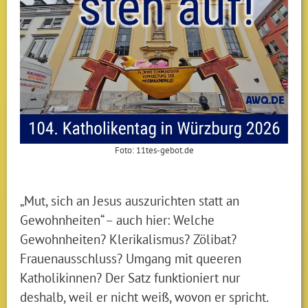
Foto: 11tes-gebot.de
„Mut, sich an Jesus auszurichten statt an
Gewohnheiten“ – auch hier: Welche
Gewohnheiten? Klerikalismus? Zölibat?
Frauenausschluss? Umgang mit queeren
Katholikinnen? Der Satz funktioniert nur
deshalb, weil er nicht weiß, wovon er spricht.