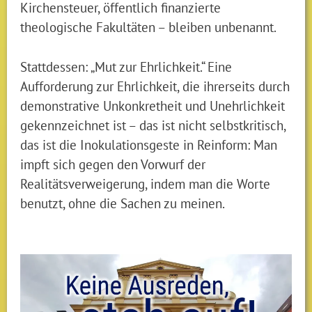
Kirchensteuer, öffentlich finanzierte
theologische Fakultäten – bleiben unbenannt.
Stattdessen: „Mut zur Ehrlichkeit.“ Eine
Aufforderung zur Ehrlichkeit, die ihrerseits durch
demonstrative Unkonkretheit und Unehrlichkeit
gekennzeichnet ist – das ist nicht selbstkritisch,
das ist die Inokulationsgeste in Reinform: Man
impft sich gegen den Vorwurf der
Realitätsverweigerung, indem man die Worte
benutzt, ohne die Sachen zu meinen.