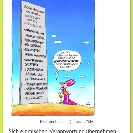
Nächstenliebe – (c) Jacques Tilly
Sich einmischen, Verantwortung übernehmen,