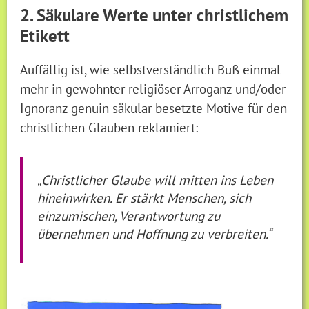
2. Säkulare Werte unter christlichem
Etikett
Auffällig ist, wie selbstverständlich Buß einmal
mehr in gewohnter religiöser Arroganz und/oder
Ignoranz genuin säkular besetzte Motive für den
christlichen Glauben reklamiert:
„Christlicher Glaube will mitten ins Leben
hineinwirken. Er stärkt Menschen, sich
einzumischen, Verantwortung zu
übernehmen und Hoffnung zu verbreiten.“