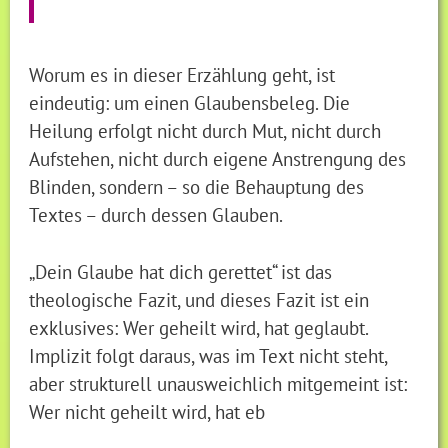
Worum es in dieser Erzählung geht, ist
eindeutig: um einen Glaubensbeleg. Die
Heilung erfolgt nicht durch Mut, nicht durch
Aufstehen, nicht durch eigene Anstrengung des
Blinden, sondern – so die Behauptung des
Textes – durch dessen Glauben.
„Dein Glaube hat dich gerettet“ ist das
theologische Fazit, und dieses Fazit ist ein
exklusives: Wer geheilt wird, hat geglaubt.
Implizit folgt daraus, was im Text nicht steht,
aber strukturell unausweichlich mitgemeint ist:
Wer nicht geheilt wird, hat eb