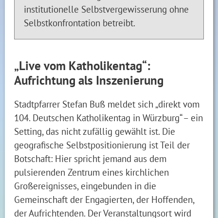
institutionelle Selbstvergewisserung ohne
Selbstkonfrontation betreibt.
„Live vom Katholikentag“:
Aufrichtung als Inszenierung
Stadtpfarrer Stefan Buß meldet sich „direkt vom
104. Deutschen Katholikentag in Würzburg“ – ein
Setting, das nicht zufällig gewählt ist. Die
geografische Selbstpositionierung ist Teil der
Botschaft: Hier spricht jemand aus dem
pulsierenden Zentrum eines kirchlichen
Großereignisses, eingebunden in die
Gemeinschaft der Engagierten, der Hoffenden,
der Aufrichtenden. Der Veranstaltungsort wird