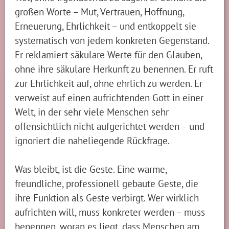
großen Worte – Mut, Vertrauen, Hoffnung,
Erneuerung, Ehrlichkeit – und entkoppelt sie
systematisch von jedem konkreten Gegenstand.
Er reklamiert säkulare Werte für den Glauben,
ohne ihre säkulare Herkunft zu benennen. Er ruft
zur Ehrlichkeit auf, ohne ehrlich zu werden. Er
verweist auf einen aufrichtenden Gott in einer
Welt, in der sehr viele Menschen sehr
offensichtlich nicht aufgerichtet werden – und
ignoriert die naheliegende Rückfrage.
Was bleibt, ist die Geste. Eine warme,
freundliche, professionell gebaute Geste, die
ihre Funktion als Geste verbirgt. Wer wirklich
aufrichten will, muss konkreter werden – muss
benennen, woran es liegt, dass Menschen am