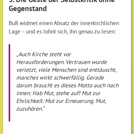
Gegenstand
Buß widmet einen Absatz der innerkirchlichen
Lage – und es lohnt sich, ihn genau zu lesen:
„Auch Kirche steht vor
Herausforderungen. Vertrauen wurde
verletzt, viele Menschen sind enttäuscht,
manches wirkt schwerfällig. Gerade
darum braucht es dieses Motto auch nach
innen: Hab Mut, stehe auf! Mut zur
Ehrlichkeit. Mut zur Erneuerung. Mut,
zuzuhören.“