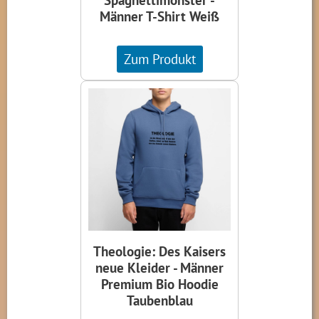
Männer T-Shirt Weiß
Zum Produkt
Theologie: Des Kaisers
neue Kleider - Männer
Premium Bio Hoodie
Taubenblau