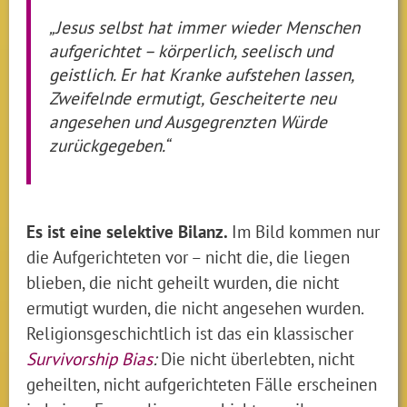
„Jesus selbst hat immer wieder Menschen
aufgerichtet – körperlich, seelisch und
geistlich. Er hat Kranke aufstehen lassen,
Zweifelnde ermutigt, Gescheiterte neu
angesehen und Ausgegrenzten Würde
zurückgegeben.“
Es ist eine selektive Bilanz.
Im Bild kommen nur
die Aufgerichteten vor – nicht die, die liegen
blieben, die nicht geheilt wurden, die nicht
ermutigt wurden, die nicht angesehen wurden.
Religionsgeschichtlich ist das ein klassischer
Survivorship Bias
:
Die nicht überlebten, nicht
geheilten, nicht aufgerichteten Fälle erscheinen