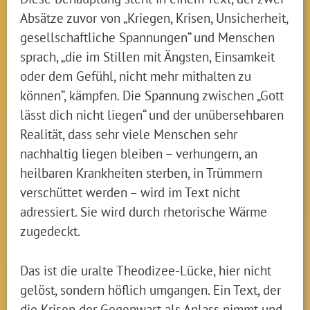
Absätze zuvor von „Kriegen, Krisen, Unsicherheit,
gesellschaftliche Spannungen“ und Menschen
sprach, „die im Stillen mit Ängsten, Einsamkeit
oder dem Gefühl, nicht mehr mithalten zu
können“, kämpfen. Die Spannung zwischen „Gott
lässt dich nicht liegen“ und der unübersehbaren
Realität, dass sehr viele Menschen sehr
nachhaltig liegen bleiben – verhungern, an
heilbaren Krankheiten sterben, in Trümmern
verschüttet werden – wird im Text nicht
adressiert. Sie wird durch rhetorische Wärme
zugedeckt.
Das ist die uralte Theodizee-Lücke, hier nicht
gelöst, sondern höflich umgangen. Ein Text, der
die Krisen der Gegenwart als Anlass nimmt und