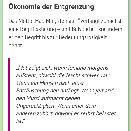
Ökonomie der Entgrenzung
Das Motto „Hab Mut, steh auf!“ verlangt zunächst
eine Begriffsklärung – und Buß liefert sie, indem
er den Begriff bis zur Bedeutungslosigkeit
dehnt:
„Mut zeigt sich, wenn jemand morgens
aufsteht, obwohl die Nacht schwer war.
Wenn ein Mensch nach einer
Enttäuschung neu anfängt. Wenn jemand
den Mund aufmacht gegen
Ungerechtigkeit. Wenn einer dem
anderen zuhört, obwohl er selbst belastet
ist.“