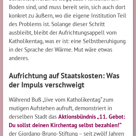
Boden sind, und muss bereit sein, sich auch dort
konkret zu äußern, wo die eigene Institution Teil
des Problems ist. Solange dieser Schritt
ausbleibt, bleibt der Aufrichtungsappell vom
Katholikentag, was er ist: eine Selbstberuhigung
in der Sprache der Wärme. Mut wäre etwas
anderes.
Aufrichtung auf Staatskosten: Was
der Impuls verschweigt
Während Buß „live vom Katholikentag“ zum
mutigen Aufstehen aufruft, demonstriert in
derselben Stadt das
Aktionsbündnis „11. Gebot:
Du sollst deinen Kirchentag selbst bezahlen!“
der Giordano-Bruno-Stiftung – seit zwölf Jahren