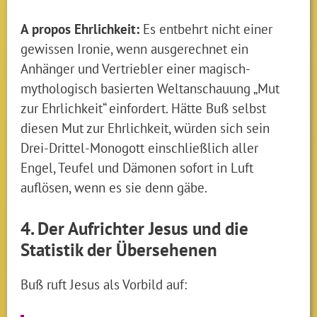
A propos Ehrlichkeit:
Es entbehrt nicht einer
gewissen Ironie, wenn ausgerechnet ein
Anhänger und Vertriebler einer magisch-
mythologisch basierten Weltanschauung „Mut
zur Ehrlichkeit“ einfordert. Hätte Buß selbst
diesen Mut zur Ehrlichkeit, würden sich sein
Drei-Drittel-Monogott einschließlich aller
Engel, Teufel und Dämonen sofort in Luft
auflösen, wenn es sie denn gäbe.
4. Der Aufrichter Jesus und die
Statistik der Übersehenen
Buß ruft Jesus als Vorbild auf: