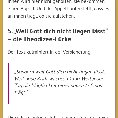
ihnen wird hier nicht geholfen, sie bekommen
einen Appell. Und der Appell unterstellt, dass es
an ihnen liegt, ob sie aufstehen.
5. „Weil Gott dich nicht liegen lässt“
– die Theodizee-Lücke
Der Text kulminiert in der Versicherung:
„Sondern weil Gott dich nicht liegen lässt.
Weil neue Kraft wachsen kann. Weil jeder
Tag die Möglichkeit eines neuen Anfangs
trägt.“
Diese Behauptung steht in einem Text, der zwei