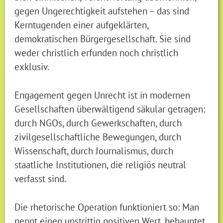
gegen Ungerechtigkeit aufstehen – das sind
Kerntugenden einer aufgeklärten,
demokratischen Bürgergesellschaft. Sie sind
weder christlich erfunden noch christlich
exklusiv.
Engagement gegen Unrecht ist in modernen
Gesellschaften überwältigend säkular getragen:
durch NGOs, durch Gewerkschaften, durch
zivilgesellschaftliche Bewegungen, durch
Wissenschaft, durch Journalismus, durch
staatliche Institutionen, die religiös neutral
verfasst sind.
Die rhetorische Operation funktioniert so: Man
nennt einen unstrittig positiven Wert, behauptet