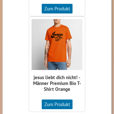
Zum Produkt
jesus liebt dich nicht! -
Männer Premium Bio T-
Shirt Orange
Zum Produkt