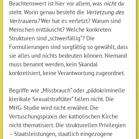
Beachtenswert ist hier vor allem, was
nicht
da
steht. Worin genau besteht die
Verletzung des
Vertrauens?
Wer hat es verletzt? Warum sind
Menschen enttäuscht? Welche konkreten
Strukturen sind „schwerfällig“? Die
Formulierungen sind sorgfältig so gewählt, dass
sie alles und nichts bedeuten können. Niemand
muss benannt werden, kein Skandal
konkretisiert, keine Verantwortung zugeordnet.
Begriffe wie „Missbrauch“ oder „pädokriminelle
klerikale Sexualstraftäter“ fallen nicht. Die
MHG-Studie wird nicht erwähnt. Die
Vertuschungspraxis der katholischen Kirche
nicht thematisiert. Die strukturellen Privilegien
– Staatsleistungen, staatlich eingezogene