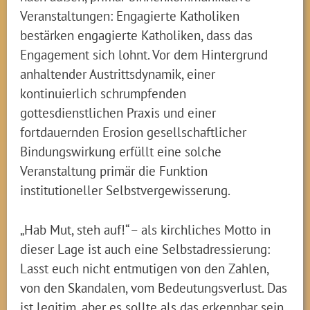
Veranstaltungen: Engagierte Katholiken
bestärken engagierte Katholiken, dass das
Engagement sich lohnt. Vor dem Hintergrund
anhaltender Austrittsdynamik, einer
kontinuierlich schrumpfenden
gottesdienstlichen Praxis und einer
fortdauernden Erosion gesellschaftlicher
Bindungswirkung erfüllt eine solche
Veranstaltung primär die Funktion
institutioneller Selbstvergewisserung.
„Hab Mut, steh auf!“ – als kirchliches Motto in
dieser Lage ist auch eine Selbstadressierung:
Lasst euch nicht entmutigen von den Zahlen,
von den Skandalen, vom Bedeutungsverlust. Das
ist legitim, aber es sollte als das erkennbar sein,