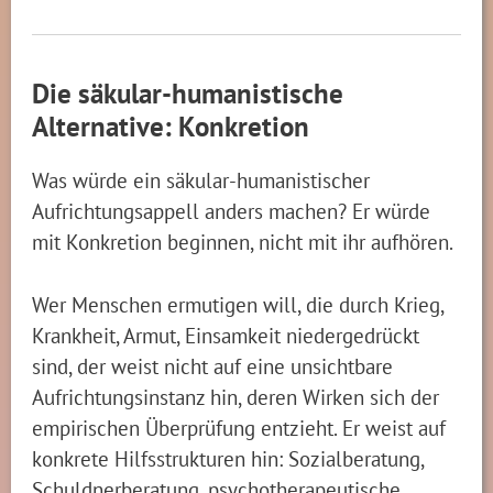
Die säkular-humanistische
Alternative: Konkretion
Was würde ein säkular-humanistischer
Aufrichtungsappell anders machen? Er würde
mit Konkretion beginnen, nicht mit ihr aufhören.
Wer Menschen ermutigen will, die durch Krieg,
Krankheit, Armut, Einsamkeit niedergedrückt
sind, der weist nicht auf eine unsichtbare
Aufrichtungsinstanz hin, deren Wirken sich der
empirischen Überprüfung entzieht. Er weist auf
konkrete Hilfsstrukturen hin: Sozialberatung,
Schuldnerberatung, psychotherapeutische