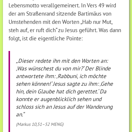
Lebensmotto verallgemeinert. In Vers 49 wird
der am Straßenrand sitzende Bartimäus von
Umstehenden mit den Worten „Hab nur Mut,
steh auf, er ruft dich“ zu Jesus geführt. Was dann
folgt, ist die eigentliche Pointe:
„Dieser redete ihn mit den Worten an:
‚Was wünschest du von mir?‘ Der Blinde
antwortete ihm: ‚Rabbuni, ich möchte
sehen können!‘ Jesus sagte zu ihm: ‚Gehe
hin, dein Glaube hat dich gerettet.‘ Da
konnte er augenblicklich sehen und
schloss sich an Jesus auf der Wanderung
an.“
(Markus 10,51–52 MENG)