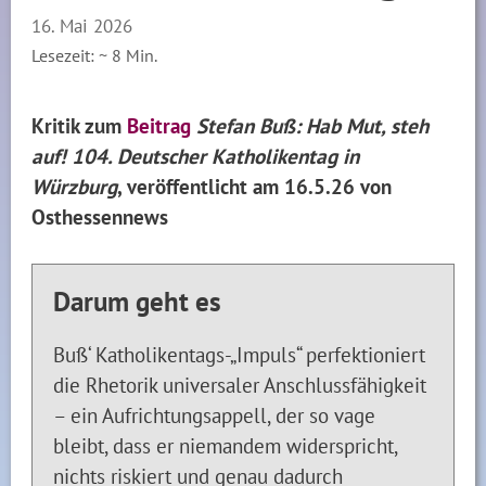
16. Mai 2026
Lesezeit: ~
8
Min.
Kritik zum
Beitrag
Stefan Buß: Hab Mut, steh
auf! 104. Deutscher Katholikentag in
Würzburg
, veröffentlicht am 16.5.26 von
Osthessennews
Darum geht es
Buß‘ Katholikentags-„Impuls“ perfektioniert
die Rhetorik universaler Anschlussfähigkeit
– ein Aufrichtungsappell, der so vage
bleibt, dass er niemandem widerspricht,
nichts riskiert und genau dadurch