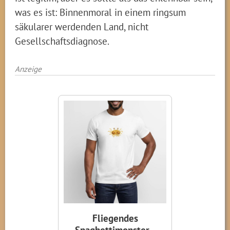
was es ist: Binnenmoral in einem ringsum
säkularer werdenden Land, nicht
Gesellschaftsdiagnose.
Anzeige
Fliegendes
Spaghettimonster -