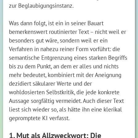
zur Beglaubigungsinstanz.
Was dann folgt, ist ein in seiner Bauart
bemerkenswert routinierter Text – nicht weil er
besonders gut wäre, sondern weil er ein
Verfahren in nahezu reiner Form vorführt: die
semantische Entgrenzung eines starken Begriffs
bis zu dem Punkt, an dem er alles und nichts
mehr bedeutet, kombiniert mit der Aneignung
dezidiert säkularer Werte und der
wohldosierten Selbstkritik, die jede konkrete
Aussage sorgfältig vermeidet. Auch dieser Text
liest sich wieder so, als hätte ihn eine klerikal
gepromptete KI verfasst.
1. Mut als Allzweckwort: Die