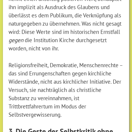
ihn implizit als Ausdruck des Glaubens und
überlässt es dem Publikum, die Verknüpfung als
naturgegeben zu übernehmen. Was nicht gesagt
wird: Diese Werte sind im historischen Ernstfall
gegen
die Institution Kirche durchgesetzt
worden, nicht von ihr.
Religionsfreiheit, Demokratie, Menschenrechte –
das sind Errungenschaften gegen kirchliche
Widerstände, nicht aus kirchlicher Initiative. Der
Versuch, sie nachträglich als christliche
Substanz zu vereinnahmen, ist
Trittbrettfahrertum im Modus der
Selbstvergewisserung.
3. Die Geste der Selbstkritik ohne