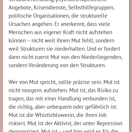
Angebote, Krisendienste, Selbsthilfegruppen,
politische Organisationen, die strukturelle
Ursachen angehen. Er anerkennt, dass viele
Menschen aus eigener Kraft nicht aufstehen
können – nicht weil ihnen Mut fehlt, sondern
weil Strukturen sie niederhalten. Und er fordert
dann nicht zuerst Mut von den Niederliegenden,
sondern Veränderung von den Strukturen.
Wer von Mut spricht, sollte präzise sein. Mut ist
nicht morgens aufstehen. Mut ist, das Risiko zu
tragen, das mit einer Handlung verbunden ist,
die richtig, aber unbequem oder gefährlich ist.
Mut ist die Whistleblowerin, die ihren Job
riskiert. Mut ist der Aktivist, der unter Repression
demonstriert. Mut ist – und hier wird es für die