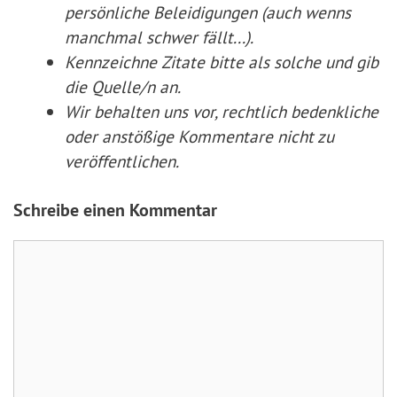
persönliche Beleidigungen (auch wenns
manchmal schwer fällt...).
Kennzeichne Zitate
bitte
als solche und gib
die Quelle/n an.
Wir behalten uns vor, rechtlich bedenkliche
oder anstößige Kommentare nicht zu
veröffentlichen.
Schreibe einen Kommentar
Kommentar