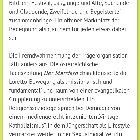
Bild: ein Festival, das „Junge und Alte, Suchende
und Glaubende, Zweifelnde und Begeisterte“
zusammenbringe. Ein offener Marktplatz der
Begegnung also, an dem für jeden etwas dabei
sei.
Die Fremdwahrnehmung der Trägerorganisation
fällt anders aus. Die österreichische
Tageszeitung
Der Standard
charakterisierte die
Loretto-Bewegung als „missionarisch und
fundamental“ und kaum von einer evangelikalen
Gruppierung zu unterscheiden. Ein
Religionssoziologe sprach bei Domradio von
einem mediengerecht inszenierten „Vintage-
Katholizismus“, in dem Jüngerschaft als Lifestyle
vermarktet werde; in der Sexualmoral vertritt