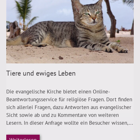
Tiere und ewiges Leben
Die evangelische Kirche bietet einen Online-
Beantwortungsservice für religiöse Fragen. Dort finden
sich allerlei Fragen, dazu Antworten aus evangelischer
Sicht sowie ab und zu Kommentare von weiteren
Lesern. In dieser Anfrage wollte ein Besucher wissen,...