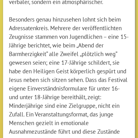
verbaler, sondern ein atmosphärischer.
Besonders genau hinzusehen lohnt sich beim
Adressatenkreis. Mehrere der veröffentlichten
Zeugnisse stammen von Jugendlichen – eine 15-
Jährige berichtet, wie beim „Abend der
Barmherzigkeit“ alle Zweifel „plötzlich weg“
gewesen seien; eine 17-Jährige schildert, sie
habe den Heiligen Geist körperlich gespürt und
Jesus neben sich sitzen sehen. Dass das Festival
eigene Einverständnisformulare für unter 16-
und unter 18-Jährige bereithält, zeigt:
Minderjährige sind eine Zielgruppe, nicht ein
Zufall. Ein Veranstaltungsformat, das junge
Menschen gezielt in emotionale
Ausnahmezustände führt und diese Zustände