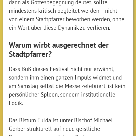
dann als Gottesbegegnung deutet, sollte
mindestens kritisch begleitet werden – nicht
von einem Stadtpfarrer beworben werden, ohne
ein Wort über diese Dynamik zu verlieren.
Warum wirbt ausgerechnet der
Stadtpfarrer?
Dass Buß dieses Festival nicht nur erwähnt,
sondern ihm einen ganzen Impuls widmet und
am Samstag selbst die Messe zelebriert, ist kein
persönlicher Spleen, sondern institutionelle
Logik.
Das Bistum Fulda ist unter Bischof Michael
Gerber strukturell auf neue geistliche