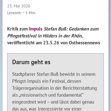
23. Mai 2026
Lesezeit: ~
5
Min.
Kritik zum
Impuls
Stefan Buß: Gedanken zum
Pfingstfestival in Hilders in der Rhön
,
veröffentlicht am 23.5.26 von Osthessennews
Darum geht es
Stadtpfarrer Stefan Buß bewirbt in seinem
Pfingst-Impuls ein Festival, dessen
Trägerorganisation in der Berichterstattung
als „missionarisch und fundamental“
eingeordnet wird – und lässt dabei genau
das aus, was Interessierte vor einer