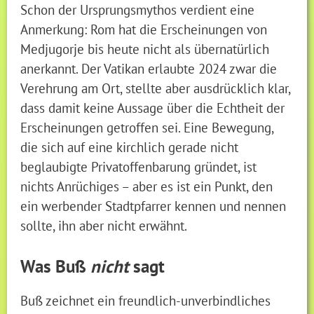
Schon der Ursprungsmythos verdient eine
Anmerkung: Rom hat die Erscheinungen von
Medjugorje bis heute nicht als übernatürlich
anerkannt. Der Vatikan erlaubte 2024 zwar die
Verehrung am Ort, stellte aber ausdrücklich klar,
dass damit keine Aussage über die Echtheit der
Erscheinungen getroffen sei. Eine Bewegung,
die sich auf eine kirchlich gerade nicht
beglaubigte Privatoffenbarung gründet, ist
nichts Anrüchiges – aber es ist ein Punkt, den
ein werbender Stadtpfarrer kennen und nennen
sollte, ihn aber nicht erwähnt.
Was Buß
nicht
sagt
Buß zeichnet ein freundlich-unverbindliches