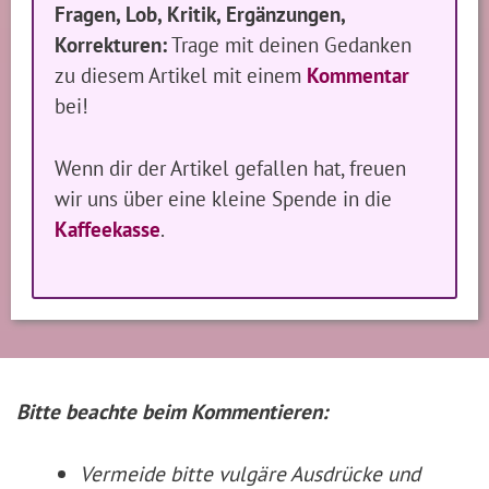
Fragen, Lob, Kritik, Ergänzungen,
Korrekturen:
Trage mit deinen Gedanken
zu diesem Artikel mit einem
Kommentar
bei!
Wenn dir der Artikel gefallen hat, freuen
wir uns über eine kleine Spende in die
Kaffeekasse
.
Bitte beachte beim Kommentieren:
Vermeide bitte vulgäre Ausdrücke und