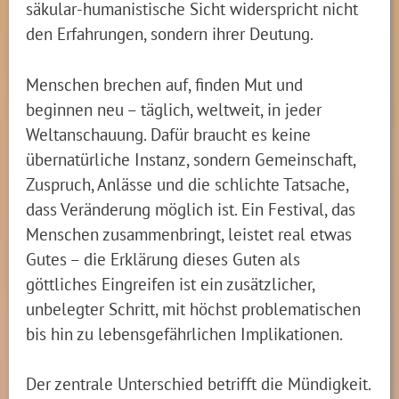
säkular-humanistische Sicht widerspricht nicht
den Erfahrungen, sondern ihrer Deutung.
Menschen brechen auf, finden Mut und
beginnen neu – täglich, weltweit, in jeder
Weltanschauung. Dafür braucht es keine
übernatürliche Instanz, sondern Gemeinschaft,
Zuspruch, Anlässe und die schlichte Tatsache,
dass Veränderung möglich ist. Ein Festival, das
Menschen zusammenbringt, leistet real etwas
Gutes – die Erklärung dieses Guten als
göttliches Eingreifen ist ein zusätzlicher,
unbelegter Schritt, mit höchst problematischen
bis hin zu lebensgefährlichen Implikationen.
Der zentrale Unterschied betrifft die Mündigkeit.