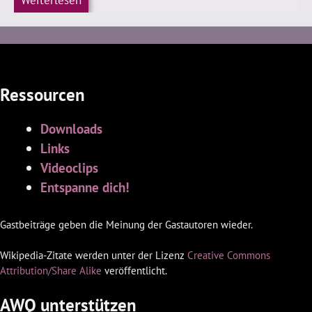
Weiterlesen
Ressourcen
Downloads
Links
Videoclips
Entspanne dich!
Gastbeiträge geben die Meinung der Gastautoren wieder.
Wikipedia-Zitate werden unter der Lizenz
Creative Commons
Attribution/Share Alike
veröffentlicht.
AWQ unterstützen