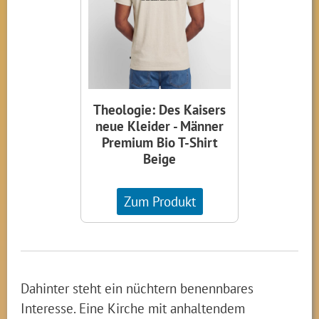
Theologie: Des Kaisers
neue Kleider - Männer
Premium Bio T-Shirt
Beige
Zum Produkt
Dahinter steht ein nüchtern benennbares
Interesse. Eine Kirche mit anhaltendem