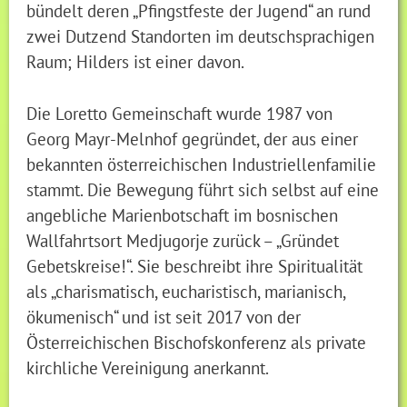
bündelt deren „Pfingstfeste der Jugend“ an rund
zwei Dutzend Standorten im deutschsprachigen
Raum; Hilders ist einer davon.
Die Loretto Gemeinschaft wurde 1987 von
Georg Mayr-Melnhof gegründet, der aus einer
bekannten österreichischen Industriellenfamilie
stammt. Die Bewegung führt sich selbst auf eine
angebliche Marienbotschaft im bosnischen
Wallfahrtsort Medjugorje zurück – „Gründet
Gebetskreise!“. Sie beschreibt ihre Spiritualität
als „charismatisch, eucharistisch, marianisch,
ökumenisch“ und ist seit 2017 von der
Österreichischen Bischofskonferenz als private
kirchliche Vereinigung anerkannt.