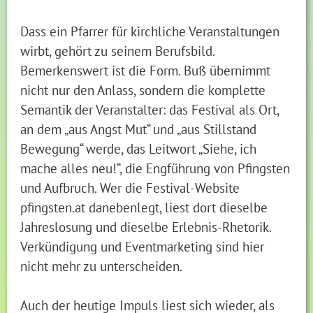
Dass ein Pfarrer für kirchliche Veranstaltungen
wirbt, gehört zu seinem Berufsbild.
Bemerkenswert ist die Form. Buß übernimmt
nicht nur den Anlass, sondern die komplette
Semantik der Veranstalter: das Festival als Ort,
an dem „aus Angst Mut“ und „aus Stillstand
Bewegung“ werde, das Leitwort „Siehe, ich
mache alles neu!“, die Engführung von Pfingsten
und Aufbruch. Wer die Festival-Website
pfingsten.at danebenlegt, liest dort dieselbe
Jahreslosung und dieselbe Erlebnis-Rhetorik.
Verkündigung und Eventmarketing sind hier
nicht mehr zu unterscheiden.
Auch der heutige Impuls liest sich wieder, als