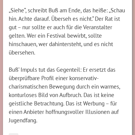
„Siehe“, schreibt Buß am Ende, das heiße: „Schau
hin. Achte darauf. Überseh es nicht.“ Der Rat ist
gut – nur sollte er auch für die Veranstalter
gelten. Wer ein Festival bewirbt, sollte
hinschauen, wer dahintersteht, und es nicht
übersehen.
Buß’ Impuls tut das Gegenteil: Er ersetzt das
überprüfbare Profil einer konservativ-
charismatischen Bewegung durch ein warmes,
konturloses Bild von Aufbruch. Das ist keine
geistliche Betrachtung. Das ist Werbung – für
einen Anbieter hoffnungsvoller Illusionen auf
Jugendfang.