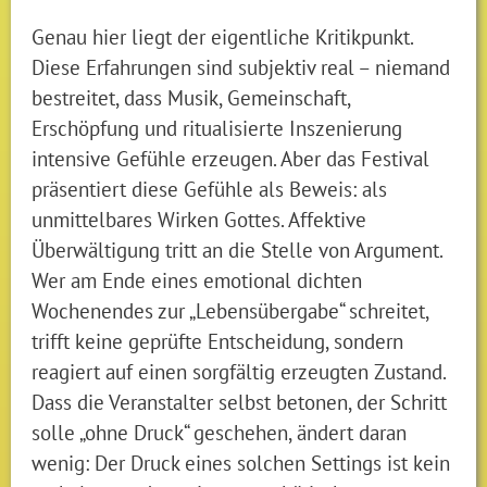
Genau hier liegt der eigentliche Kritikpunkt.
Diese Erfahrungen sind subjektiv real – niemand
bestreitet, dass Musik, Gemeinschaft,
Erschöpfung und ritualisierte Inszenierung
intensive Gefühle erzeugen. Aber das Festival
präsentiert diese Gefühle als Beweis: als
unmittelbares Wirken Gottes. Affektive
Überwältigung tritt an die Stelle von Argument.
Wer am Ende eines emotional dichten
Wochenendes zur „Lebensübergabe“ schreitet,
trifft keine geprüfte Entscheidung, sondern
reagiert auf einen sorgfältig erzeugten Zustand.
Dass die Veranstalter selbst betonen, der Schritt
solle „ohne Druck“ geschehen, ändert daran
wenig: Der Druck eines solchen Settings ist kein