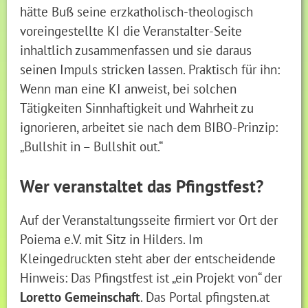
hätte Buß seine erzkatholisch-theologisch
voreingestellte KI die Veranstalter-Seite
inhaltlich zusammenfassen und sie daraus
seinen Impuls stricken lassen. Praktisch für ihn:
Wenn man eine KI anweist, bei solchen
Tätigkeiten Sinnhaftigkeit und Wahrheit zu
ignorieren, arbeitet sie nach dem BIBO-Prinzip:
„Bullshit in – Bullshit out.“
Wer veranstaltet das Pfingstfest?
Auf der Veranstaltungsseite firmiert vor Ort der
Poiema e.V. mit Sitz in Hilders. Im
Kleingedruckten steht aber der entscheidende
Hinweis: Das Pfingstfest ist „ein Projekt von“ der
Loretto Gemeinschaft
. Das Portal pfingsten.at