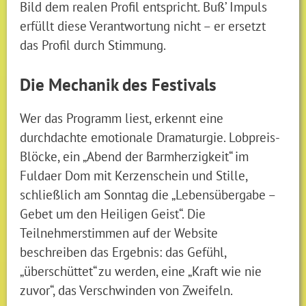
Bild dem realen Profil entspricht. Buß’ Impuls
erfüllt diese Verantwortung nicht – er ersetzt
das Profil durch Stimmung.
Die Mechanik des Festivals
Wer das Programm liest, erkennt eine
durchdachte emotionale Dramaturgie. Lobpreis-
Blöcke, ein „Abend der Barmherzigkeit“ im
Fuldaer Dom mit Kerzenschein und Stille,
schließlich am Sonntag die „Lebensübergabe –
Gebet um den Heiligen Geist“. Die
Teilnehmerstimmen auf der Website
beschreiben das Ergebnis: das Gefühl,
„überschüttet“ zu werden, eine „Kraft wie nie
zuvor“, das Verschwinden von Zweifeln.