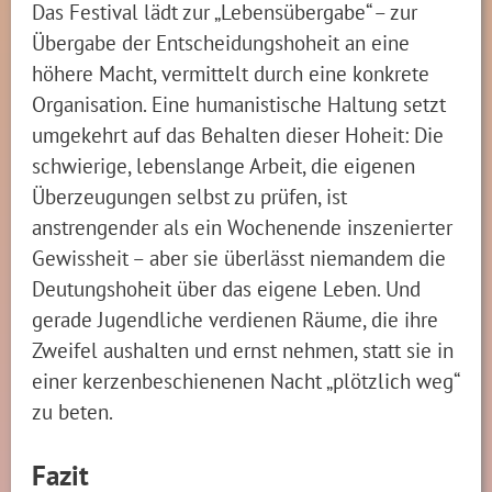
Das Festival lädt zur „Lebensübergabe“ – zur
Übergabe der Entscheidungshoheit an eine
höhere Macht, vermittelt durch eine konkrete
Organisation. Eine humanistische Haltung setzt
umgekehrt auf das Behalten dieser Hoheit: Die
schwierige, lebenslange Arbeit, die eigenen
Überzeugungen selbst zu prüfen, ist
anstrengender als ein Wochenende inszenierter
Gewissheit – aber sie überlässt niemandem die
Deutungshoheit über das eigene Leben. Und
gerade Jugendliche verdienen Räume, die ihre
Zweifel aushalten und ernst nehmen, statt sie in
einer kerzenbeschienenen Nacht „plötzlich weg“
zu beten.
Fazit