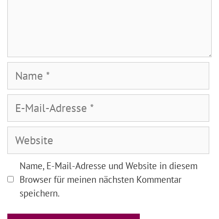
Name
E-
Mail-
Adresse
Website
Name, E-Mail-Adresse und Website in diesem
Browser für meinen nächsten Kommentar
speichern.