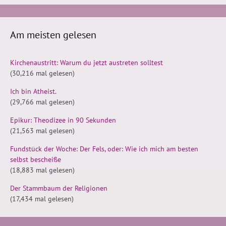
Am meisten gelesen
Kirchenaustritt: Warum du jetzt austreten solltest
(30,216 mal gelesen)
Ich bin Atheist.
(29,766 mal gelesen)
Epikur: Theodizee in 90 Sekunden
(21,563 mal gelesen)
Fundstück der Woche: Der Fels, oder: Wie ich mich am besten
selbst bescheiße
(18,883 mal gelesen)
Der Stammbaum der Religionen
(17,434 mal gelesen)