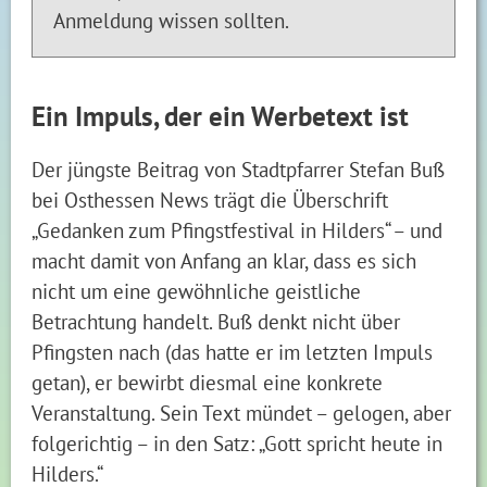
Anmeldung wissen sollten.
Ein Impuls, der ein Werbetext ist
Der jüngste Beitrag von Stadtpfarrer Stefan Buß
bei Osthessen News trägt die Überschrift
„Gedanken zum Pfingstfestival in Hilders“ – und
macht damit von Anfang an klar, dass es sich
nicht um eine gewöhnliche geistliche
Betrachtung handelt. Buß denkt nicht über
Pfingsten nach (das hatte er im letzten Impuls
getan), er bewirbt diesmal eine konkrete
Veranstaltung. Sein Text mündet – gelogen, aber
folgerichtig – in den Satz: „Gott spricht heute in
Hilders.“