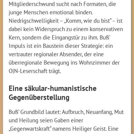
Mitgliederschwund sucht nach Formaten, die
junge Menschen emotional binden.
Niedrigschwelligkeit – „Komm, wie du bist“ – ist
dabei kein Widerspruch zu einem konservativen
Kern, sondern die Eingangstür zu ihm. Buß’
Impuls ist ein Baustein dieser Strategie: ein
vertrauter regionaler Absender, der eine
überregionale Bewegung ins Wohnzimmer der
O|N-Leserschaft trägt.
Eine säkular-humanistische
Gegenüberstellung
Buß’ Grundbild lautet: Aufbruch, Neuanfang, Mut
und Heilung seien Gaben einer
„Gegenwartskraft“ namens Heiliger Geist. Eine