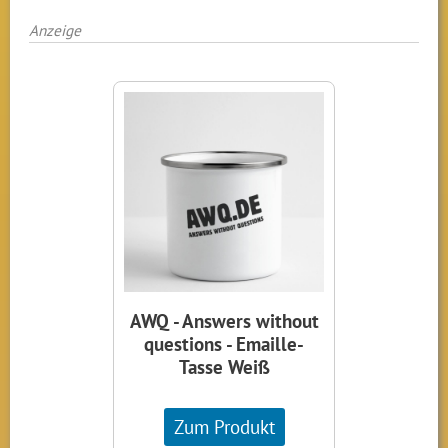
Anzeige
AWQ - Answers without
questions - Emaille-
Tasse Weiß
Zum Produkt