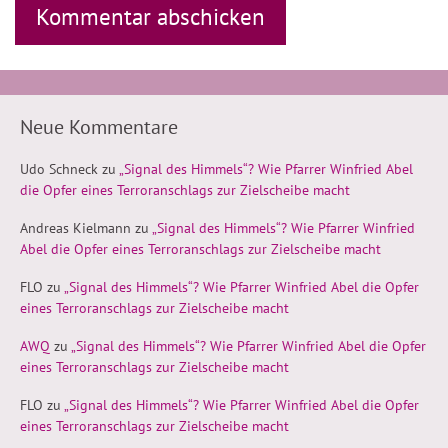
Neue Kommentare
Udo Schneck
zu
„Signal des Himmels“? Wie Pfarrer Winfried Abel
die Opfer eines Terroranschlags zur Zielscheibe macht
Andreas Kielmann
zu
„Signal des Himmels“? Wie Pfarrer Winfried
Abel die Opfer eines Terroranschlags zur Zielscheibe macht
FLO
zu
„Signal des Himmels“? Wie Pfarrer Winfried Abel die Opfer
eines Terroranschlags zur Zielscheibe macht
AWQ
zu
„Signal des Himmels“? Wie Pfarrer Winfried Abel die Opfer
eines Terroranschlags zur Zielscheibe macht
FLO
zu
„Signal des Himmels“? Wie Pfarrer Winfried Abel die Opfer
eines Terroranschlags zur Zielscheibe macht