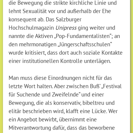
die Bewegung die strikte kirchliche Linie und
lehnt Sexualität vor und außerhalb der Ehe
konsequent ab. Das Salzburger
Hochschulmagazin
Unipress
ging weiter und
nannte die Aktiven „Pop-Fundamentalisten“; an
den mehrmonatigen „Jüngerschaftsschulen“
wurde kritisiert, dass dort auch soziale Kontakte
einer institutionellen Kontrolle unterlägen.
Man muss diese Einordnungen nicht für das
letzte Wort halten. Aber zwischen Buß’ „Festival
für Suchende und Zweifelnde“ und einer
Bewegung, die als konservativ, bibeltreu und
elitär beschrieben wird, klafft eine Lücke. Wer
ein Angebot bewirbt, übernimmt eine
Mitverantwortung dafür, dass das beworbene