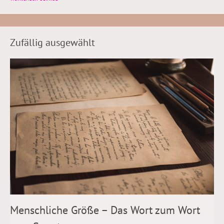
Zufällig ausgewählt
Menschliche Größe – Das Wort zum Wort