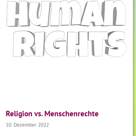
Religion vs. Menschenrechte
10. Dezember 2022