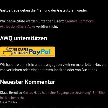
Gastbeiträge geben die Meinung der Gastautoren wieder.
Wikipedia-Zitate werden unter der Lizenz
Creative Commons
Attribution/Share Alike
veröffentlicht.
AWQ unterstützen
Wir haben, wenn nicht anders angegeben, keinen materiellen Nutzen
von verlinkten oder eingebetteten Inhalten oder von Buchtipps.
Neuester Kommentar
Klaus Bernd
zu
Gottes Haus hat keine Zugangsbeschränkung? Ein Blick
ins Kirchenrecht
6. August 2026