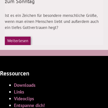
zum Sonntag
Ist es ein Zeichen für besondere menschliche Größe,
wenn man einen Menschen liebt und außerdem auch
ein tiefes Gottvertrauen hegt?
Weiterlesen
Ressourcen
Downloads
Links
Videoclips
Entspanne dich!