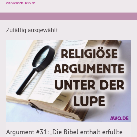
wählerisch-sein.de
Zufällig ausgewählt
Argument #31: „Die Bibel enthält erfüllte