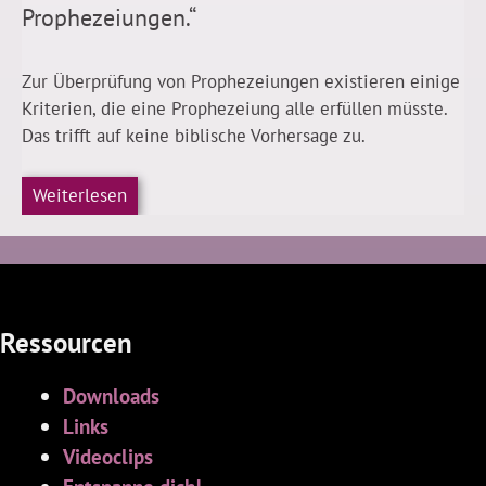
Prophezeiungen.“
Zur Überprüfung von Prophezeiungen existieren einige
Kriterien, die eine Prophezeiung alle erfüllen müsste.
Das trifft auf keine biblische Vorhersage zu.
Weiterlesen
Ressourcen
Downloads
Links
Videoclips