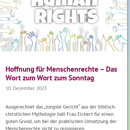
Hoffnung für Menschenrechte – Das
Wort zum Wort zum Sonntag
10. Dezember 2023
Ausgerechnet das „Jüngste Gericht“ aus der biblisch-
christlichen Mythologie hält Frau Eichert für einen
guten Grund, um bei der praktischen Umsetzung der
Menschenrechte nicht zu resignieren.