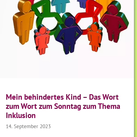
Mein behindertes Kind – Das Wort
zum Wort zum Sonntag zum Thema
Inklusion
14. September 2023