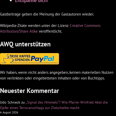
Entspanne dich!
Gastbeiträge geben die Meinung der Gastautoren wieder.
Wikipedia-Zitate werden unter der Lizenz
Creative Commons
Attribution/Share Alike
veröffentlicht.
AWQ unterstützen
Wir haben, wenn nicht anders angegeben, keinen materiellen Nutzen
von verlinkten oder eingebetteten Inhalten oder von Buchtipps.
Neuester Kommentar
Udo Schneck
zu
„Signal des Himmels“? Wie Pfarrer Winfried Abel die
Opfer eines Terroranschlags zur Zielscheibe macht
4. August 2026