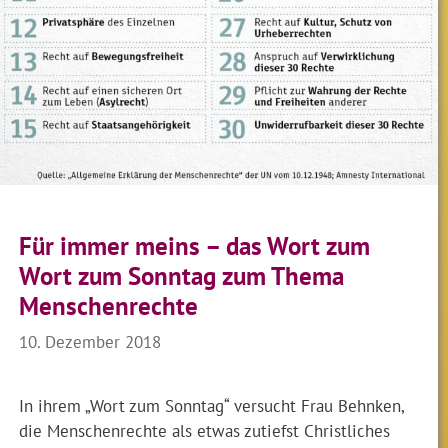
Für immer meins – das Wort zum
Wort zum Sonntag zum Thema
Menschenrechte
10. Dezember 2018
In ihrem „Wort zum Sonntag“ versucht Frau Behnken,
die Menschenrechte als etwas zutiefst Christliches