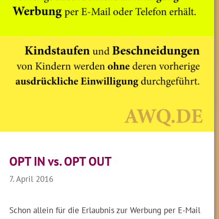
OPT IN vs. OPT OUT
7. April 2016
Schon allein für die Erlaubnis zur Werbung per E-Mail