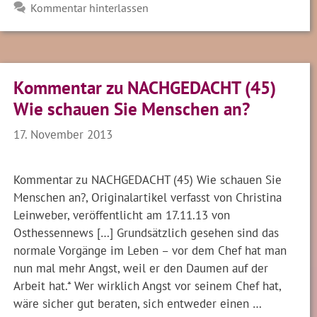
Kommentar hinterlassen
Kommentar zu NACHGEDACHT (45)
Wie schauen Sie Menschen an?
17. November 2013
Kommentar zu NACHGEDACHT (45) Wie schauen Sie
Menschen an?, Originalartikel verfasst von Christina
Leinweber, veröffentlicht am 17.11.13 von
Osthessennews […] Grundsätzlich gesehen sind das
normale Vorgänge im Leben – vor dem Chef hat man
nun mal mehr Angst, weil er den Daumen auf der
Arbeit hat.* Wer wirklich Angst vor seinem Chef hat,
wäre sicher gut beraten, sich entweder einen …