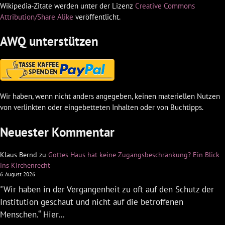
Wikipedia-Zitate werden unter der Lizenz
Creative Commons
Attribution/Share Alike
veröffentlicht.
AWQ unterstützen
Wir haben, wenn nicht anders angegeben, keinen materiellen Nutzen
von verlinkten oder eingebetteten Inhalten oder von Buchtipps.
Neuester Kommentar
Klaus Bernd
zu
Gottes Haus hat keine Zugangsbeschränkung? Ein Blick
ins Kirchenrecht
6. August 2026
"Wir haben in der Vergangenheit zu oft auf den Schutz der
Institution geschaut und nicht auf die betroffenen
Menschen.“ Hier…