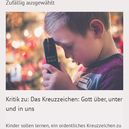
Zufällig ausgewählt
Kritik zu: Das Kreuzzeichen: Gott über, unter
und in uns
Kinder sollen lernen, ein ordentliches Kreuzzeichen zu