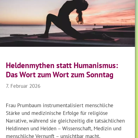
Heldenmythen statt Humanismus:
Das Wort zum Wort zum Sonntag
7. Februar 2026
Frau Prumbaum instrumentalisiert menschliche
Stärke und medizinische Erfolge für religiöse
Narrative, während sie gleichzeitig die tatsächlichen
Heldinnen und Helden – Wissenschaft, Medizin und
menschliche Vernunft – unsichtbar macht.