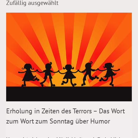
Zufällig ausgewählt
Erholung in Zeiten des Terrors – Das Wort
zum Wort zum Sonntag über Humor