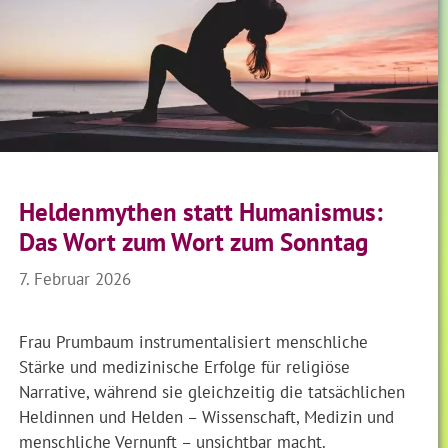
Heldenmythen statt Humanismus:
Das Wort zum Wort zum Sonntag
7. Februar 2026
Frau Prumbaum instrumentalisiert menschliche
Stärke und medizinische Erfolge für religiöse
Narrative, während sie gleichzeitig die tatsächlichen
Heldinnen und Helden – Wissenschaft, Medizin und
menschliche Vernunft – unsichtbar macht.