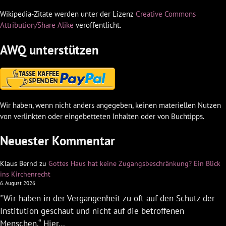
Wikipedia-Zitate werden unter der Lizenz
Creative Commons
Attribution/Share Alike
veröffentlicht.
AWQ unterstützen
Wir haben, wenn nicht anders angegeben, keinen materiellen Nutzen
von verlinkten oder eingebetteten Inhalten oder von Buchtipps.
Neuester Kommentar
Klaus Bernd
zu
Gottes Haus hat keine Zugangsbeschränkung? Ein Blick
ins Kirchenrecht
6. August 2026
"Wir haben in der Vergangenheit zu oft auf den Schutz der
Institution geschaut und nicht auf die betroffenen
Menschen.“ Hier…