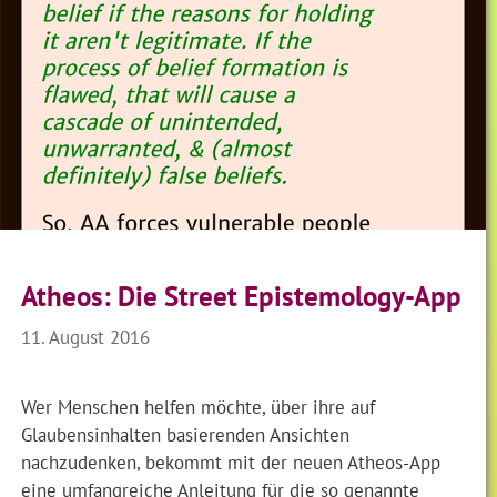
Atheos: Die Street Epistemology-App
11. August 2016
Wer Menschen helfen möchte, über ihre auf
Glaubensinhalten basierenden Ansichten
nachzudenken, bekommt mit der neuen Atheos-App
eine umfangreiche Anleitung für die so genannte