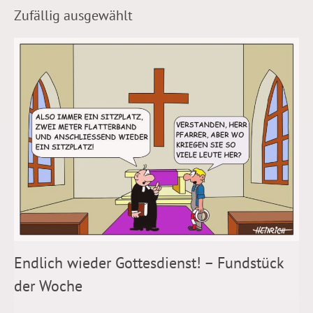
Zufällig ausgewählt
Endlich wieder Gottesdienst! – Fundstück
der Woche