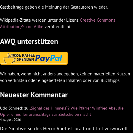
Gastbeiträge geben die Meinung der Gastautoren wieder.
Wikipedia-Zitate werden unter der Lizenz
Creative Commons
Attribution/Share Alike
veröffentlicht.
AWQ unterstützen
Wir haben, wenn nicht anders angegeben, keinen materiellen Nutzen
von verlinkten oder eingebetteten Inhalten oder von Buchtipps.
Neuester Kommentar
Udo Schneck
zu
„Signal des Himmels“? Wie Pfarrer Winfried Abel die
Opfer eines Terroranschlags zur Zielscheibe macht
4. August 2026
Die Sichtweise des Herrn Abel ist uralt und tief verwurzelt