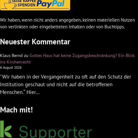
Wir haben, wenn nicht anders angegeben, keinen materiellen Nutzen
von verlinkten oder eingebetteten Inhalten oder von Buchtipps.
Neuester Kommentar
Klaus Bernd
zu
Gottes Haus hat keine Zugangsbeschränkung? Ein Blick
ins Kirchenrecht
6. August 2026
"Wir haben in der Vergangenheit zu oft auf den Schutz der
Institution geschaut und nicht auf die betroffenen
Menschen.“ Hier…
Mach mit!