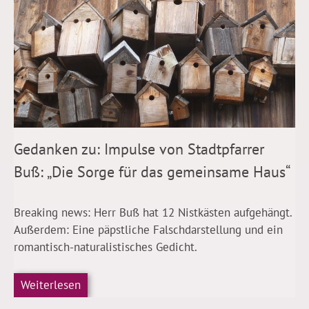
Gedanken zu: Impulse von Stadtpfarrer
Buß: „Die Sorge für das gemeinsame Haus“
Breaking news: Herr Buß hat 12 Nistkästen aufgehängt.
Außerdem: Eine päpstliche Falschdarstellung und ein
romantisch-naturalistisches Gedicht.
Weiterlesen