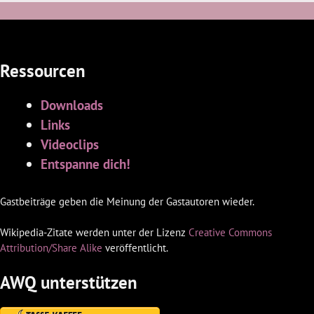
Ressourcen
Downloads
Links
Videoclips
Entspanne dich!
Gastbeiträge geben die Meinung der Gastautoren wieder.
Wikipedia-Zitate werden unter der Lizenz
Creative Commons
Attribution/Share Alike
veröffentlicht.
AWQ unterstützen