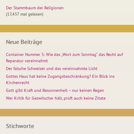
Der Stammbaum der Religionen
(17,437 mal gelesen)
Neue Beiträge
Container Nummer 5: Wie das „Wort zum Sonntag“ das Recht auf
Reparatur vereinnahmt
Der falsche Schweizer und das vereinnahmte Licht
Gottes Haus hat keine Zugangsbeschränkung? Ein Blick ins
Kirchenrecht
Gott gibt Kraft und Besonnenheit – nur keinen Regen
Wer Kritik für Gezwitscher hält, prüft auch keine Zitate
Stichworte