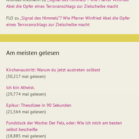
Abel die Opfer eines Terroranschlags zur Zielscheibe macht
FLO
zu
„Signal des Himmels“? Wie Pfarrer Winfried Abel die Opfer
eines Terroranschlags zur Zielscheibe macht
Am meisten gelesen
Kirchenaustritt: Warum du jetzt austreten solltest
(30,217 mal gelesen)
Ich bin Atheist.
(29,774 mal gelesen)
Epikur: Theodizee in 90 Sekunden
(21,564 mal gelesen)
Fundstück der Woche: Der Fels, oder: Wie ich mich am besten
selbst bescheiße
(18,885 mal gelesen)