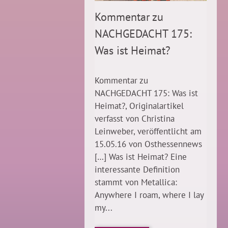
Kommentar zu
NACHGEDACHT 175:
Was ist Heimat?
Kommentar zu
NACHGEDACHT 175: Was ist
Heimat?, Originalartikel
verfasst von Christina
Leinweber, veröffentlicht am
15.05.16 von Osthessennews
[…] Was ist Heimat? Eine
interessante Definition
stammt von Metallica:
Anywhere I roam, where I lay
my...