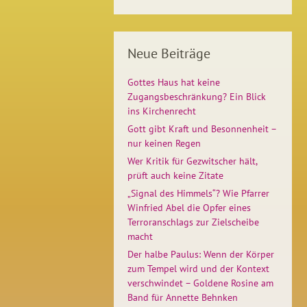
Neue Beiträge
Gottes Haus hat keine
Zugangsbeschränkung? Ein Blick
ins Kirchenrecht
Gott gibt Kraft und Besonnenheit –
nur keinen Regen
Wer Kritik für Gezwitscher hält,
prüft auch keine Zitate
„Signal des Himmels“? Wie Pfarrer
Winfried Abel die Opfer eines
Terroranschlags zur Zielscheibe
macht
Der halbe Paulus: Wenn der Körper
zum Tempel wird und der Kontext
verschwindet – Goldene Rosine am
Band für Annette Behnken