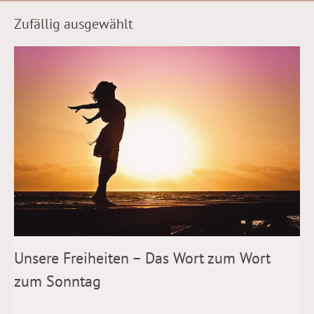
Zufällig ausgewählt
Unsere Freiheiten – Das Wort zum Wort
zum Sonntag