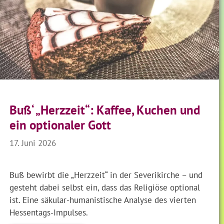
Buß‘ „Herzzeit“: Kaffee, Kuchen und
ein optionaler Gott
17. Juni 2026
Buß bewirbt die „Herzzeit“ in der Severikirche – und
gesteht dabei selbst ein, dass das Religiöse optional
ist. Eine säkular-humanistische Analyse des vierten
Hessentags-Impulses.