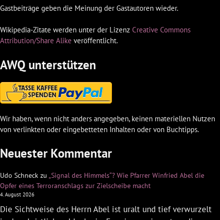
Gastbeiträge geben die Meinung der Gastautoren wieder.
Wikipedia-Zitate werden unter der Lizenz
Creative Commons
Attribution/Share Alike
veröffentlicht.
AWQ unterstützen
Wir haben, wenn nicht anders angegeben, keinen materiellen Nutzen
von verlinkten oder eingebetteten Inhalten oder von Buchtipps.
Neuester Kommentar
Udo Schneck
zu
„Signal des Himmels“? Wie Pfarrer Winfried Abel die
Opfer eines Terroranschlags zur Zielscheibe macht
4. August 2026
Die Sichtweise des Herrn Abel ist uralt und tief verwurzelt