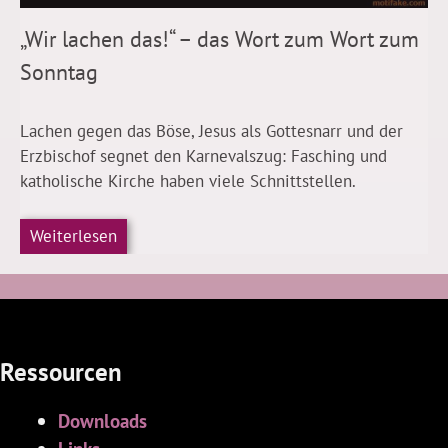
„Wir lachen das!“ – das Wort zum Wort zum
Sonntag
Lachen gegen das Böse, Jesus als Gottesnarr und der
Erzbischof segnet den Karnevalszug: Fasching und
katholische Kirche haben viele Schnittstellen.
Weiterlesen
Ressourcen
Downloads