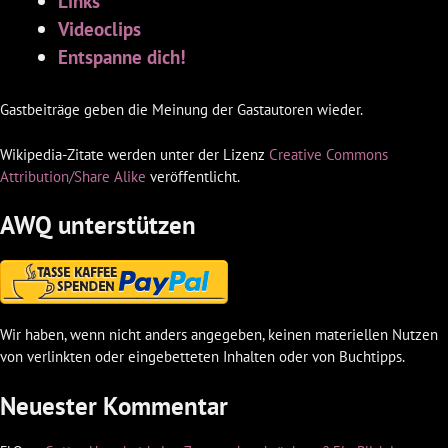
Links
Videoclips
Entspanne dich!
Gastbeiträge geben die Meinung der Gastautoren wieder.
Wikipedia-Zitate werden unter der Lizenz
Creative Commons
Attribution/Share Alike
veröffentlicht.
AWQ unterstützen
Wir haben, wenn nicht anders angegeben, keinen materiellen Nutzen
von verlinkten oder eingebetteten Inhalten oder von Buchtipps.
Neuester Kommentar