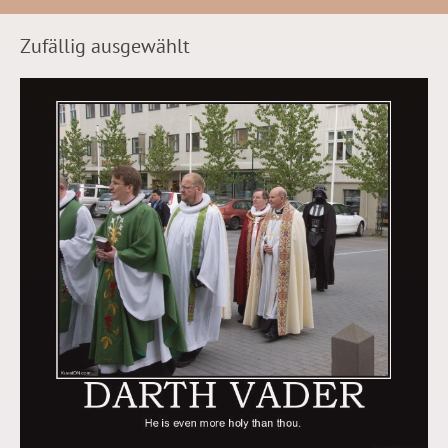
Zufällig ausgewählt