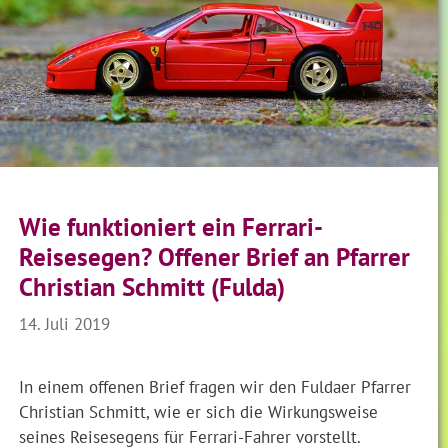
Wie funktioniert ein Ferrari-
Reisesegen? Offener Brief an Pfarrer
Christian Schmitt (Fulda)
14. Juli 2019
In einem offenen Brief fragen wir den Fuldaer Pfarrer
Christian Schmitt, wie er sich die Wirkungsweise
seines Reisesegens für Ferrari-Fahrer vorstellt.