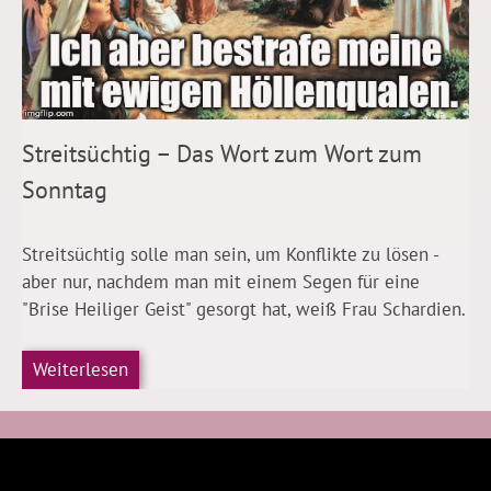
Streitsüchtig – Das Wort zum Wort zum
Sonntag
Streitsüchtig solle man sein, um Konflikte zu lösen -
aber nur, nachdem man mit einem Segen für eine
"Brise Heiliger Geist" gesorgt hat, weiß Frau Schardien.
Weiterlesen