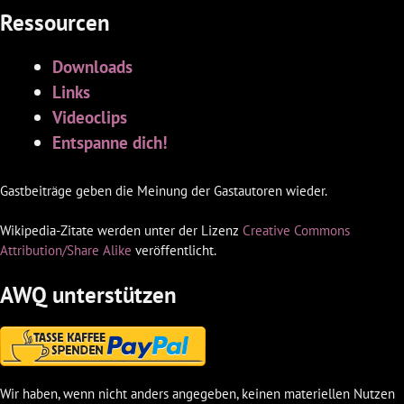
Ressourcen
Downloads
Links
Videoclips
Entspanne dich!
Gastbeiträge geben die Meinung der Gastautoren wieder.
Wikipedia-Zitate werden unter der Lizenz
Creative Commons
Attribution/Share Alike
veröffentlicht.
AWQ unterstützen
Wir haben, wenn nicht anders angegeben, keinen materiellen Nutzen