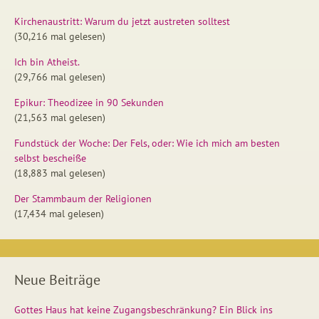
Kirchenaustritt: Warum du jetzt austreten solltest
(30,216 mal gelesen)
Ich bin Atheist.
(29,766 mal gelesen)
Epikur: Theodizee in 90 Sekunden
(21,563 mal gelesen)
Fundstück der Woche: Der Fels, oder: Wie ich mich am besten
selbst bescheiße
(18,883 mal gelesen)
Der Stammbaum der Religionen
(17,434 mal gelesen)
Neue Beiträge
Gottes Haus hat keine Zugangsbeschränkung? Ein Blick ins