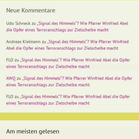
Neue Kommentare
Udo Schneck
zu
„Signal des Himmels“? Wie Pfarrer Winfried Abel
die Opfer eines Terroranschlags zur Zielscheibe macht
Andreas Kielmann
zu
„Signal des Himmels“? Wie Pfarrer Winfried
Abel die Opfer eines Terroranschlags zur Zielscheibe macht
FLO
zu
„Signal des Himmels“? Wie Pfarrer Winfried Abel die Opfer
eines Terroranschlags zur Zielscheibe macht
AWQ
zu
„Signal des Himmels“? Wie Pfarrer Winfried Abel die Opfer
eines Terroranschlags zur Zielscheibe macht
FLO
zu
„Signal des Himmels“? Wie Pfarrer Winfried Abel die Opfer
eines Terroranschlags zur Zielscheibe macht
Am meisten gelesen