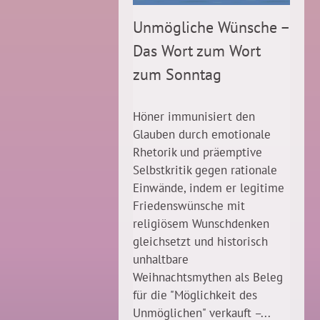
Unmögliche Wünsche –
Das Wort zum Wort
zum Sonntag
Höner immunisiert den
Glauben durch emotionale
Rhetorik und präemptive
Selbstkritik gegen rationale
Einwände, indem er legitime
Friedenswünsche mit
religiösem Wunschdenken
gleichsetzt und historisch
unhaltbare
Weihnachtsmythen als Beleg
für die "Möglichkeit des
Unmöglichen" verkauft –...