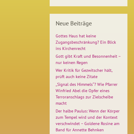
Neue Beiträge
Gottes Haus hat keine
Zugangsbeschränkung? Ein Blick
ins Kirchenrecht
Gott gibt Kraft und Besonnenheit –
nur keinen Regen
Wer Kritik für Gezwitscher hält,
prüft auch keine Zitate
„Signal des Himmels“? Wie Pfarrer
Winfried Abel die Opfer eines
Terroranschlags zur Zielscheibe
macht
Der halbe Paulus: Wenn der Körper
zum Tempel wird und der Kontext
verschwindet – Goldene Rosine am
Band für Annette Behnken