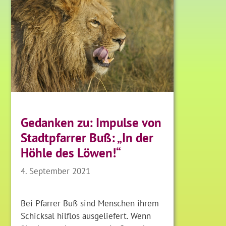
Gedanken zu: Impulse von
Stadtpfarrer Buß: „In der
Höhle des Löwen!“
4. September 2021
Bei Pfarrer Buß sind Menschen ihrem
Schicksal hilflos ausgeliefert. Wenn