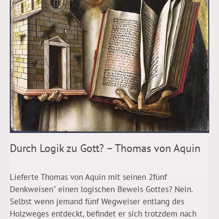
Durch Logik zu Gott? – Thomas von Aquin
Lieferte Thomas von Aquin mit seinen 2fünf
Denkweisen" einen logischen Beweis Gottes? Nein.
Selbst wenn jemand fünf Wegweiser entlang des
Holzweges entdeckt, befindet er sich trotzdem nach