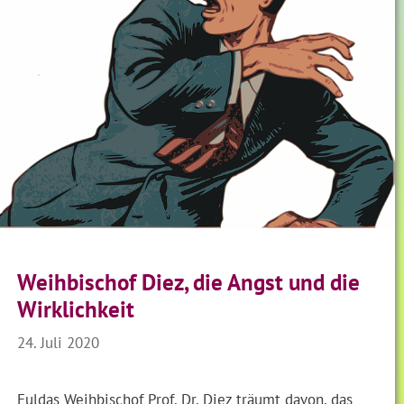
Weihbischof Diez, die Angst und die
Wirklichkeit
24. Juli 2020
Fuldas Weihbischof Prof. Dr. Diez träumt davon, das