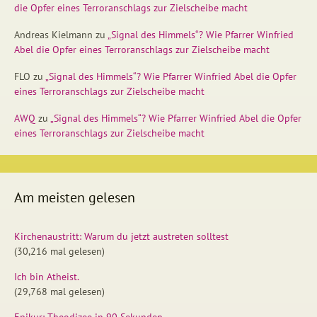
die Opfer eines Terroranschlags zur Zielscheibe macht
Andreas Kielmann
zu
„Signal des Himmels“? Wie Pfarrer Winfried
Abel die Opfer eines Terroranschlags zur Zielscheibe macht
FLO
zu
„Signal des Himmels“? Wie Pfarrer Winfried Abel die Opfer
eines Terroranschlags zur Zielscheibe macht
AWQ
zu
„Signal des Himmels“? Wie Pfarrer Winfried Abel die Opfer
eines Terroranschlags zur Zielscheibe macht
Am meisten gelesen
Kirchenaustritt: Warum du jetzt austreten solltest
(30,216 mal gelesen)
Ich bin Atheist.
(29,768 mal gelesen)