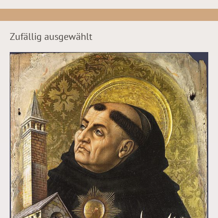
Zufällig ausgewählt