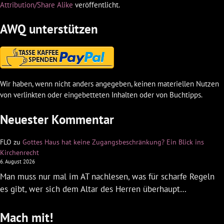
Attribution/Share Alike
veröffentlicht.
AWQ unterstützen
Wir haben, wenn nicht anders angegeben, keinen materiellen Nutzen
von verlinkten oder eingebetteten Inhalten oder von Buchtipps.
Neuester Kommentar
FLO
zu
Gottes Haus hat keine Zugangsbeschränkung? Ein Blick ins
Kirchenrecht
6. August 2026
Man muss nur mal im AT nachlesen, was für scharfe Regeln
es gibt, wer sich dem Altar des Herren überhaupt…
Mach mit!