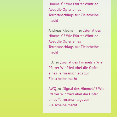
Himmels“? Wie Pfarrer Winfried
Abel die Opfer eines
Terroranschlags zur Zielscheibe
macht
Andreas Kielmann
zu
„Signal des
Himmels“? Wie Pfarrer Winfried
Abel die Opfer eines
Terroranschlags zur Zielscheibe
macht
FLO
zu
„Signal des Himmels“? Wie
Pfarrer Winfried Abel die Opfer
eines Terroranschlags zur
Zielscheibe macht
AWQ
zu
„Signal des Himmels“? Wie
Pfarrer Winfried Abel die Opfer
eines Terroranschlags zur
Zielscheibe macht