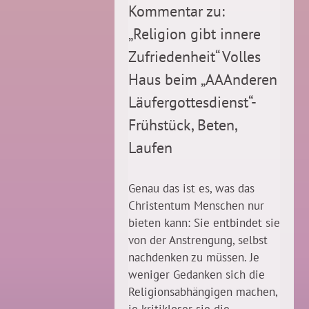
Kommentar zu:
„Religion gibt innere
Zufriedenheit“ Volles
Haus beim „AAAnderen
Läufergottesdienst“-
Frühstück, Beten,
Laufen
Genau das ist es, was das
Christentum Menschen nur
bieten kann: Sie entbindet sie
von der Anstrengung, selbst
nachdenken zu müssen. Je
weniger Gedanken sich die
Religionsabhängigen machen,