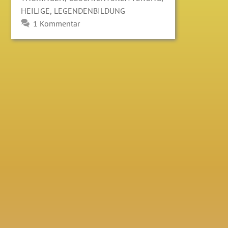
,
HEILIGE
LEGENDENBILDUNG
1 Kommentar