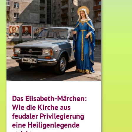
Das Elisabeth-Märchen:
Wie die Kirche aus
feudaler Privilegierung
eine Heiligenlegende