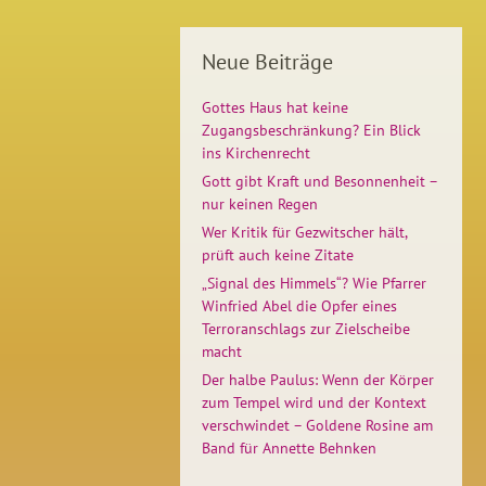
Neue Beiträge
Gottes Haus hat keine
Zugangsbeschränkung? Ein Blick
ins Kirchenrecht
Gott gibt Kraft und Besonnenheit –
nur keinen Regen
Wer Kritik für Gezwitscher hält,
prüft auch keine Zitate
„Signal des Himmels“? Wie Pfarrer
Winfried Abel die Opfer eines
Terroranschlags zur Zielscheibe
macht
Der halbe Paulus: Wenn der Körper
zum Tempel wird und der Kontext
verschwindet – Goldene Rosine am
Band für Annette Behnken