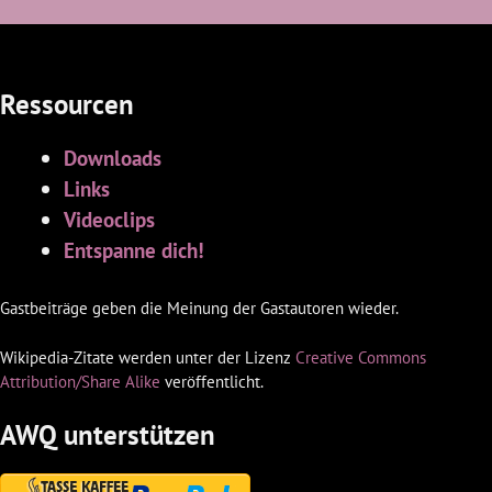
Ressourcen
Downloads
Links
Videoclips
Entspanne dich!
Gastbeiträge geben die Meinung der Gastautoren wieder.
Wikipedia-Zitate werden unter der Lizenz
Creative Commons
Attribution/Share Alike
veröffentlicht.
AWQ unterstützen