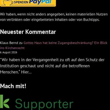
Wir haben, wenn nicht anders angegeben, keinen materiellen Nutzen
von verlinkten oder eingebetteten Inhalten oder von Buchtipps.
Neuester Kommentar
Klaus Bernd
zu
Gottes Haus hat keine Zugangsbeschränkung? Ein Blick
ins Kirchenrecht
6. August 2026
"Wir haben in der Vergangenheit zu oft auf den Schutz der
Institution geschaut und nicht auf die betroffenen
Menschen.“ Hier…
Mach mit!