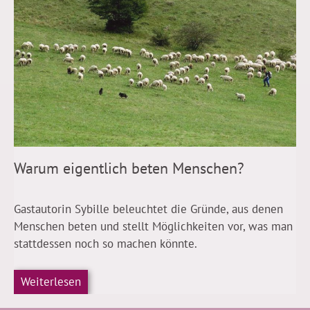
Warum eigentlich beten Menschen?
Gastautorin Sybille beleuchtet die Gründe, aus denen
Menschen beten und stellt Möglichkeiten vor, was man
stattdessen noch so machen könnte.
Weiterlesen