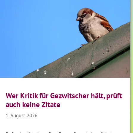
Wer Kritik für Gezwitscher hält, prüft
auch keine Zitate
1. August 2026